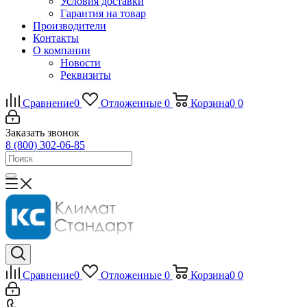
Условия доставки
Гарантия на товар
Производители
Контакты
О компании
Новости
Реквизиты
Сравнение
0
Отложенные
0
Корзина
0
0
Заказать звонок
8 (800) 302-06-85
Сравнение
0
Отложенные
0
Корзина
0
0