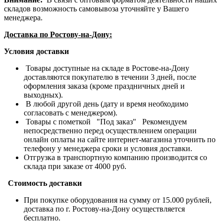
складов возможность самовывоза уточняйте у Вашего
менеджера.
Доставка по Ростову-на-Дону:
Условия доставки
Товары доступные на складе в Ростове-на-Дону
доставляются покупателю в течении 3 дней, после
оформления заказа (кроме праздничных дней и
выходных).
В любой другой день (дату и время необходимо
согласовать с менеджером).
Товары с пометкой "Под заказ" Рекомендуем
непосредственно перед осуществлением операции
онлайн оплаты на сайте интернет-магазина уточнить по
телефону у менеджера сроки и условия доставки.
Отгрузка в транспортную компанию производится со
склада при заказе от 4000 руб.
Стоимость доставки
При покупке оборудования на сумму от 15.000 рублей,
доставка по г. Ростову-на-Дону осуществляется
бесплатно.