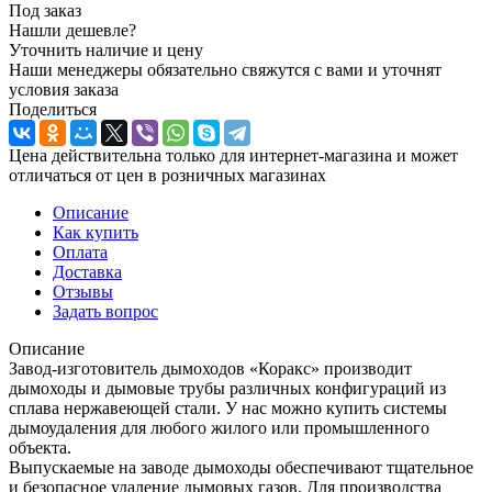
Под заказ
Нашли дешевле?
Уточнить наличие и цену
Наши менеджеры обязательно свяжутся с вами и уточнят
условия заказа
Поделиться
Цена действительна только для интернет-магазина и может
отличаться от цен в розничных магазинах
Описание
Как купить
Оплата
Доставка
Отзывы
Задать вопрос
Описание
Завод-изготовитель дымоходов «Коракс» производит
дымоходы и дымовые трубы различных конфигураций из
сплава нержавеющей стали. У нас можно купить системы
дымоудаления для любого жилого или промышленного
объекта.
Выпускаемые на заводе дымоходы обеспечивают тщательное
и безопасное удаление дымовых газов. Для производства