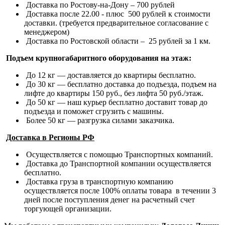
Доставка по Ростову-на-Дону – 700 рублей
Доставка после 22.00 - плюс 500 рублей к стоимости
доставки. (требуется предварительное согласование с
менеджером)
Доставка по Ростовской области – 25 рублей за 1 км.
Подъем крупногабаритного оборудования на этаж:
До 12 кг — доставляется до квартиры бесплатно.
До 30 кг — бесплатно доставка до подъезда, подъем на
лифте до квартиры 150 руб., без лифта 50 руб./этаж.
До 50 кг — наш курьер бесплатно доставит товар до
подъезда и поможет сгрузить с машины.
Более 50 кг — разгрузка силами заказчика.
Доставка в Регионы РФ
Осуществляется с помощью Транспортных компаний.
Доставка до Транспортной компании осуществляется
бесплатно.
Доставка груза в транспортную компанию
осуществляется после 100% оплаты товара в течении 3
дней после поступления денег на расчетный счет
торгующей организации.