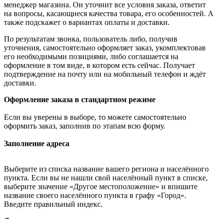
менеджер магазина. Он уточнит все условия заказа, ответит
на вопросы, касающиеся качества товара, его особенностей. А
также подскажет о вариантах оплаты и доставки.
По результатам звонка, пользователь либо, получив
уточнения, самостоятельно оформляет заказ, укомплектовав
его необходимыми позициями, либо соглашается на
оформление в том виде, в котором есть сейчас. Получает
подтверждение на почту или на мобильный телефон и ждёт
доставки.
Оформление заказа в стандартном режиме
Если вы уверены в выборе, то можете самостоятельно
оформить заказ, заполнив по этапам всю форму.
Заполнение адреса
Выберите из списка название вашего региона и населённого
пункта. Если вы не нашли свой населённый пункт в списке,
выберите значение «Другое местоположение» и впишите
название своего населённого пункта в графу «Город».
Введите правильный индекс.