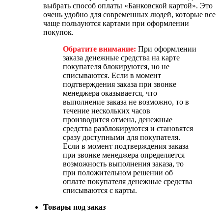
выбрать способ оплаты «Банковской картой». Это
очень удобно для современных людей, которые все
чаще пользуются картами при оформлении
покупок.
Обратите внимание:
При оформлении
заказа денежные средства на карте
покупателя блокируются, но не
списываются. Если в момент
подтверждения заказа при звонке
менеджера оказывается, что
выполнение заказа не возможно, то в
течение нескольких часов
производится отмена, денежные
средства разблокируются и становятся
сразу доступными для покупателя.
Если в момент подтверждения заказа
при звонке менеджера определяется
возможность выполнения заказа, то
при положительном решении об
оплате покупателя денежные средства
списываются с карты.
Товары под заказ