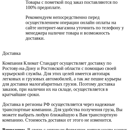
Товары с пометкой под заказ поставляются по
100% предоплате.
Рекомендуем непосредственно перед
осуществлением операции онлайн оплаты на
сайте интернет-магазина уточнить по телефону у
менеджера наличие товара и возможность
доставки.
Доставка
Компания Климат Стандарт осуществляет доставку по
Ростову-на-Дону и Ростовской области с помощью своей
курьерской службы. Для этих целей имеется автопарк
легковых и грузовых автомобилей, а так же пешие курьеры
для доставки малогабаритных грузов. Поэтому доставка
заказов, при наличии их на складе, осуществляется в
кратчайшие сроки.
Доставка в регионы РФ осуществляется через надежные
транспортные компании. Для удобства получения груза, Вы
можете выбрать любую ближайшую к Вам транспортную
компанию. Стоимость доставки от этого не изменится.
Внимание:
В связи с оптовым форматом деятельности наших