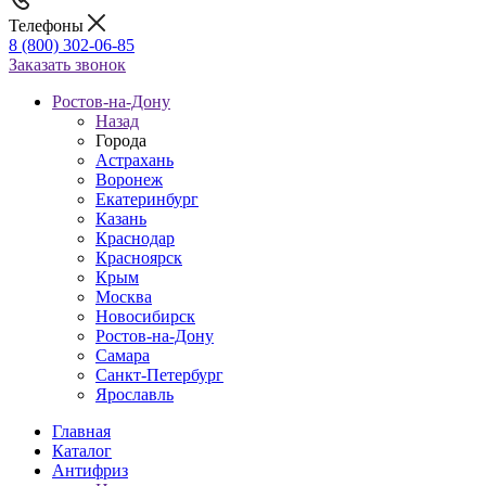
Телефоны
8 (800) 302-06-85
Заказать звонок
Ростов-на-Дону
Назад
Города
Астрахань
Воронеж
Екатеринбург
Казань
Краснодар
Красноярск
Крым
Москва
Новосибирск
Ростов-на-Дону
Самара
Санкт-Петербург
Ярославль
Главная
Каталог
Антифриз