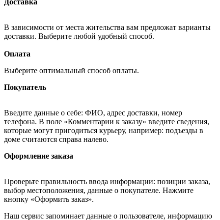
Доставка
В зависимости от места жительства вам предложат варианты
доставки. Выберите любой удобный способ.
Оплата
Выберите оптимальный способ оплаты.
Покупатель
Введите данные о себе: ФИО, адрес доставки, номер
телефона. В поле «Комментарии к заказу» введите сведения,
которые могут пригодиться курьеру, например: подъезды в
доме считаются справа налево.
Оформление заказа
Проверьте правильность ввода информации: позиции заказа,
выбор местоположения, данные о покупателе. Нажмите
кнопку «Оформить заказ».
Наш сервис запоминает данные о пользователе, информацию