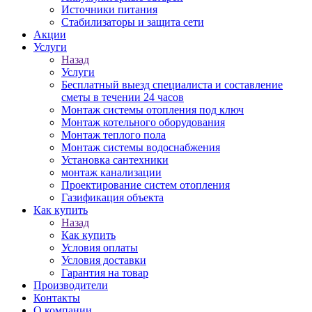
Источники питания
Стабилизаторы и защита сети
Акции
Услуги
Назад
Услуги
Бесплатный выезд специалиста и составление
сметы в течении 24 часов
Монтаж системы отопления под ключ
Монтаж котельного оборудования
Монтаж теплого пола
Монтаж системы водоснабжения
Установка сантехники
монтаж канализации
Проектирование систем отопления
Газификация объекта
Как купить
Назад
Как купить
Условия оплаты
Условия доставки
Гарантия на товар
Производители
Контакты
О компании