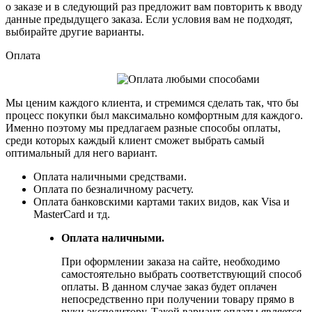
о заказе и в следующий раз предложит вам повторить к вводу
данные предыдущего заказа. Если условия вам не подходят,
выбирайте другие варианты.
Оплата
Мы ценим каждого клиента, и стремимся сделать так, что бы
процесс покупки был максимально комфортным для каждого.
Именно поэтому мы предлагаем разные способы оплаты,
среди которых каждый клиент сможет выбрать самый
оптимальный для него вариант.
Оплата наличными средствами.
Оплата по безналичному расчету.
Оплата банковскими картами таких видов, как Visa и
MasterCard и тд.
Оплата наличными.
При оформлении заказа на сайте, необходимо
самостоятельно выбрать соответствующий способ
оплаты. В данном случае заказ будет оплачен
непосредственно при получении товару прямо в
руки экспедитору. Такой вариант оплаты является