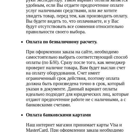
удобным, если Вы отдаете предпочтение оплате
услуг наличными средствами, или же хотите
увидеть товар, перед тем, как производить оплату.
Вы будете видеть то, что оплачиваете, и у Вас
будут отсутствовать все сомнения относительно
правильности своего выбора.
Оплата по безналичному расчету.
При оформлении заказа на сайте, необходимо
самостоятельно выбрать соответствующий способ
оплаты (по Б/Н). Сразу после того, как менеджер
проверит наличие товара, Вам будет выслан счет
на оплату оборудования. Счет имеет
ограниченный срок действия, поэтому оплата
должна быть произведена точно в срок, который
указан в документе. Данный вариант оплаты
идеально подходит для юридических лиц, которые
отдают предпочтение работе не с наличными, а с
банковскими счетами.
Оплата банковскими картами
Наш интернет магазин принимает карты Visa и
MasterCard. При оформлении заказа необходимо