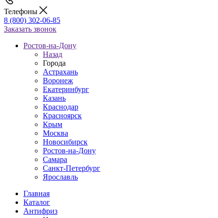
Телефоны
8 (800) 302-06-85
Заказать звонок
Ростов-на-Дону
Назад
Города
Астрахань
Воронеж
Екатеринбург
Казань
Краснодар
Красноярск
Крым
Москва
Новосибирск
Ростов-на-Дону
Самара
Санкт-Петербург
Ярославль
Главная
Каталог
Антифриз