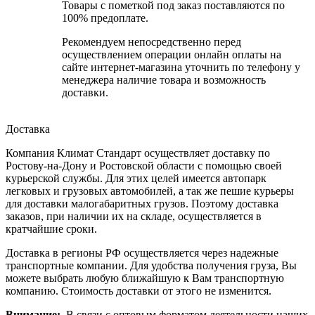
Товары с пометкой под заказ поставляются по
100% предоплате.
Рекомендуем непосредственно перед
осуществлением операции онлайн оплаты на
сайте интернет-магазина уточнить по телефону у
менеджера наличие товара и возможность
доставки.
Доставка
Компания Климат Стандарт осуществляет доставку по
Ростову-на-Дону и Ростовской области с помощью своей
курьерской службы. Для этих целей имеется автопарк
легковых и грузовых автомобилей, а так же пешие курьеры
для доставки малогабаритных грузов. Поэтому доставка
заказов, при наличии их на складе, осуществляется в
кратчайшие сроки.
Доставка в регионы РФ осуществляется через надежные
транспортные компании. Для удобства получения груза, Вы
можете выбрать любую ближайшую к Вам транспортную
компанию. Стоимость доставки от этого не изменится.
Внимание:
В связи с оптовым форматом деятельности наших