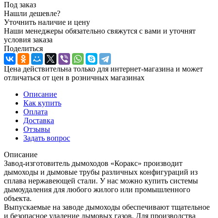
Под заказ
Нашли дешевле?
Уточнить наличие и цену
Наши менеджеры обязательно свяжутся с вами и уточнят
условия заказа
Поделиться
Цена действительна только для интернет-магазина и может
отличаться от цен в розничных магазинах
Описание
Как купить
Оплата
Доставка
Отзывы
Задать вопрос
Описание
Завод-изготовитель дымоходов «Коракс» производит
дымоходы и дымовые трубы различных конфигураций из
сплава нержавеющей стали. У нас можно купить системы
дымоудаления для любого жилого или промышленного
объекта.
Выпускаемые на заводе дымоходы обеспечивают тщательное
и безопасное удаление дымовых газов. Для производства