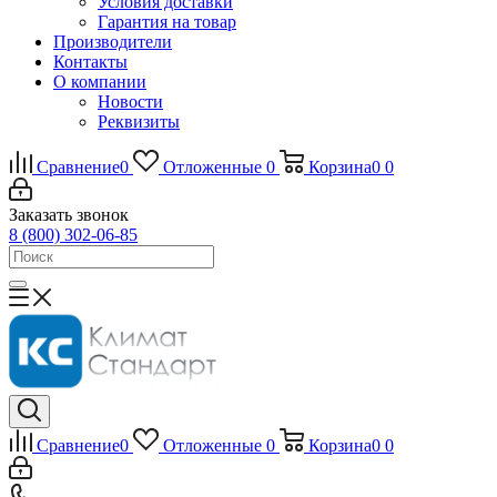
Условия доставки
Гарантия на товар
Производители
Контакты
О компании
Новости
Реквизиты
Сравнение
0
Отложенные
0
Корзина
0
0
Заказать звонок
8 (800) 302-06-85
Сравнение
0
Отложенные
0
Корзина
0
0