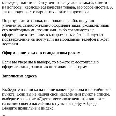
менеджер магазина. Он уточнит все условия заказа, ответит
на вопросы, касающиеся качества товара, его особенностей. А
также подскажет о вариантах оплаты и доставки.
По результатам звонка, пользователь либо, получив
уточнения, самостоятельно оформляет заказ, укомплектовав
его необходимыми позициями, либо соглашается на
оформление в том виде, в котором есть сейчас. Получает
подтверждение на почту или на мобильный телефон и ждёт
доставки.
Оформление заказа в стандартном режиме
Если вы уверены в выборе, то можете самостоятельно
оформить заказ, заполнив по этапам всю форму.
Заполнение адреса
Выберите из списка название вашего региона и населённого
пункта. Если вы не нашли свой населённый пункт в списке,
выберите значение «Другое местоположение» и впишите
название своего населённого пункта в графу «Город».
Введите правильный индекс.