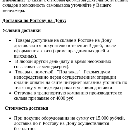
складов возможность самовывоза уточняйте у Вашего
менеджера.
Доставка по Ростову-на-Дону:
Условия доставки
Товары доступные на складе в Ростове-на-Дону
доставляются покупателю в течении 3 дней, после
оформления заказа (кроме праздничных дней и
выходных).
В любой другой день (дату и время необходимо
согласовать с менеджером).
Товары с пометкой "Под заказ" Рекомендуем
непосредственно перед осуществлением операции
онлайн оплаты на сайте интернет-магазина уточнить по
телефону у менеджера сроки и условия доставки.
Отгрузка в транспортную компанию производится со
склада при заказе от 4000 руб.
Стоимость доставки
При покупке оборудования на сумму от 15.000 рублей,
доставка по г. Ростову-на-Дону осуществляется
бесплатно.