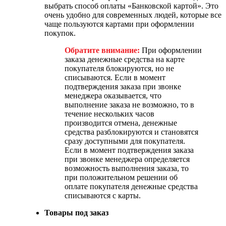
выбрать способ оплаты «Банковской картой». Это
очень удобно для современных людей, которые все
чаще пользуются картами при оформлении
покупок.
Обратите внимание:
При оформлении
заказа денежные средства на карте
покупателя блокируются, но не
списываются. Если в момент
подтверждения заказа при звонке
менеджера оказывается, что
выполнение заказа не возможно, то в
течение нескольких часов
производится отмена, денежные
средства разблокируются и становятся
сразу доступными для покупателя.
Если в момент подтверждения заказа
при звонке менеджера определяется
возможность выполнения заказа, то
при положительном решении об
оплате покупателя денежные средства
списываются с карты.
Товары под заказ