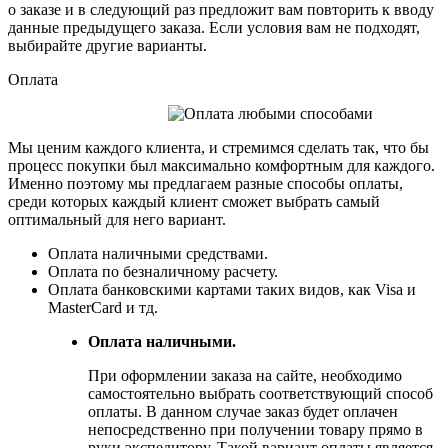
о заказе и в следующий раз предложит вам повторить к вводу
данные предыдущего заказа. Если условия вам не подходят,
выбирайте другие варианты.
Оплата
Мы ценим каждого клиента, и стремимся сделать так, что бы
процесс покупки был максимально комфортным для каждого.
Именно поэтому мы предлагаем разные способы оплаты,
среди которых каждый клиент сможет выбрать самый
оптимальный для него вариант.
Оплата наличными средствами.
Оплата по безналичному расчету.
Оплата банковскими картами таких видов, как Visa и
MasterCard и тд.
Оплата наличными.
При оформлении заказа на сайте, необходимо
самостоятельно выбрать соответствующий способ
оплаты. В данном случае заказ будет оплачен
непосредственно при получении товару прямо в
руки экспедитору. Такой вариант оплаты является