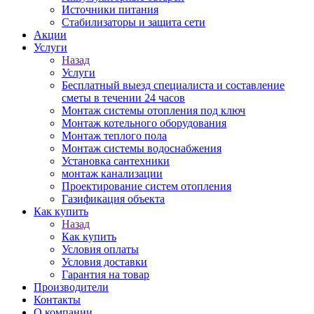
Источники питания
Стабилизаторы и защита сети
Акции
Услуги
Назад
Услуги
Бесплатный выезд специалиста и составление
сметы в течении 24 часов
Монтаж системы отопления под ключ
Монтаж котельного оборудования
Монтаж теплого пола
Монтаж системы водоснабжения
Установка сантехники
монтаж канализации
Проектирование систем отопления
Газификация объекта
Как купить
Назад
Как купить
Условия оплаты
Условия доставки
Гарантия на товар
Производители
Контакты
О компании