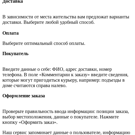
Доставка
В зависимости от места жительства вам предложат варианты
доставки. Выберите любой удобный способ.
Оплата
Выберите оптимальный способ оплаты.
Покупатель
Введите данные о себе: ФИО, адрес доставки, номер
телефона. В поле «Комментарии к заказу» введите сведения,
которые могут пригодиться курьеру, например: подъезды в
доме считаются справа налево.
Оформление заказа
Проверьте правильность ввода информации: позиции заказа,
выбор местоположения, данные о покупателе. Нажмите
кнопку «Оформить заказ».
Наш сервис запоминает данные о пользователе, информацию