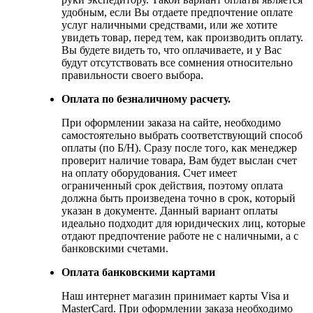
удобным, если Вы отдаете предпочтение оплате
услуг наличными средствами, или же хотите
увидеть товар, перед тем, как производить оплату.
Вы будете видеть то, что оплачиваете, и у Вас
будут отсутствовать все сомнения относительно
правильности своего выбора.
Оплата по безналичному расчету.
При оформлении заказа на сайте, необходимо
самостоятельно выбрать соответствующий способ
оплаты (по Б/Н). Сразу после того, как менеджер
проверит наличие товара, Вам будет выслан счет
на оплату оборудования. Счет имеет
ограниченный срок действия, поэтому оплата
должна быть произведена точно в срок, который
указан в документе. Данный вариант оплаты
идеально подходит для юридических лиц, которые
отдают предпочтение работе не с наличными, а с
банковскими счетами.
Оплата банковскими картами
Наш интернет магазин принимает карты Visa и
MasterCard. При оформлении заказа необходимо