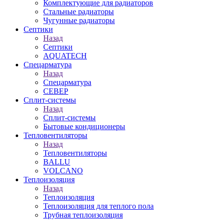
Комплектующие для радиаторов
Стальные радиаторы
Чугунные радиаторы
Септики
Назад
Септики
AQUATECH
Спецарматура
Назад
Спецарматура
СЕВЕР
Сплит-системы
Назад
Сплит-системы
Бытовые кондиционеры
Тепловентиляторы
Назад
Тепловентиляторы
BALLU
VOLCANO
Теплоизоляция
Назад
Теплоизоляция
Теплоизоляция для теплого пола
Трубная теплоизоляция