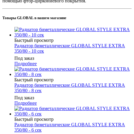
помощью фтор-циркониевого покрытия.
Товары GLOBAL в нашем магазине
Быстрый просмотр
Радиатор биметаллические GLOBAL STYLE EXTRA
350/80 - 10 сек
Под заказ
Подробнее
Быстрый просмотр
Радиатор биметаллические GLOBAL STYLE EXTRA
350/80 - 8 сек
Под заказ
Подробнее
Быстрый просмотр
Радиатор биметаллические GLOBAL STYLE EXTRA
350/80 - 6 сек