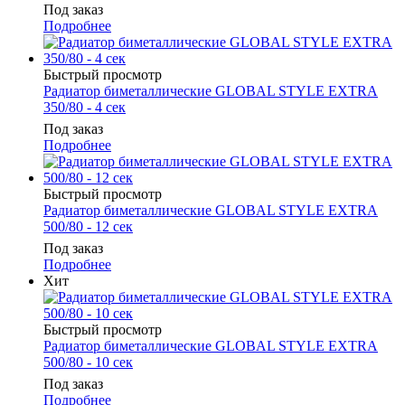
Под заказ
Подробнее
Быстрый просмотр
Радиатор биметаллические GLOBAL STYLE EXTRA
350/80 - 4 сек
Под заказ
Подробнее
Быстрый просмотр
Радиатор биметаллические GLOBAL STYLE EXTRA
500/80 - 12 сек
Под заказ
Подробнее
Хит
Быстрый просмотр
Радиатор биметаллические GLOBAL STYLE EXTRA
500/80 - 10 сек
Под заказ
Подробнее