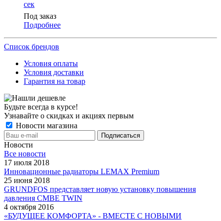
сек
Под заказ
Подробнее
Список брендов
Условия оплаты
Условия доставки
Гарантия на товар
Будьте всегда в курсе!
Узнавайте о скидках и акциях первым
Новости магазина
Новости
Все новости
17 июля 2018
Инновационные радиаторы LEMAX Premium
25 июня 2018
GRUNDFOS представляет новую установку повышения
давления CMBE TWIN
4 октября 2016
«БУДУЩЕЕ КОМФОРТА» - ВМЕСТЕ С НОВЫМИ