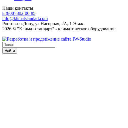
Наши контакты
8 (800) 302-06-85
info@klimatstandart.com
Ростов-на-Дону, ул.Нагорная, 2А, 1 Этаж
2026 © "Климат стандарт" - климатическое оборудование
Найти