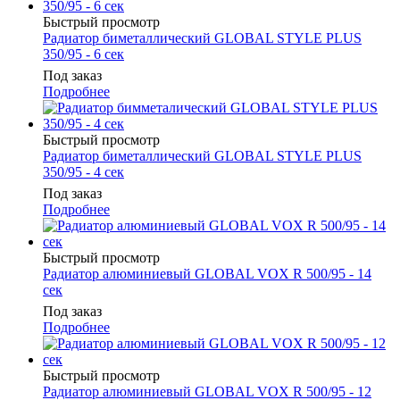
Быстрый просмотр
Радиатор биметаллический GLOBAL STYLE PLUS
350/95 - 6 сек
Под заказ
Подробнее
Быстрый просмотр
Радиатор биметаллический GLOBAL STYLE PLUS
350/95 - 4 сек
Под заказ
Подробнее
Быстрый просмотр
Радиатор алюминиевый GLOBAL VOX R 500/95 - 14
сек
Под заказ
Подробнее
Быстрый просмотр
Радиатор алюминиевый GLOBAL VOX R 500/95 - 12