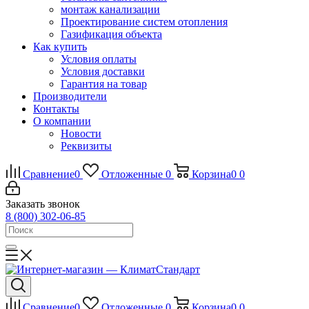
монтаж канализации
Проектирование систем отопления
Газификация объекта
Как купить
Условия оплаты
Условия доставки
Гарантия на товар
Производители
Контакты
О компании
Новости
Реквизиты
Сравнение
0
Отложенные
0
Корзина
0
0
Заказать звонок
8 (800) 302-06-85
Сравнение
0
Отложенные
0
Корзина
0
0