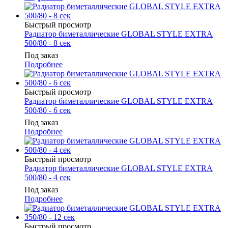
Быстрый просмотр
Радиатор биметаллические GLOBAL STYLE EXTRA
500/80 - 8 сек
Под заказ
Подробнее
Быстрый просмотр
Радиатор биметаллические GLOBAL STYLE EXTRA
500/80 - 6 сек
Под заказ
Подробнее
Быстрый просмотр
Радиатор биметаллические GLOBAL STYLE EXTRA
500/80 - 4 сек
Под заказ
Подробнее
Быстрый просмотр