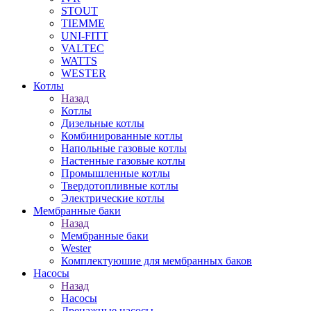
STOUT
TIEMME
UNI-FITT
VALTEC
WATTS
WESTER
Котлы
Назад
Котлы
Дизельные котлы
Комбинированные котлы
Напольные газовые котлы
Настенные газовые котлы
Промышленные котлы
Твердотопливные котлы
Электрические котлы
Мембранные баки
Назад
Мембранные баки
Wester
Комплектуюшие для мембранных баков
Насосы
Назад
Насосы
Дренажные насосы