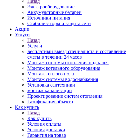
Назад
Электрооборудование
Аккумуляторные батареи
Источники питания
Стабилизаторы и защита сети
Акции
Услуги
Назад
Услуги
Бесплатный выезд специалиста и составление
сметы в течении 24 часов
Монтаж системы отопления под ключ
Монтаж котельного оборудования
Монтаж теплого пола
Монтаж системы водоснабжения
Установка сантехники
монтаж канализации
Проектирование систем отопления
Газификация объекта
Как купить
Назад
Как купить
Условия оплаты
Условия доставки
Гарантия на товар