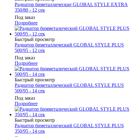
Радиатор биметаллические GLOBAL STYLE EXTRA
350/80 - 12 сек
Под заказ
Подробнее
Быстрый просмотр
Радиатор биметаллический GLOBAL STYLE PLUS
500/95 - 12 сек
Под заказ
Подробнее
Быстрый просмотр
Радиатор биметаллический GLOBAL STYLE PLUS
500/95 - 14 сек
Под заказ
Подробнее
Быстрый просмотр
Радиатор биметаллический GLOBAL STYLE PLUS
350/95 - 14 сек