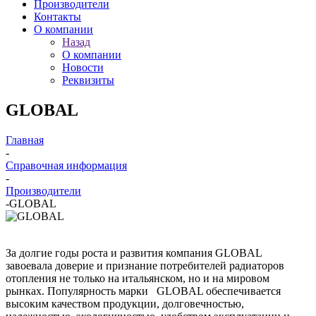
Производители
Контакты
О компании
Назад
О компании
Новости
Реквизиты
GLOBAL
Главная
-
Справочная информация
-
Производители
-
GLOBAL
За долгие годы роста и развития компания GLOBAL
завоевала доверие и признание потребителей радиаторов
отопления не только на итальянском, но и на мировом
рынках. Популярность марки GLOBAL обеспечивается
высоким качеством продукции, долговечностью,