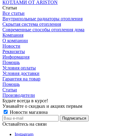
КОТЛАМИ ОТ ARISTON
Статьи
Все статьи
Внутрипольные радиаторы отопления
Скрытая система отопления
Современные способы отопления дома
Компания
О компании
Новости
Реквизиты
Информация
Помощь
Условия оплаты
Условия доставки
Гарантия на товар
Помощь
Статьи
Производители
Будьте всегда в курсе!
Узнавайте о скидках и акциях первым
Новости магазина
Оставайтесь на связи
Instagram