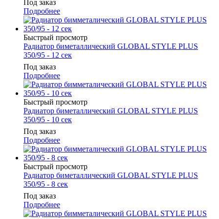
Под заказ
Подробнее
Быстрый просмотр
Радиатор биметаллический GLOBAL STYLE PLUS
350/95 - 12 сек
Под заказ
Подробнее
Быстрый просмотр
Радиатор биметаллический GLOBAL STYLE PLUS
350/95 - 10 сек
Под заказ
Подробнее
Быстрый просмотр
Радиатор биметаллический GLOBAL STYLE PLUS
350/95 - 8 сек
Под заказ
Подробнее