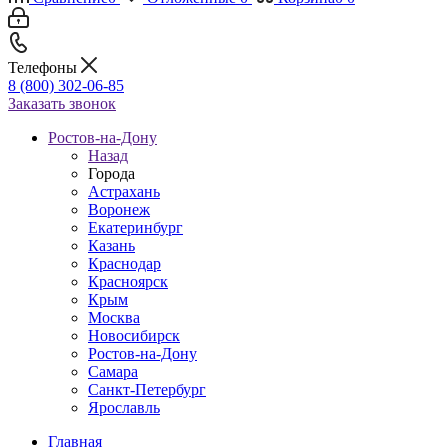
Телефоны
8 (800) 302-06-85
Заказать звонок
Ростов-на-Дону
Назад
Города
Астрахань
Воронеж
Екатеринбург
Казань
Краснодар
Красноярск
Крым
Москва
Новосибирск
Ростов-на-Дону
Самара
Санкт-Петербург
Ярославль
Главная