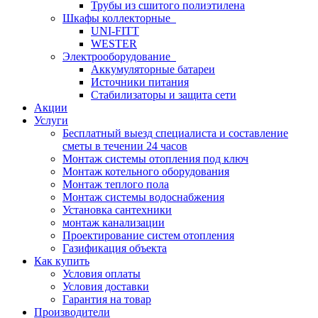
Трубы из сшитого полиэтилена
Шкафы коллекторные
UNI-FITT
WESTER
Электрооборудование
Аккумуляторные батареи
Источники питания
Стабилизаторы и защита сети
Акции
Услуги
Бесплатный выезд специалиста и составление
сметы в течении 24 часов
Монтаж системы отопления под ключ
Монтаж котельного оборудования
Монтаж теплого пола
Монтаж системы водоснабжения
Установка сантехники
монтаж канализации
Проектирование систем отопления
Газификация объекта
Как купить
Условия оплаты
Условия доставки
Гарантия на товар
Производители