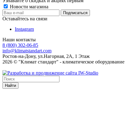
Узнавайте о скидках и акциях первым
Новости магазина
Оставайтесь на связи
Instagram
Наши контакты
8 (800) 302-06-85
info@klimatstandart.com
Ростов-на-Дону, ул.Нагорная, 2А, 1 Этаж
2026 © "Климат стандарт" - климатическое оборудование
Найти