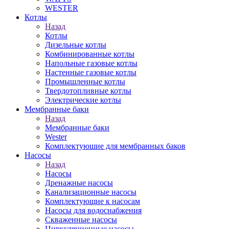
WESTER
Котлы
Назад
Котлы
Дизельные котлы
Комбинированные котлы
Напольные газовые котлы
Настенные газовые котлы
Промышленные котлы
Твердотопливные котлы
Электрические котлы
Мембранные баки
Назад
Мембранные баки
Wester
Комплектуюшие для мембранных баков
Насосы
Назад
Насосы
Дренажные насосы
Канализационные насосы
Комплектующие к насосам
Насосы для водоснабжения
Скваженные насосы
Циркуляционные насосы