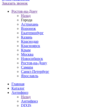
Заказать звонок
Ростов-на-Дону
Назад
Города
Астрахань
Воронеж
Екатеринбург
Казань
Краснодар
Красноярск
Крым
Москва
Новосибирск
Ростов-на-Дону
Самара
Санкт-Петербург
Ярославль
Главная
Каталог
Антифриз
Назад
Антифриз
DIXIS