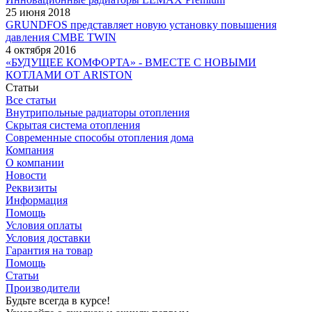
25 июня 2018
GRUNDFOS представляет новую установку повышения
давления CMBE TWIN
4 октября 2016
«БУДУЩЕЕ КОМФОРТА» - ВМЕСТЕ С НОВЫМИ
КОТЛАМИ ОТ ARISTON
Статьи
Все статьи
Внутрипольные радиаторы отопления
Скрытая система отопления
Современные способы отопления дома
Компания
О компании
Новости
Реквизиты
Информация
Помощь
Условия оплаты
Условия доставки
Гарантия на товар
Помощь
Статьи
Производители
Будьте всегда в курсе!