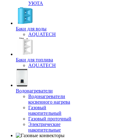
УЮТА
Баки для воды
AQUATECH
Баки для топлива
AQUATECH
Водонагреватели
Водонагреватели
косвенного нагрева
Газовый
накопительный
Газовый проточный
Электрические
накопительные