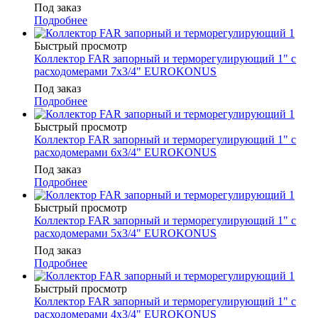
Под заказ
Подробнее
Быстрый просмотр
Коллектор FAR запорный и терморегулирующий 1" с
расходомерами 7х3/4" EUROKONUS
Под заказ
Подробнее
Быстрый просмотр
Коллектор FAR запорный и терморегулирующий 1" с
расходомерами 6х3/4" EUROKONUS
Под заказ
Подробнее
Быстрый просмотр
Коллектор FAR запорный и терморегулирующий 1" с
расходомерами 5х3/4" EUROKONUS
Под заказ
Подробнее
Быстрый просмотр
Коллектор FAR запорный и терморегулирующий 1" с
расходомерами 4х3/4" EUROKONUS