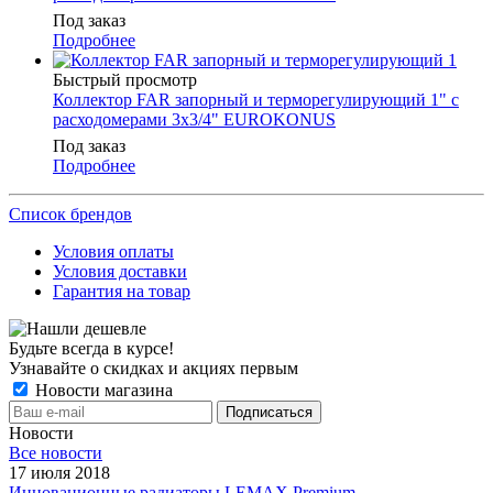
Под заказ
Подробнее
Быстрый просмотр
Коллектор FAR запорный и терморегулирующий 1" с
расходомерами 3х3/4" EUROKONUS
Под заказ
Подробнее
Список брендов
Условия оплаты
Условия доставки
Гарантия на товар
Будьте всегда в курсе!
Узнавайте о скидках и акциях первым
Новости магазина
Новости
Все новости
17 июля 2018
Инновационные радиаторы LEMAX Premium