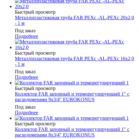
Быстрый просмотр
Металлопластиковая труба FAR PEXc -AL-PEХс 20x2,0
- 1 м
Под заказ
Подробнее
Быстрый просмотр
Металлопластиковая труба FAR PEXc -AL-PEХс 16x2,0
- 1 м
Под заказ
Подробнее
Быстрый просмотр
Коллектор FAR запорный и терморегулирующий 1" с
расходомерами 9х3/4" EUROKONUS
Под заказ
Подробнее
Быстрый просмотр
Коллектор FAR запорный и терморегулирующий 1" с
расходомерами 8х3/4" EUROKONUS