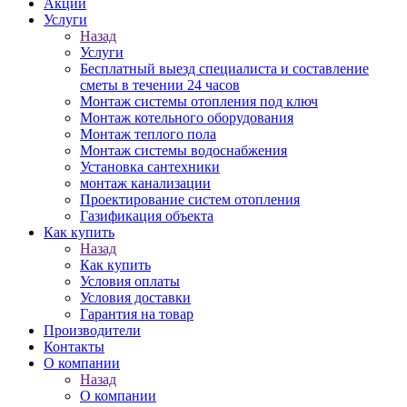
Акции
Услуги
Назад
Услуги
Бесплатный выезд специалиста и составление
сметы в течении 24 часов
Монтаж системы отопления под ключ
Монтаж котельного оборудования
Монтаж теплого пола
Монтаж системы водоснабжения
Установка сантехники
монтаж канализации
Проектирование систем отопления
Газификация объекта
Как купить
Назад
Как купить
Условия оплаты
Условия доставки
Гарантия на товар
Производители
Контакты
О компании
Назад
О компании