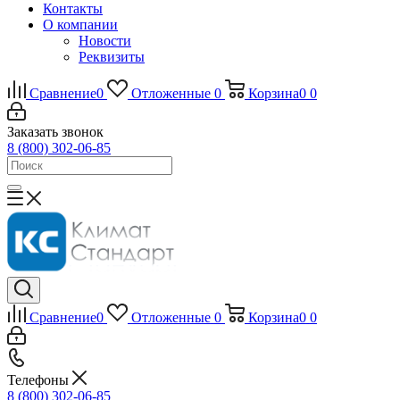
Контакты
О компании
Новости
Реквизиты
Сравнение
0
Отложенные
0
Корзина
0
0
Заказать звонок
8 (800) 302-06-85
Сравнение
0
Отложенные
0
Корзина
0
0
Телефоны
8 (800) 302-06-85