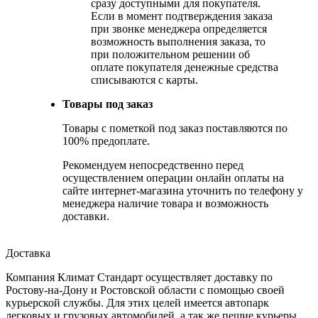
сразу доступными для покупателя.
Если в момент подтверждения заказа
при звонке менеджера определяется
возможность выполнения заказа, то
при положительном решении об
оплате покупателя денежные средства
списываются с карты.
Товары под заказ
Товары с пометкой под заказ поставляются по
100% предоплате.
Рекомендуем непосредственно перед
осуществлением операции онлайн оплаты на
сайте интернет-магазина уточнить по телефону у
менеджера наличие товара и возможность
доставки.
Доставка
Компания Климат Стандарт осуществляет доставку по
Ростову-на-Дону и Ростовской области с помощью своей
курьерской службы. Для этих целей имеется автопарк
легковых и грузовых автомобилей, а так же пешие курьеры