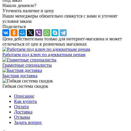
Под заказ
Нашли дешевле?
Уточнить наличие и цену
Наши менеджеры обязательно свяжутся с вами и уточнят
условия заказа
Поделиться
Цена действительна только для интернет-магазина и может
отличаться от цен в розничных магазинах
Работаем под ключ по адекватным ценам
Грамотные специалисты
Быстрая доставка
Гибкая система скидок
Описание
Как купить
Оплата
Доставка
Отзывы
Задать вопрос