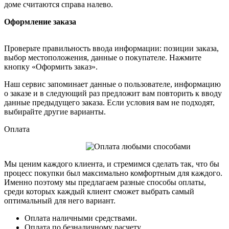
доме считаются справа налево.
Оформление заказа
Проверьте правильность ввода информации: позиции заказа,
выбор местоположения, данные о покупателе. Нажмите
кнопку «Оформить заказ».
Наш сервис запоминает данные о пользователе, информацию
о заказе и в следующий раз предложит вам повторить к вводу
данные предыдущего заказа. Если условия вам не подходят,
выбирайте другие варианты.
Оплата
Мы ценим каждого клиента, и стремимся сделать так, что бы
процесс покупки был максимально комфортным для каждого.
Именно поэтому мы предлагаем разные способы оплаты,
среди которых каждый клиент сможет выбрать самый
оптимальный для него вариант.
Оплата наличными средствами.
Оплата по безналичному расчету.