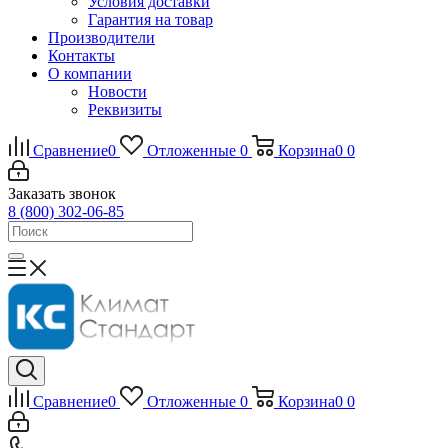
Условия доставки
Гарантия на товар
Производители
Контакты
О компании
Новости
Реквизиты
Сравнение
0
Отложенные
0
Корзина
0
0
Заказать звонок
8 (800) 302-06-85
Сравнение
0
Отложенные
0
Корзина
0
0