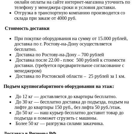
онлайн оплаты на сайте интернет-магазина уточнить по
телефону у менеджера сроки и условия доставки.
Отгрузка в транспортную компанию производится со
склада при заказе от 4000 руб.
Стоимость доставки
При покупке оборудования на сумму от 15.000 рублей,
доставка по г. Ростову-на-Дону осуществляется
бесплатно.
Доставка по Ростову-на-Дону – 700 рублей
Доставка после 22.00 - плюс 500 рублей к стоимости
доставки. (требуется предварительное согласование с
менеджером)
Доставка по Ростовской области – 25 рублей за 1 км.
Подъем крупногабаритного оборудования на этаж:
До 12 кг — доставляется до квартиры бесплатно.
До 30 кг — бесплатно доставка до подъезда, подъем на
лифте до квартиры 150 руб., без лифта 50 руб./этаж.
До 50 кг — наш курьер бесплатно доставит товар до
подъезда и поможет сгрузить с машины.
Более 50 кг — разгрузка силами заказчика.
Доставка в Регионы РФ