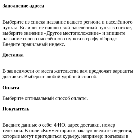
Заполнение адреса
Выберите из списка название вашего региона и населённого
пункта. Если вы не нашли свой населённый пункт в списке,
выберите значение «Другое местоположение» и впишите
название своего населённого пункта в графу «Город».
Введите правильный индекс.
Доставка
В зависимости от места жительства вам предложат варианты
доставки. Выберите любой удобный способ.
Оплата
Выберите оптимальный способ оплаты.
Покупатель
Введите данные о себе: ФИО, адрес доставки, номер
телефона. В поле «Комментарии к заказу» введите сведения,
которые могут пригодиться курьеру, например: подъезды в