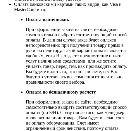
Оплата банковскими картами таких видов, как Visa и
MasterCard и тд.
Оплата наличными.
При оформлении заказа на сайте, необходимо
самостоятельно выбрать соответствующий способ
оплаты. В данном случае заказ будет оплачен
непосредственно при получении товару прямо в
руки экспедитору. Такой вариант оплаты является
удобным, если Вы отдаете предпочтение оплате
услуг наличными средствами, или же хотите
увидеть товар, перед тем, как производить оплату.
Вы будете видеть то, что оплачиваете, и у Вас
будут отсутствовать все сомнения относительно
правильности своего выбора.
Оплата по безналичному расчету.
При оформлении заказа на сайте, необходимо
самостоятельно выбрать соответствующий способ
оплаты (по Б/Н). Сразу после того, как менеджер
проверит наличие товара, Вам будет выслан счет
на оплату оборудования. Счет имеет
ограниченный срок действия, поэтому оплата