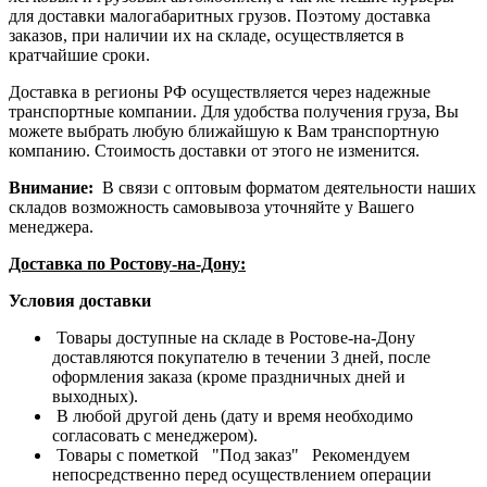
для доставки малогабаритных грузов. Поэтому доставка
заказов, при наличии их на складе, осуществляется в
кратчайшие сроки.
Доставка в регионы РФ осуществляется через надежные
транспортные компании. Для удобства получения груза, Вы
можете выбрать любую ближайшую к Вам транспортную
компанию. Стоимость доставки от этого не изменится.
Внимание:
В связи с оптовым форматом деятельности наших
складов возможность самовывоза уточняйте у Вашего
менеджера.
Доставка по Ростову-на-Дону:
Условия доставки
Товары доступные на складе в Ростове-на-Дону
доставляются покупателю в течении 3 дней, после
оформления заказа (кроме праздничных дней и
выходных).
В любой другой день (дату и время необходимо
согласовать с менеджером).
Товары с пометкой "Под заказ" Рекомендуем
непосредственно перед осуществлением операции