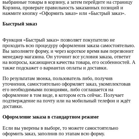
выбранные товары в корзину, а затем перейдите на страницу
Корзина, проверьте правильность заказанных позиций и
нажмите кнопку «Оформить заказ» или «Быстрый заказ».
Быстрый заказ
Функция «Быстрый заказ» позволяет покупателю не
проходить всю процедуру оформления заказа самостоятельно.
Вы заполняете форму, и через короткое время вам перезвонит
менеджер магазина. Он уточнит все условия заказа, ответит
на вопросы, касающиеся качества товара, его особенностей. А
также подскажет о вариантах оплаты и доставки.
По результатам звонка, пользователь либо, получив
уточнения, самостоятельно оформляет заказ, укомплектовав
его необходимыми позициями, либо соглашается на
оформление в том виде, в котором есть сейчас. Получает
подтверждение на почту или на мобильный телефон и ждёт
доставки.
Оформление заказа в стандартном режиме
Если вы уверены в выборе, то можете самостоятельно
оформить заказ, заполнив по этапам всю форму.