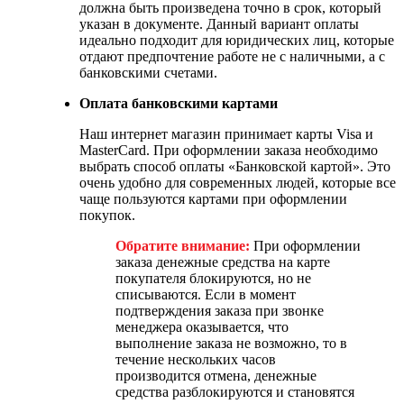
должна быть произведена точно в срок, который
указан в документе. Данный вариант оплаты
идеально подходит для юридических лиц, которые
отдают предпочтение работе не с наличными, а с
банковскими счетами.
Оплата банковскими картами
Наш интернет магазин принимает карты Visa и
MasterCard. При оформлении заказа необходимо
выбрать способ оплаты «Банковской картой». Это
очень удобно для современных людей, которые все
чаще пользуются картами при оформлении
покупок.
Обратите внимание:
При оформлении
заказа денежные средства на карте
покупателя блокируются, но не
списываются. Если в момент
подтверждения заказа при звонке
менеджера оказывается, что
выполнение заказа не возможно, то в
течение нескольких часов
производится отмена, денежные
средства разблокируются и становятся