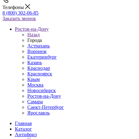
Телефоны
8 (800) 302-06-85
Заказать звонок
Ростов-на-Дону
Назад
Города
Астрахань
Воронеж
Екатеринбург
Казань
Краснодар
Красноярск
Крым
Москва
Новосибирск
Ростов-на-Дону
Самара
Санкт-Петербург
Ярославль
Главная
Каталог
Антифриз