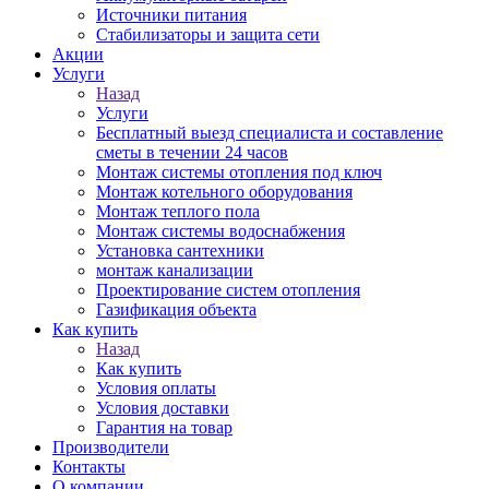
Источники питания
Стабилизаторы и защита сети
Акции
Услуги
Назад
Услуги
Бесплатный выезд специалиста и составление
сметы в течении 24 часов
Монтаж системы отопления под ключ
Монтаж котельного оборудования
Монтаж теплого пола
Монтаж системы водоснабжения
Установка сантехники
монтаж канализации
Проектирование систем отопления
Газификация объекта
Как купить
Назад
Как купить
Условия оплаты
Условия доставки
Гарантия на товар
Производители
Контакты
О компании