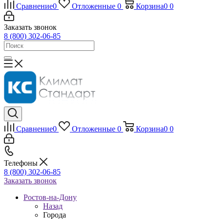
Сравнение
0
Отложенные
0
Корзина
0
0
Заказать звонок
8 (800) 302-06-85
Сравнение
0
Отложенные
0
Корзина
0
0
Телефоны
8 (800) 302-06-85
Заказать звонок
Ростов-на-Дону
Назад
Города