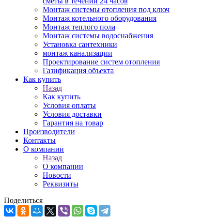
сметы в течении 24 часов
Монтаж системы отопления под ключ
Монтаж котельного оборудования
Монтаж теплого пола
Монтаж системы водоснабжения
Установка сантехники
монтаж канализации
Проектирование систем отопления
Газификация объекта
Как купить
Назад
Как купить
Условия оплаты
Условия доставки
Гарантия на товар
Производители
Контакты
О компании
Назад
О компании
Новости
Реквизиты
Поделиться