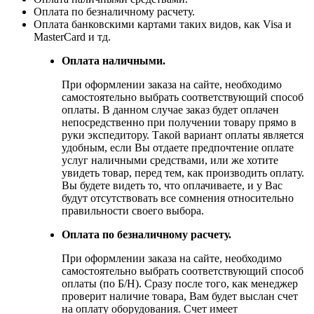
Оплата по безналичному расчету.
Оплата банковскими картами таких видов, как Visa и
MasterCard и тд.
Оплата наличными.
При оформлении заказа на сайте, необходимо
самостоятельно выбрать соответствующий способ
оплаты. В данном случае заказ будет оплачен
непосредственно при получении товару прямо в
руки экспедитору. Такой вариант оплаты является
удобным, если Вы отдаете предпочтение оплате
услуг наличными средствами, или же хотите
увидеть товар, перед тем, как производить оплату.
Вы будете видеть то, что оплачиваете, и у Вас
будут отсутствовать все сомнения относительно
правильности своего выбора.
Оплата по безналичному расчету.
При оформлении заказа на сайте, необходимо
самостоятельно выбрать соответствующий способ
оплаты (по Б/Н). Сразу после того, как менеджер
проверит наличие товара, Вам будет выслан счет
на оплату оборудования. Счет имеет