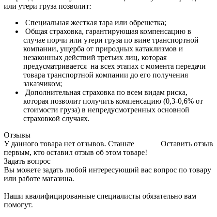
или утери груза позволит:
Специальная жесткая тара или обрешетка;
Общая страховка, гарантирующая компенсацию в
случае порчи или утери груза по вине транспортной
компании, ущерба от природных катаклизмов и
незаконных действий третьих лиц, которая
предусматривается на всех этапах с момента передачи
товара транспортной компании до его получения
заказчиком;
Дополнительная страховка по всем видам риска,
которая позволит получить компенсацию (0,3-0,6% от
стоимости груза) в непредусмотренных основной
страховкой случаях.
Отзывы
У данного товара нет отзывов. Станьте
Оставить отзыв
первым, кто оставил отзыв об этом товаре!
Задать вопрос
Вы можете задать любой интересующий вас вопрос по товару
или работе магазина.
Наши квалифицированные специалисты обязательно вам
помогут.