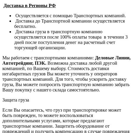
Доставка в Регионы РФ
Осуществляется с помощью Транспортных компаний.
Доставка до Транспортной компании осуществляется
бесплатно.
Доставка груза в транспортную компанию
осуществляется после 100% оплаты товара в течении 3
дней после поступления денег на расчетный счет
торгующей организации.
Мы работаем с транспортными компаниями:
Деловые Линии,
Автотрейдинг, ПЭК.
Возможна доставка любой другой
компанией, по Вашему выбору.
Стоимость доставки
негабаритных грузов Вы можете уточнить у операторов
транспортных компаний.
Для того, чтобы ускорить доставку
груза, Вы можете попросить транспортную компанию забрать
Вашу покупку с нашего склада самостоятельно.
Защита груза
Если Вы опасаетесь, что груз при транспортировке может
быть поврежден, то можете воспользоваться
дополнительными услугами, которые предлагают
транспортные компании. Защитить оборудование от
повреждений и получить компенсацию в случае повреждения