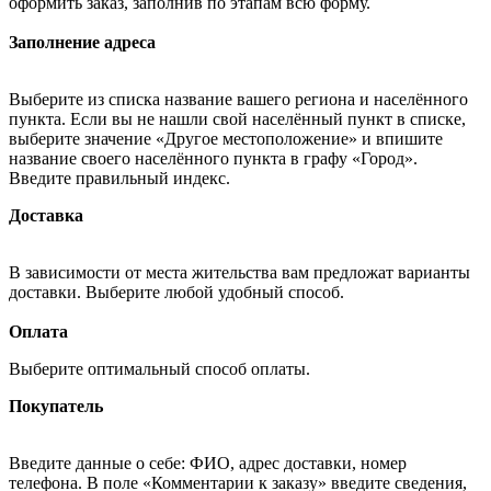
оформить заказ, заполнив по этапам всю форму.
Заполнение адреса
Выберите из списка название вашего региона и населённого
пункта. Если вы не нашли свой населённый пункт в списке,
выберите значение «Другое местоположение» и впишите
название своего населённого пункта в графу «Город».
Введите правильный индекс.
Доставка
В зависимости от места жительства вам предложат варианты
доставки. Выберите любой удобный способ.
Оплата
Выберите оптимальный способ оплаты.
Покупатель
Введите данные о себе: ФИО, адрес доставки, номер
телефона. В поле «Комментарии к заказу» введите сведения,