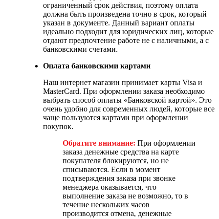
ограниченный срок действия, поэтому оплата
должна быть произведена точно в срок, который
указан в документе. Данный вариант оплаты
идеально подходит для юридических лиц, которые
отдают предпочтение работе не с наличными, а с
банковскими счетами.
Оплата банковскими картами
Наш интернет магазин принимает карты Visa и
MasterCard. При оформлении заказа необходимо
выбрать способ оплаты «Банковской картой». Это
очень удобно для современных людей, которые все
чаще пользуются картами при оформлении
покупок.
Обратите внимание:
При оформлении
заказа денежные средства на карте
покупателя блокируются, но не
списываются. Если в момент
подтверждения заказа при звонке
менеджера оказывается, что
выполнение заказа не возможно, то в
течение нескольких часов
производится отмена, денежные