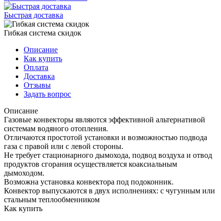
Быстрая доставка
Гибкая система скидок
Описание
Как купить
Оплата
Доставка
Отзывы
Задать вопрос
Описание
Газовые конвекторы являются эффективной альтернативой
системам водяного отопления.
Отличаются простотой установки и возможностью подвода
газа с правой или с левой стороны.
Не требует стационарного дымохода, подвод воздуха и отвод
продуктов сгорания осуществляется коаксиальным
дымоходом.
Возможна установка конвектора под подоконник.
Конвектор выпускаются в двух исполнениях: с чугунным или
стальным теплообменником
Как купить