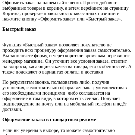
Оформить заказ на нашем сайте легко. Просто добавьте
выбранные товары в корзину, а затем перейдите на страницу
Корзина, проверьте правильность заказанных позиций и
нажмите кнопку «Оформить заказ» или «Быстрый заказ».
Быстрый заказ
Функция «Быстрый заказ» позволяет покупателю не
проходить всю процедуру оформления заказа самостоятельно.
Вы заполняете форму, и через короткое время вам перезвонит
менеджер магазина. Он уточнит все условия заказа, ответит
на вопросы, касающиеся качества товара, его особенностей. А
также подскажет о вариантах оплаты и доставки.
По результатам звонка, пользователь либо, получив
уточнения, самостоятельно оформляет заказ, укомплектовав
его необходимыми позициями, либо соглашается на
оформление в том виде, в котором есть сейчас. Получает
подтверждение на почту или на мобильный телефон и ждёт
доставки.
Оформление заказа в стандартном режиме
Если вы уверены в выборе, то можете самостоятельно