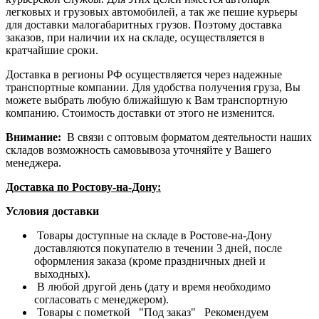
легковых и грузовых автомобилей, а так же пешие курьеры
для доставки малогабаритных грузов. Поэтому доставка
заказов, при наличии их на складе, осуществляется в
кратчайшие сроки.
Доставка в регионы РФ осуществляется через надежные
транспортные компании. Для удобства получения груза, Вы
можете выбрать любую ближайшую к Вам транспортную
компанию. Стоимость доставки от этого не изменится.
Внимание:
В связи с оптовым форматом деятельности наших
складов возможность самовывоза уточняйте у Вашего
менеджера.
Доставка по Ростову-на-Дону:
Условия доставки
Товары доступные на складе в Ростове-на-Дону
доставляются покупателю в течении 3 дней, после
оформления заказа (кроме праздничных дней и
выходных).
В любой другой день (дату и время необходимо
согласовать с менеджером).
Товары с пометкой "Под заказ" Рекомендуем