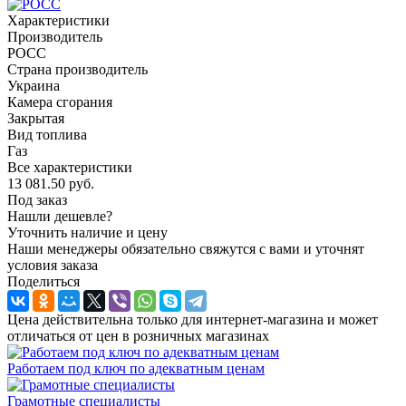
Характеристики
Производитель
РОСС
Страна производитель
Украина
Камера сгорания
Закрытая
Вид топлива
Газ
Все характеристики
13 081.50
руб.
Под заказ
Нашли дешевле?
Уточнить наличие и цену
Наши менеджеры обязательно свяжутся с вами и уточнят
условия заказа
Поделиться
Цена действительна только для интернет-магазина и может
отличаться от цен в розничных магазинах
Работаем под ключ по адекватным ценам
Грамотные специалисты