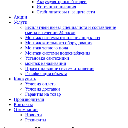
Аккумуляторные батареи
Источники питания
Стабилизаторы и защита сети
Акции
Услуги
Бесплатный выезд специалиста и составление
сметы в течении 24 часов
Монтаж системы отопления под ключ
Монтаж котельного оборудования
Монтаж теплого пола
Монтаж системы водоснабжения
Установка сантехники
монтаж канализации
Проектирование систем отопления
Газификация объекта
Как купить
Условия оплаты
Условия доставки
Гарантия на товар
Производители
Контакты
О компании
Новости
Реквизиты