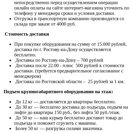
непосредственно перед осуществлением операции
онлайн оплаты на сайте интернет-магазина уточнить по
телефону у менеджера сроки и условия доставки.
Отгрузка в транспортную компанию производится со
склада при заказе от 4000 руб.
Стоимость доставки
При покупке оборудования на сумму от 15.000 рублей,
доставка по г. Ростову-на-Дону осуществляется
бесплатно.
Доставка по Ростову-на-Дону – 700 рублей
Доставка после 22.00 - плюс 500 рублей к стоимости
доставки. (требуется предварительное согласование с
менеджером)
Доставка по Ростовской области – 25 рублей за 1 км.
Подъем крупногабаритного оборудования на этаж:
До 12 кг — доставляется до квартиры бесплатно.
До 30 кг — бесплатно доставка до подъезда, подъем на
лифте до квартиры 150 руб., без лифта 50 руб./этаж.
До 50 кг — наш курьер бесплатно доставит товар до
подъезда и поможет сгрузить с машины.
Более 50 кг — разгрузка силами заказчика.