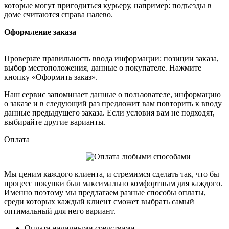
которые могут пригодиться курьеру, например: подъезды в
доме считаются справа налево.
Оформление заказа
Проверьте правильность ввода информации: позиции заказа,
выбор местоположения, данные о покупателе. Нажмите
кнопку «Оформить заказ».
Наш сервис запоминает данные о пользователе, информацию
о заказе и в следующий раз предложит вам повторить к вводу
данные предыдущего заказа. Если условия вам не подходят,
выбирайте другие варианты.
Оплата
Мы ценим каждого клиента, и стремимся сделать так, что бы
процесс покупки был максимально комфортным для каждого.
Именно поэтому мы предлагаем разные способы оплаты,
среди которых каждый клиент сможет выбрать самый
оптимальный для него вариант.
Оплата наличными средствами.