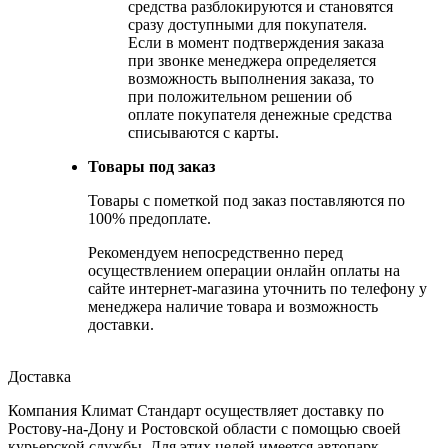
средства разблокируются и становятся
сразу доступными для покупателя.
Если в момент подтверждения заказа
при звонке менеджера определяется
возможность выполнения заказа, то
при положительном решении об
оплате покупателя денежные средства
списываются с карты.
Товары под заказ
Товары с пометкой под заказ поставляются по
100% предоплате.
Рекомендуем непосредственно перед
осуществлением операции онлайн оплаты на
сайте интернет-магазина уточнить по телефону у
менеджера наличие товара и возможность
доставки.
Доставка
Компания Климат Стандарт осуществляет доставку по
Ростову-на-Дону и Ростовской области с помощью своей
курьерской службы. Для этих целей имеется автопарк