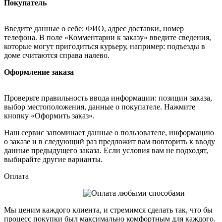
Покупатель
Введите данные о себе: ФИО, адрес доставки, номер
телефона. В поле «Комментарии к заказу» введите сведения,
которые могут пригодиться курьеру, например: подъезды в
доме считаются справа налево.
Оформление заказа
Проверьте правильность ввода информации: позиции заказа,
выбор местоположения, данные о покупателе. Нажмите
кнопку «Оформить заказ».
Наш сервис запоминает данные о пользователе, информацию
о заказе и в следующий раз предложит вам повторить к вводу
данные предыдущего заказа. Если условия вам не подходят,
выбирайте другие варианты.
Оплата
Мы ценим каждого клиента, и стремимся сделать так, что бы
процесс покупки был максимально комфортным для каждого.