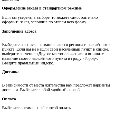
Оформление заказа в стандартном режиме
Если вы уверены в выборе, то можете самостоятельно
оформить заказ, заполнив по этапам всю форму.
Заполнение адреса
Выберите из списка название вашего региона и населённого
пункта. Если вы не нашли свой населённый пункт в списке,
выберите значение «Другое местоположение» и впишите
название своего населённого пункта в графу «Город».
Введите правильный индекс.
Доставка
В зависимости от места жительства вам предложат варианты
доставки. Выберите любой удобный способ.
Оплата
Выберите оптимальный способ оплаты.