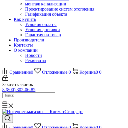
монтаж канализации
Проектирование систем отопления
Газификация объекта
Как купить
Условия оплаты
Условия доставки
Гарантия на товар
Производители
Контакты
О компании
Новости
Реквизиты
Сравнение
0
Отложенные
0
Корзина
0
0
Заказать звонок
8 (800) 302-06-85
Сравнение
0
Отложенные
0
Корзина
0
0