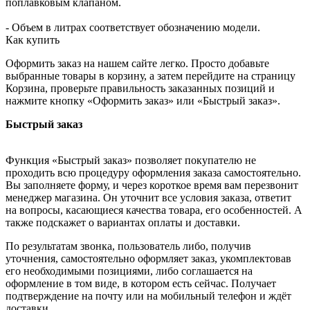
поплавковым клапаном.
- Объем в литрах соответствует обозначению модели.
Как купить
Оформить заказ на нашем сайте легко. Просто добавьте
выбранные товары в корзину, а затем перейдите на страницу
Корзина, проверьте правильность заказанных позиций и
нажмите кнопку «Оформить заказ» или «Быстрый заказ».
Быстрый заказ
Функция «Быстрый заказ» позволяет покупателю не
проходить всю процедуру оформления заказа самостоятельно.
Вы заполняете форму, и через короткое время вам перезвонит
менеджер магазина. Он уточнит все условия заказа, ответит
на вопросы, касающиеся качества товара, его особенностей. А
также подскажет о вариантах оплаты и доставки.
По результатам звонка, пользователь либо, получив
уточнения, самостоятельно оформляет заказ, укомплектовав
его необходимыми позициями, либо соглашается на
оформление в том виде, в котором есть сейчас. Получает
подтверждение на почту или на мобильный телефон и ждёт
доставки.