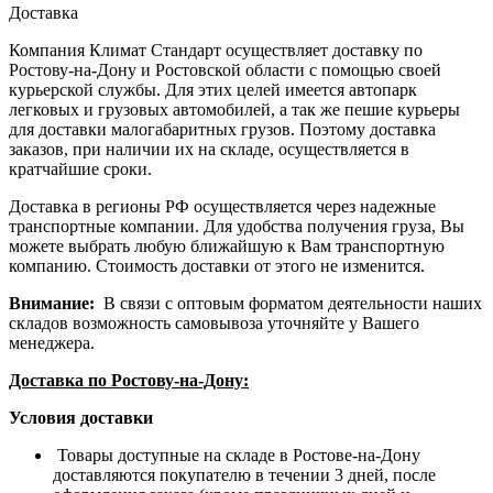
Доставка
Компания Климат Стандарт осуществляет доставку по
Ростову-на-Дону и Ростовской области с помощью своей
курьерской службы. Для этих целей имеется автопарк
легковых и грузовых автомобилей, а так же пешие курьеры
для доставки малогабаритных грузов. Поэтому доставка
заказов, при наличии их на складе, осуществляется в
кратчайшие сроки.
Доставка в регионы РФ осуществляется через надежные
транспортные компании. Для удобства получения груза, Вы
можете выбрать любую ближайшую к Вам транспортную
компанию. Стоимость доставки от этого не изменится.
Внимание:
В связи с оптовым форматом деятельности наших
складов возможность самовывоза уточняйте у Вашего
менеджера.
Доставка по Ростову-на-Дону:
Условия доставки
Товары доступные на складе в Ростове-на-Дону
доставляются покупателю в течении 3 дней, после