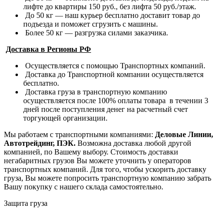
лифте до квартиры 150 руб., без лифта 50 руб./этаж.
До 50 кг — наш курьер бесплатно доставит товар до
подъезда и поможет сгрузить с машины.
Более 50 кг — разгрузка силами заказчика.
Доставка в Регионы РФ
Осуществляется с помощью Транспортных компаний.
Доставка до Транспортной компании осуществляется
бесплатно.
Доставка груза в транспортную компанию
осуществляется после 100% оплаты товара в течении 3
дней после поступления денег на расчетный счет
торгующей организации.
Мы работаем с транспортными компаниями:
Деловые Линии,
Автотрейдинг, ПЭК.
Возможна доставка любой другой
компанией, по Вашему выбору.
Стоимость доставки
негабаритных грузов Вы можете уточнить у операторов
транспортных компаний.
Для того, чтобы ускорить доставку
груза, Вы можете попросить транспортную компанию забрать
Вашу покупку с нашего склада самостоятельно.
Защита груза