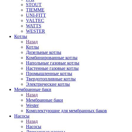
STOUT
TIEMME
UNI-FITT
VALTEC
WATTS
WESTER
Котлы
Назад
Котлы
Дизельные котлы
Комбинированные котлы
Напольные газовые котлы
Настенные газовые котлы
Промышленные котлы
Твердотопливные котлы
Электрические котлы
Мембранные баки
Назад
Мембранные баки
Wester
Комплектуюшие для мембранных баков
Насосы
Назад
Насосы
Дренажные насосы