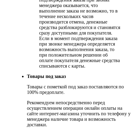
менеджера оказывается, что
выполнение заказа не возможно, то в
течение нескольких часов
производится отмена, денежные
средства разблокируются и становятся
сразу доступными для покупателя.
Если в момент подтверждения заказа
при звонке менеджера определяется
возможность выполнения заказа, то
при положительном решении об
оплате покупателя денежные средства
списываются с карты.
Товары под заказ
Товары с пометкой под заказ поставляются по
100% предоплате.
Рекомендуем непосредственно перед
осуществлением операции онлайн оплаты на
сайте интернет-магазина уточнить по телефону у
менеджера наличие товара и возможность
доставки.