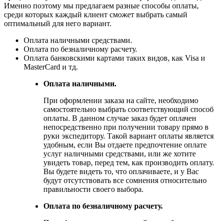
Именно поэтому мы предлагаем разные способы оплаты,
среди которых каждый клиент сможет выбрать самый
оптимальный для него вариант.
Оплата наличными средствами.
Оплата по безналичному расчету.
Оплата банковскими картами таких видов, как Visa и
MasterCard и тд.
Оплата наличными.
При оформлении заказа на сайте, необходимо
самостоятельно выбрать соответствующий способ
оплаты. В данном случае заказ будет оплачен
непосредственно при получении товару прямо в
руки экспедитору. Такой вариант оплаты является
удобным, если Вы отдаете предпочтение оплате
услуг наличными средствами, или же хотите
увидеть товар, перед тем, как производить оплату.
Вы будете видеть то, что оплачиваете, и у Вас
будут отсутствовать все сомнения относительно
правильности своего выбора.
Оплата по безналичному расчету.