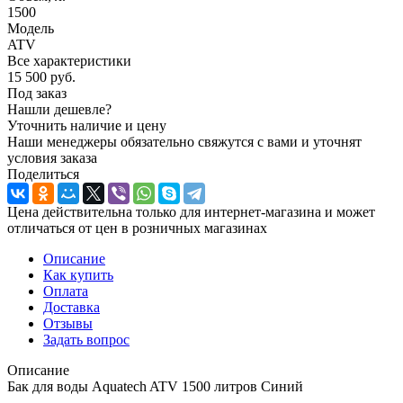
1500
Модель
ATV
Все характеристики
15 500
руб.
Под заказ
Нашли дешевле?
Уточнить наличие и цену
Наши менеджеры обязательно свяжутся с вами и уточнят
условия заказа
Поделиться
Цена действительна только для интернет-магазина и может
отличаться от цен в розничных магазинах
Описание
Как купить
Оплата
Доставка
Отзывы
Задать вопрос
Описание
Бак для воды Aquatech ATV 1500 литров Синий