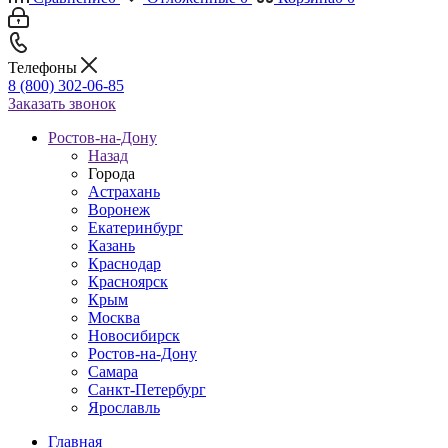
Телефоны
8 (800) 302-06-85
Заказать звонок
Ростов-на-Дону
Назад
Города
Астрахань
Воронеж
Екатеринбург
Казань
Краснодар
Красноярск
Крым
Москва
Новосибирск
Ростов-на-Дону
Самара
Санкт-Петербург
Ярославль
Главная