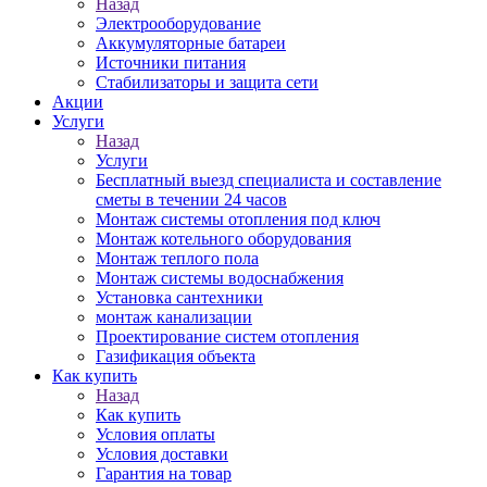
Назад
Электрооборудование
Аккумуляторные батареи
Источники питания
Стабилизаторы и защита сети
Акции
Услуги
Назад
Услуги
Бесплатный выезд специалиста и составление
сметы в течении 24 часов
Монтаж системы отопления под ключ
Монтаж котельного оборудования
Монтаж теплого пола
Монтаж системы водоснабжения
Установка сантехники
монтаж канализации
Проектирование систем отопления
Газификация объекта
Как купить
Назад
Как купить
Условия оплаты
Условия доставки
Гарантия на товар