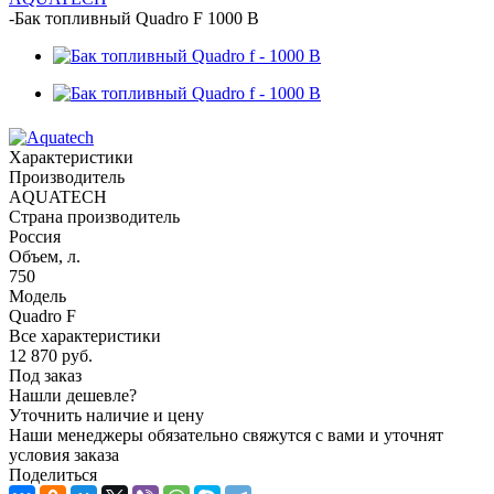
-
Бак топливный Quadro F 1000 B
Характеристики
Производитель
AQUATECH
Страна производитель
Россия
Объем, л.
750
Модель
Quadro F
Все характеристики
12 870
руб.
Под заказ
Нашли дешевле?
Уточнить наличие и цену
Наши менеджеры обязательно свяжутся с вами и уточнят
условия заказа
Поделиться