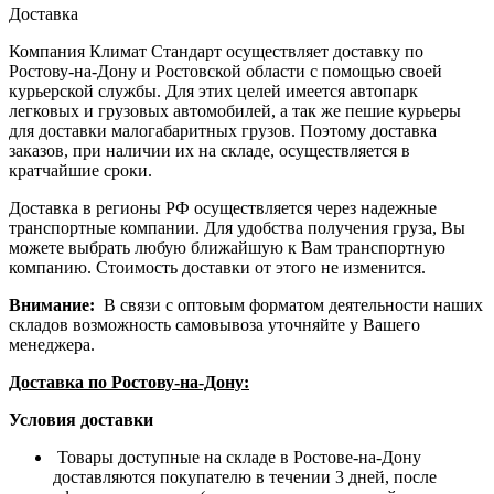
Доставка
Компания Климат Стандарт осуществляет доставку по
Ростову-на-Дону и Ростовской области с помощью своей
курьерской службы. Для этих целей имеется автопарк
легковых и грузовых автомобилей, а так же пешие курьеры
для доставки малогабаритных грузов. Поэтому доставка
заказов, при наличии их на складе, осуществляется в
кратчайшие сроки.
Доставка в регионы РФ осуществляется через надежные
транспортные компании. Для удобства получения груза, Вы
можете выбрать любую ближайшую к Вам транспортную
компанию. Стоимость доставки от этого не изменится.
Внимание:
В связи с оптовым форматом деятельности наших
складов возможность самовывоза уточняйте у Вашего
менеджера.
Доставка по Ростову-на-Дону:
Условия доставки
Товары доступные на складе в Ростове-на-Дону
доставляются покупателю в течении 3 дней, после