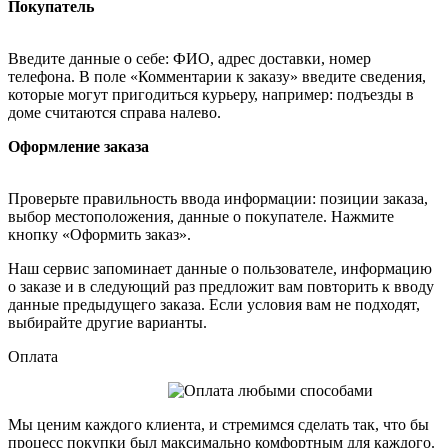
Покупатель
Введите данные о себе: ФИО, адрес доставки, номер
телефона. В поле «Комментарии к заказу» введите сведения,
которые могут пригодиться курьеру, например: подъезды в
доме считаются справа налево.
Оформление заказа
Проверьте правильность ввода информации: позиции заказа,
выбор местоположения, данные о покупателе. Нажмите
кнопку «Оформить заказ».
Наш сервис запоминает данные о пользователе, информацию
о заказе и в следующий раз предложит вам повторить к вводу
данные предыдущего заказа. Если условия вам не подходят,
выбирайте другие варианты.
Оплата
Мы ценим каждого клиента, и стремимся сделать так, что бы
процесс покупки был максимально комфортным для каждого.