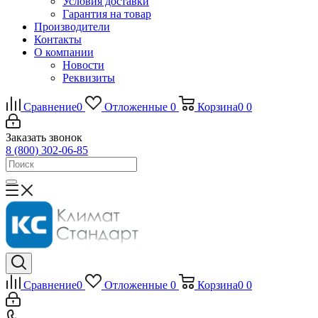
Условия доставки
Гарантия на товар
Производители
Контакты
О компании
Новости
Реквизиты
Сравнение
0
Отложенные
0
Корзина
0
0
Заказать звонок
8 (800) 302-06-85
Сравнение
0
Отложенные
0
Корзина
0
0