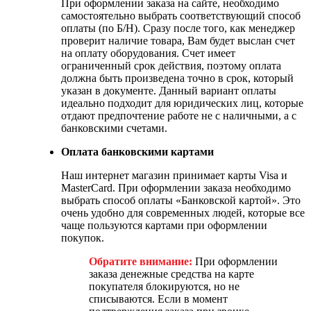
При оформлении заказа на сайте, необходимо
самостоятельно выбрать соответствующий способ
оплаты (по Б/Н). Сразу после того, как менеджер
проверит наличие товара, Вам будет выслан счет
на оплату оборудования. Счет имеет
ограниченный срок действия, поэтому оплата
должна быть произведена точно в срок, который
указан в документе. Данный вариант оплаты
идеально подходит для юридических лиц, которые
отдают предпочтение работе не с наличными, а с
банковскими счетами.
Оплата банковскими картами
Наш интернет магазин принимает карты Visa и
MasterCard. При оформлении заказа необходимо
выбрать способ оплаты «Банковской картой». Это
очень удобно для современных людей, которые все
чаще пользуются картами при оформлении
покупок.
Обратите внимание:
При оформлении
заказа денежные средства на карте
покупателя блокируются, но не
списываются. Если в момент