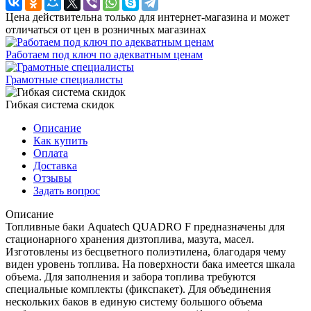
Цена действительна только для интернет-магазина и может
отличаться от цен в розничных магазинах
Работаем под ключ по адекватным ценам
Грамотные специалисты
Гибкая система скидок
Описание
Как купить
Оплата
Доставка
Отзывы
Задать вопрос
Описание
Топливные баки Aquatech QUADRO F предназначены для
стационарного хранения дизтоплива, мазута, масел.
Изготовлены из бесцветного полиэтилена, благодаря чему
виден уровень топлива. На поверхности бака имеется шкала
объема. Для заполнения и забора топлива требуются
специальные комплекты (фикспакет). Для объединения
нескольких баков в единую систему большого объема