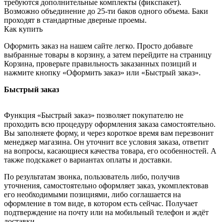
требуются дополнительные комплекты (фикспакет).
Возможно объединение до 25-ти баков одного объема. Баки
проходят в стандартные дверные проемы.
Как купить
Оформить заказ на нашем сайте легко. Просто добавьте
выбранные товары в корзину, а затем перейдите на страницу
Корзина, проверьте правильность заказанных позиций и
нажмите кнопку «Оформить заказ» или «Быстрый заказ».
Быстрый заказ
Функция «Быстрый заказ» позволяет покупателю не
проходить всю процедуру оформления заказа самостоятельно.
Вы заполняете форму, и через короткое время вам перезвонит
менеджер магазина. Он уточнит все условия заказа, ответит
на вопросы, касающиеся качества товара, его особенностей. А
также подскажет о вариантах оплаты и доставки.
По результатам звонка, пользователь либо, получив
уточнения, самостоятельно оформляет заказ, укомплектовав
его необходимыми позициями, либо соглашается на
оформление в том виде, в котором есть сейчас. Получает
подтверждение на почту или на мобильный телефон и ждёт
доставки.