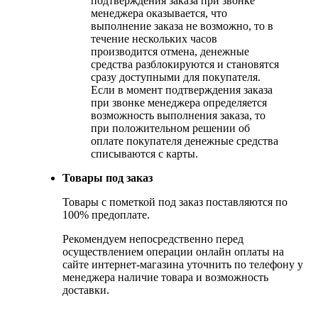
подтверждения заказа при звонке
менеджера оказывается, что
выполнение заказа не возможно, то в
течение нескольких часов
производится отмена, денежные
средства разблокируются и становятся
сразу доступными для покупателя.
Если в момент подтверждения заказа
при звонке менеджера определяется
возможность выполнения заказа, то
при положительном решении об
оплате покупателя денежные средства
списываются с карты.
Товары под заказ
Товары с пометкой под заказ поставляются по
100% предоплате.
Рекомендуем непосредственно перед
осуществлением операции онлайн оплаты на
сайте интернет-магазина уточнить по телефону у
менеджера наличие товара и возможность
доставки.