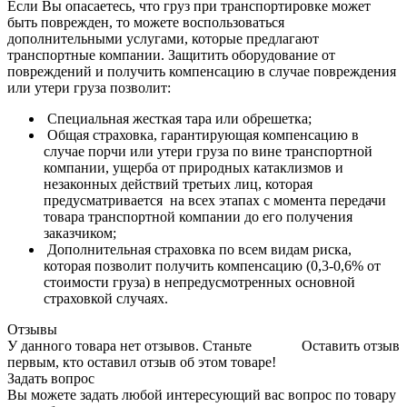
Если Вы опасаетесь, что груз при транспортировке может
быть поврежден, то можете воспользоваться
дополнительными услугами, которые предлагают
транспортные компании. Защитить оборудование от
повреждений и получить компенсацию в случае повреждения
или утери груза позволит:
Специальная жесткая тара или обрешетка;
Общая страховка, гарантирующая компенсацию в
случае порчи или утери груза по вине транспортной
компании, ущерба от природных катаклизмов и
незаконных действий третьих лиц, которая
предусматривается на всех этапах с момента передачи
товара транспортной компании до его получения
заказчиком;
Дополнительная страховка по всем видам риска,
которая позволит получить компенсацию (0,3-0,6% от
стоимости груза) в непредусмотренных основной
страховкой случаях.
Отзывы
У данного товара нет отзывов. Станьте
Оставить отзыв
первым, кто оставил отзыв об этом товаре!
Задать вопрос
Вы можете задать любой интересующий вас вопрос по товару