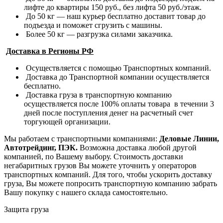
лифте до квартиры 150 руб., без лифта 50 руб./этаж.
До 50 кг — наш курьер бесплатно доставит товар до
подъезда и поможет сгрузить с машины.
Более 50 кг — разгрузка силами заказчика.
Доставка в Регионы РФ
Осуществляется с помощью Транспортных компаний.
Доставка до Транспортной компании осуществляется
бесплатно.
Доставка груза в транспортную компанию
осуществляется после 100% оплаты товара в течении 3
дней после поступления денег на расчетный счет
торгующей организации.
Мы работаем с транспортными компаниями:
Деловые Линии,
Автотрейдинг, ПЭК.
Возможна доставка любой другой
компанией, по Вашему выбору.
Стоимость доставки
негабаритных грузов Вы можете уточнить у операторов
транспортных компаний.
Для того, чтобы ускорить доставку
груза, Вы можете попросить транспортную компанию забрать
Вашу покупку с нашего склада самостоятельно.
Защита груза