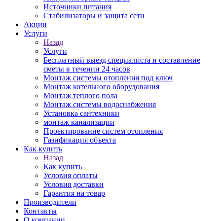
Источники питания
Стабилизаторы и защита сети
Акции
Услуги
Назад
Услуги
Бесплатный выезд специалиста и составление
сметы в течении 24 часов
Монтаж системы отопления под ключ
Монтаж котельного оборудования
Монтаж теплого пола
Монтаж системы водоснабжения
Установка сантехники
монтаж канализации
Проектирование систем отопления
Газификация объекта
Как купить
Назад
Как купить
Условия оплаты
Условия доставки
Гарантия на товар
Производители
Контакты
О компании