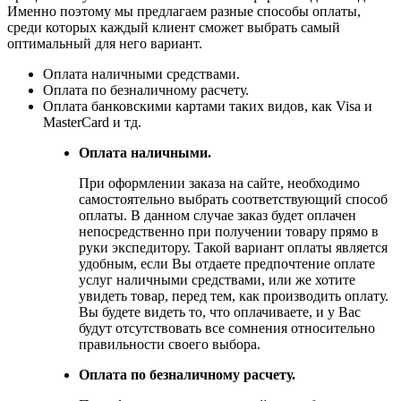
Именно поэтому мы предлагаем разные способы оплаты,
среди которых каждый клиент сможет выбрать самый
оптимальный для него вариант.
Оплата наличными средствами.
Оплата по безналичному расчету.
Оплата банковскими картами таких видов, как Visa и
MasterCard и тд.
Оплата наличными.
При оформлении заказа на сайте, необходимо
самостоятельно выбрать соответствующий способ
оплаты. В данном случае заказ будет оплачен
непосредственно при получении товару прямо в
руки экспедитору. Такой вариант оплаты является
удобным, если Вы отдаете предпочтение оплате
услуг наличными средствами, или же хотите
увидеть товар, перед тем, как производить оплату.
Вы будете видеть то, что оплачиваете, и у Вас
будут отсутствовать все сомнения относительно
правильности своего выбора.
Оплата по безналичному расчету.