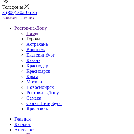
Телефоны
8 (800) 302-06-85
Заказать звонок
Ростов-на-Дону
Назад
Города
Астрахань
Воронеж
Екатеринбург
Казань
Краснодар
Красноярск
Крым
Москва
Новосибирск
Ростов-на-Дону
Самара
Санкт-Петербург
Ярославль
Главная
Каталог
Антифриз