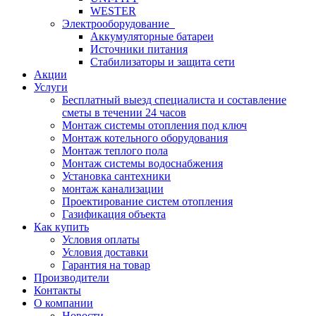
WESTER
Электрооборудование
Аккумуляторные батареи
Источники питания
Стабилизаторы и защита сети
Акции
Услуги
Бесплатный выезд специалиста и составление
сметы в течении 24 часов
Монтаж системы отопления под ключ
Монтаж котельного оборудования
Монтаж теплого пола
Монтаж системы водоснабжения
Установка сантехники
монтаж канализации
Проектирование систем отопления
Газификация объекта
Как купить
Условия оплаты
Условия доставки
Гарантия на товар
Производители
Контакты
О компании
Новости