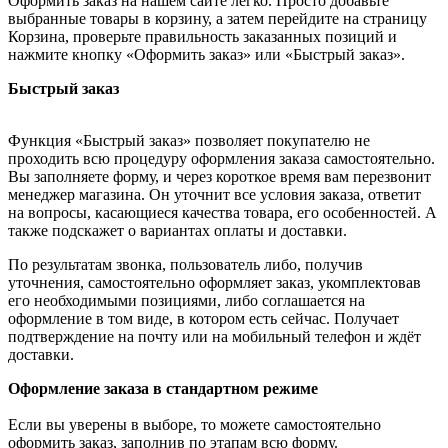
Оформить заказ на нашем сайте легко. Просто добавьте
выбранные товары в корзину, а затем перейдите на страницу
Корзина, проверьте правильность заказанных позиций и
нажмите кнопку «Оформить заказ» или «Быстрый заказ».
Быстрый заказ
Функция «Быстрый заказ» позволяет покупателю не
проходить всю процедуру оформления заказа самостоятельно.
Вы заполняете форму, и через короткое время вам перезвонит
менеджер магазина. Он уточнит все условия заказа, ответит
на вопросы, касающиеся качества товара, его особенностей. А
также подскажет о вариантах оплаты и доставки.
По результатам звонка, пользователь либо, получив
уточнения, самостоятельно оформляет заказ, укомплектовав
его необходимыми позициями, либо соглашается на
оформление в том виде, в котором есть сейчас. Получает
подтверждение на почту или на мобильный телефон и ждёт
доставки.
Оформление заказа в стандартном режиме
Если вы уверены в выборе, то можете самостоятельно
оформить заказ, заполнив по этапам всю форму.