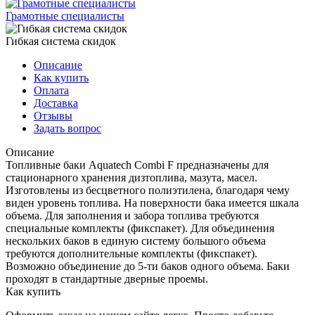
Грамотные специалисты
Гибкая система скидок
Описание
Как купить
Оплата
Доставка
Отзывы
Задать вопрос
Описание
Топливные баки Aquatech Combi F предназначены для
стационарного хранения дизтоплива, мазута, масел.
Изготовлены из бесцветного полиэтилена, благодаря чему
виден уровень топлива. На поверхности бака имеется шкала
объема. Для заполнения и забора топлива требуются
специальные комплекты (фикспакет). Для объединения
нескольких баков в единую систему большого объема
требуются дополнительные комплекты (фикспакет).
Возможно объединение до 5-ти баков одного объема. Баки
проходят в стандартные дверные проемы.
Как купить