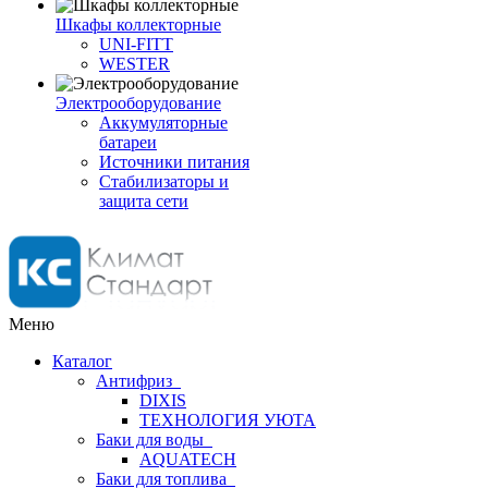
Шкафы коллекторные
UNI-FITT
WESTER
Электрооборудование
Аккумуляторные
батареи
Источники питания
Стабилизаторы и
защита сети
Меню
Каталог
Антифриз
DIXIS
ТЕХНОЛОГИЯ УЮТА
Баки для воды
AQUATECH
Баки для топлива