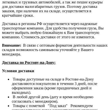
легковых и грузовых автомобилей, а так же пешие курьеры
для доставки малогабаритных грузов. Поэтому доставка
заказов, при наличии их на складе, осуществляется в
кратчайшие сроки.
Доставка в регионы РФ осуществляется через надежные
транспортные компании. Для удобства получения груза, Вы
можете выбрать любую ближайшую к Вам транспортную
компанию. Стоимость доставки от этого не изменится.
Внимание:
В связи с оптовым форматом деятельности наших
складов возможность самовывоза уточняйте у Вашего
менеджера.
Доставка по Ростову-на-Дону:
Условия доставки
Товары доступные на складе в Ростове-на-Дону
доставляются покупателю в течении 3 дней, после
оформления заказа (кроме праздничных дней и
выходных).
В любой другой день (дату и время необходимо
согласовать с менеджером).
Товары с пометкой "Под заказ" Рекомендуем