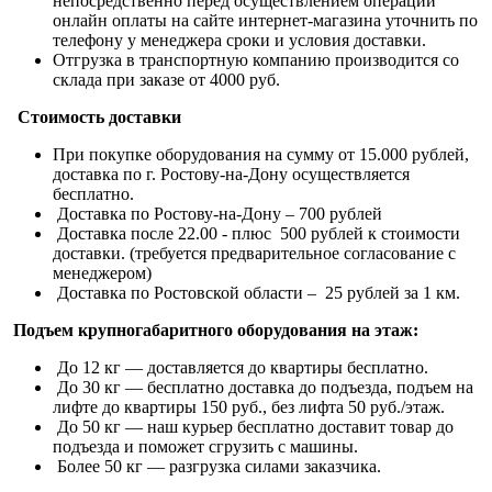
непосредственно перед осуществлением операции
онлайн оплаты на сайте интернет-магазина уточнить по
телефону у менеджера сроки и условия доставки.
Отгрузка в транспортную компанию производится со
склада при заказе от 4000 руб.
Стоимость доставки
При покупке оборудования на сумму от 15.000 рублей,
доставка по г. Ростову-на-Дону осуществляется
бесплатно.
Доставка по Ростову-на-Дону – 700 рублей
Доставка после 22.00 - плюс 500 рублей к стоимости
доставки. (требуется предварительное согласование с
менеджером)
Доставка по Ростовской области – 25 рублей за 1 км.
Подъем крупногабаритного оборудования на этаж:
До 12 кг — доставляется до квартиры бесплатно.
До 30 кг — бесплатно доставка до подъезда, подъем на
лифте до квартиры 150 руб., без лифта 50 руб./этаж.
До 50 кг — наш курьер бесплатно доставит товар до
подъезда и поможет сгрузить с машины.
Более 50 кг — разгрузка силами заказчика.