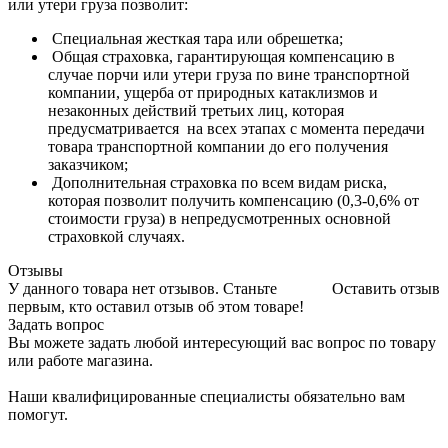
или утери груза позволит:
Специальная жесткая тара или обрешетка;
Общая страховка, гарантирующая компенсацию в
случае порчи или утери груза по вине транспортной
компании, ущерба от природных катаклизмов и
незаконных действий третьих лиц, которая
предусматривается на всех этапах с момента передачи
товара транспортной компании до его получения
заказчиком;
Дополнительная страховка по всем видам риска,
которая позволит получить компенсацию (0,3-0,6% от
стоимости груза) в непредусмотренных основной
страховкой случаях.
Отзывы
У данного товара нет отзывов. Станьте
Оставить отзыв
первым, кто оставил отзыв об этом товаре!
Задать вопрос
Вы можете задать любой интересующий вас вопрос по товару
или работе магазина.
Наши квалифицированные специалисты обязательно вам
помогут.