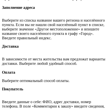
Заполнение адреса
Выберите из списка название вашего региона и населённого
пункта. Если вы не нашли свой населённый пункт в списке,
выберите значение «Другое местоположение» и впишите
название своего населённого пункта в графу «Город».
Введите правильный индекс.
Доставка
В зависимости от места жительства вам предложат варианты
доставки. Выберите любой удобный способ.
Оплата
Выберите оптимальный способ оплаты.
Покупатель
Введите данные о себе: ФИО, адрес доставки, номер
телефона. В поле «Комментарии к заказу» введите сведения,