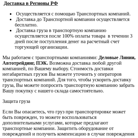
Доставка в Регионы РФ
Осуществляется с помощью Транспортных компаний.
Доставка до Транспортной компании осуществляется
бесплатно.
Доставка груза в транспортную компанию
осуществляется после 100% оплаты товара в течении 3
дней после поступления денег на расчетный счет
торгующей организации.
Мы работаем с транспортными компаниями:
Деловые Линии,
Автотрейдинг, ПЭК.
Возможна доставка любой другой
компанией, по Вашему выбору.
Стоимость доставки
негабаритных грузов Вы можете уточнить у операторов
транспортных компаний.
Для того, чтобы ускорить доставку
груза, Вы можете попросить транспортную компанию забрать
Вашу покупку с нашего склада самостоятельно.
Защита груза
Если Вы опасаетесь, что груз при транспортировке может
быть поврежден, то можете воспользоваться
дополнительными услугами, которые предлагают
транспортные компании. Защитить оборудование от
повреждений и получить компенсацию в случае повреждения