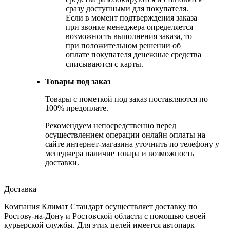
сразу доступными для покупателя.
Если в момент подтверждения заказа
при звонке менеджера определяется
возможность выполнения заказа, то
при положительном решении об
оплате покупателя денежные средства
списываются с карты.
Товары под заказ
Товары с пометкой под заказ поставляются по
100% предоплате.
Рекомендуем непосредственно перед
осуществлением операции онлайн оплаты на
сайте интернет-магазина уточнить по телефону у
менеджера наличие товара и возможность
доставки.
Доставка
Компания Климат Стандарт осуществляет доставку по
Ростову-на-Дону и Ростовской области с помощью своей
курьерской службы. Для этих целей имеется автопарк