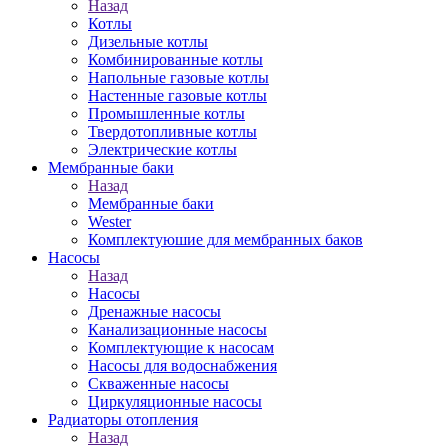
Назад
Котлы
Дизельные котлы
Комбинированные котлы
Напольные газовые котлы
Настенные газовые котлы
Промышленные котлы
Твердотопливные котлы
Электрические котлы
Мембранные баки
Назад
Мембранные баки
Wester
Комплектуюшие для мембранных баков
Насосы
Назад
Насосы
Дренажные насосы
Канализационные насосы
Комплектующие к насосам
Насосы для водоснабжения
Скваженные насосы
Циркуляционные насосы
Радиаторы отопления
Назад