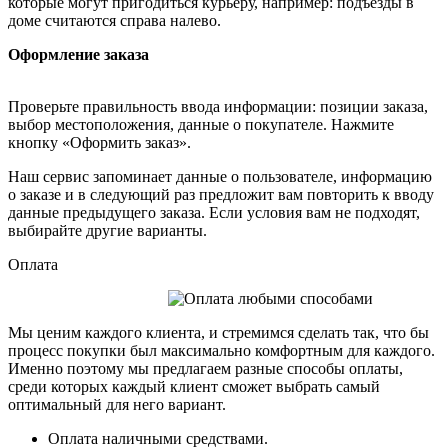
которые могут пригодиться курьеру, например: подъезды в
доме считаются справа налево.
Оформление заказа
Проверьте правильность ввода информации: позиции заказа,
выбор местоположения, данные о покупателе. Нажмите
кнопку «Оформить заказ».
Наш сервис запоминает данные о пользователе, информацию
о заказе и в следующий раз предложит вам повторить к вводу
данные предыдущего заказа. Если условия вам не подходят,
выбирайте другие варианты.
Оплата
Мы ценим каждого клиента, и стремимся сделать так, что бы
процесс покупки был максимально комфортным для каждого.
Именно поэтому мы предлагаем разные способы оплаты,
среди которых каждый клиент сможет выбрать самый
оптимальный для него вариант.
Оплата наличными средствами.