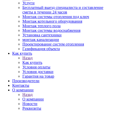
Услуги
Бесплатный выезд специалиста и составление
сметы в течении 24 часов
Монтаж системы отопления под ключ
Монтаж котельного оборудования
Монтаж теплого пола
Монтаж системы водоснабжения
Установка сантехники
монтаж канализации
Проектирование систем отопления
Газификация объекта
Как купить
Назад
Как купить
Условия оплаты
Условия доставки
Гарантия на товар
Производители
Контакты
О компании
Назад
О компании
Новости
Реквизиты