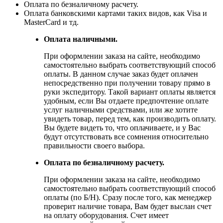
Оплата по безналичному расчету.
Оплата банковскими картами таких видов, как Visa и
MasterCard и тд.
Оплата наличными.
При оформлении заказа на сайте, необходимо
самостоятельно выбрать соответствующий способ
оплаты. В данном случае заказ будет оплачен
непосредственно при получении товару прямо в
руки экспедитору. Такой вариант оплаты является
удобным, если Вы отдаете предпочтение оплате
услуг наличными средствами, или же хотите
увидеть товар, перед тем, как производить оплату.
Вы будете видеть то, что оплачиваете, и у Вас
будут отсутствовать все сомнения относительно
правильности своего выбора.
Оплата по безналичному расчету.
При оформлении заказа на сайте, необходимо
самостоятельно выбрать соответствующий способ
оплаты (по Б/Н). Сразу после того, как менеджер
проверит наличие товара, Вам будет выслан счет
на оплату оборудования. Счет имеет