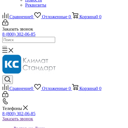
Реквизиты
Сравнение
0
Отложенные
0
Корзина
0
0
Заказать звонок
8 (800) 302-06-85
Сравнение
0
Отложенные
0
Корзина
0
0
Телефоны
8 (800) 302-06-85
Заказать звонок