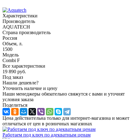
Характеристики
Производитель
AQUATECH
Страна производитель
Россия
Объем, л.
1500
Модель
Combi F
Все характеристики
19 890
руб.
Под заказ
Нашли дешевле?
Уточнить наличие и цену
Наши менеджеры обязательно свяжутся с вами и уточнят
условия заказа
Поделиться
Цена действительна только для интернет-магазина и может
отличаться от цен в розничных магазинах
Работаем под ключ по адекватным ценам