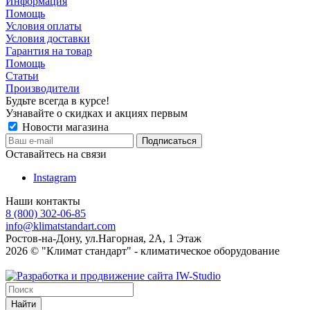
Информация
Помощь
Условия оплаты
Условия доставки
Гарантия на товар
Помощь
Статьи
Производители
Будьте всегда в курсе!
Узнавайте о скидках и акциях первым
Новости магазина
Оставайтесь на связи
Instagram
Наши контакты
8 (800) 302-06-85
info@klimatstandart.com
Ростов-на-Дону, ул.Нагорная, 2А, 1 Этаж
2026 © "Климат стандарт" - климатическое оборудование
Найти