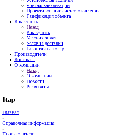
монтаж канализации
Проектирование систем отопления
Газификация объекта
Как купить
Назад
Как купить
Условия оплаты
Условия доставки
Гарантия на товар
Производители
Контакты
О компании
Назад
О компании
Новости
Реквизиты
Itap
Главная
-
Справочная информация
-
Производители