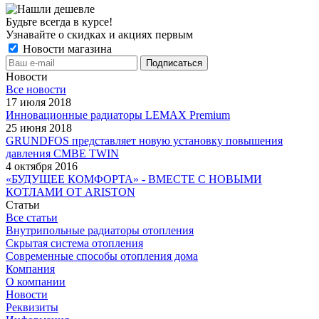
Будьте всегда в курсе!
Узнавайте о скидках и акциях первым
Новости магазина
Новости
Все новости
17 июля 2018
Инновационные радиаторы LEMAX Premium
25 июня 2018
GRUNDFOS представляет новую установку повышения
давления CMBE TWIN
4 октября 2016
«БУДУЩЕЕ КОМФОРТА» - ВМЕСТЕ С НОВЫМИ
КОТЛАМИ ОТ ARISTON
Статьи
Все статьи
Внутрипольные радиаторы отопления
Скрытая система отопления
Современные способы отопления дома
Компания
О компании
Новости
Реквизиты