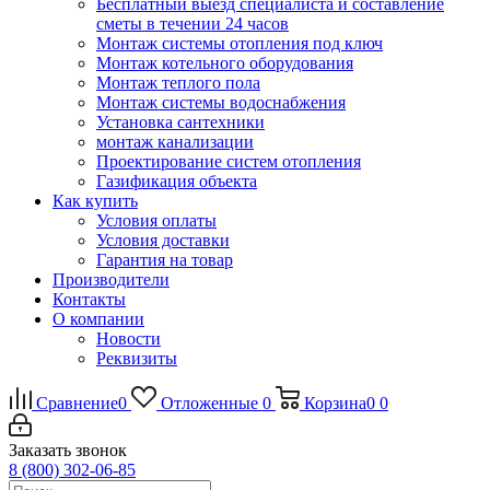
Бесплатный выезд специалиста и составление
сметы в течении 24 часов
Монтаж системы отопления под ключ
Монтаж котельного оборудования
Монтаж теплого пола
Монтаж системы водоснабжения
Установка сантехники
монтаж канализации
Проектирование систем отопления
Газификация объекта
Как купить
Условия оплаты
Условия доставки
Гарантия на товар
Производители
Контакты
О компании
Новости
Реквизиты
Сравнение
0
Отложенные
0
Корзина
0
0
Заказать звонок
8 (800) 302-06-85