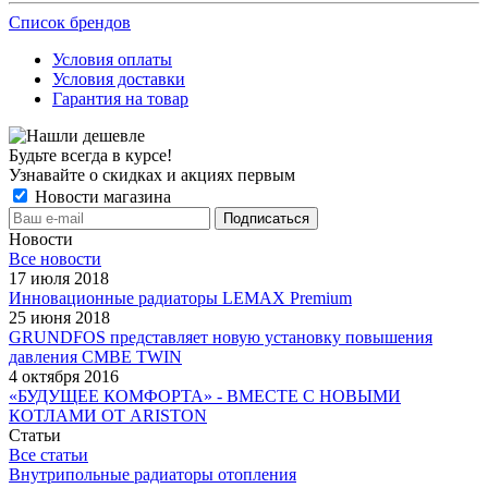
Список брендов
Условия оплаты
Условия доставки
Гарантия на товар
Будьте всегда в курсе!
Узнавайте о скидках и акциях первым
Новости магазина
Новости
Все новости
17 июля 2018
Инновационные радиаторы LEMAX Premium
25 июня 2018
GRUNDFOS представляет новую установку повышения
давления CMBE TWIN
4 октября 2016
«БУДУЩЕЕ КОМФОРТА» - ВМЕСТЕ С НОВЫМИ
КОТЛАМИ ОТ ARISTON
Статьи
Все статьи
Внутрипольные радиаторы отопления