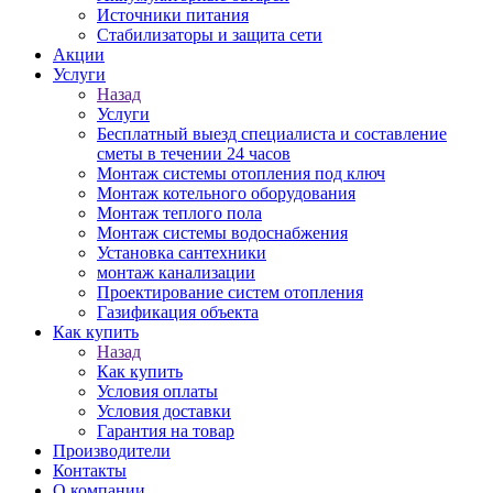
Источники питания
Стабилизаторы и защита сети
Акции
Услуги
Назад
Услуги
Бесплатный выезд специалиста и составление
сметы в течении 24 часов
Монтаж системы отопления под ключ
Монтаж котельного оборудования
Монтаж теплого пола
Монтаж системы водоснабжения
Установка сантехники
монтаж канализации
Проектирование систем отопления
Газификация объекта
Как купить
Назад
Как купить
Условия оплаты
Условия доставки
Гарантия на товар
Производители
Контакты
О компании