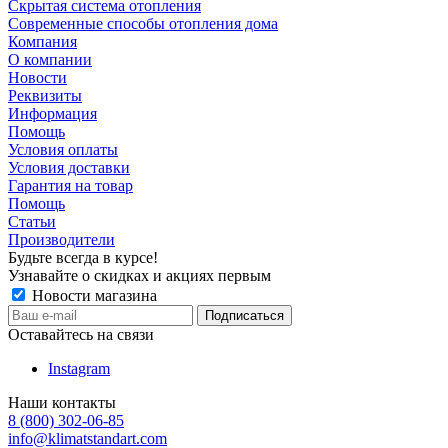
Скрытая система отопления
Современные способы отопления дома
Компания
О компании
Новости
Реквизиты
Информация
Помощь
Условия оплаты
Условия доставки
Гарантия на товар
Помощь
Статьи
Производители
Будьте всегда в курсе!
Узнавайте о скидках и акциях первым
Новости магазина
Оставайтесь на связи
Instagram
Наши контакты
8 (800) 302-06-85
info@klimatstandart.com