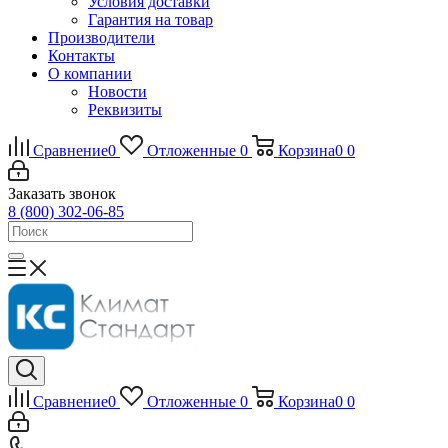
Условия доставки
Гарантия на товар
Производители
Контакты
О компании
Новости
Реквизиты
Сравнение
0
Отложенные
0
Корзина
0
0
Заказать звонок
8 (800) 302-06-85
Сравнение
0
Отложенные
0
Корзина
0
0