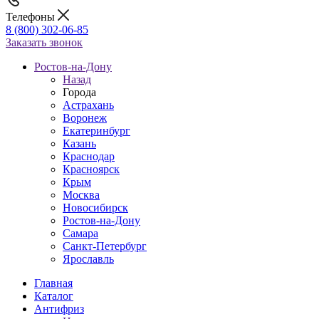
Телефоны
8 (800) 302-06-85
Заказать звонок
Ростов-на-Дону
Назад
Города
Астрахань
Воронеж
Екатеринбург
Казань
Краснодар
Красноярск
Крым
Москва
Новосибирск
Ростов-на-Дону
Самара
Санкт-Петербург
Ярославль
Главная
Каталог
Антифриз