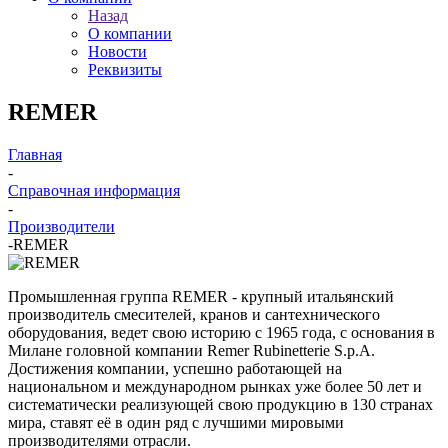
Назад
О компании
Новости
Реквизиты
REMER
Главная
-
Справочная информация
-
Производители
-
REMER
Промышленная группа REMER - крупный итальянский
производитель смесителей, кранов и сантехнического
оборудования, ведет свою историю с 1965 года, с основания в
Милане головной компании Remer Rubinetterie S.p.A.
Достижения компании, успешно работающей на
национальном и международном рынках уже более 50 лет и
систематически реализующей свою продукцию в 130 странах
мира, ставят её в один ряд с лучшими мировыми
производителями отрасли.