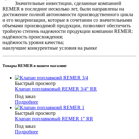
Значительные инвестиции, сделанные компанией
REMER в последние несколько лет, были направлены на
достижение полной автономности производственного цикла
и его модернизации, которые в сочетании со значительными
объемами производимой продукции, позволяют обеспечить
тройную степень надежности продукции компании REMER:
надёжность происхождения;
надёжность уровня качества;
наилучшие конкурентные условия на рынке
Товары REMER в нашем магазине
Быстрый просмотр
Клапан поплавковый REMER 3/4" RR
Под заказ
Подробнее
Быстрый просмотр
Клапан поплавковый REMER 1" RR
Под заказ
Подробнее