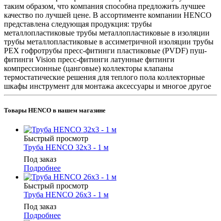
таким образом, что компания способна предложить лучшее
качество по лучшей цене. В ассортименте компании HENCO
представлена следующая продукция: трубы
металлопластиковые трубы металлопластиковые в изоляции
трубы металлопластиковые в ассиметричной изоляции трубы
PEX гофротрубы пресс-фитинги пластиковые (PVDF) пуш-
фитинги Vision пресс-фитинги латунные фитинги
компрессионные (цанговые) коллекторы клапаны
термостатические решения для теплого пола коллекторные
шкафы инструмент для монтажа аксессуары и многое другое
Товары HENCO в нашем магазине
Быстрый просмотр
Труба HENCO 32х3 - 1 м
Под заказ
Подробнее
Быстрый просмотр
Труба HENCO 26х3 - 1 м
Под заказ
Подробнее