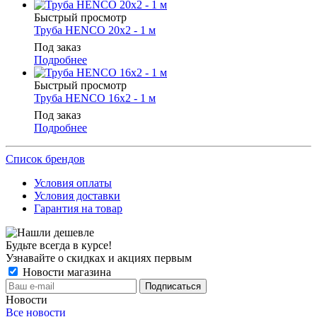
Быстрый просмотр
Труба HENCO 20х2 - 1 м
Под заказ
Подробнее
Быстрый просмотр
Труба HENCO 16х2 - 1 м
Под заказ
Подробнее
Список брендов
Условия оплаты
Условия доставки
Гарантия на товар
Будьте всегда в курсе!
Узнавайте о скидках и акциях первым
Новости магазина
Новости
Все новости