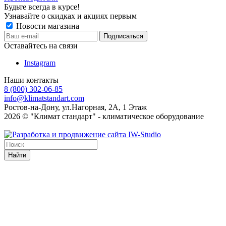
Будьте всегда в курсе!
Узнавайте о скидках и акциях первым
Новости магазина
Оставайтесь на связи
Instagram
Наши контакты
8 (800) 302-06-85
info@klimatstandart.com
Ростов-на-Дону, ул.Нагорная, 2А, 1 Этаж
2026 © "Климат стандарт" - климатическое оборудование
Найти