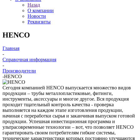
Назад
О компании
Новости
Реквизиты
HENCO
Главная
-
Справочная информация
-
Производители
-
HENCO
Сегодня компанией HENCO выпускается множество видов
продукции – трубы металлопластиковые, фитинги,
инструменты, аксессуары и многое другое. Вся продукция
проходит тщательный контроль качества - проверка
выполняется на каждом этапе изготовления продукции,
начиная с переработки сырья и заканчивая выпуском готовой
продукции. Успешная инвестиционная программа и
ультрасовременные технологии – вот, что позволяет HENCO
гарантировать своим потребителям гибкие системы,
технические характеристики которых постоянно улучшаются