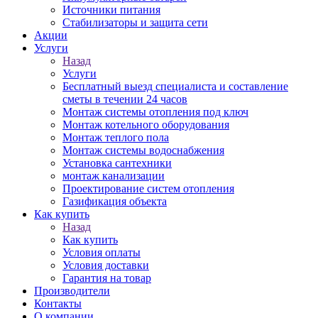
Источники питания
Стабилизаторы и защита сети
Акции
Услуги
Назад
Услуги
Бесплатный выезд специалиста и составление
сметы в течении 24 часов
Монтаж системы отопления под ключ
Монтаж котельного оборудования
Монтаж теплого пола
Монтаж системы водоснабжения
Установка сантехники
монтаж канализации
Проектирование систем отопления
Газификация объекта
Как купить
Назад
Как купить
Условия оплаты
Условия доставки
Гарантия на товар
Производители
Контакты
О компании