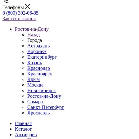
Телефоны
8 (800) 302-06-85
Заказать звонок
Ростов-на-Дону
Назад
Города
Астрахань
Воронеж
Екатеринбург
Казань
Краснодар
Красноярск
Крым
Москва
Новосибирск
Ростов-на-Дону
Самара
Санкт-Петербург
Ярославль
Главная
Каталог
Антифриз