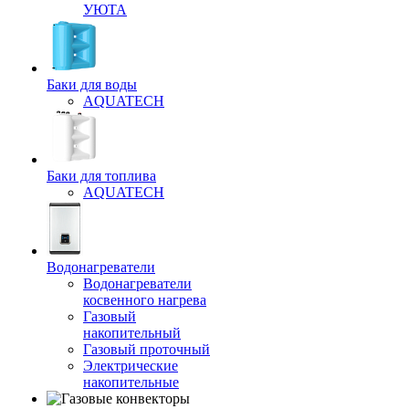
УЮТА
Баки для воды
AQUATECH
Баки для топлива
AQUATECH
Водонагреватели
Водонагреватели
косвенного нагрева
Газовый
накопительный
Газовый проточный
Электрические
накопительные