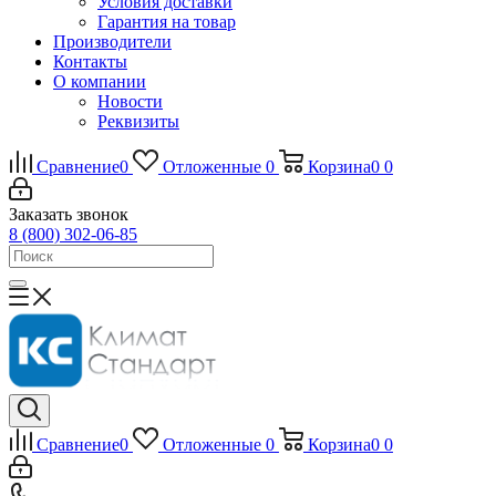
Условия доставки
Гарантия на товар
Производители
Контакты
О компании
Новости
Реквизиты
Сравнение
0
Отложенные
0
Корзина
0
0
Заказать звонок
8 (800) 302-06-85
Сравнение
0
Отложенные
0
Корзина
0
0