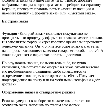
Оформить заказ на нашем сайте легко. Просто добавьте
выбранные товары в корзину, а затем перейдите на страницу
Корзина, проверьте правильность заказанных позиций и
нажмите кнопку «Оформить заказ» или «Быстрый заказ».
Быстрый заказ
Функция «Быстрый заказ» позволяет покупателю не
проходить всю процедуру оформления заказа самостоятельно.
Вы заполняете форму, и через короткое время вам перезвонит
менеджер магазина. Он уточнит все условия заказа, ответит
на вопросы, касающиеся качества товара, его особенностей. А
также подскажет о вариантах оплаты и доставки.
По результатам звонка, пользователь либо, получив
уточнения, самостоятельно оформляет заказ, укомплектовав
его необходимыми позициями, либо соглашается на
оформление в том виде, в котором есть сейчас. Получает
подтверждение на почту или на мобильный телефон и ждёт
доставки.
Оформление заказа в стандартном режиме
Если вы уверены в выборе, то можете самостоятельно
оформить заказ, заполнив по этапам всю форму.