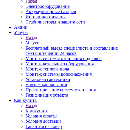
Назад
Электрооборудование
Аккумуляторные батареи
Источники питания
Стабилизаторы и защита сети
Акции
Услуги
Назад
Услуги
Бесплатный выезд специалиста и составление
сметы в течении 24 часов
Монтаж системы отопления под ключ
Монтаж котельного оборудования
Монтаж теплого пола
Монтаж системы водоснабжения
Установка сантехники
монтаж канализации
Проектирование систем отопления
Газификация объекта
Как купить
Назад
Как купить
Условия оплаты
Условия доставки
Гарантия на товар