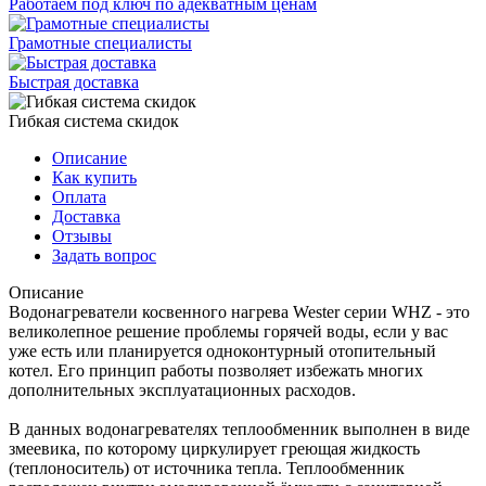
Работаем под ключ по адекватным ценам
Грамотные специалисты
Быстрая доставка
Гибкая система скидок
Описание
Как купить
Оплата
Доставка
Отзывы
Задать вопрос
Описание
Водонагреватели косвенного нагрева Wester серии WHZ - это
великолепное решение проблемы горячей воды, если у вас
уже есть или планируется одноконтурный отопительный
котел. Его принцип работы позволяет избежать многих
дополнительных эксплуатационных расходов.
В данных водонагревателях теплообменник выполнен в виде
змеевика, по которому циркулирует греющая жидкость
(теплоноситель) от источника тепла. Теплообменник