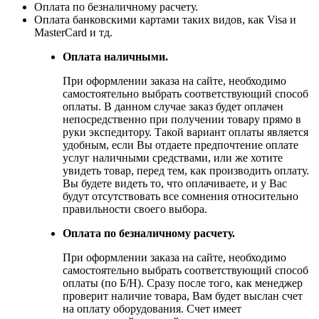
Оплата по безналичному расчету.
Оплата банковскими картами таких видов, как Visa и
MasterCard и тд.
Оплата наличными.
При оформлении заказа на сайте, необходимо
самостоятельно выбрать соответствующий способ
оплаты. В данном случае заказ будет оплачен
непосредственно при получении товару прямо в
руки экспедитору. Такой вариант оплаты является
удобным, если Вы отдаете предпочтение оплате
услуг наличными средствами, или же хотите
увидеть товар, перед тем, как производить оплату.
Вы будете видеть то, что оплачиваете, и у Вас
будут отсутствовать все сомнения относительно
правильности своего выбора.
Оплата по безналичному расчету.
При оформлении заказа на сайте, необходимо
самостоятельно выбрать соответствующий способ
оплаты (по Б/Н). Сразу после того, как менеджер
проверит наличие товара, Вам будет выслан счет
на оплату оборудования. Счет имеет