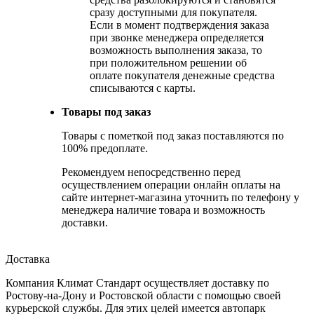
сразу доступными для покупателя.
Если в момент подтверждения заказа
при звонке менеджера определяется
возможность выполнения заказа, то
при положительном решении об
оплате покупателя денежные средства
списываются с карты.
Товары под заказ
Товары с пометкой под заказ поставляются по
100% предоплате.
Рекомендуем непосредственно перед
осуществлением операции онлайн оплаты на
сайте интернет-магазина уточнить по телефону у
менеджера наличие товара и возможность
доставки.
Доставка
Компания Климат Стандарт осуществляет доставку по
Ростову-на-Дону и Ростовской области с помощью своей
курьерской службы. Для этих целей имеется автопарк