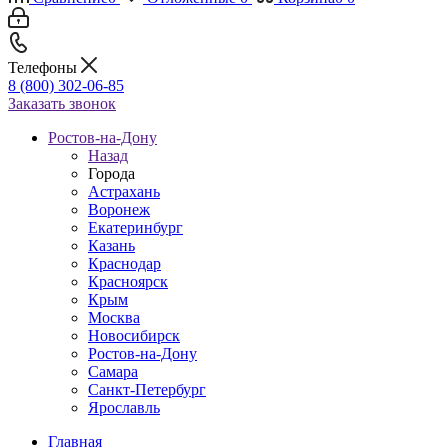
Телефоны
8 (800) 302-06-85
Заказать звонок
Ростов-на-Дону
Назад
Города
Астрахань
Воронеж
Екатеринбург
Казань
Краснодар
Красноярск
Крым
Москва
Новосибирск
Ростов-на-Дону
Самара
Санкт-Петербург
Ярославль
Главная