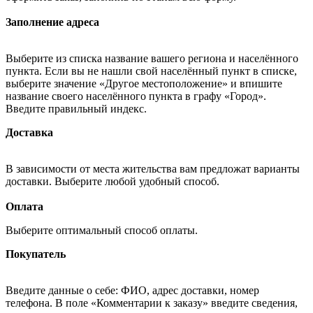
Заполнение адреса
Выберите из списка название вашего региона и населённого
пункта. Если вы не нашли свой населённый пункт в списке,
выберите значение «Другое местоположение» и впишите
название своего населённого пункта в графу «Город».
Введите правильный индекс.
Доставка
В зависимости от места жительства вам предложат варианты
доставки. Выберите любой удобный способ.
Оплата
Выберите оптимальный способ оплаты.
Покупатель
Введите данные о себе: ФИО, адрес доставки, номер
телефона. В поле «Комментарии к заказу» введите сведения,