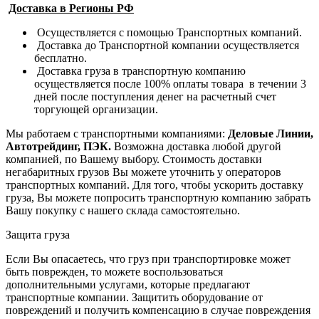
Доставка в Регионы РФ
Осуществляется с помощью Транспортных компаний.
Доставка до Транспортной компании осуществляется
бесплатно.
Доставка груза в транспортную компанию
осуществляется после 100% оплаты товара в течении 3
дней после поступления денег на расчетный счет
торгующей организации.
Мы работаем с транспортными компаниями:
Деловые Линии,
Автотрейдинг, ПЭК.
Возможна доставка любой другой
компанией, по Вашему выбору.
Стоимость доставки
негабаритных грузов Вы можете уточнить у операторов
транспортных компаний.
Для того, чтобы ускорить доставку
груза, Вы можете попросить транспортную компанию забрать
Вашу покупку с нашего склада самостоятельно.
Защита груза
Если Вы опасаетесь, что груз при транспортировке может
быть поврежден, то можете воспользоваться
дополнительными услугами, которые предлагают
транспортные компании. Защитить оборудование от
повреждений и получить компенсацию в случае повреждения