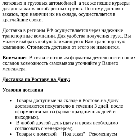
легковых и грузовых автомобилей, а так же пешие курьеры
для доставки малогабаритных грузов. Поэтому доставка
заказов, при наличии их на складе, осуществляется в
кратчайшие сроки.
Доставка в регионы РФ осуществляется через надежные
транспортные компании. Для удобства получения груза, Вы
можете выбрать любую ближайшую к Вам транспортную
компанию. Стоимость доставки от этого не изменится.
Внимание:
В связи с оптовым форматом деятельности наших
складов возможность самовывоза уточняйте у Вашего
менеджера.
Доставка по Ростову-на-Дону:
Условия доставки
Товары доступные на складе в Ростове-на-Дону
доставляются покупателю в течении 3 дней, после
оформления заказа (кроме праздничных дней и
выходных).
В любой другой день (дату и время необходимо
согласовать с менеджером).
Товары с пометкой "Под заказ" Рекомендуем