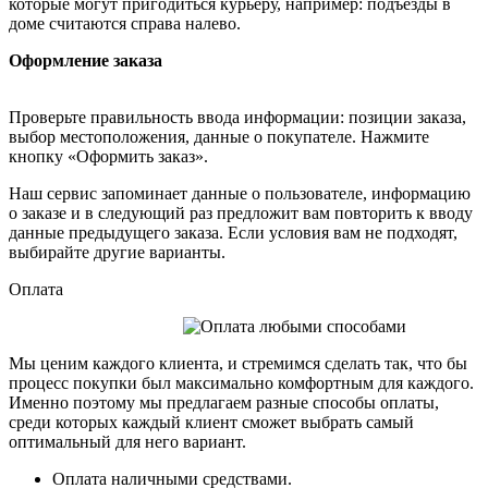
которые могут пригодиться курьеру, например: подъезды в
доме считаются справа налево.
Оформление заказа
Проверьте правильность ввода информации: позиции заказа,
выбор местоположения, данные о покупателе. Нажмите
кнопку «Оформить заказ».
Наш сервис запоминает данные о пользователе, информацию
о заказе и в следующий раз предложит вам повторить к вводу
данные предыдущего заказа. Если условия вам не подходят,
выбирайте другие варианты.
Оплата
Мы ценим каждого клиента, и стремимся сделать так, что бы
процесс покупки был максимально комфортным для каждого.
Именно поэтому мы предлагаем разные способы оплаты,
среди которых каждый клиент сможет выбрать самый
оптимальный для него вариант.
Оплата наличными средствами.