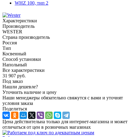
Характеристики
Производитель
WESTER
Страна производитель
Россия
Тип
Косвенный
Способ установки
Напольный
Все характеристики
31 907
руб.
Под заказ
Нашли дешевле?
Уточнить наличие и цену
Наши менеджеры обязательно свяжутся с вами и уточнят
условия заказа
Поделиться
Цена действительна только для интернет-магазина и может
отличаться от цен в розничных магазинах