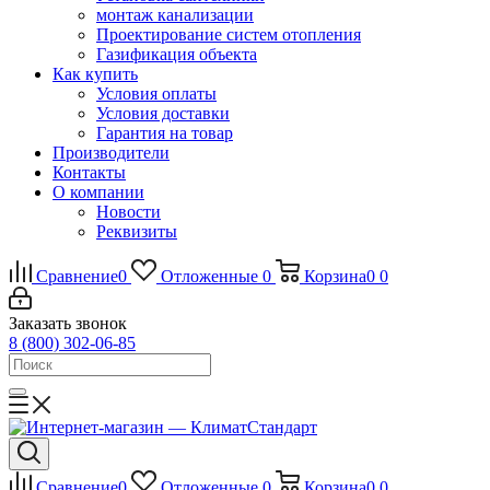
монтаж канализации
Проектирование систем отопления
Газификация объекта
Как купить
Условия оплаты
Условия доставки
Гарантия на товар
Производители
Контакты
О компании
Новости
Реквизиты
Сравнение
0
Отложенные
0
Корзина
0
0
Заказать звонок
8 (800) 302-06-85
Сравнение
0
Отложенные
0
Корзина
0
0