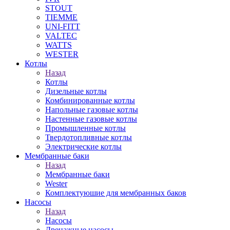
STOUT
TIEMME
UNI-FITT
VALTEC
WATTS
WESTER
Котлы
Назад
Котлы
Дизельные котлы
Комбинированные котлы
Напольные газовые котлы
Настенные газовые котлы
Промышленные котлы
Твердотопливные котлы
Электрические котлы
Мембранные баки
Назад
Мембранные баки
Wester
Комплектуюшие для мембранных баков
Насосы
Назад
Насосы
Дренажные насосы