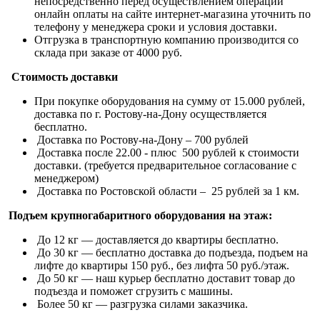
непосредственно перед осуществлением операции
онлайн оплаты на сайте интернет-магазина уточнить по
телефону у менеджера сроки и условия доставки.
Отгрузка в транспортную компанию производится со
склада при заказе от 4000 руб.
Стоимость доставки
При покупке оборудования на сумму от 15.000 рублей,
доставка по г. Ростову-на-Дону осуществляется
бесплатно.
Доставка по Ростову-на-Дону – 700 рублей
Доставка после 22.00 - плюс 500 рублей к стоимости
доставки. (требуется предварительное согласование с
менеджером)
Доставка по Ростовской области – 25 рублей за 1 км.
Подъем крупногабаритного оборудования на этаж:
До 12 кг — доставляется до квартиры бесплатно.
До 30 кг — бесплатно доставка до подъезда, подъем на
лифте до квартиры 150 руб., без лифта 50 руб./этаж.
До 50 кг — наш курьер бесплатно доставит товар до
подъезда и поможет сгрузить с машины.
Более 50 кг — разгрузка силами заказчика.