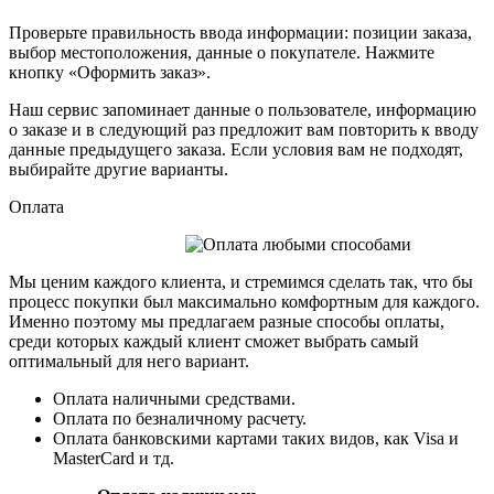
Проверьте правильность ввода информации: позиции заказа,
выбор местоположения, данные о покупателе. Нажмите
кнопку «Оформить заказ».
Наш сервис запоминает данные о пользователе, информацию
о заказе и в следующий раз предложит вам повторить к вводу
данные предыдущего заказа. Если условия вам не подходят,
выбирайте другие варианты.
Оплата
Мы ценим каждого клиента, и стремимся сделать так, что бы
процесс покупки был максимально комфортным для каждого.
Именно поэтому мы предлагаем разные способы оплаты,
среди которых каждый клиент сможет выбрать самый
оптимальный для него вариант.
Оплата наличными средствами.
Оплата по безналичному расчету.
Оплата банковскими картами таких видов, как Visa и
MasterCard и тд.