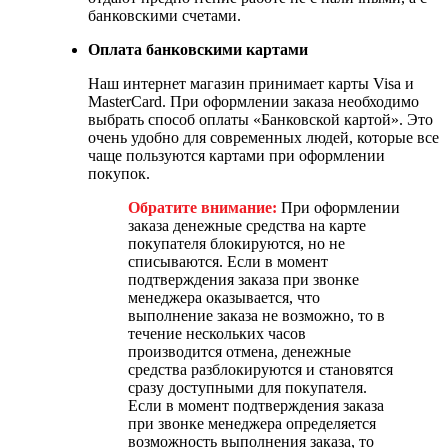
банковскими счетами.
Оплата банковскими картами
Наш интернет магазин принимает карты Visa и
MasterCard. При оформлении заказа необходимо
выбрать способ оплаты «Банковской картой». Это
очень удобно для современных людей, которые все
чаще пользуются картами при оформлении
покупок.
Обратите внимание:
При оформлении
заказа денежные средства на карте
покупателя блокируются, но не
списываются. Если в момент
подтверждения заказа при звонке
менеджера оказывается, что
выполнение заказа не возможно, то в
течение нескольких часов
производится отмена, денежные
средства разблокируются и становятся
сразу доступными для покупателя.
Если в момент подтверждения заказа
при звонке менеджера определяется
возможность выполнения заказа, то