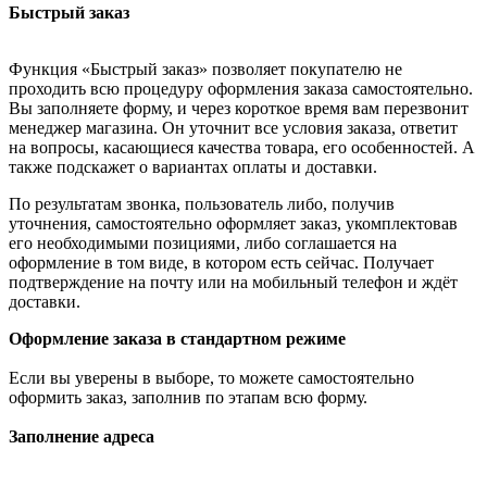
Быстрый заказ
Функция «Быстрый заказ» позволяет покупателю не
проходить всю процедуру оформления заказа самостоятельно.
Вы заполняете форму, и через короткое время вам перезвонит
менеджер магазина. Он уточнит все условия заказа, ответит
на вопросы, касающиеся качества товара, его особенностей. А
также подскажет о вариантах оплаты и доставки.
По результатам звонка, пользователь либо, получив
уточнения, самостоятельно оформляет заказ, укомплектовав
его необходимыми позициями, либо соглашается на
оформление в том виде, в котором есть сейчас. Получает
подтверждение на почту или на мобильный телефон и ждёт
доставки.
Оформление заказа в стандартном режиме
Если вы уверены в выборе, то можете самостоятельно
оформить заказ, заполнив по этапам всю форму.
Заполнение адреса