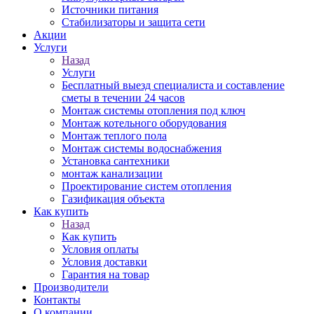
Источники питания
Стабилизаторы и защита сети
Акции
Услуги
Назад
Услуги
Бесплатный выезд специалиста и составление
сметы в течении 24 часов
Монтаж системы отопления под ключ
Монтаж котельного оборудования
Монтаж теплого пола
Монтаж системы водоснабжения
Установка сантехники
монтаж канализации
Проектирование систем отопления
Газификация объекта
Как купить
Назад
Как купить
Условия оплаты
Условия доставки
Гарантия на товар
Производители
Контакты
О компании