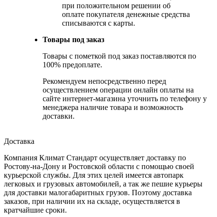
при положительном решении об
оплате покупателя денежные средства
списываются с карты.
Товары под заказ
Товары с пометкой под заказ поставляются по
100% предоплате.
Рекомендуем непосредственно перед
осуществлением операции онлайн оплаты на
сайте интернет-магазина уточнить по телефону у
менеджера наличие товара и возможность
доставки.
Доставка
Компания Климат Стандарт осуществляет доставку по
Ростову-на-Дону и Ростовской области с помощью своей
курьерской службы. Для этих целей имеется автопарк
легковых и грузовых автомобилей, а так же пешие курьеры
для доставки малогабаритных грузов. Поэтому доставка
заказов, при наличии их на складе, осуществляется в
кратчайшие сроки.