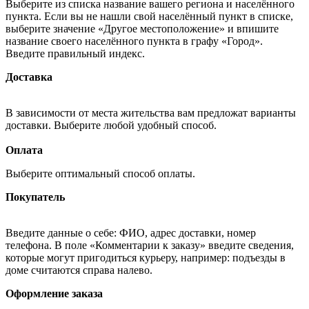
Выберите из списка название вашего региона и населённого
пункта. Если вы не нашли свой населённый пункт в списке,
выберите значение «Другое местоположение» и впишите
название своего населённого пункта в графу «Город».
Введите правильный индекс.
Доставка
В зависимости от места жительства вам предложат варианты
доставки. Выберите любой удобный способ.
Оплата
Выберите оптимальный способ оплаты.
Покупатель
Введите данные о себе: ФИО, адрес доставки, номер
телефона. В поле «Комментарии к заказу» введите сведения,
которые могут пригодиться курьеру, например: подъезды в
доме считаются справа налево.
Оформление заказа