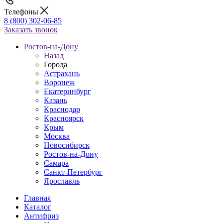
Телефоны
8 (800) 302-06-85
Заказать звонок
Ростов-на-Дону
Назад
Города
Астрахань
Воронеж
Екатеринбург
Казань
Краснодар
Красноярск
Крым
Москва
Новосибирск
Ростов-на-Дону
Самара
Санкт-Петербург
Ярославль
Главная
Каталог
Антифриз