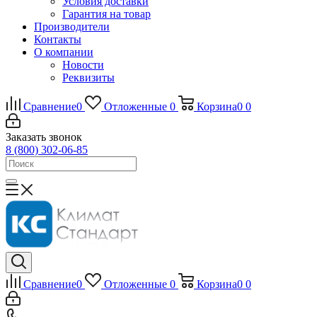
Условия доставки
Гарантия на товар
Производители
Контакты
О компании
Новости
Реквизиты
Сравнение
0
Отложенные
0
Корзина
0
0
Заказать звонок
8 (800) 302-06-85
Сравнение
0
Отложенные
0
Корзина
0
0