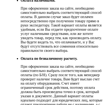
Оплата наличными.
При оформлении заказа на сайте, необходимо
самостоятельно выбрать соответствующий способ
оплаты. В данном случае заказ будет оплачен
непосредственно при получении товару прямо в
руки экспедитору. Такой вариант оплаты является
удобным, если Вы отдаете предпочтение оплате
услуг наличными средствами, или же хотите
увидеть товар, перед тем, как производить оплату.
Вы будете видеть то, что оплачиваете, и у Вас
будут отсутствовать все сомнения относительно
правильности своего выбора.
Оплата по безналичному расчету.
При оформлении заказа на сайте, необходимо
самостоятельно выбрать соответствующий способ
оплаты (по Б/Н). Сразу после того, как менеджер
проверит наличие товара, Вам будет выслан счет
на оплату оборудования. Счет имеет
ограниченный срок действия, поэтому оплата
должна быть произведена точно в срок, который
указан в документе. Данный вариант оплаты
идеально подходит для юридических лиц, которые
отдают предпочтение работе не с наличными, а с