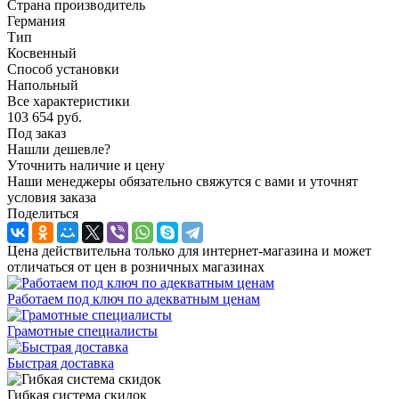
Страна производитель
Германия
Тип
Косвенный
Способ установки
Напольный
Все характеристики
103 654
руб.
Под заказ
Нашли дешевле?
Уточнить наличие и цену
Наши менеджеры обязательно свяжутся с вами и уточнят
условия заказа
Поделиться
Цена действительна только для интернет-магазина и может
отличаться от цен в розничных магазинах
Работаем под ключ по адекватным ценам
Грамотные специалисты
Быстрая доставка
Гибкая система скидок