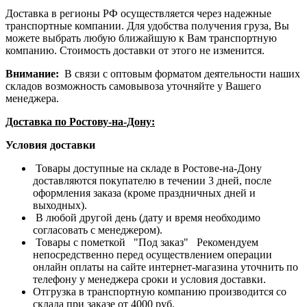
Доставка в регионы РФ осуществляется через надежные
транспортные компании. Для удобства получения груза, Вы
можете выбрать любую ближайшую к Вам транспортную
компанию. Стоимость доставки от этого не изменится.
Внимание:
В связи с оптовым форматом деятельности наших
складов возможность самовывоза уточняйте у Вашего
менеджера.
Доставка по Ростову-на-Дону:
Условия доставки
Товары доступные на складе в Ростове-на-Дону
доставляются покупателю в течении 3 дней, после
оформления заказа (кроме праздничных дней и
выходных).
В любой другой день (дату и время необходимо
согласовать с менеджером).
Товары с пометкой "Под заказ" Рекомендуем
непосредственно перед осуществлением операции
онлайн оплаты на сайте интернет-магазина уточнить по
телефону у менеджера сроки и условия доставки.
Отгрузка в транспортную компанию производится со
склада при заказе от 4000 руб.