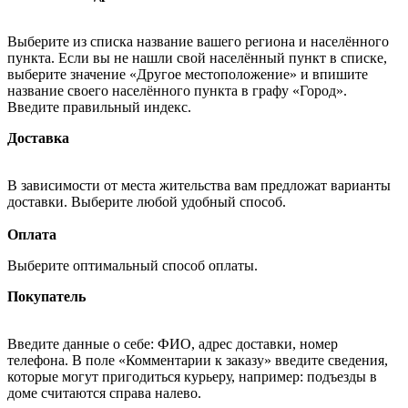
Выберите из списка название вашего региона и населённого
пункта. Если вы не нашли свой населённый пункт в списке,
выберите значение «Другое местоположение» и впишите
название своего населённого пункта в графу «Город».
Введите правильный индекс.
Доставка
В зависимости от места жительства вам предложат варианты
доставки. Выберите любой удобный способ.
Оплата
Выберите оптимальный способ оплаты.
Покупатель
Введите данные о себе: ФИО, адрес доставки, номер
телефона. В поле «Комментарии к заказу» введите сведения,
которые могут пригодиться курьеру, например: подъезды в
доме считаются справа налево.