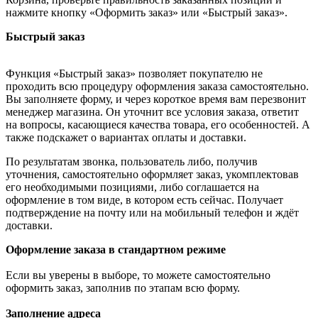
нажмите кнопку «Оформить заказ» или «Быстрый заказ».
Быстрый заказ
Функция «Быстрый заказ» позволяет покупателю не
проходить всю процедуру оформления заказа самостоятельно.
Вы заполняете форму, и через короткое время вам перезвонит
менеджер магазина. Он уточнит все условия заказа, ответит
на вопросы, касающиеся качества товара, его особенностей. А
также подскажет о вариантах оплаты и доставки.
По результатам звонка, пользователь либо, получив
уточнения, самостоятельно оформляет заказ, укомплектовав
его необходимыми позициями, либо соглашается на
оформление в том виде, в котором есть сейчас. Получает
подтверждение на почту или на мобильный телефон и ждёт
доставки.
Оформление заказа в стандартном режиме
Если вы уверены в выборе, то можете самостоятельно
оформить заказ, заполнив по этапам всю форму.
Заполнение адреса