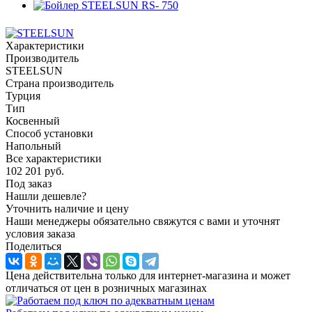
Характеристики
Производитель
STEELSUN
Страна производитель
Турция
Тип
Косвенный
Способ установки
Напольный
Все характеристики
102 201
руб.
Под заказ
Нашли дешевле?
Уточнить наличие и цену
Наши менеджеры обязательно свяжутся с вами и уточнят
условия заказа
Поделиться
Цена действительна только для интернет-магазина и может
отличаться от цен в розничных магазинах