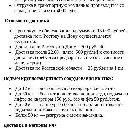
Отгрузка в транспортную компанию производится со
склада при заказе от 4000 руб.
Стоимость доставки
При покупке оборудования на сумму от 15.000 рублей,
доставка по г. Ростову-на-Дону осуществляется
бесплатно.
Доставка по Ростову-на-Дону – 700 рублей
Доставка после 22.00 - плюс 500 рублей к стоимости
доставки. (требуется предварительное согласование с
менеджером)
Доставка по Ростовской области – 25 рублей за 1 км.
Подъем крупногабаритного оборудования на этаж:
До 12 кг — доставляется до квартиры бесплатно.
До 30 кг — бесплатно доставка до подъезда, подъем на
лифте до квартиры 150 руб., без лифта 50 руб./этаж.
До 50 кг — наш курьер бесплатно доставит товар до
подъезда и поможет сгрузить с машины.
Более 50 кг — разгрузка силами заказчика.
Доставка в Регионы РФ