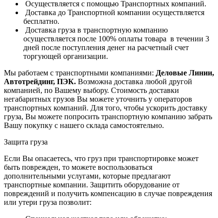
Осуществляется с помощью Транспортных компаний.
Доставка до Транспортной компании осуществляется
бесплатно.
Доставка груза в транспортную компанию
осуществляется после 100% оплаты товара в течении 3
дней после поступления денег на расчетный счет
торгующей организации.
Мы работаем с транспортными компаниями:
Деловые Линии,
Автотрейдинг, ПЭК.
Возможна доставка любой другой
компанией, по Вашему выбору.
Стоимость доставки
негабаритных грузов Вы можете уточнить у операторов
транспортных компаний.
Для того, чтобы ускорить доставку
груза, Вы можете попросить транспортную компанию забрать
Вашу покупку с нашего склада самостоятельно.
Защита груза
Если Вы опасаетесь, что груз при транспортировке может
быть поврежден, то можете воспользоваться
дополнительными услугами, которые предлагают
транспортные компании. Защитить оборудование от
повреждений и получить компенсацию в случае повреждения
или утери груза позволит: