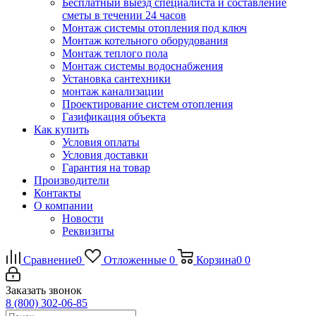
Бесплатный выезд специалиста и составление
сметы в течении 24 часов
Монтаж системы отопления под ключ
Монтаж котельного оборудования
Монтаж теплого пола
Монтаж системы водоснабжения
Установка сантехники
монтаж канализации
Проектирование систем отопления
Газификация объекта
Как купить
Условия оплаты
Условия доставки
Гарантия на товар
Производители
Контакты
О компании
Новости
Реквизиты
Сравнение
0
Отложенные
0
Корзина
0
0
Заказать звонок
8 (800) 302-06-85