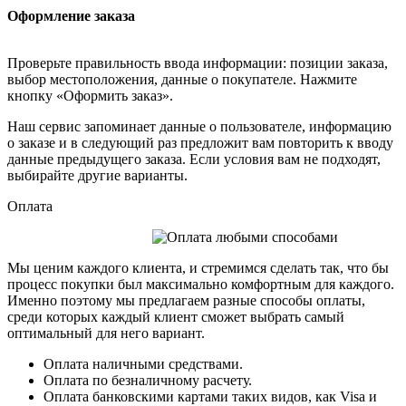
Оформление заказа
Проверьте правильность ввода информации: позиции заказа,
выбор местоположения, данные о покупателе. Нажмите
кнопку «Оформить заказ».
Наш сервис запоминает данные о пользователе, информацию
о заказе и в следующий раз предложит вам повторить к вводу
данные предыдущего заказа. Если условия вам не подходят,
выбирайте другие варианты.
Оплата
Мы ценим каждого клиента, и стремимся сделать так, что бы
процесс покупки был максимально комфортным для каждого.
Именно поэтому мы предлагаем разные способы оплаты,
среди которых каждый клиент сможет выбрать самый
оптимальный для него вариант.
Оплата наличными средствами.
Оплата по безналичному расчету.
Оплата банковскими картами таких видов, как Visa и