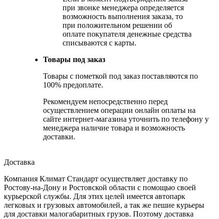
при звонке менеджера определяется
возможность выполнения заказа, то
при положительном решении об
оплате покупателя денежные средства
списываются с карты.
Товары под заказ
Товары с пометкой под заказ поставляются по
100% предоплате.
Рекомендуем непосредственно перед
осуществлением операции онлайн оплаты на
сайте интернет-магазина уточнить по телефону у
менеджера наличие товара и возможность
доставки.
Доставка
Компания Климат Стандарт осуществляет доставку по
Ростову-на-Дону и Ростовской области с помощью своей
курьерской службы. Для этих целей имеется автопарк
легковых и грузовых автомобилей, а так же пешие курьеры
для доставки малогабаритных грузов. Поэтому доставка