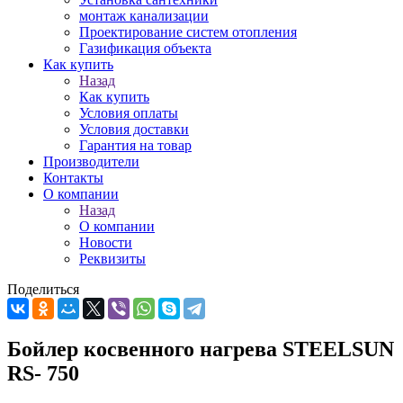
монтаж канализации
Проектирование систем отопления
Газификация объекта
Как купить
Назад
Как купить
Условия оплаты
Условия доставки
Гарантия на товар
Производители
Контакты
О компании
Назад
О компании
Новости
Реквизиты
Поделиться
Бойлер косвенного нагрева STEELSUN
RS- 750