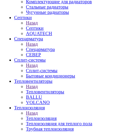
Комплектующие для радиаторов
Стальные радиаторы
Чугунные радиаторы
Септики
Назад
Септики
AQUATECH
Спецарматура
Назад
Спецарматура
СЕВЕР
Сплит-системы
Назад
Сплит-системы
Бытовые кондиционеры
Тепловентиляторы
Назад
Тепловентиляторы
BALLU
VOLCANO
Теплоизоляция
Назад
Теплоизоляция
Теплоизоляция для теплого пола
Трубная теплоизоляция