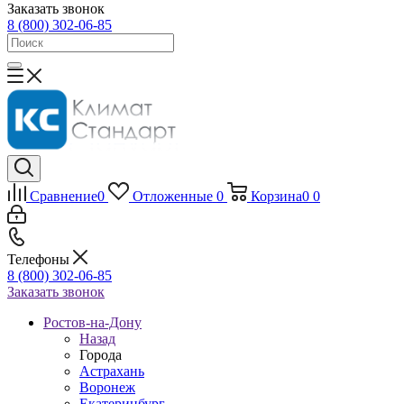
Заказать звонок
8 (800) 302-06-85
Сравнение
0
Отложенные
0
Корзина
0
0
Телефоны
8 (800) 302-06-85
Заказать звонок
Ростов-на-Дону
Назад
Города
Астрахань
Воронеж
Екатеринбург