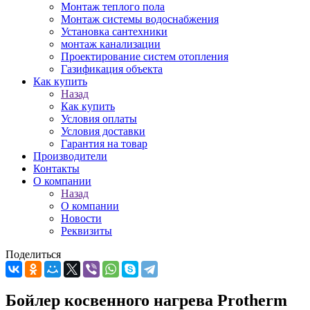
Монтаж теплого пола
Монтаж системы водоснабжения
Установка сантехники
монтаж канализации
Проектирование систем отопления
Газификация объекта
Как купить
Назад
Как купить
Условия оплаты
Условия доставки
Гарантия на товар
Производители
Контакты
О компании
Назад
О компании
Новости
Реквизиты
Поделиться
Бойлер косвенного нагрева Protherm