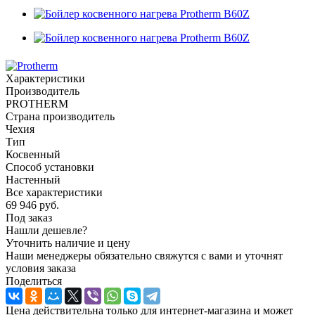
Характеристики
Производитель
PROTHERM
Страна производитель
Чехия
Тип
Косвенный
Способ установки
Настенный
Все характеристики
69 946
руб.
Под заказ
Нашли дешевле?
Уточнить наличие и цену
Наши менеджеры обязательно свяжутся с вами и уточнят
условия заказа
Поделиться
Цена действительна только для интернет-магазина и может