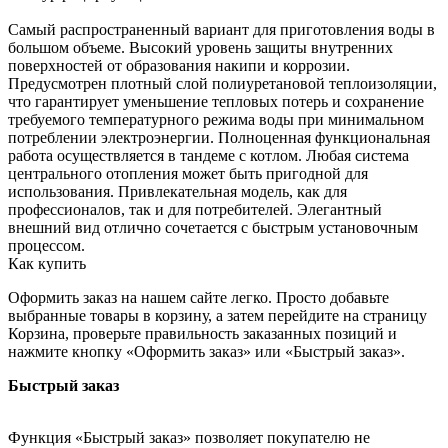
Самый распространенный вариант для приготовления воды в
большом объеме. Высокий уровень защиты внутренних
поверхностей от образования накипи и коррозии.
Предусмотрен плотный слой полиуретановой теплоизоляции,
что гарантирует уменьшение тепловых потерь и сохранение
требуемого температурного режима воды при минимальном
потреблении электроэнергии. Полноценная функциональная
работа осуществляется в тандеме с котлом. Любая система
центрального отопления может быть пригодной для
использования. Привлекательная модель, как для
профессионалов, так и для потребителей. Элегантный
внешний вид отлично сочетается с быстрым установочным
процессом.
Как купить
Оформить заказ на нашем сайте легко. Просто добавьте
выбранные товары в корзину, а затем перейдите на страницу
Корзина, проверьте правильность заказанных позиций и
нажмите кнопку «Оформить заказ» или «Быстрый заказ».
Быстрый заказ
Функция «Быстрый заказ» позволяет покупателю не