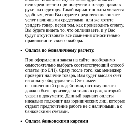
непосредственно при получении товару прямо в
руки экспедитору. Такой вариант оплаты является
удобным, если Вы отдаете предпочтение оплате
услуг наличными средствами, или же хотите
увидеть товар, перед тем, как производить оплату.
Вы будете видеть то, что оплачиваете, и у Вас
будут отсутствовать все сомнения относительно
правильности своего выбора.
Оплата по безналичному расчету.
При оформлении заказа на сайте, необходимо
самостоятельно выбрать соответствующий способ
оплаты (по Б/Н). Сразу после того, как менеджер
проверит наличие товара, Вам будет выслан счет
на оплату оборудования. Счет имеет
ограниченный срок действия, поэтому оплата
должна быть произведена точно в срок, который
указан в документе. Данный вариант оплаты
идеально подходит для юридических лиц, которые
отдают предпочтение работе не с наличными, а с
банковскими счетами.
Оплата банковскими картами