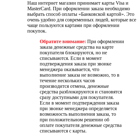
Наш интернет магазин принимает карты Visa и
MasterCard. При оформлении заказа необходимо
выбрать способ оплаты «Банковской картой». Это
очень удобно для современных людей, которые все
чаще пользуются картами при оформлении
покупок.
Обратите внимание:
При оформлении
заказа денежные средства на карте
покупателя блокируются, но не
списываются. Если в момент
подтверждения заказа при звонке
менеджера оказывается, что
выполнение заказа не возможно, то в
течение нескольких часов
производится отмена, денежные
средства разблокируются и становятся
сразу доступными для покупателя.
Если в момент подтверждения заказа
при звонке менеджера определяется
возможность выполнения заказа, то
при положительном решении об
оплате покупателя денежные средства
списываются с карты.