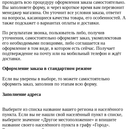
проходить всю процедуру оформления заказа самостоятельно.
Вы заполняете форму, и через короткое время вам перезвонит
менеджер магазина. Он уточнит все условия заказа, ответит
на вопросы, касающиеся качества товара, его особенностей. А
также подскажет о вариантах оплаты и доставки.
По результатам звонка, пользователь либо, получив
уточнения, самостоятельно оформляет заказ, укомплектовав
его необходимыми позициями, либо соглашается на
оформление в том виде, в котором есть сейчас. Получает
подтверждение на почту или на мобильный телефон и ждёт
доставки.
Оформление заказа в стандартном режиме
Если вы уверены в выборе, то можете самостоятельно
оформить заказ, заполнив по этапам всю форму.
Заполнение адреса
Выберите из списка название вашего региона и населённого
пункта. Если вы не нашли свой населённый пункт в списке,
выберите значение «Другое местоположение» и впишите
название своего населённого пункта в графу «Город».