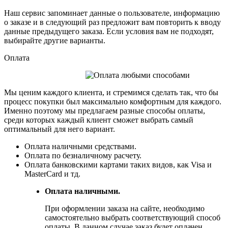
Наш сервис запоминает данные о пользователе, информацию
о заказе и в следующий раз предложит вам повторить к вводу
данные предыдущего заказа. Если условия вам не подходят,
выбирайте другие варианты.
Оплата
Мы ценим каждого клиента, и стремимся сделать так, что бы
процесс покупки был максимально комфортным для каждого.
Именно поэтому мы предлагаем разные способы оплаты,
среди которых каждый клиент сможет выбрать самый
оптимальный для него вариант.
Оплата наличными средствами.
Оплата по безналичному расчету.
Оплата банковскими картами таких видов, как Visa и
MasterCard и тд.
Оплата наличными.
При оформлении заказа на сайте, необходимо
самостоятельно выбрать соответствующий способ
оплаты. В данном случае заказ будет оплачен