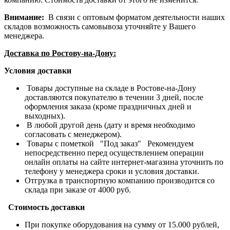
Внимание:
В связи с оптовым форматом деятельности наших
складов возможность самовывоза уточняйте у Вашего
менеджера.
Доставка по Ростову-на-Дону:
Условия доставки
Товары доступные на складе в Ростове-на-Дону
доставляются покупателю в течении 3 дней, после
оформления заказа (кроме праздничных дней и
выходных).
В любой другой день (дату и время необходимо
согласовать с менеджером).
Товары с пометкой "Под заказ" Рекомендуем
непосредственно перед осуществлением операции
онлайн оплаты на сайте интернет-магазина уточнить по
телефону у менеджера сроки и условия доставки.
Отгрузка в транспортную компанию производится со
склада при заказе от 4000 руб.
Стоимость доставки
При покупке оборудования на сумму от 15.000 рублей,