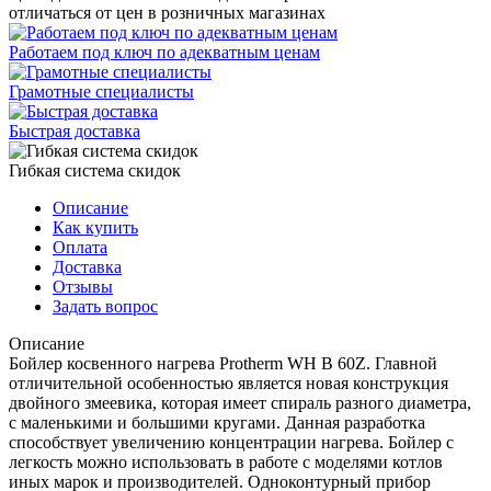
отличаться от цен в розничных магазинах
Работаем под ключ по адекватным ценам
Грамотные специалисты
Быстрая доставка
Гибкая система скидок
Описание
Как купить
Оплата
Доставка
Отзывы
Задать вопрос
Описание
Бойлер косвенного нагрева Protherm WH B 60Z. Главной
отличительной особенностью является новая конструкция
двойного змеевика, которая имеет спираль разного диаметра,
с маленькими и большими кругами. Данная разработка
способствует увеличению концентрации нагрева. Бойлер с
легкость можно использовать в работе с моделями котлов
иных марок и производителей. Одноконтурный прибор