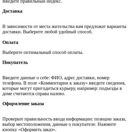
Введите правильный индекс.
Доставка
В зависимости от места жительства вам предложат варианты
доставки. Выберите любой удобный способ.
Оплата
Выберите оптимальный способ оплаты.
Покупатель
Введите данные о себе: ФИО, адрес доставки, номер
телефона. В поле «Комментарии к заказу» введите сведения,
которые могут пригодиться курьеру, например: подъезды в
доме считаются справа налево.
Оформление заказа
Проверьте правильность ввода информации: позиции заказа,
выбор местоположения, данные о покупателе. Нажмите
кнопку «Оформить заказ».