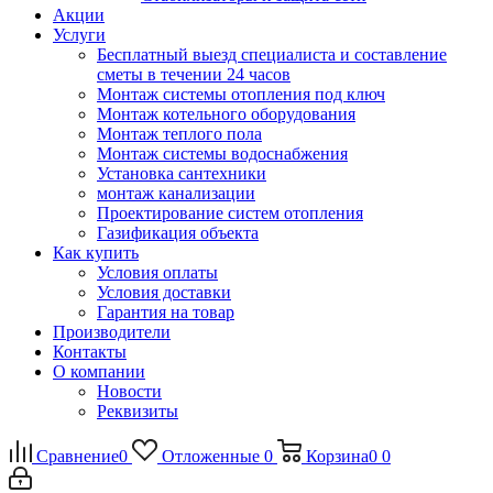
Акции
Услуги
Бесплатный выезд специалиста и составление
сметы в течении 24 часов
Монтаж системы отопления под ключ
Монтаж котельного оборудования
Монтаж теплого пола
Монтаж системы водоснабжения
Установка сантехники
монтаж канализации
Проектирование систем отопления
Газификация объекта
Как купить
Условия оплаты
Условия доставки
Гарантия на товар
Производители
Контакты
О компании
Новости
Реквизиты
Сравнение
0
Отложенные
0
Корзина
0
0