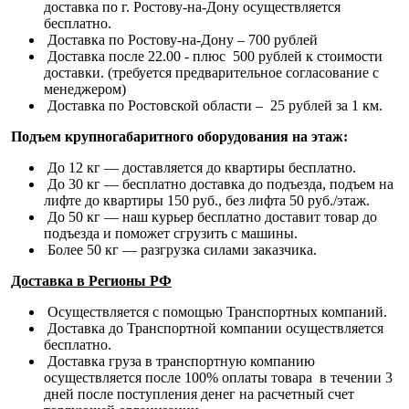
доставка по г. Ростову-на-Дону осуществляется
бесплатно.
Доставка по Ростову-на-Дону – 700 рублей
Доставка после 22.00 - плюс 500 рублей к стоимости
доставки. (требуется предварительное согласование с
менеджером)
Доставка по Ростовской области – 25 рублей за 1 км.
Подъем крупногабаритного оборудования на этаж:
До 12 кг — доставляется до квартиры бесплатно.
До 30 кг — бесплатно доставка до подъезда, подъем на
лифте до квартиры 150 руб., без лифта 50 руб./этаж.
До 50 кг — наш курьер бесплатно доставит товар до
подъезда и поможет сгрузить с машины.
Более 50 кг — разгрузка силами заказчика.
Доставка в Регионы РФ
Осуществляется с помощью Транспортных компаний.
Доставка до Транспортной компании осуществляется
бесплатно.
Доставка груза в транспортную компанию
осуществляется после 100% оплаты товара в течении 3
дней после поступления денег на расчетный счет