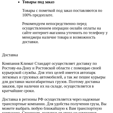
Товары под заказ
Товары с пометкой под заказ поставляются по
100% предоплате.
Рекомендуем непосредственно перед
осуществлением операции онлайн оплаты на
сайте интернет-магазина уточнить по телефону у
менеджера наличие товара и возможность
доставки.
Доставка
Компания Климат Стандарт осуществляет доставку по
Ростову-на-Дону и Ростовской области с помощью своей
курьерской службы. Для этих целей имеется автопарк
легковых и грузовых автомобилей, а так же пешие курьеры
для доставки малогабаритных грузов. Поэтому доставка
заказов, при наличии их на складе, осуществляется в
кратчайшие сроки.
Доставка в регионы РФ осуществляется через надежные
транспортные компании. Для удобства получения груза, Вы
можете выбрать любую ближайшую к Вам транспортную
компанию. Стоимость доставки от этого не изменится.