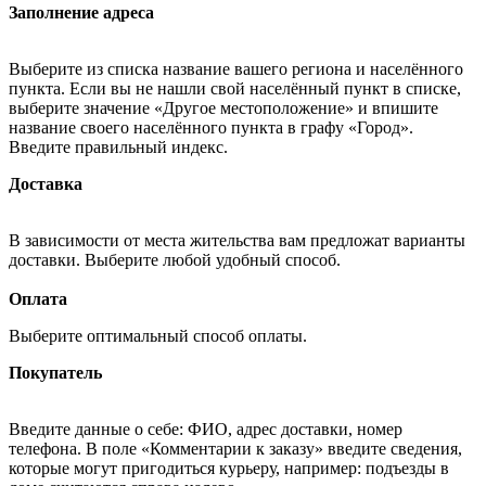
Заполнение адреса
Выберите из списка название вашего региона и населённого
пункта. Если вы не нашли свой населённый пункт в списке,
выберите значение «Другое местоположение» и впишите
название своего населённого пункта в графу «Город».
Введите правильный индекс.
Доставка
В зависимости от места жительства вам предложат варианты
доставки. Выберите любой удобный способ.
Оплата
Выберите оптимальный способ оплаты.
Покупатель
Введите данные о себе: ФИО, адрес доставки, номер
телефона. В поле «Комментарии к заказу» введите сведения,
которые могут пригодиться курьеру, например: подъезды в