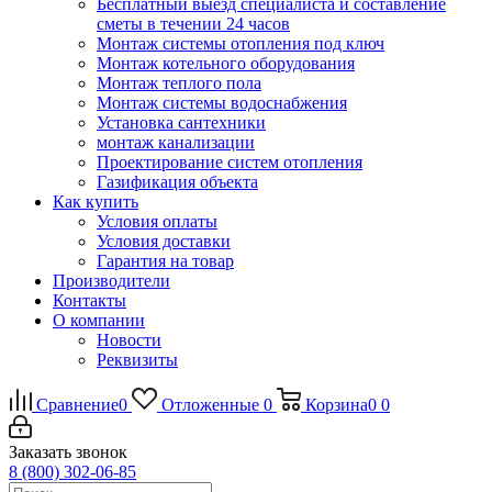
Бесплатный выезд специалиста и составление
сметы в течении 24 часов
Монтаж системы отопления под ключ
Монтаж котельного оборудования
Монтаж теплого пола
Монтаж системы водоснабжения
Установка сантехники
монтаж канализации
Проектирование систем отопления
Газификация объекта
Как купить
Условия оплаты
Условия доставки
Гарантия на товар
Производители
Контакты
О компании
Новости
Реквизиты
Сравнение
0
Отложенные
0
Корзина
0
0
Заказать звонок
8 (800) 302-06-85