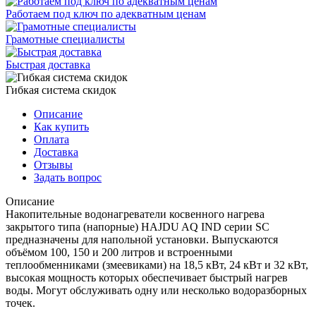
Работаем под ключ по адекватным ценам
Грамотные специалисты
Быстрая доставка
Гибкая система скидок
Описание
Как купить
Оплата
Доставка
Отзывы
Задать вопрос
Описание
Накопительные водонагреватели косвенного нагрева
закрытого типа (напорные) HAJDU AQ IND серии SC
предназначены для напольной установки. Выпускаются
объёмом 100, 150 и 200 литров и встроенными
теплообменниками (змеевиками) на 18,5 кВт, 24 кВт и 32 кВт,
высокая мощность которых обеспечивает быстрый нагрев
воды. Могут обслуживать одну или несколько водоразборных
точек.