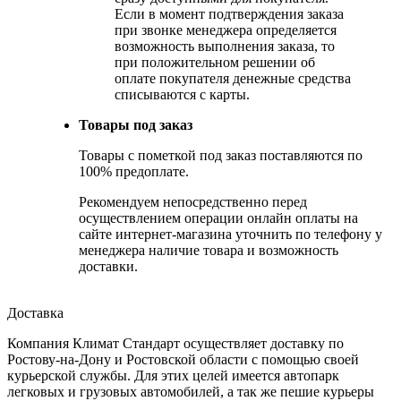
Если в момент подтверждения заказа
при звонке менеджера определяется
возможность выполнения заказа, то
при положительном решении об
оплате покупателя денежные средства
списываются с карты.
Товары под заказ
Товары с пометкой под заказ поставляются по
100% предоплате.
Рекомендуем непосредственно перед
осуществлением операции онлайн оплаты на
сайте интернет-магазина уточнить по телефону у
менеджера наличие товара и возможность
доставки.
Доставка
Компания Климат Стандарт осуществляет доставку по
Ростову-на-Дону и Ростовской области с помощью своей
курьерской службы. Для этих целей имеется автопарк
легковых и грузовых автомобилей, а так же пешие курьеры