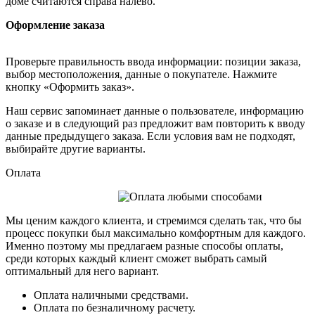
доме считаются справа налево.
Оформление заказа
Проверьте правильность ввода информации: позиции заказа,
выбор местоположения, данные о покупателе. Нажмите
кнопку «Оформить заказ».
Наш сервис запоминает данные о пользователе, информацию
о заказе и в следующий раз предложит вам повторить к вводу
данные предыдущего заказа. Если условия вам не подходят,
выбирайте другие варианты.
Оплата
Мы ценим каждого клиента, и стремимся сделать так, что бы
процесс покупки был максимально комфортным для каждого.
Именно поэтому мы предлагаем разные способы оплаты,
среди которых каждый клиент сможет выбрать самый
оптимальный для него вариант.
Оплата наличными средствами.
Оплата по безналичному расчету.