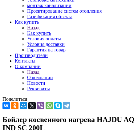
монтаж канализации
Проектирование систем отопления
Газификация объекта
Как купить
Назад
Как купить
Условия оплаты
Условия доставки
Гарантия на товар
Производители
Контакты
О компании
Назад
О компании
Новости
Реквизиты
Поделиться
Бойлер косвенного нагрева HAJDU AQ
IND SC 200L