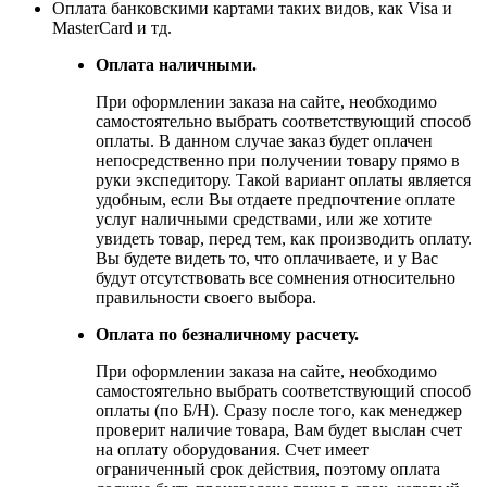
Оплата банковскими картами таких видов, как Visa и
MasterCard и тд.
Оплата наличными.
При оформлении заказа на сайте, необходимо
самостоятельно выбрать соответствующий способ
оплаты. В данном случае заказ будет оплачен
непосредственно при получении товару прямо в
руки экспедитору. Такой вариант оплаты является
удобным, если Вы отдаете предпочтение оплате
услуг наличными средствами, или же хотите
увидеть товар, перед тем, как производить оплату.
Вы будете видеть то, что оплачиваете, и у Вас
будут отсутствовать все сомнения относительно
правильности своего выбора.
Оплата по безналичному расчету.
При оформлении заказа на сайте, необходимо
самостоятельно выбрать соответствующий способ
оплаты (по Б/Н). Сразу после того, как менеджер
проверит наличие товара, Вам будет выслан счет
на оплату оборудования. Счет имеет
ограниченный срок действия, поэтому оплата