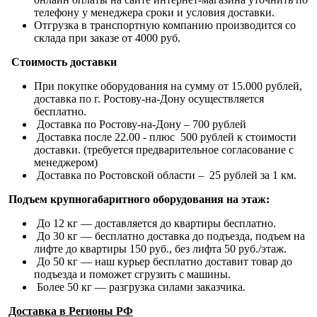
телефону у менеджера сроки и условия доставки.
Отгрузка в транспортную компанию производится со
склада при заказе от 4000 руб.
Стоимость доставки
При покупке оборудования на сумму от 15.000 рублей,
доставка по г. Ростову-на-Дону осуществляется
бесплатно.
Доставка по Ростову-на-Дону – 700 рублей
Доставка после 22.00 - плюс 500 рублей к стоимости
доставки. (требуется предварительное согласование с
менеджером)
Доставка по Ростовской области – 25 рублей за 1 км.
Подъем крупногабаритного оборудования на этаж:
До 12 кг — доставляется до квартиры бесплатно.
До 30 кг — бесплатно доставка до подъезда, подъем на
лифте до квартиры 150 руб., без лифта 50 руб./этаж.
До 50 кг — наш курьер бесплатно доставит товар до
подъезда и поможет сгрузить с машины.
Более 50 кг — разгрузка силами заказчика.
Доставка в Регионы РФ