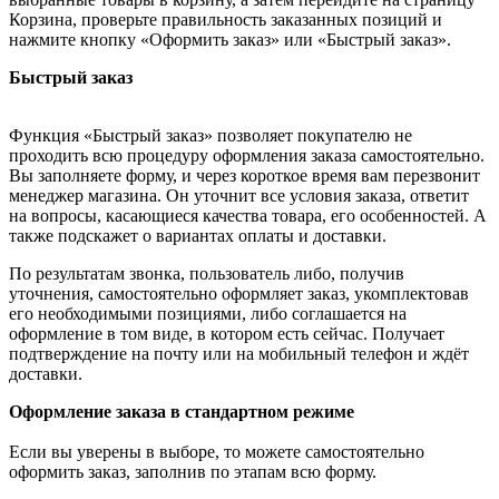
Корзина, проверьте правильность заказанных позиций и
нажмите кнопку «Оформить заказ» или «Быстрый заказ».
Быстрый заказ
Функция «Быстрый заказ» позволяет покупателю не
проходить всю процедуру оформления заказа самостоятельно.
Вы заполняете форму, и через короткое время вам перезвонит
менеджер магазина. Он уточнит все условия заказа, ответит
на вопросы, касающиеся качества товара, его особенностей. А
также подскажет о вариантах оплаты и доставки.
По результатам звонка, пользователь либо, получив
уточнения, самостоятельно оформляет заказ, укомплектовав
его необходимыми позициями, либо соглашается на
оформление в том виде, в котором есть сейчас. Получает
подтверждение на почту или на мобильный телефон и ждёт
доставки.
Оформление заказа в стандартном режиме
Если вы уверены в выборе, то можете самостоятельно
оформить заказ, заполнив по этапам всю форму.