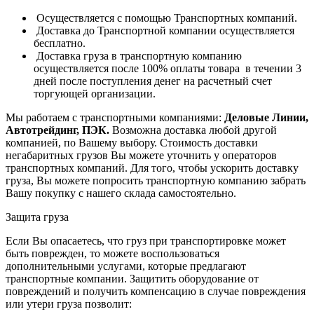
Осуществляется с помощью Транспортных компаний.
Доставка до Транспортной компании осуществляется
бесплатно.
Доставка груза в транспортную компанию
осуществляется после 100% оплаты товара в течении 3
дней после поступления денег на расчетный счет
торгующей организации.
Мы работаем с транспортными компаниями:
Деловые Линии,
Автотрейдинг, ПЭК.
Возможна доставка любой другой
компанией, по Вашему выбору.
Стоимость доставки
негабаритных грузов Вы можете уточнить у операторов
транспортных компаний.
Для того, чтобы ускорить доставку
груза, Вы можете попросить транспортную компанию забрать
Вашу покупку с нашего склада самостоятельно.
Защита груза
Если Вы опасаетесь, что груз при транспортировке может
быть поврежден, то можете воспользоваться
дополнительными услугами, которые предлагают
транспортные компании. Защитить оборудование от
повреждений и получить компенсацию в случае повреждения
или утери груза позволит: