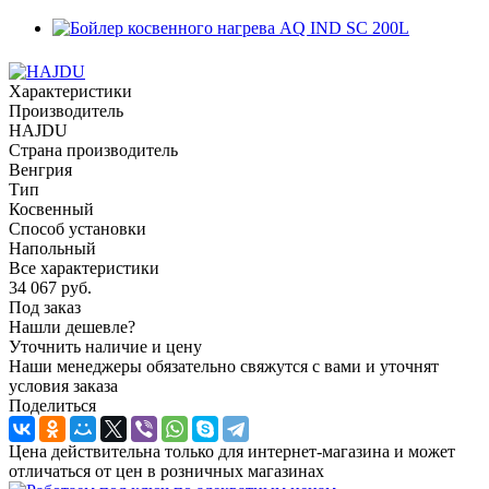
Характеристики
Производитель
HAJDU
Страна производитель
Венгрия
Тип
Косвенный
Способ установки
Напольный
Все характеристики
34 067
руб.
Под заказ
Нашли дешевле?
Уточнить наличие и цену
Наши менеджеры обязательно свяжутся с вами и уточнят
условия заказа
Поделиться
Цена действительна только для интернет-магазина и может
отличаться от цен в розничных магазинах