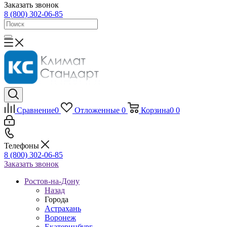
Заказать звонок
8 (800) 302-06-85
Сравнение
0
Отложенные
0
Корзина
0
0
Телефоны
8 (800) 302-06-85
Заказать звонок
Ростов-на-Дону
Назад
Города
Астрахань
Воронеж
Екатеринбург