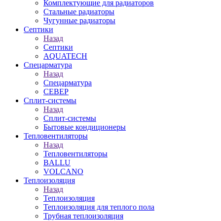
Комплектующие для радиаторов
Стальные радиаторы
Чугунные радиаторы
Септики
Назад
Септики
AQUATECH
Спецарматура
Назад
Спецарматура
СЕВЕР
Сплит-системы
Назад
Сплит-системы
Бытовые кондиционеры
Тепловентиляторы
Назад
Тепловентиляторы
BALLU
VOLCANO
Теплоизоляция
Назад
Теплоизоляция
Теплоизоляция для теплого пола
Трубная теплоизоляция