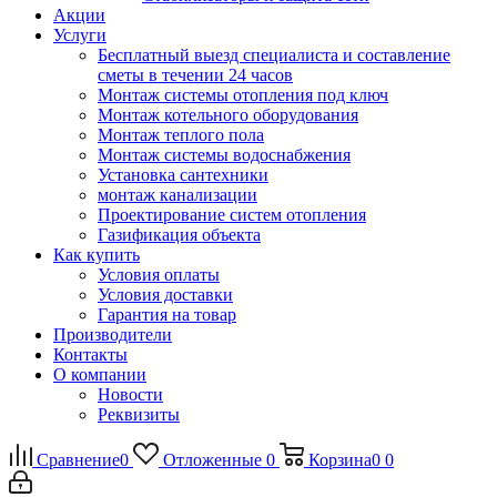
Акции
Услуги
Бесплатный выезд специалиста и составление
сметы в течении 24 часов
Монтаж системы отопления под ключ
Монтаж котельного оборудования
Монтаж теплого пола
Монтаж системы водоснабжения
Установка сантехники
монтаж канализации
Проектирование систем отопления
Газификация объекта
Как купить
Условия оплаты
Условия доставки
Гарантия на товар
Производители
Контакты
О компании
Новости
Реквизиты
Сравнение
0
Отложенные
0
Корзина
0
0