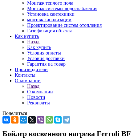
Монтаж теплого пола
Монтаж системы водоснабжения
Установка сантехники
монтаж канализации
Проектирование систем отопления
Газификация объекта
Как купить
Назад
Как купить
Условия оплаты
Условия доставки
Гарантия на товар
Производители
Контакты
О компании
Назад
О компании
Новости
Реквизиты
Поделиться
Бойлер косвенного нагрева Ferroli BF