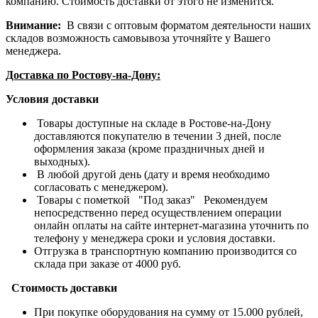
компанию. Стоимость доставки от этого не изменится.
Внимание:
В связи с оптовым форматом деятельности наших
складов возможность самовывоза уточняйте у Вашего
менеджера.
Доставка по Ростову-на-Дону:
Условия доставки
Товары доступные на складе в Ростове-на-Дону
доставляются покупателю в течении 3 дней, после
оформления заказа (кроме праздничных дней и
выходных).
В любой другой день (дату и время необходимо
согласовать с менеджером).
Товары с пометкой "Под заказ" Рекомендуем
непосредственно перед осуществлением операции
онлайн оплаты на сайте интернет-магазина уточнить по
телефону у менеджера сроки и условия доставки.
Отгрузка в транспортную компанию производится со
склада при заказе от 4000 руб.
Стоимость доставки
При покупке оборудования на сумму от 15.000 рублей,