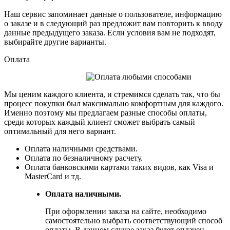
Наш сервис запоминает данные о пользователе, информацию
о заказе и в следующий раз предложит вам повторить к вводу
данные предыдущего заказа. Если условия вам не подходят,
выбирайте другие варианты.
Оплата
Мы ценим каждого клиента, и стремимся сделать так, что бы
процесс покупки был максимально комфортным для каждого.
Именно поэтому мы предлагаем разные способы оплаты,
среди которых каждый клиент сможет выбрать самый
оптимальный для него вариант.
Оплата наличными средствами.
Оплата по безналичному расчету.
Оплата банковскими картами таких видов, как Visa и
MasterCard и тд.
Оплата наличными.
При оформлении заказа на сайте, необходимо
самостоятельно выбрать соответствующий способ
оплаты. В данном случае заказ будет оплачен