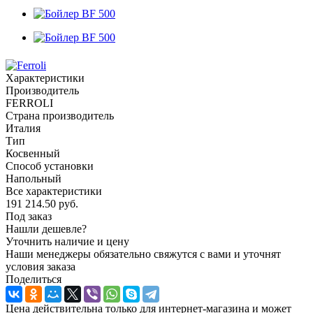
Характеристики
Производитель
FERROLI
Страна производитель
Италия
Тип
Косвенный
Способ установки
Напольный
Все характеристики
191 214.50
руб.
Под заказ
Нашли дешевле?
Уточнить наличие и цену
Наши менеджеры обязательно свяжутся с вами и уточнят
условия заказа
Поделиться
Цена действительна только для интернет-магазина и может