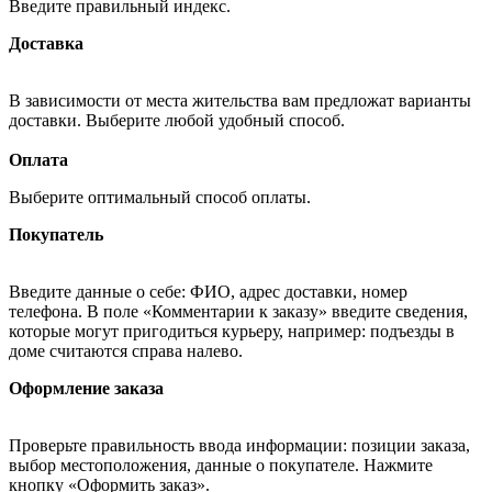
Введите правильный индекс.
Доставка
В зависимости от места жительства вам предложат варианты
доставки. Выберите любой удобный способ.
Оплата
Выберите оптимальный способ оплаты.
Покупатель
Введите данные о себе: ФИО, адрес доставки, номер
телефона. В поле «Комментарии к заказу» введите сведения,
которые могут пригодиться курьеру, например: подъезды в
доме считаются справа налево.
Оформление заказа
Проверьте правильность ввода информации: позиции заказа,
выбор местоположения, данные о покупателе. Нажмите
кнопку «Оформить заказ».