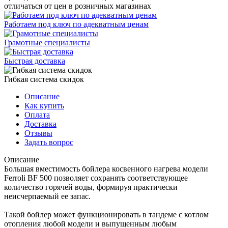
отличаться от цен в розничных магазинах
Работаем под ключ по адекватным ценам
Грамотные специалисты
Быстрая доставка
Гибкая система скидок
Описание
Как купить
Оплата
Доставка
Отзывы
Задать вопрос
Описание
Большая вместимость бойлера косвенного нагрева модели
Ferroli BF 500 позволяет сохранять соответствующее
количество горячей воды, формируя практически
неисчерпаемый ее запас.
Такой бойлер может функционировать в тандеме с котлом
отопления любой модели и выпущенным любым