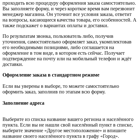
проходить всю процедуру оформления заказа самостоятельно.
Вы заполняете форму, и через короткое время вам перезвонит
менеджер магазина. Он уточнит все условия заказа, ответит
на вопросы, касающиеся качества товара, его особенностей. А
также подскажет о вариантах оплаты и доставки.
По результатам звонка, пользователь либо, получив
уточнения, самостоятельно оформляет заказ, укомплектовав
его необходимыми позициями, либо соглашается на
оформление в том виде, в котором есть сейчас. Получает
подтверждение на почту или на мобильный телефон и ждёт
доставки.
Оформление заказа в стандартном режиме
Если вы уверены в выборе, то можете самостоятельно
оформить заказ, заполнив по этапам всю форму.
Заполнение адреса
Выберите из списка название вашего региона и населённого
пункта. Если вы не нашли свой населённый пункт в списке,
выберите значение «Другое местоположение» и впишите
название своего населённого пункта в графу «Город».