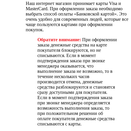
Наш интернет магазин принимает карты Visa и
MasterCard. При оформлении заказа необходимо
выбрать способ оплаты «Банковской картой». Это
очень удобно для современных людей, которые все
чаще пользуются картами при оформлении
покупок.
Обратите внимание:
При оформлении
заказа денежные средства на карте
покупателя блокируются, но не
списываются. Если в момент
подтверждения заказа при звонке
менеджера оказывается, что
выполнение заказа не возможно, то в
течение нескольких часов
производится отмена, денежные
средства разблокируются и становятся
сразу доступными для покупателя.
Если в момент подтверждения заказа
при звонке менеджера определяется
возможность выполнения заказа, то
при положительном решении об
оплате покупателя денежные средства
списываются с карты.