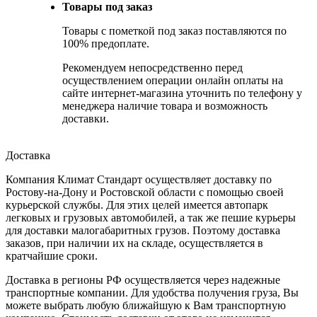
Товары под заказ
Товары с пометкой под заказ поставляются по
100% предоплате.
Рекомендуем непосредственно перед
осуществлением операции онлайн оплаты на
сайте интернет-магазина уточнить по телефону у
менеджера наличие товара и возможность
доставки.
Доставка
Компания Климат Стандарт осуществляет доставку по
Ростову-на-Дону и Ростовской области с помощью своей
курьерской службы. Для этих целей имеется автопарк
легковых и грузовых автомобилей, а так же пешие курьеры
для доставки малогабаритных грузов. Поэтому доставка
заказов, при наличии их на складе, осуществляется в
кратчайшие сроки.
Доставка в регионы РФ осуществляется через надежные
транспортные компании. Для удобства получения груза, Вы
можете выбрать любую ближайшую к Вам транспортную