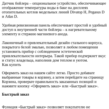
Датчик бойлера – опциональное устройство, обеспечивающее
отображение температуры воды в баке на дисплеях
отопительных котлов модельных линий Divatop H, Pegasus D
и Atlas D.
Удобная ревизионная панель обеспечивает простой и удобный
доступ к внутренней части бойлера – к нагревательному
элементу и стержню магниевого анода.
Лаконичный и привлекательный дизайн стального корпуса,
покрытого белой эмалью, позволяет в любом помещении
установить прибор с соблюдением эстетической
привлекательности интерьера. Такой прибор подчеркнет вкус
и статус владельца, наполнив дом теплом и уютом.
Как купить
Оформить заказ на нашем сайте легко. Просто добавьте
выбранные товары в корзину, а затем перейдите на страницу
Корзина, проверьте правильность заказанных позиций и
нажмите кнопку «Оформить заказ» или «Быстрый заказ».
Быстрый заказ
Функция «Быстрый заказ» позволяет покупателю не