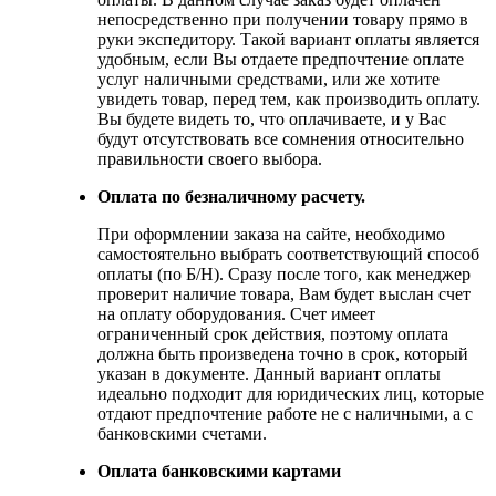
непосредственно при получении товару прямо в
руки экспедитору. Такой вариант оплаты является
удобным, если Вы отдаете предпочтение оплате
услуг наличными средствами, или же хотите
увидеть товар, перед тем, как производить оплату.
Вы будете видеть то, что оплачиваете, и у Вас
будут отсутствовать все сомнения относительно
правильности своего выбора.
Оплата по безналичному расчету.
При оформлении заказа на сайте, необходимо
самостоятельно выбрать соответствующий способ
оплаты (по Б/Н). Сразу после того, как менеджер
проверит наличие товара, Вам будет выслан счет
на оплату оборудования. Счет имеет
ограниченный срок действия, поэтому оплата
должна быть произведена точно в срок, который
указан в документе. Данный вариант оплаты
идеально подходит для юридических лиц, которые
отдают предпочтение работе не с наличными, а с
банковскими счетами.
Оплата банковскими картами