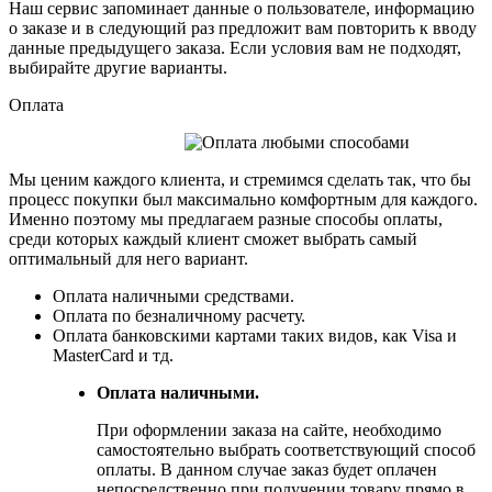
Наш сервис запоминает данные о пользователе, информацию
о заказе и в следующий раз предложит вам повторить к вводу
данные предыдущего заказа. Если условия вам не подходят,
выбирайте другие варианты.
Оплата
Мы ценим каждого клиента, и стремимся сделать так, что бы
процесс покупки был максимально комфортным для каждого.
Именно поэтому мы предлагаем разные способы оплаты,
среди которых каждый клиент сможет выбрать самый
оптимальный для него вариант.
Оплата наличными средствами.
Оплата по безналичному расчету.
Оплата банковскими картами таких видов, как Visa и
MasterCard и тд.
Оплата наличными.
При оформлении заказа на сайте, необходимо
самостоятельно выбрать соответствующий способ
оплаты. В данном случае заказ будет оплачен
непосредственно при получении товару прямо в