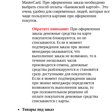
MasterCard. При оформлении заказа необходимо
выбрать способ оплаты «Банковской картой». Это
очень удобно для современных людей, которые все
чаще пользуются картами при оформлении
покупок.
Обратите внимание:
При оформлении
заказа денежные средства на карте
покупателя блокируются, но не
списываются. Если в момент
подтверждения заказа при звонке
менеджера оказывается, что
выполнение заказа не возможно, то в
течение нескольких часов
производится отмена, денежные
средства разблокируются и становятся
сразу доступными для покупателя.
Если в момент подтверждения заказа
при звонке менеджера определяется
возможность выполнения заказа, то
при положительном решении об
оплате покупателя денежные средства
списываются с карты.
Товары под заказ