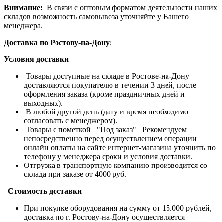
Внимание:
В связи с оптовым форматом деятельности наших
складов возможность самовывоза уточняйте у Вашего
менеджера.
Доставка по Ростову-на-Дону:
Условия доставки
Товары доступные на складе в Ростове-на-Дону
доставляются покупателю в течении 3 дней, после
оформления заказа (кроме праздничных дней и
выходных).
В любой другой день (дату и время необходимо
согласовать с менеджером).
Товары с пометкой "Под заказ" Рекомендуем
непосредственно перед осуществлением операции
онлайн оплаты на сайте интернет-магазина уточнить по
телефону у менеджера сроки и условия доставки.
Отгрузка в транспортную компанию производится со
склада при заказе от 4000 руб.
Стоимость доставки
При покупке оборудования на сумму от 15.000 рублей,
доставка по г. Ростову-на-Дону осуществляется