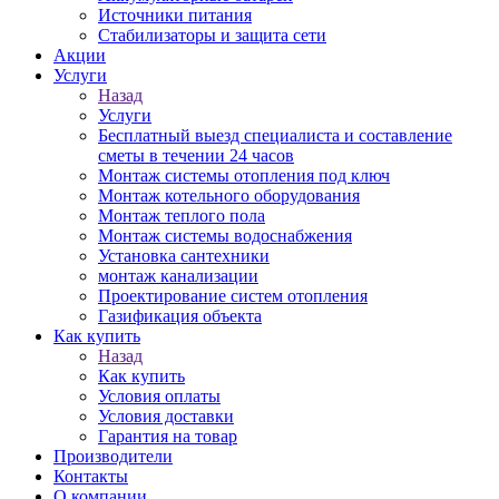
Источники питания
Стабилизаторы и защита сети
Акции
Услуги
Назад
Услуги
Бесплатный выезд специалиста и составление
сметы в течении 24 часов
Монтаж системы отопления под ключ
Монтаж котельного оборудования
Монтаж теплого пола
Монтаж системы водоснабжения
Установка сантехники
монтаж канализации
Проектирование систем отопления
Газификация объекта
Как купить
Назад
Как купить
Условия оплаты
Условия доставки
Гарантия на товар
Производители
Контакты
О компании