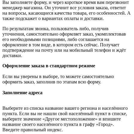
Вы заполняете форму, и через короткое время вам перезвонит
менеджер магазина. Он уточнит все условия заказа, ответит
на вопросы, касающиеся качества товара, его особенностей. А
также подскажет о вариантах оплаты и доставки.
По результатам звонка, пользователь либо, получив
уточнения, самостоятельно оформляет заказ, укомплектовав
его необходимыми позициями, либо соглашается на
оформление в том виде, в котором есть сейчас. Получает
подтверждение на почту или на мобильный телефон и ждёт
доставки.
Оформление заказа в стандартном режиме
Если вы уверены в выборе, то можете самостоятельно
оформить заказ, заполнив по этапам всю форму.
Заполнение адреса
Выберите из списка название вашего региона и населённого
пункта. Если вы не нашли свой населённый пункт в списке,
выберите значение «Другое местоположение» и впишите
название своего населённого пункта в графу «Город».
Введите правильный индекс.