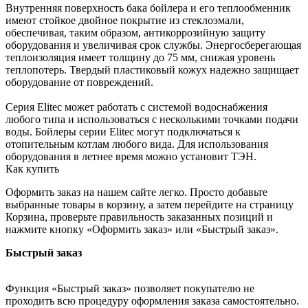
Внутренняя поверхность бака бойлера и его теплообменник
имеют стойкое двойное покрытие из стеклоэмали,
обеспечивая, таким образом, антикоррозийную защиту
оборудования и увеличивая срок службы. Энергосберегающая
теплоизоляция имеет толщину до 75 мм, снижая уровень
теплопотерь. Твердый пластиковый кожух надежно защищает
оборудование от повреждений.
Серия Elitec может работать с системой водоснабжения
любого типа и использоваться с несколькими точками подачи
воды. Бойлеры серии Elitec могут подключаться к
отопительным котлам любого вида. Для использования
оборудования в летнее время можно установит ТЭН.
Как купить
Оформить заказ на нашем сайте легко. Просто добавьте
выбранные товары в корзину, а затем перейдите на страницу
Корзина, проверьте правильность заказанных позиций и
нажмите кнопку «Оформить заказ» или «Быстрый заказ».
Быстрый заказ
Функция «Быстрый заказ» позволяет покупателю не
проходить всю процедуру оформления заказа самостоятельно.