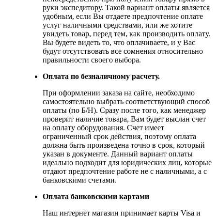
руки экспедитору. Такой вариант оплаты является
удобным, если Вы отдаете предпочтение оплате
услуг наличными средствами, или же хотите
увидеть товар, перед тем, как производить оплату.
Вы будете видеть то, что оплачиваете, и у Вас
будут отсутствовать все сомнения относительно
правильности своего выбора.
Оплата по безналичному расчету.
При оформлении заказа на сайте, необходимо
самостоятельно выбрать соответствующий способ
оплаты (по Б/Н). Сразу после того, как менеджер
проверит наличие товара, Вам будет выслан счет
на оплату оборудования. Счет имеет
ограниченный срок действия, поэтому оплата
должна быть произведена точно в срок, который
указан в документе. Данный вариант оплаты
идеально подходит для юридических лиц, которые
отдают предпочтение работе не с наличными, а с
банковскими счетами.
Оплата банковскими картами
Наш интернет магазин принимает карты Visa и