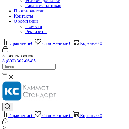
Условия доставки
Гарантия на товар
Производители
Контакты
О компании
Новости
Реквизиты
Сравнение
0
Отложенные
0
Корзина
0
0
Заказать звонок
8 (800) 302-06-85
Сравнение
0
Отложенные
0
Корзина
0
0