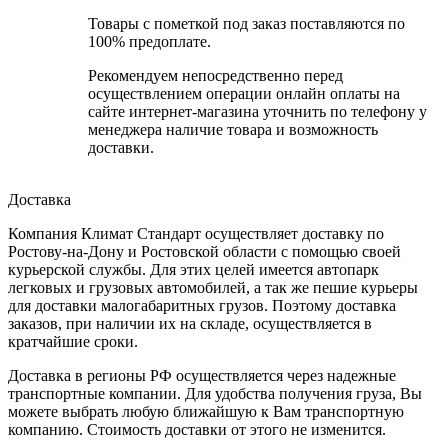
Товары с пометкой под заказ поставляются по
100% предоплате.
Рекомендуем непосредственно перед
осуществлением операции онлайн оплаты на
сайте интернет-магазина уточнить по телефону у
менеджера наличие товара и возможность
доставки.
Доставка
Компания Климат Стандарт осуществляет доставку по
Ростову-на-Дону и Ростовской области с помощью своей
курьерской службы. Для этих целей имеется автопарк
легковых и грузовых автомобилей, а так же пешие курьеры
для доставки малогабаритных грузов. Поэтому доставка
заказов, при наличии их на складе, осуществляется в
кратчайшие сроки.
Доставка в регионы РФ осуществляется через надежные
транспортные компании. Для удобства получения груза, Вы
можете выбрать любую ближайшую к Вам транспортную
компанию. Стоимость доставки от этого не изменится.