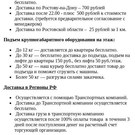
бесплатно.
Доставка по Ростову-на-Дону – 700 рублей
Доставка после 22.00 - плюс 500 рублей к стоимости
доставки. (требуется предварительное согласование с
менеджером)
Доставка по Ростовской области – 25 рублей за 1 км.
Подъем крупногабаритного оборудования на этаж:
До 12 кг — доставляется до квартиры бесплатно.
До 30 кг — бесплатно доставка до подъезда, подъем на
лифте до квартиры 150 руб., без лифта 50 руб./этаж.
До 50 кг — наш курьер бесплатно доставит товар до
подъезда и поможет сгрузить с машины.
Более 50 кг — разгрузка силами заказчика.
Доставка в Регионы РФ
Осуществляется с помощью Транспортных компаний.
Доставка до Транспортной компании осуществляется
бесплатно.
Доставка груза в транспортную компанию
осуществляется после 100% оплаты товара в течении 3
дней после поступления денег на расчетный счет
торгующей организации.