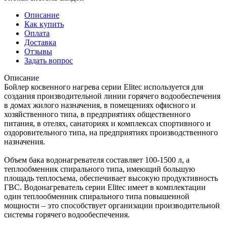
Описание
Как купить
Оплата
Доставка
Отзывы
Задать вопрос
Описание
Бойлер косвенного нагрева серии Elitec используется для
создания производительной линии горячего водообеспечения
в домах жилого назначения, в помещениях офисного и
хозяйственного типа, в предприятиях общественного
питания, в отелях, санаториях и комплексах спортивного и
оздоровительного типа, на предприятиях производственного
назначения.
Объем бака водонагревателя составляет 100-1500 л, а
теплообменник спирального типа, имеющий большую
площадь теплосъема, обеспечивает высокую продуктивность
ГВС. Водонагреватель серии Elitec имеет в комплектации
один теплообменник спирального типа повышенной
мощности – это способствует организации производительной
системы горячего водообеспечения.