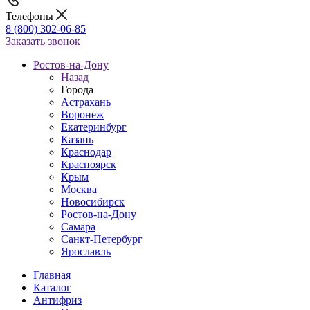
Телефоны
8 (800) 302-06-85
Заказать звонок
Ростов-на-Дону
Назад
Города
Астрахань
Воронеж
Екатеринбург
Казань
Краснодар
Красноярск
Крым
Москва
Новосибирск
Ростов-на-Дону
Самара
Санкт-Петербург
Ярославль
Главная
Каталог
Антифриз