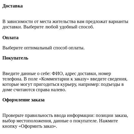
Доставка
В зависимости от места жительства вам предложат варианты
доставки. Выберите любой удобный способ.
Оплата
Выберите оптимальный способ оплаты.
Покупатель
Введите данные о себе: ФИО, адрес доставки, номер
телефона. В поле «Комментарии к заказу» введите сведения,
которые могут пригодиться курьеру, например: подъезды в
доме считаются справа налево.
Оформление заказа
Проверьте правильность ввода информации: позиции заказа,
выбор местоположения, данные о покупателе. Нажмите
кнопку «Оформить заказ».