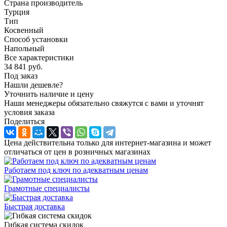
Страна производитель
Турция
Тип
Косвенный
Способ установки
Напольный
Все характеристики
34 841
руб.
Под заказ
Нашли дешевле?
Уточнить наличие и цену
Наши менеджеры обязательно свяжутся с вами и уточнят
условия заказа
Поделиться
Цена действительна только для интернет-магазина и может
отличаться от цен в розничных магазинах
Работаем под ключ по адекватным ценам
Грамотные специалисты
Быстрая доставка
Гибкая система скидок