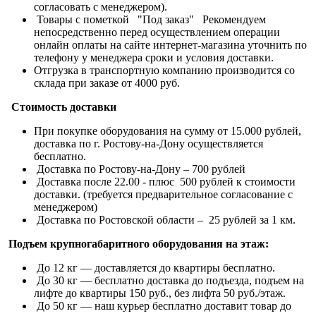
согласовать с менеджером).
Товары с пометкой "Под заказ" Рекомендуем
непосредственно перед осуществлением операции
онлайн оплаты на сайте интернет-магазина уточнить по
телефону у менеджера сроки и условия доставки.
Отгрузка в транспортную компанию производится со
склада при заказе от 4000 руб.
Стоимость доставки
При покупке оборудования на сумму от 15.000 рублей,
доставка по г. Ростову-на-Дону осуществляется
бесплатно.
Доставка по Ростову-на-Дону – 700 рублей
Доставка после 22.00 - плюс 500 рублей к стоимости
доставки. (требуется предварительное согласование с
менеджером)
Доставка по Ростовской области – 25 рублей за 1 км.
Подъем крупногабаритного оборудования на этаж:
До 12 кг — доставляется до квартиры бесплатно.
До 30 кг — бесплатно доставка до подъезда, подъем на
лифте до квартиры 150 руб., без лифта 50 руб./этаж.
До 50 кг — наш курьер бесплатно доставит товар до