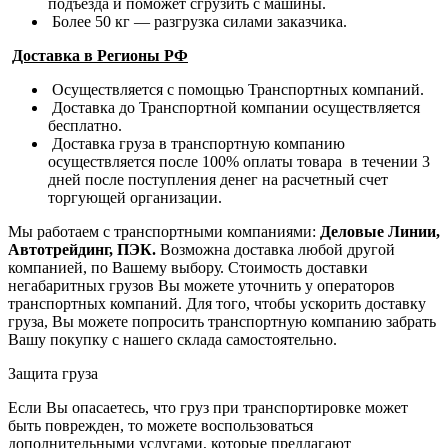
подъезда и поможет сгрузить с машины.
Более 50 кг — разгрузка силами заказчика.
Доставка в Регионы РФ
Осуществляется с помощью Транспортных компаний.
Доставка до Транспортной компании осуществляется
бесплатно.
Доставка груза в транспортную компанию
осуществляется после 100% оплаты товара в течении 3
дней после поступления денег на расчетный счет
торгующей организации.
Мы работаем с транспортными компаниями:
Деловые Линии,
Автотрейдинг, ПЭК.
Возможна доставка любой другой
компанией, по Вашему выбору.
Стоимость доставки
негабаритных грузов Вы можете уточнить у операторов
транспортных компаний.
Для того, чтобы ускорить доставку
груза, Вы можете попросить транспортную компанию забрать
Вашу покупку с нашего склада самостоятельно.
Защита груза
Если Вы опасаетесь, что груз при транспортировке может
быть поврежден, то можете воспользоваться
дополнительными услугами, которые предлагают