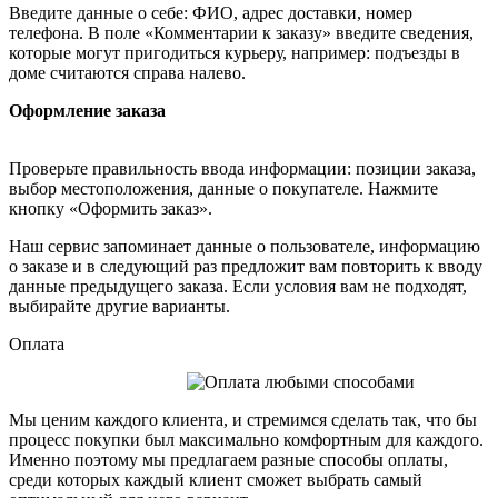
Введите данные о себе: ФИО, адрес доставки, номер
телефона. В поле «Комментарии к заказу» введите сведения,
которые могут пригодиться курьеру, например: подъезды в
доме считаются справа налево.
Оформление заказа
Проверьте правильность ввода информации: позиции заказа,
выбор местоположения, данные о покупателе. Нажмите
кнопку «Оформить заказ».
Наш сервис запоминает данные о пользователе, информацию
о заказе и в следующий раз предложит вам повторить к вводу
данные предыдущего заказа. Если условия вам не подходят,
выбирайте другие варианты.
Оплата
Мы ценим каждого клиента, и стремимся сделать так, что бы
процесс покупки был максимально комфортным для каждого.
Именно поэтому мы предлагаем разные способы оплаты,
среди которых каждый клиент сможет выбрать самый