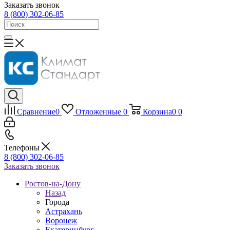
Заказать звонок
8 (800) 302-06-85
Сравнение
0
Отложенные
0
Корзина
0
0
Телефоны
8 (800) 302-06-85
Заказать звонок
Ростов-на-Дону
Назад
Города
Астрахань
Воронеж
Екатеринбург