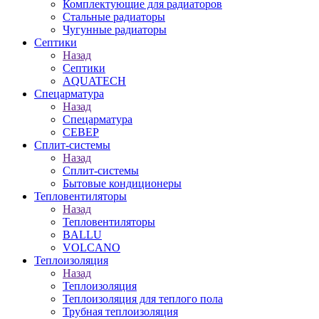
Комплектующие для радиаторов
Стальные радиаторы
Чугунные радиаторы
Септики
Назад
Септики
AQUATECH
Спецарматура
Назад
Спецарматура
СЕВЕР
Сплит-системы
Назад
Сплит-системы
Бытовые кондиционеры
Тепловентиляторы
Назад
Тепловентиляторы
BALLU
VOLCANO
Теплоизоляция
Назад
Теплоизоляция
Теплоизоляция для теплого пола
Трубная теплоизоляция