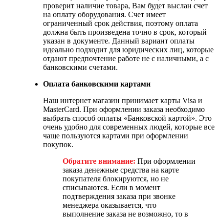
проверит наличие товара, Вам будет выслан счет
на оплату оборудования. Счет имеет
ограниченный срок действия, поэтому оплата
должна быть произведена точно в срок, который
указан в документе. Данный вариант оплаты
идеально подходит для юридических лиц, которые
отдают предпочтение работе не с наличными, а с
банковскими счетами.
Оплата банковскими картами
Наш интернет магазин принимает карты Visa и
MasterCard. При оформлении заказа необходимо
выбрать способ оплаты «Банковской картой». Это
очень удобно для современных людей, которые все
чаще пользуются картами при оформлении
покупок.
Обратите внимание:
При оформлении
заказа денежные средства на карте
покупателя блокируются, но не
списываются. Если в момент
подтверждения заказа при звонке
менеджера оказывается, что
выполнение заказа не возможно, то в