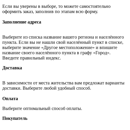
Если вы уверены в выборе, то можете самостоятельно
оформить заказ, заполнив по этапам всю форму.
Заполнение адреса
Выберите из списка название вашего региона и населённого
пункта. Если вы не нашли свой населённый пункт в списке,
выберите значение «Другое местоположение» и впишите
название своего населённого пункта в графу «Город».
Введите правильный индекс.
Доставка
В зависимости от места жительства вам предложат варианты
доставки. Выберите любой удобный способ.
Оплата
Выберите оптимальный способ оплаты.
Покупатель