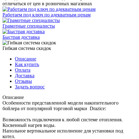
отличаться от цен в розничных магазинах
Работаем под ключ по адекватным ценам
Грамотные специалисты
Быстрая доставка
Гибкая система скидок
Описание
Как купить
Оплата
Доставка
Отзывы
Задать вопрос
Описание
Особенности представленной модели накопительного
бойлера от популярной торговой марки Drazice:
Возможность подключения к любой системе отопления.
Косвенный нагрев воды.
Напольное вертикальное исполнение для установки под
котел.