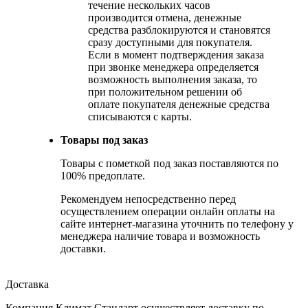
течение нескольких часов
производится отмена, денежные
средства разблокируются и становятся
сразу доступными для покупателя.
Если в момент подтверждения заказа
при звонке менеджера определяется
возможность выполнения заказа, то
при положительном решении об
оплате покупателя денежные средства
списываются с карты.
Товары под заказ
Товары с пометкой под заказ поставляются по
100% предоплате.
Рекомендуем непосредственно перед
осуществлением операции онлайн оплаты на
сайте интернет-магазина уточнить по телефону у
менеджера наличие товара и возможность
доставки.
Доставка
Компания Климат Стандарт осуществляет доставку по