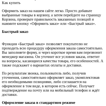
Как купить
Оформить заказ на нашем сайте легко. Просто добавьте
выбранные товары в корзину, а затем перейдите на страницу
Корзина, проверьте правильность заказанных позиций и
нажмите кнопку «Оформить заказ» или «Быстрый заказ».
Быстрый заказ
Функция «Быстрый заказ» позволяет покупателю не
проходить всю процедуру оформления заказа самостоятельно.
Вы заполняете форму, и через короткое время вам перезвонит
менеджер магазина. Он уточнит все условия заказа, ответит
на вопросы, касающиеся качества товара, его особенностей. А
также подскажет о вариантах оплаты и доставки.
По результатам звонка, пользователь либо, получив
уточнения, самостоятельно оформляет заказ, укомплектовав
его необходимыми позициями, либо соглашается на
оформление в том виде, в котором есть сейчас. Получает
подтверждение на почту или на мобильный телефон и ждёт
доставки.
Оформление заказа в стандартном режиме