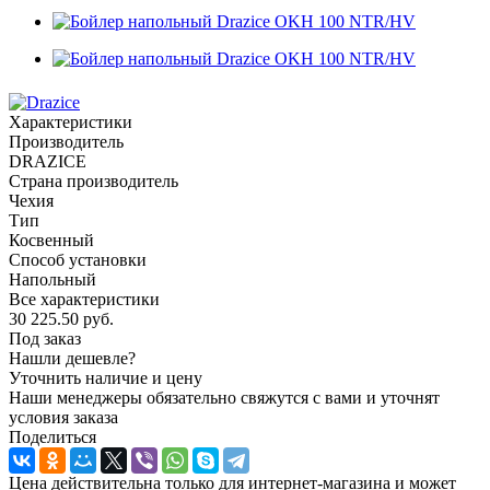
Характеристики
Производитель
DRAZICE
Страна производитель
Чехия
Тип
Косвенный
Способ установки
Напольный
Все характеристики
30 225.50
руб.
Под заказ
Нашли дешевле?
Уточнить наличие и цену
Наши менеджеры обязательно свяжутся с вами и уточнят
условия заказа
Поделиться
Цена действительна только для интернет-магазина и может