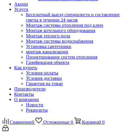
Акции
Услуги
Бесплатный выезд специалиста и составление
сметы в течении 24 часов
Монтаж системы отопления под ключ
Монтаж котельного оборудования
Монтаж теплого пола
Монтаж системы водоснабжения
Установка сантехники
монтаж канализации
Проектирование систем отопления
Газификация объекта
Как купить
Условия оплаты
Условия доставки
Гарантия на товар
Производители
Контакты
О компании
Новости
Реквизиты
Сравнение
0
Отложенные
0
Корзина
0
0