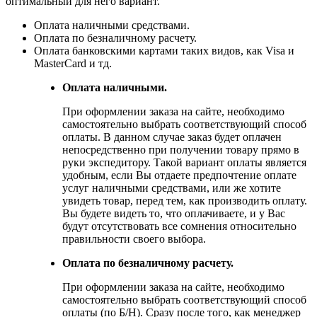
оптимальный для него вариант.
Оплата наличными средствами.
Оплата по безналичному расчету.
Оплата банковскими картами таких видов, как Visa и
MasterCard и тд.
Оплата наличными.
При оформлении заказа на сайте, необходимо
самостоятельно выбрать соответствующий способ
оплаты. В данном случае заказ будет оплачен
непосредственно при получении товару прямо в
руки экспедитору. Такой вариант оплаты является
удобным, если Вы отдаете предпочтение оплате
услуг наличными средствами, или же хотите
увидеть товар, перед тем, как производить оплату.
Вы будете видеть то, что оплачиваете, и у Вас
будут отсутствовать все сомнения относительно
правильности своего выбора.
Оплата по безналичному расчету.
При оформлении заказа на сайте, необходимо
самостоятельно выбрать соответствующий способ
оплаты (по Б/Н). Сразу после того, как менеджер