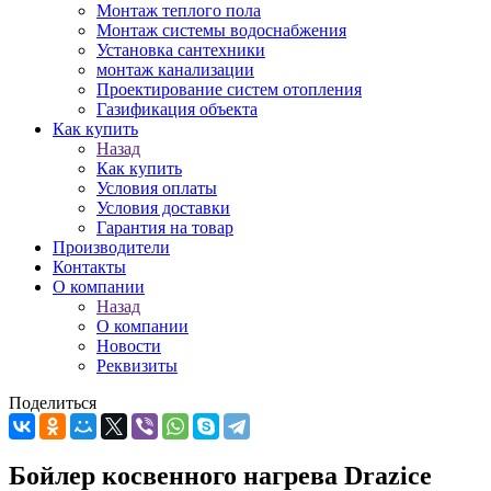
Монтаж теплого пола
Монтаж системы водоснабжения
Установка сантехники
монтаж канализации
Проектирование систем отопления
Газификация объекта
Как купить
Назад
Как купить
Условия оплаты
Условия доставки
Гарантия на товар
Производители
Контакты
О компании
Назад
О компании
Новости
Реквизиты
Поделиться
Бойлер косвенного нагрева Drazice