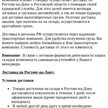
Ростову-на-Дону и Ростовской области с помощью своей
курьерской службы. Для этих целей имеется автопарк
легковых и грузовых автомобилей, а так же пешие курьеры
для доставки малогабаритных грузов. Поэтому доставка
заказов, при наличии их на складе, осуществляется в
кратчайшие сроки.
Доставка в регионы РФ осуществляется через надежные
транспортные компании. Для удобства получения груза, Вы
можете выбрать любую ближайшую к Вам транспортную
компанию. Стоимость доставки от этого не изменится.
Внимание:
В связи с оптовым форматом деятельности наших
складов возможность самовывоза уточняйте у Вашего
менеджера.
Доставка по Ростову-на-Дону:
Условия доставки
Товары доступные на складе в Ростове-на-Дону
доставляются покупателю в течении 3 дней, после
оформления заказа (кроме праздничных дней и
выходных).
В любой другой день (дату и время необходимо