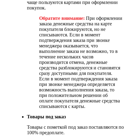
чаще пользуются картами при оформлении
покупок.
Обратите внимание:
При оформлении
заказа денежные средства на карте
покупателя блокируются, но не
списываются. Если в момент
подтверждения заказа при звонке
менеджера оказывается, что
выполнение заказа не возможно, то в
течение нескольких часов
производится отмена, денежные
средства разблокируются и становятся
сразу доступными для покупателя.
Если в момент подтверждения заказа
при звонке менеджера определяется
возможность выполнения заказа, то
при положительном решении об
оплате покупателя денежные средства
списываются с карты.
Товары под заказ
Товары с пометкой под заказ поставляются по
100% предоплате.