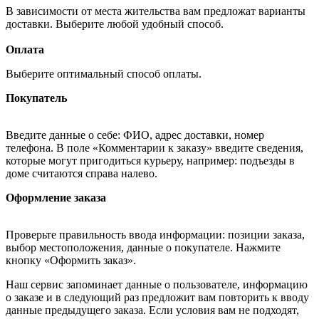
В зависимости от места жительства вам предложат варианты
доставки. Выберите любой удобный способ.
Оплата
Выберите оптимальный способ оплаты.
Покупатель
Введите данные о себе: ФИО, адрес доставки, номер
телефона. В поле «Комментарии к заказу» введите сведения,
которые могут пригодиться курьеру, например: подъезды в
доме считаются справа налево.
Оформление заказа
Проверьте правильность ввода информации: позиции заказа,
выбор местоположения, данные о покупателе. Нажмите
кнопку «Оформить заказ».
Наш сервис запоминает данные о пользователе, информацию
о заказе и в следующий раз предложит вам повторить к вводу
данные предыдущего заказа. Если условия вам не подходят,