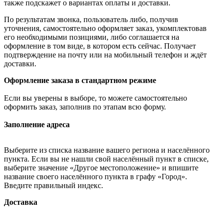
также подскажет о вариантах оплаты и доставки.
По результатам звонка, пользователь либо, получив
уточнения, самостоятельно оформляет заказ, укомплектовав
его необходимыми позициями, либо соглашается на
оформление в том виде, в котором есть сейчас. Получает
подтверждение на почту или на мобильный телефон и ждёт
доставки.
Оформление заказа в стандартном режиме
Если вы уверены в выборе, то можете самостоятельно
оформить заказ, заполнив по этапам всю форму.
Заполнение адреса
Выберите из списка название вашего региона и населённого
пункта. Если вы не нашли свой населённый пункт в списке,
выберите значение «Другое местоположение» и впишите
название своего населённого пункта в графу «Город».
Введите правильный индекс.
Доставка