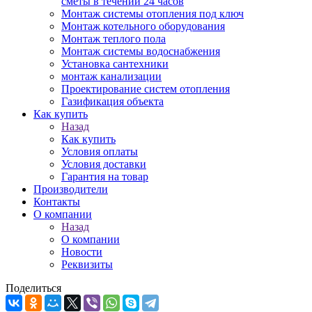
сметы в течении 24 часов
Монтаж системы отопления под ключ
Монтаж котельного оборудования
Монтаж теплого пола
Монтаж системы водоснабжения
Установка сантехники
монтаж канализации
Проектирование систем отопления
Газификация объекта
Как купить
Назад
Как купить
Условия оплаты
Условия доставки
Гарантия на товар
Производители
Контакты
О компании
Назад
О компании
Новости
Реквизиты
Поделиться