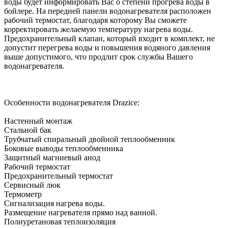
воды будет информировать Вас о степени прогрева воды в
бойлере. На передней панели водонагревателя расположен
рабочий термостат, благодаря которому Вы сможете
корректировать желаемую температуру нагрева воды.
Предохранительный клапан, который входит в комплект, не
допустит перегрева воды и повышения водяного давления
выше допустимого, что продлит срок службы Вашего
водонагревателя.
Особенности водонагревателя Drazice:
Настенный монтаж
Стальной бак
Трубчатый спиральный двойной теплообменник
Боковые выводы теплообменника
Защитный магниевый анод
Рабочий термостат
Предохранительный термостат
Сервисный люк
Термометр
Сигнализация нагрева воды.
Размещение нагревателя прямо над ванной.
Полиуретановая теплоизоляция