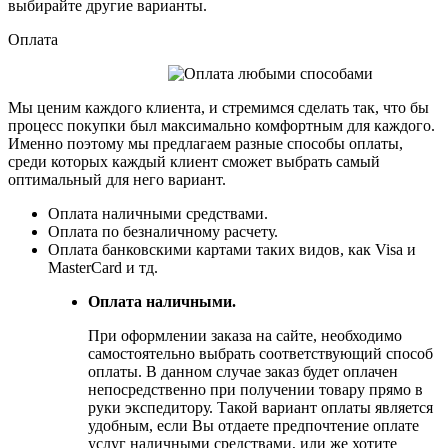
выбирайте другие варианты.
Оплата
Мы ценим каждого клиента, и стремимся сделать так, что бы
процесс покупки был максимально комфортным для каждого.
Именно поэтому мы предлагаем разные способы оплаты,
среди которых каждый клиент сможет выбрать самый
оптимальный для него вариант.
Оплата наличными средствами.
Оплата по безналичному расчету.
Оплата банковскими картами таких видов, как Visa и
MasterCard и тд.
Оплата наличными.
При оформлении заказа на сайте, необходимо
самостоятельно выбрать соответствующий способ
оплаты. В данном случае заказ будет оплачен
непосредственно при получении товару прямо в
руки экспедитору. Такой вариант оплаты является
удобным, если Вы отдаете предпочтение оплате
услуг наличными средствами, или же хотите