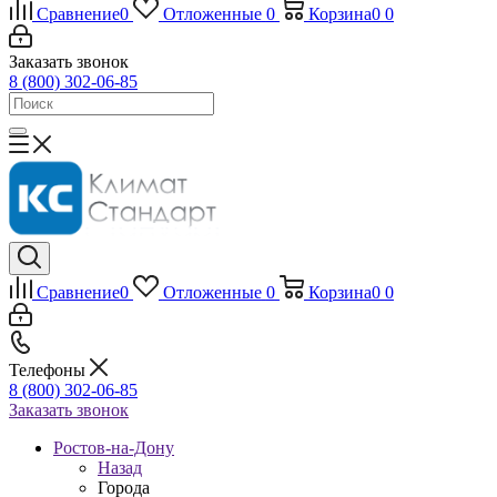
Сравнение
0
Отложенные
0
Корзина
0
0
Заказать звонок
8 (800) 302-06-85
Сравнение
0
Отложенные
0
Корзина
0
0
Телефоны
8 (800) 302-06-85
Заказать звонок
Ростов-на-Дону
Назад
Города