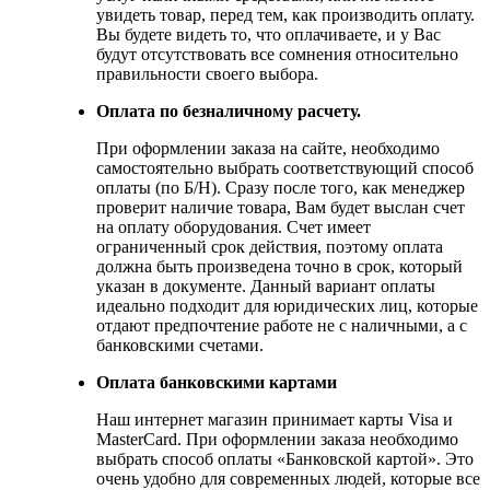
увидеть товар, перед тем, как производить оплату.
Вы будете видеть то, что оплачиваете, и у Вас
будут отсутствовать все сомнения относительно
правильности своего выбора.
Оплата по безналичному расчету.
При оформлении заказа на сайте, необходимо
самостоятельно выбрать соответствующий способ
оплаты (по Б/Н). Сразу после того, как менеджер
проверит наличие товара, Вам будет выслан счет
на оплату оборудования. Счет имеет
ограниченный срок действия, поэтому оплата
должна быть произведена точно в срок, который
указан в документе. Данный вариант оплаты
идеально подходит для юридических лиц, которые
отдают предпочтение работе не с наличными, а с
банковскими счетами.
Оплата банковскими картами
Наш интернет магазин принимает карты Visa и
MasterCard. При оформлении заказа необходимо
выбрать способ оплаты «Банковской картой». Это
очень удобно для современных людей, которые все