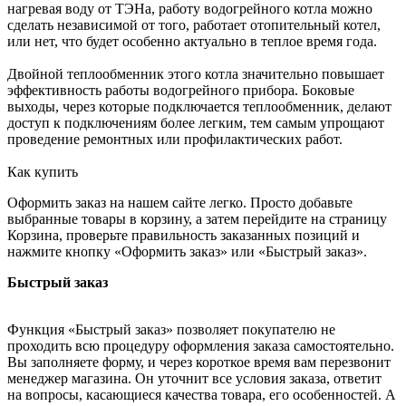
нагревая воду от ТЭНа, работу водогрейного котла можно
сделать независимой от того, работает отопительный котел,
или нет, что будет особенно актуально в теплое время года.
Двойной теплообменник этого котла значительно повышает
эффективность работы водогрейного прибора. Боковые
выходы, через которые подключается теплообменник, делают
доступ к подключениям более легким, тем самым упрощают
проведение ремонтных или профилактических работ.
Как купить
Оформить заказ на нашем сайте легко. Просто добавьте
выбранные товары в корзину, а затем перейдите на страницу
Корзина, проверьте правильность заказанных позиций и
нажмите кнопку «Оформить заказ» или «Быстрый заказ».
Быстрый заказ
Функция «Быстрый заказ» позволяет покупателю не
проходить всю процедуру оформления заказа самостоятельно.
Вы заполняете форму, и через короткое время вам перезвонит
менеджер магазина. Он уточнит все условия заказа, ответит
на вопросы, касающиеся качества товара, его особенностей. А