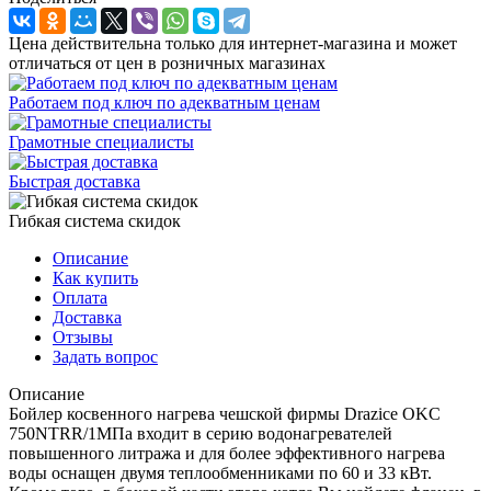
Цена действительна только для интернет-магазина и может
отличаться от цен в розничных магазинах
Работаем под ключ по адекватным ценам
Грамотные специалисты
Быстрая доставка
Гибкая система скидок
Описание
Как купить
Оплата
Доставка
Отзывы
Задать вопрос
Описание
Бойлер косвенного нагрева чешской фирмы Drazice OKC
750NTRR/1МПа входит в серию водонагревателей
повышенного литража и для более эффективного нагрева
воды оснащен двумя теплообменниками по 60 и 33 кВт.