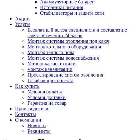
Аккумуляторные батареи
Источники питания
Стабилизаторы и защита сети
Акции
Услуги
Бесплатный выезд специалиста и составление
сметы в течении 24 часов
Монтаж системы отопления под ключ
Монтаж котельного оборудования
Монтаж теплого пола
Монтаж системы водоснабжения
Установка сантехники
монтаж канализации
Проектирование систем отопления
Газификация объекта
Как купить
Условия оплаты
Условия доставки
Гарантия на товар
Производители
Контакты
О компании
Новости
Реквизиты