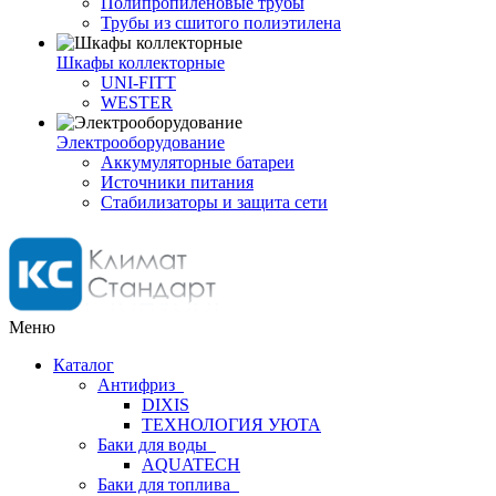
Полипропиленовые трубы
Трубы из сшитого полиэтилена
Шкафы коллекторные
UNI-FITT
WESTER
Электрооборудование
Аккумуляторные батареи
Источники питания
Стабилизаторы и защита сети
Меню
Каталог
Антифриз
DIXIS
ТЕХНОЛОГИЯ УЮТА
Баки для воды
AQUATECH
Баки для топлива