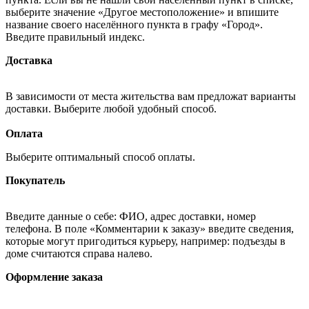
выберите значение «Другое местоположение» и впишите
название своего населённого пункта в графу «Город».
Введите правильный индекс.
Доставка
В зависимости от места жительства вам предложат варианты
доставки. Выберите любой удобный способ.
Оплата
Выберите оптимальный способ оплаты.
Покупатель
Введите данные о себе: ФИО, адрес доставки, номер
телефона. В поле «Комментарии к заказу» введите сведения,
которые могут пригодиться курьеру, например: подъезды в
доме считаются справа налево.
Оформление заказа