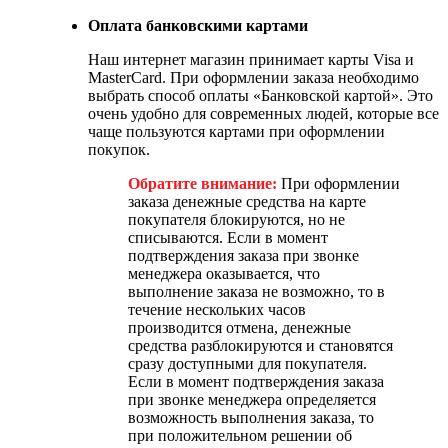
Оплата банковскими картами
Наш интернет магазин принимает карты Visa и
MasterCard. При оформлении заказа необходимо
выбрать способ оплаты «Банковской картой». Это
очень удобно для современных людей, которые все
чаще пользуются картами при оформлении
покупок.
Обратите внимание:
При оформлении
заказа денежные средства на карте
покупателя блокируются, но не
списываются. Если в момент
подтверждения заказа при звонке
менеджера оказывается, что
выполнение заказа не возможно, то в
течение нескольких часов
производится отмена, денежные
средства разблокируются и становятся
сразу доступными для покупателя.
Если в момент подтверждения заказа
при звонке менеджера определяется
возможность выполнения заказа, то
при положительном решении об