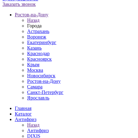
Заказать звонок
Ростов-на-Дону
Назад
Города
Астрахань
Воронеж
Екатеринбург
Казань
Краснодар
Красноярск
Крым
Москва
Новосибирск
Ростов-на-Дону
Самара
Санкт-Петербург
Ярославль
Главная
Каталог
Антифриз
Назад
Антифриз
DIXIS