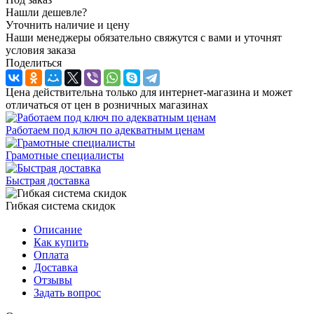
Нашли дешевле?
Уточнить наличие и цену
Наши менеджеры обязательно свяжутся с вами и уточнят
условия заказа
Поделиться
Цена действительна только для интернет-магазина и может
отличаться от цен в розничных магазинах
Работаем под ключ по адекватным ценам
Грамотные специалисты
Быстрая доставка
Гибкая система скидок
Описание
Как купить
Оплата
Доставка
Отзывы
Задать вопрос