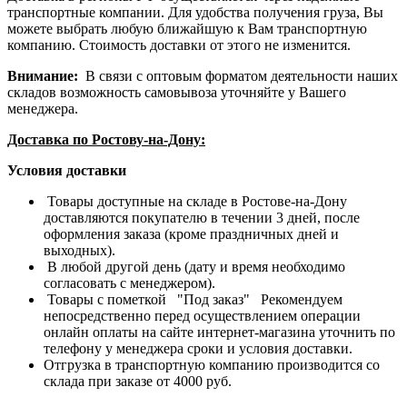
транспортные компании. Для удобства получения груза, Вы
можете выбрать любую ближайшую к Вам транспортную
компанию. Стоимость доставки от этого не изменится.
Внимание:
В связи с оптовым форматом деятельности наших
складов возможность самовывоза уточняйте у Вашего
менеджера.
Доставка по Ростову-на-Дону:
Условия доставки
Товары доступные на складе в Ростове-на-Дону
доставляются покупателю в течении 3 дней, после
оформления заказа (кроме праздничных дней и
выходных).
В любой другой день (дату и время необходимо
согласовать с менеджером).
Товары с пометкой "Под заказ" Рекомендуем
непосредственно перед осуществлением операции
онлайн оплаты на сайте интернет-магазина уточнить по
телефону у менеджера сроки и условия доставки.
Отгрузка в транспортную компанию производится со
склада при заказе от 4000 руб.