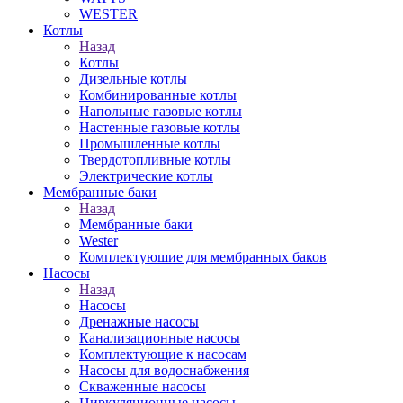
WESTER
Котлы
Назад
Котлы
Дизельные котлы
Комбинированные котлы
Напольные газовые котлы
Настенные газовые котлы
Промышленные котлы
Твердотопливные котлы
Электрические котлы
Мембранные баки
Назад
Мембранные баки
Wester
Комплектуюшие для мембранных баков
Насосы
Назад
Насосы
Дренажные насосы
Канализационные насосы
Комплектующие к насосам
Насосы для водоснабжения
Скваженные насосы
Циркуляционные насосы