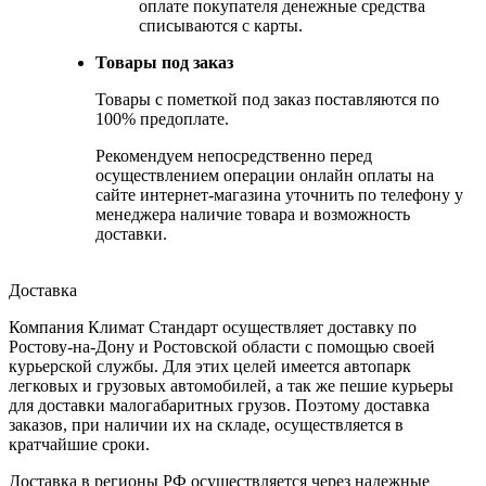
оплате покупателя денежные средства
списываются с карты.
Товары под заказ
Товары с пометкой под заказ поставляются по
100% предоплате.
Рекомендуем непосредственно перед
осуществлением операции онлайн оплаты на
сайте интернет-магазина уточнить по телефону у
менеджера наличие товара и возможность
доставки.
Доставка
Компания Климат Стандарт осуществляет доставку по
Ростову-на-Дону и Ростовской области с помощью своей
курьерской службы. Для этих целей имеется автопарк
легковых и грузовых автомобилей, а так же пешие курьеры
для доставки малогабаритных грузов. Поэтому доставка
заказов, при наличии их на складе, осуществляется в
кратчайшие сроки.
Доставка в регионы РФ осуществляется через надежные