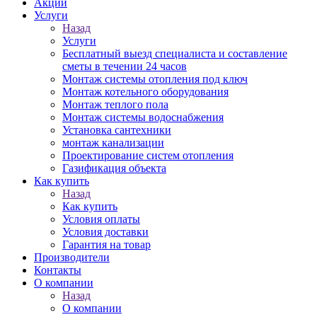
Акции
Услуги
Назад
Услуги
Бесплатный выезд специалиста и составление
сметы в течении 24 часов
Монтаж системы отопления под ключ
Монтаж котельного оборудования
Монтаж теплого пола
Монтаж системы водоснабжения
Установка сантехники
монтаж канализации
Проектирование систем отопления
Газификация объекта
Как купить
Назад
Как купить
Условия оплаты
Условия доставки
Гарантия на товар
Производители
Контакты
О компании
Назад
О компании