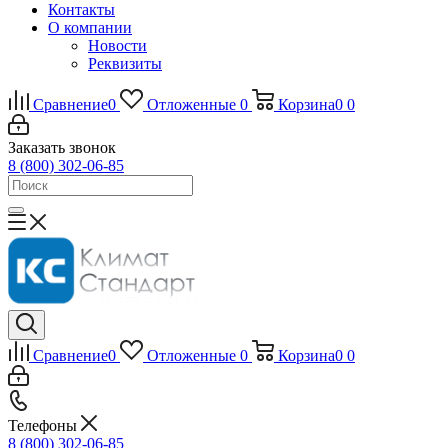
Контакты
О компании
Новости
Реквизиты
Сравнение
0
Отложенные
0
Корзина
0
0
Заказать звонок
8 (800) 302-06-85
Сравнение
0
Отложенные
0
Корзина
0
0
Телефоны
8 (800) 302-06-85