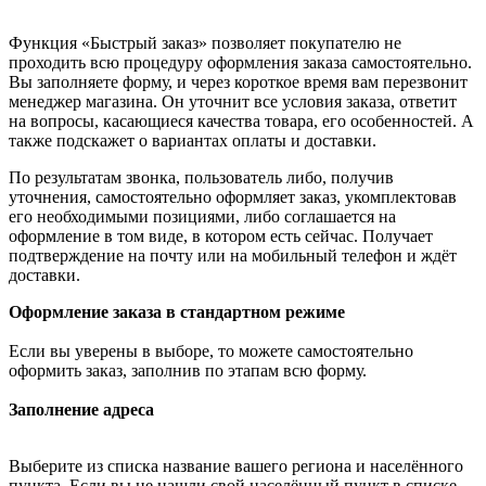
Функция «Быстрый заказ» позволяет покупателю не
проходить всю процедуру оформления заказа самостоятельно.
Вы заполняете форму, и через короткое время вам перезвонит
менеджер магазина. Он уточнит все условия заказа, ответит
на вопросы, касающиеся качества товара, его особенностей. А
также подскажет о вариантах оплаты и доставки.
По результатам звонка, пользователь либо, получив
уточнения, самостоятельно оформляет заказ, укомплектовав
его необходимыми позициями, либо соглашается на
оформление в том виде, в котором есть сейчас. Получает
подтверждение на почту или на мобильный телефон и ждёт
доставки.
Оформление заказа в стандартном режиме
Если вы уверены в выборе, то можете самостоятельно
оформить заказ, заполнив по этапам всю форму.
Заполнение адреса
Выберите из списка название вашего региона и населённого
пункта. Если вы не нашли свой населённый пункт в списке,