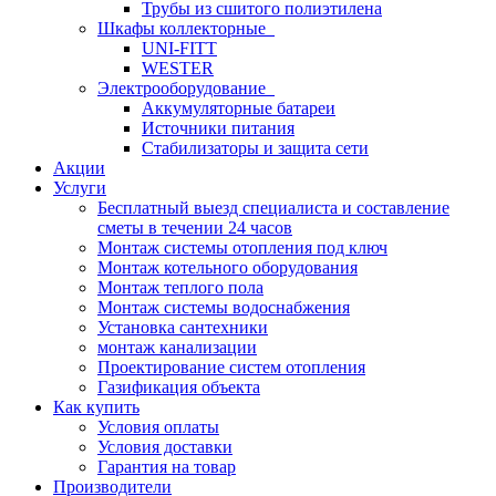
Трубы из сшитого полиэтилена
Шкафы коллекторные
UNI-FITT
WESTER
Электрооборудование
Аккумуляторные батареи
Источники питания
Стабилизаторы и защита сети
Акции
Услуги
Бесплатный выезд специалиста и составление
сметы в течении 24 часов
Монтаж системы отопления под ключ
Монтаж котельного оборудования
Монтаж теплого пола
Монтаж системы водоснабжения
Установка сантехники
монтаж канализации
Проектирование систем отопления
Газификация объекта
Как купить
Условия оплаты
Условия доставки
Гарантия на товар
Производители