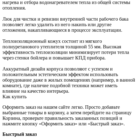
нагрева и отбора водонагревателем тепла из общей системы
отопления.
Люк для чистки и ревизии внутренней части рабочего бака
позволяет легко удалить из него накипь или другие
отложения, накапливающиеся в процессе эксплуатации.
Теплоизоляционный кожух состоит из мягкого
полиуретанового утеплителя толщиной 55 мм. Высокая
эффективность теплоизоляции минимизирует потери тепла
через стенки бойлера и повышает КПД прибора.
Аккуратный дизайн корпуса позволяют с успехом и
положительным эстетическим эффектом использовать
оборудование даже в жилых помещениях (например, в ванной
комнате), где наличие подобной техники может иметь
влияние на качество интерьера.
Как купить
Оформить заказ на нашем сайте легко. Просто добавьте
выбранные товары в корзину, а затем перейдите на страницу
Корзина, проверьте правильность заказанных позиций и
нажмите кнопку «Оформить заказ» или «Быстрый заказ».
Быстрый заказ