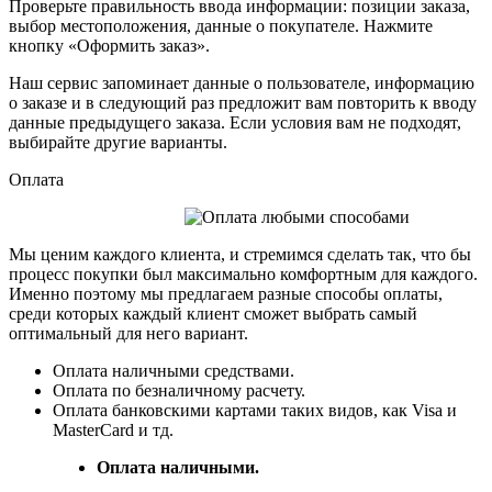
Проверьте правильность ввода информации: позиции заказа,
выбор местоположения, данные о покупателе. Нажмите
кнопку «Оформить заказ».
Наш сервис запоминает данные о пользователе, информацию
о заказе и в следующий раз предложит вам повторить к вводу
данные предыдущего заказа. Если условия вам не подходят,
выбирайте другие варианты.
Оплата
Мы ценим каждого клиента, и стремимся сделать так, что бы
процесс покупки был максимально комфортным для каждого.
Именно поэтому мы предлагаем разные способы оплаты,
среди которых каждый клиент сможет выбрать самый
оптимальный для него вариант.
Оплата наличными средствами.
Оплата по безналичному расчету.
Оплата банковскими картами таких видов, как Visa и
MasterCard и тд.
Оплата наличными.