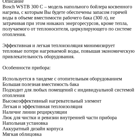
Описание
Bosch WSTB 300 C – модель напольного бойлера косвенного
нагрева, с которым Вы будете обеспечены запасом горячей
воды в объеме вместимости рабочего бака (300 л), не
затрачивая при этом никаких энергоресурсов, кроме тепла,
получаемого от теплоносителя, циркулирующего по системе
отопления.
Эффективная и легкая теплоизоляция минимизирует
тепловые потери нагреваемой воды, повышая экономическую
привлекательность оборудования.
Особенности прибора:
Используется в тандеме с отопительным оборудованием
Большая полезная вместимость бака
Подходит для любых помещений с индивидуальной системой
отопления
Высокоэффективный нагревательный элемент
Легкая и эффективная теплоизоляция
Наличие линии рециркуляции
Люк для чистки и ревизии внутренней части прибора
Напольная установка
Аккуратный дизайн корпуса
Мягкая облицовка