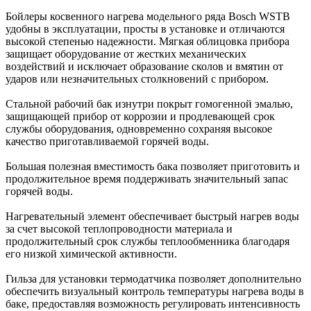
Бойлеры косвенного нагрева модельного ряда Bosch WSTB
удобны в эксплуатации, просты в установке и отличаются
высокой степенью надежности. Мягкая облицовка прибора
защищает оборудование от жестких механических
воздействий и исключает образование сколов и вмятин от
ударов или незначительных столкновений с прибором.
Стальной рабочий бак изнутри покрыт гомогенной эмалью,
защищающей прибор от коррозии и продлевающей срок
службы оборудования, одновременно сохраняя высокое
качество приготавливаемой горячей воды.
Большая полезная вместимость бака позволяет приготовить и
продолжительное время поддерживать значительный запас
горячей воды.
Нагревательный элемент обеспечивает быстрый нагрев воды
за счет высокой теплопроводности материала и
продолжительный срок службы теплообменника благодаря
его низкой химической активности.
Гильза для установки термодатчика позволяет дополнительно
обеспечить визуальный контроль температуры нагрева воды в
баке, предоставляя возможность регулировать интенсивность