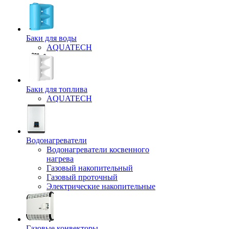
Баки для воды
AQUATECH
Баки для топлива
AQUATECH
Водонагреватели
Водонагреватели косвенного
нагрева
Газовый накопительный
Газовый проточный
Электрические накопительные
Газовые конвекторы