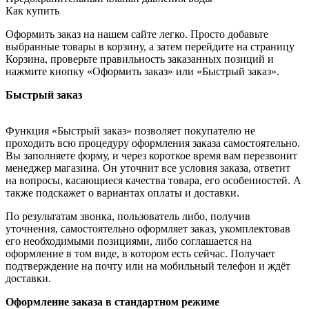
Как купить
Оформить заказ на нашем сайте легко. Просто добавьте
выбранные товары в корзину, а затем перейдите на страницу
Корзина, проверьте правильность заказанных позиций и
нажмите кнопку «Оформить заказ» или «Быстрый заказ».
Быстрый заказ
Функция «Быстрый заказ» позволяет покупателю не
проходить всю процедуру оформления заказа самостоятельно.
Вы заполняете форму, и через короткое время вам перезвонит
менеджер магазина. Он уточнит все условия заказа, ответит
на вопросы, касающиеся качества товара, его особенностей. А
также подскажет о вариантах оплаты и доставки.
По результатам звонка, пользователь либо, получив
уточнения, самостоятельно оформляет заказ, укомплектовав
его необходимыми позициями, либо соглашается на
оформление в том виде, в котором есть сейчас. Получает
подтверждение на почту или на мобильный телефон и ждёт
доставки.
Оформление заказа в стандартном режиме