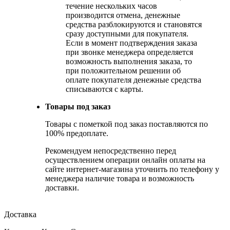
течение нескольких часов
производится отмена, денежные
средства разблокируются и становятся
сразу доступными для покупателя.
Если в момент подтверждения заказа
при звонке менеджера определяется
возможность выполнения заказа, то
при положительном решении об
оплате покупателя денежные средства
списываются с карты.
Товары под заказ
Товары с пометкой под заказ поставляются по
100% предоплате.
Рекомендуем непосредственно перед
осуществлением операции онлайн оплаты на
сайте интернет-магазина уточнить по телефону у
менеджера наличие товара и возможность
доставки.
Доставка