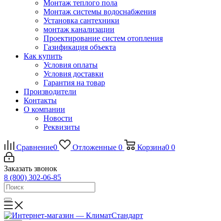
Монтаж теплого пола
Монтаж системы водоснабжения
Установка сантехники
монтаж канализации
Проектирование систем отопления
Газификация объекта
Как купить
Условия оплаты
Условия доставки
Гарантия на товар
Производители
Контакты
О компании
Новости
Реквизиты
Сравнение
0
Отложенные
0
Корзина
0
0
Заказать звонок
8 (800) 302-06-85