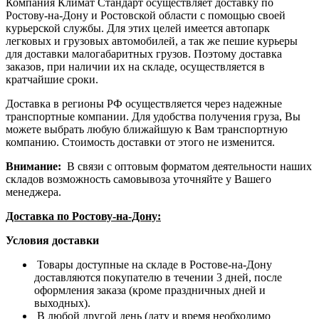
Компания Климат Стандарт осуществляет доставку по
Ростову-на-Дону и Ростовской области с помощью своей
курьерской службы. Для этих целей имеется автопарк
легковых и грузовых автомобилей, а так же пешие курьеры
для доставки малогабаритных грузов. Поэтому доставка
заказов, при наличии их на складе, осуществляется в
кратчайшие сроки.
Доставка в регионы РФ осуществляется через надежные
транспортные компании. Для удобства получения груза, Вы
можете выбрать любую ближайшую к Вам транспортную
компанию. Стоимость доставки от этого не изменится.
Внимание:
В связи с оптовым форматом деятельности наших
складов возможность самовывоза уточняйте у Вашего
менеджера.
Доставка по Ростову-на-Дону:
Условия доставки
Товары доступные на складе в Ростове-на-Дону
доставляются покупателю в течении 3 дней, после
оформления заказа (кроме праздничных дней и
выходных).
В любой другой день (дату и время необходимо