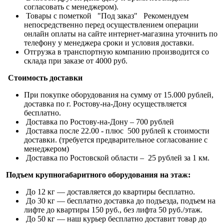
согласовать с менеджером).
Товары с пометкой "Под заказ" Рекомендуем
непосредственно перед осуществлением операции
онлайн оплаты на сайте интернет-магазина уточнить по
телефону у менеджера сроки и условия доставки.
Отгрузка в транспортную компанию производится со
склада при заказе от 4000 руб.
Стоимость доставки
При покупке оборудования на сумму от 15.000 рублей,
доставка по г. Ростову-на-Дону осуществляется
бесплатно.
Доставка по Ростову-на-Дону – 700 рублей
Доставка после 22.00 - плюс 500 рублей к стоимости
доставки. (требуется предварительное согласование с
менеджером)
Доставка по Ростовской области – 25 рублей за 1 км.
Подъем крупногабаритного оборудования на этаж:
До 12 кг — доставляется до квартиры бесплатно.
До 30 кг — бесплатно доставка до подъезда, подъем на
лифте до квартиры 150 руб., без лифта 50 руб./этаж.
До 50 кг — наш курьер бесплатно доставит товар до