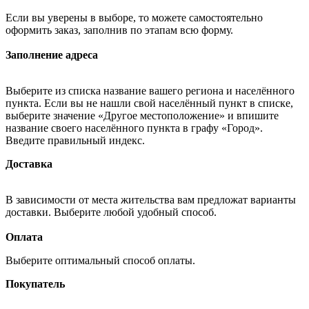
Если вы уверены в выборе, то можете самостоятельно
оформить заказ, заполнив по этапам всю форму.
Заполнение адреса
Выберите из списка название вашего региона и населённого
пункта. Если вы не нашли свой населённый пункт в списке,
выберите значение «Другое местоположение» и впишите
название своего населённого пункта в графу «Город».
Введите правильный индекс.
Доставка
В зависимости от места жительства вам предложат варианты
доставки. Выберите любой удобный способ.
Оплата
Выберите оптимальный способ оплаты.
Покупатель