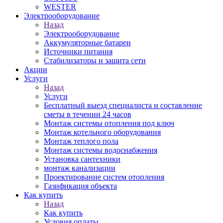
WESTER
Электрооборудование
Назад
Электрооборудование
Аккумуляторные батареи
Источники питания
Стабилизаторы и защита сети
Акции
Услуги
Назад
Услуги
Бесплатный выезд специалиста и составление
сметы в течении 24 часов
Монтаж системы отопления под ключ
Монтаж котельного оборудования
Монтаж теплого пола
Монтаж системы водоснабжения
Установка сантехники
монтаж канализации
Проектирование систем отопления
Газификация объекта
Как купить
Назад
Как купить
Условия оплаты