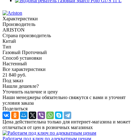
Характеристики
Производитель
ARISTON
Страна производитель
Китай
Тип
Газовый Проточный
Способ установки
Настенный
Все характеристики
21 840
руб.
Под заказ
Нашли дешевле?
Уточнить наличие и цену
Наши менеджеры обязательно свяжутся с вами и уточнят
условия заказа
Поделиться
Цена действительна только для интернет-магазина и может
отличаться от цен в розничных магазинах
Работаем под ключ по адекватным ценам