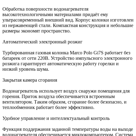
Обработка поверхности водонагревателя
высокотехнологичными материалами придаёт ему
ультрасовременный внешний вид. Корпус колонки изготовлен
из нержавеющей стали. Компактная конструкция и небольшие
размеры экономят пространство.
Автоматический электронный розжиг
Турбированная газовая колонка Marco Polo Gi7S работает без
батареек от сети 220В. Устройство импульсного электронного
розжига гарантирует автоматическую работу горелки и
низкий уровень шума.
Закрытая камера сгорания
Водонагреватель использует воздух снаружи помещения для
горения. Приток воздуха обеспечивается встроенным
вентилятором. Таким образом, сгорание более безопасно, и
теплообменник работает более эффективно.
Удобное управление и интеллектуальный контроль
Функция поддержания заданной температуры воды на выходе
водонагревателя обеспечивается микрокомпьютером. Система