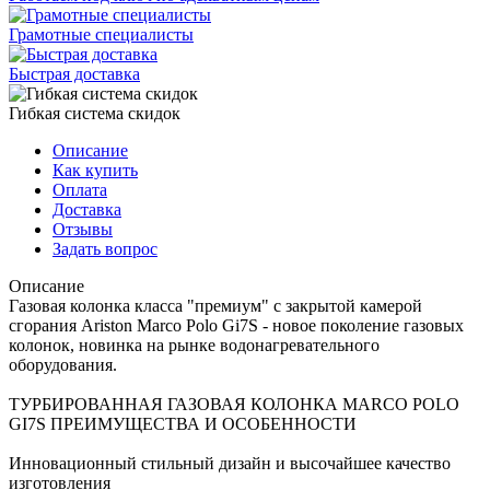
Грамотные специалисты
Быстрая доставка
Гибкая система скидок
Описание
Как купить
Оплата
Доставка
Отзывы
Задать вопрос
Описание
Газовая колонка класса "премиум" c закрытой камерой
сгорания Ariston Marco Polo Gi7S - новое поколение газовых
колонок, новинка на рынке водонагревательного
оборудования.
ТУРБИРОВАННАЯ ГАЗОВАЯ КОЛОНКА MARCO POLO
GI7S ПРЕИМУЩЕСТВА И ОСОБЕННОСТИ
Инновационный стильный дизайн и высочайшее качество
изготовления