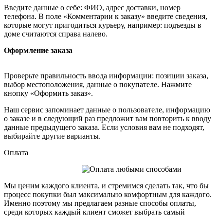
Введите данные о себе: ФИО, адрес доставки, номер
телефона. В поле «Комментарии к заказу» введите сведения,
которые могут пригодиться курьеру, например: подъезды в
доме считаются справа налево.
Оформление заказа
Проверьте правильность ввода информации: позиции заказа,
выбор местоположения, данные о покупателе. Нажмите
кнопку «Оформить заказ».
Наш сервис запоминает данные о пользователе, информацию
о заказе и в следующий раз предложит вам повторить к вводу
данные предыдущего заказа. Если условия вам не подходят,
выбирайте другие варианты.
Оплата
Мы ценим каждого клиента, и стремимся сделать так, что бы
процесс покупки был максимально комфортным для каждого.
Именно поэтому мы предлагаем разные способы оплаты,
среди которых каждый клиент сможет выбрать самый