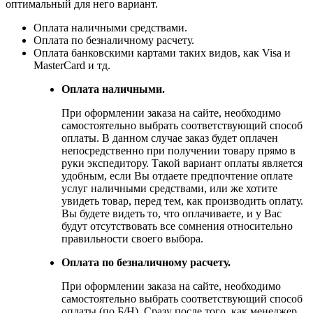
оптимальный для него вариант.
Оплата наличными средствами.
Оплата по безналичному расчету.
Оплата банковскими картами таких видов, как Visa и
MasterCard и тд.
Оплата наличными.
При оформлении заказа на сайте, необходимо
самостоятельно выбрать соответствующий способ
оплаты. В данном случае заказ будет оплачен
непосредственно при получении товару прямо в
руки экспедитору. Такой вариант оплаты является
удобным, если Вы отдаете предпочтение оплате
услуг наличными средствами, или же хотите
увидеть товар, перед тем, как производить оплату.
Вы будете видеть то, что оплачиваете, и у Вас
будут отсутствовать все сомнения относительно
правильности своего выбора.
Оплата по безналичному расчету.
При оформлении заказа на сайте, необходимо
самостоятельно выбрать соответствующий способ
оплаты (по Б/Н). Сразу после того, как менеджер