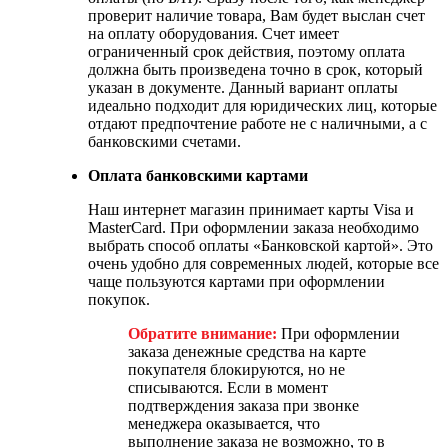
проверит наличие товара, Вам будет выслан счет
на оплату оборудования. Счет имеет
ограниченный срок действия, поэтому оплата
должна быть произведена точно в срок, который
указан в документе. Данный вариант оплаты
идеально подходит для юридических лиц, которые
отдают предпочтение работе не с наличными, а с
банковскими счетами.
Оплата банковскими картами
Наш интернет магазин принимает карты Visa и
MasterCard. При оформлении заказа необходимо
выбрать способ оплаты «Банковской картой». Это
очень удобно для современных людей, которые все
чаще пользуются картами при оформлении
покупок.
Обратите внимание:
При оформлении
заказа денежные средства на карте
покупателя блокируются, но не
списываются. Если в момент
подтверждения заказа при звонке
менеджера оказывается, что
выполнение заказа не возможно, то в