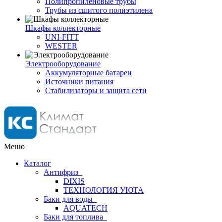
Полипропиленовые трубы
Трубы из сшитого полиэтилена
Шкафы коллекторные
UNI-FITT
WESTER
Электрооборудование
Аккумуляторные батареи
Источники питания
Стабилизаторы и защита сети
Меню
Каталог
Антифриз
DIXIS
ТЕХНОЛОГИЯ УЮТА
Баки для воды
AQUATECH
Баки для топлива