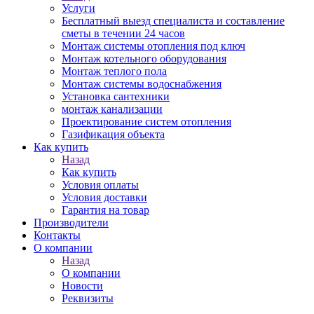
Услуги
Бесплатный выезд специалиста и составление
сметы в течении 24 часов
Монтаж системы отопления под ключ
Монтаж котельного оборудования
Монтаж теплого пола
Монтаж системы водоснабжения
Установка сантехники
монтаж канализации
Проектирование систем отопления
Газификация объекта
Как купить
Назад
Как купить
Условия оплаты
Условия доставки
Гарантия на товар
Производители
Контакты
О компании
Назад
О компании
Новости
Реквизиты