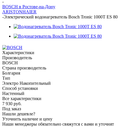
-
BOSCH в Ростове-на-Дону
ARISTON
HAIER
-
Электрический водонагреватель Bosch Tronic 1000T ES 80
Характеристики
Производитель
BOSCH
Страна производитель
Болгария
Тип
Электро Накопительный
Способ установки
Настенный
Все характеристики
7 930
руб.
Под заказ
Нашли дешевле?
Уточнить наличие и цену
Наши менеджеры обязательно свяжутся с вами и уточнят