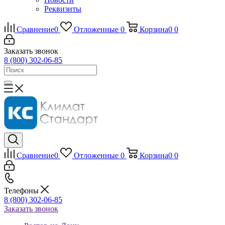
Реквизиты
Сравнение
0
Отложенные
0
Корзина
0
0
Заказать звонок
8 (800) 302-06-85
Сравнение
0
Отложенные
0
Корзина
0
0
Телефоны
8 (800) 302-06-85
Заказать звонок