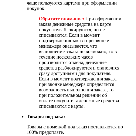
чаще пользуются картами при оформлении
покупок.
Обратите внимание:
При оформлении
заказа денежные средства на карте
покупателя блокируются, но не
списываются. Если в момент
подтверждения заказа при звонке
менеджера оказывается, что
выполнение заказа не возможно, то в
течение нескольких часов
производится отмена, денежные
средства разблокируются и становятся
сразу доступными для покупателя.
Если в момент подтверждения заказа
при звонке менеджера определяется
возможность выполнения заказа, то
при положительном решении об
оплате покупателя денежные средства
списываются с карты.
Товары под заказ
Товары с пометкой под заказ поставляются по
100% предоплате.