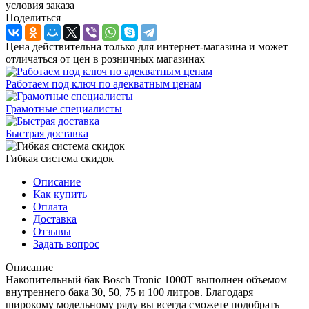
условия заказа
Поделиться
Цена действительна только для интернет-магазина и может
отличаться от цен в розничных магазинах
Работаем под ключ по адекватным ценам
Грамотные специалисты
Быстрая доставка
Гибкая система скидок
Описание
Как купить
Оплата
Доставка
Отзывы
Задать вопрос
Описание
Накопительный бак Bosch Tronic 1000T выполнен объемом
внутреннего бака 30, 50, 75 и 100 литров. Благодаря
широкому модельному ряду вы всегда сможете подобрать