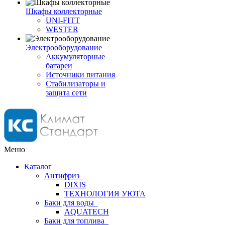
Шкафы коллекторные
UNI-FITT
WESTER
Электрооборудование
Аккумуляторные
батареи
Источники питания
Стабилизаторы и
защита сети
Меню
Каталог
Антифриз
DIXIS
ТЕХНОЛОГИЯ УЮТА
Баки для воды
AQUATECH
Баки для топлива