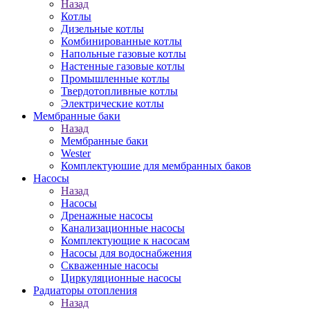
Назад
Котлы
Дизельные котлы
Комбинированные котлы
Напольные газовые котлы
Настенные газовые котлы
Промышленные котлы
Твердотопливные котлы
Электрические котлы
Мембранные баки
Назад
Мембранные баки
Wester
Комплектуюшие для мембранных баков
Насосы
Назад
Насосы
Дренажные насосы
Канализационные насосы
Комплектующие к насосам
Насосы для водоснабжения
Скваженные насосы
Циркуляционные насосы
Радиаторы отопления
Назад