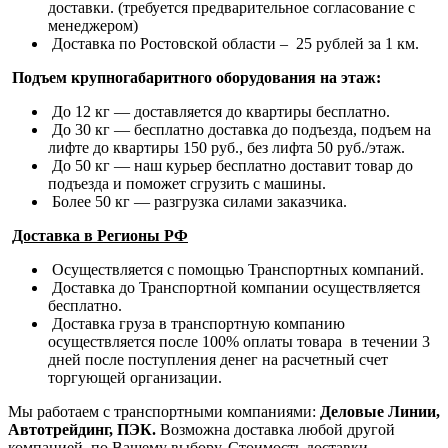
доставки. (требуется предварительное согласование с
менеджером)
Доставка по Ростовской области – 25 рублей за 1 км.
Подъем крупногабаритного оборудования на этаж:
До 12 кг — доставляется до квартиры бесплатно.
До 30 кг — бесплатно доставка до подъезда, подъем на
лифте до квартиры 150 руб., без лифта 50 руб./этаж.
До 50 кг — наш курьер бесплатно доставит товар до
подъезда и поможет сгрузить с машины.
Более 50 кг — разгрузка силами заказчика.
Доставка в Регионы РФ
Осуществляется с помощью Транспортных компаний.
Доставка до Транспортной компании осуществляется
бесплатно.
Доставка груза в транспортную компанию
осуществляется после 100% оплаты товара в течении 3
дней после поступления денег на расчетный счет
торгующей организации.
Мы работаем с транспортными компаниями:
Деловые Линии,
Автотрейдинг, ПЭК.
Возможна доставка любой другой
компанией, по Вашему выбору.
Стоимость доставки