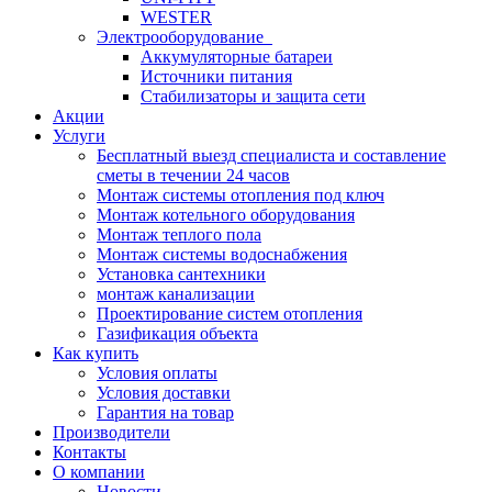
WESTER
Электрооборудование
Аккумуляторные батареи
Источники питания
Стабилизаторы и защита сети
Акции
Услуги
Бесплатный выезд специалиста и составление
сметы в течении 24 часов
Монтаж системы отопления под ключ
Монтаж котельного оборудования
Монтаж теплого пола
Монтаж системы водоснабжения
Установка сантехники
монтаж канализации
Проектирование систем отопления
Газификация объекта
Как купить
Условия оплаты
Условия доставки
Гарантия на товар
Производители
Контакты
О компании
Новости