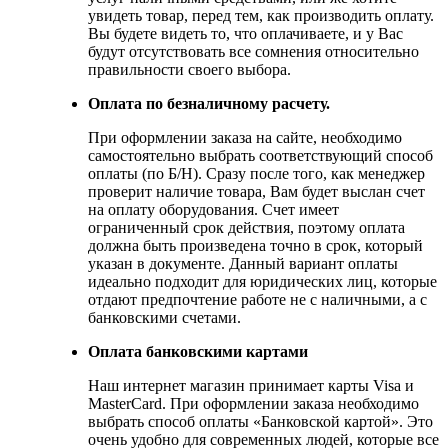
увидеть товар, перед тем, как производить оплату.
Вы будете видеть то, что оплачиваете, и у Вас
будут отсутствовать все сомнения относительно
правильности своего выбора.
Оплата по безналичному расчету.
При оформлении заказа на сайте, необходимо
самостоятельно выбрать соответствующий способ
оплаты (по Б/Н). Сразу после того, как менеджер
проверит наличие товара, Вам будет выслан счет
на оплату оборудования. Счет имеет
ограниченный срок действия, поэтому оплата
должна быть произведена точно в срок, который
указан в документе. Данный вариант оплаты
идеально подходит для юридических лиц, которые
отдают предпочтение работе не с наличными, а с
банковскими счетами.
Оплата банковскими картами
Наш интернет магазин принимает карты Visa и
MasterCard. При оформлении заказа необходимо
выбрать способ оплаты «Банковской картой». Это
очень удобно для современных людей, которые все