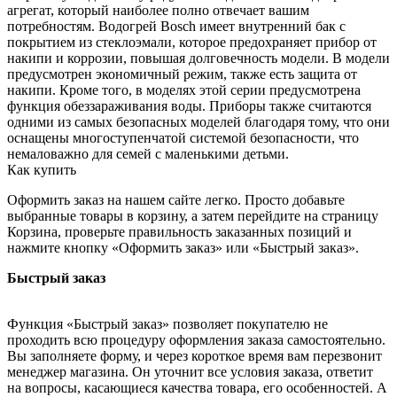
агрегат, который наиболее полно отвечает вашим
потребностям. Водогрей Bosch имеет внутренний бак с
покрытием из стеклоэмали, которое предохраняет прибор от
накипи и коррозии, повышая долговечность модели. В модели
предусмотрен экономичный режим, также есть защита от
накипи. Кроме того, в моделях этой серии предусмотрена
функция обеззараживания воды. Приборы также считаются
одними из самых безопасных моделей благодаря тому, что они
оснащены многоступенчатой системой безопасности, что
немаловажно для семей с маленькими детьми.
Как купить
Оформить заказ на нашем сайте легко. Просто добавьте
выбранные товары в корзину, а затем перейдите на страницу
Корзина, проверьте правильность заказанных позиций и
нажмите кнопку «Оформить заказ» или «Быстрый заказ».
Быстрый заказ
Функция «Быстрый заказ» позволяет покупателю не
проходить всю процедуру оформления заказа самостоятельно.
Вы заполняете форму, и через короткое время вам перезвонит
менеджер магазина. Он уточнит все условия заказа, ответит
на вопросы, касающиеся качества товара, его особенностей. А