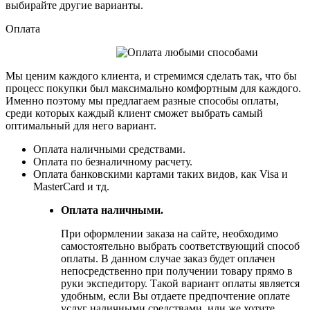
выбирайте другие варианты.
Оплата
Мы ценим каждого клиента, и стремимся сделать так, что бы
процесс покупки был максимально комфортным для каждого.
Именно поэтому мы предлагаем разные способы оплаты,
среди которых каждый клиент сможет выбрать самый
оптимальный для него вариант.
Оплата наличными средствами.
Оплата по безналичному расчету.
Оплата банковскими картами таких видов, как Visa и
MasterCard и тд.
Оплата наличными.
При оформлении заказа на сайте, необходимо
самостоятельно выбрать соответствующий способ
оплаты. В данном случае заказ будет оплачен
непосредственно при получении товару прямо в
руки экспедитору. Такой вариант оплаты является
удобным, если Вы отдаете предпочтение оплате
услуг наличными средствами, или же хотите