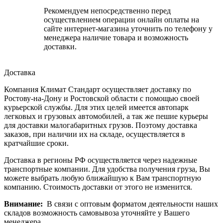
Рекомендуем непосредственно перед
осуществлением операции онлайн оплаты на
сайте интернет-магазина уточнить по телефону у
менеджера наличие товара и возможность
доставки.
Доставка
Компания Климат Стандарт осуществляет доставку по
Ростову-на-Дону и Ростовской области с помощью своей
курьерской службы. Для этих целей имеется автопарк
легковых и грузовых автомобилей, а так же пешие курьеры
для доставки малогабаритных грузов. Поэтому доставка
заказов, при наличии их на складе, осуществляется в
кратчайшие сроки.
Доставка в регионы РФ осуществляется через надежные
транспортные компании. Для удобства получения груза, Вы
можете выбрать любую ближайшую к Вам транспортную
компанию. Стоимость доставки от этого не изменится.
Внимание:
В связи с оптовым форматом деятельности наших
складов возможность самовывоза уточняйте у Вашего
менеджера.