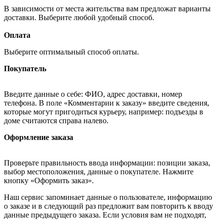
В зависимости от места жительства вам предложат варианты
доставки. Выберите любой удобный способ.
Оплата
Выберите оптимальный способ оплаты.
Покупатель
Введите данные о себе: ФИО, адрес доставки, номер
телефона. В поле «Комментарии к заказу» введите сведения,
которые могут пригодиться курьеру, например: подъезды в
доме считаются справа налево.
Оформление заказа
Проверьте правильность ввода информации: позиции заказа,
выбор местоположения, данные о покупателе. Нажмите
кнопку «Оформить заказ».
Наш сервис запоминает данные о пользователе, информацию
о заказе и в следующий раз предложит вам повторить к вводу
данные предыдущего заказа. Если условия вам не подходят,