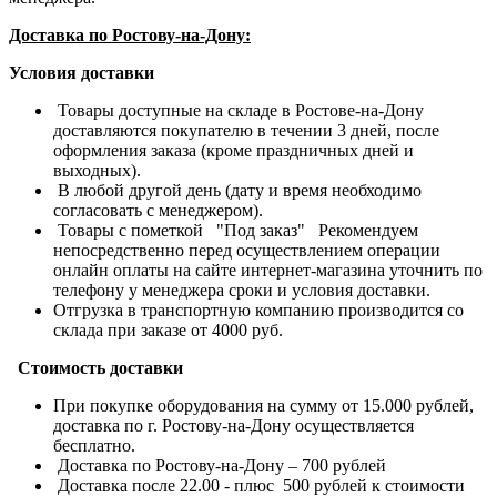
Доставка по Ростову-на-Дону:
Условия доставки
Товары доступные на складе в Ростове-на-Дону
доставляются покупателю в течении 3 дней, после
оформления заказа (кроме праздничных дней и
выходных).
В любой другой день (дату и время необходимо
согласовать с менеджером).
Товары с пометкой "Под заказ" Рекомендуем
непосредственно перед осуществлением операции
онлайн оплаты на сайте интернет-магазина уточнить по
телефону у менеджера сроки и условия доставки.
Отгрузка в транспортную компанию производится со
склада при заказе от 4000 руб.
Стоимость доставки
При покупке оборудования на сумму от 15.000 рублей,
доставка по г. Ростову-на-Дону осуществляется
бесплатно.
Доставка по Ростову-на-Дону – 700 рублей
Доставка после 22.00 - плюс 500 рублей к стоимости