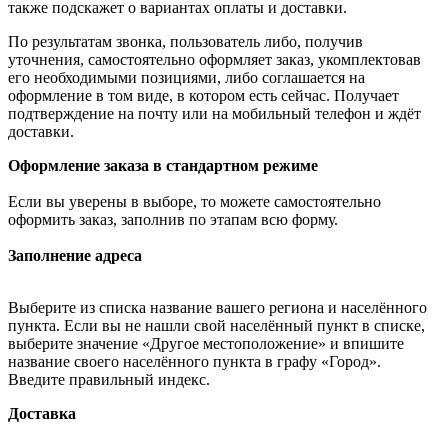
также подскажет о вариантах оплаты и доставки.
По результатам звонка, пользователь либо, получив
уточнения, самостоятельно оформляет заказ, укомплектовав
его необходимыми позициями, либо соглашается на
оформление в том виде, в котором есть сейчас. Получает
подтверждение на почту или на мобильный телефон и ждёт
доставки.
Оформление заказа в стандартном режиме
Если вы уверены в выборе, то можете самостоятельно
оформить заказ, заполнив по этапам всю форму.
Заполнение адреса
Выберите из списка название вашего региона и населённого
пункта. Если вы не нашли свой населённый пункт в списке,
выберите значение «Другое местоположение» и впишите
название своего населённого пункта в графу «Город».
Введите правильный индекс.
Доставка