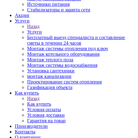
Источники питания
Стабилизаторы и защита сети
Акции
Услуги
Назад
Услуги
Бесплатный выезд специалиста и составление
сметы в течении 24 часов
Монтаж системы отопления под ключ
Монтаж котельного оборудования
Монтаж теплого пола
Монтаж системы водоснабжения
Установка сантехники
монтаж канализации
Проектирование систем отопления
Газификация объекта
Как купить
Назад
Как купить
Условия оплаты
Условия доставки
Гарантия на товар
Производители
Контакты
О компании