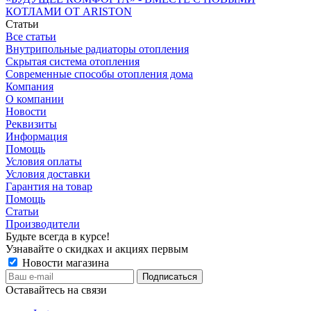
КОТЛАМИ ОТ ARISTON
Статьи
Все статьи
Внутрипольные радиаторы отопления
Скрытая система отопления
Современные способы отопления дома
Компания
О компании
Новости
Реквизиты
Информация
Помощь
Условия оплаты
Условия доставки
Гарантия на товар
Помощь
Статьи
Производители
Будьте всегда в курсе!
Узнавайте о скидках и акциях первым
Новости магазина
Оставайтесь на связи