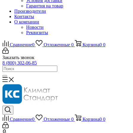
Условия доставки
Гарантия на товар
Производители
Контакты
О компании
Новости
Реквизиты
Сравнение
0
Отложенные
0
Корзина
0
0
Заказать звонок
8 (800) 302-06-85
Сравнение
0
Отложенные
0
Корзина
0
0