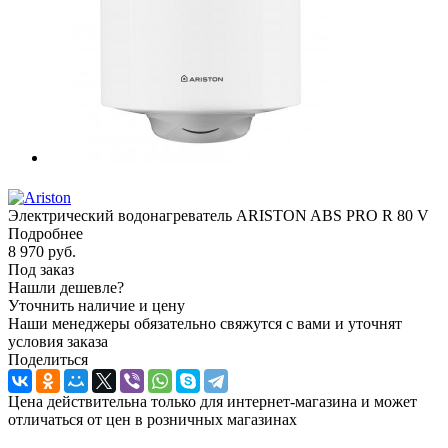
Электрический водонагреватель ARISTON ABS PRO R 80 V
Подробнее
8 970
руб.
Под заказ
Нашли дешевле?
Уточнить наличие и цену
Наши менеджеры обязательно свяжутся с вами и уточнят
условия заказа
Поделиться
Цена действительна только для интернет-магазина и может
отличаться от цен в розничных магазинах