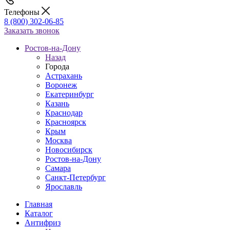
Телефоны
8 (800) 302-06-85
Заказать звонок
Ростов-на-Дону
Назад
Города
Астрахань
Воронеж
Екатеринбург
Казань
Краснодар
Красноярск
Крым
Москва
Новосибирск
Ростов-на-Дону
Самара
Санкт-Петербург
Ярославль
Главная
Каталог
Антифриз