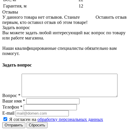
Гарантия, м
12
Отзывы
У данного товара нет отзывов. Станьте
Оставить отзыв
первым, кто оставил отзыв об этом товаре!
Задать вопрос
Вы можете задать любой интересующий вас вопрос по товару
или работе магазина.
Наши квалифицированные специалисты обязательно вам
помогут.
Задать вопрос
Вопрос
*
Ваше имя
*
Телефон
*
E-mail
Я согласен на
обработку персональных данных
Сбросить