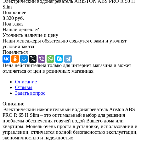
Электрический водонагреватель ARISTON ABS PRO R 50 H
Slim
Подробнее
8 320
руб.
Под заказ
Нашли дешевле?
Уточнить наличие и цену
Наши менеджеры обязательно свяжутся с вами и уточнят
условия заказа
Поделиться
Цена действительна только для интернет-магазина и может
отличаться от цен в розничных магазинах
Описание
Отзывы
Задать вопрос
Описание
Электрический накопительный водонагреватель Ariston ABS
PRO R 65 H Slim – это оптимальный выбор для решения
проблемы обеспечения горячей водой Вашего дома или
квартиры. Модель очень проста в установке, использовании и
управлении, отличается полной безопасностью эксплуатации,
экономичностью и надежностью.