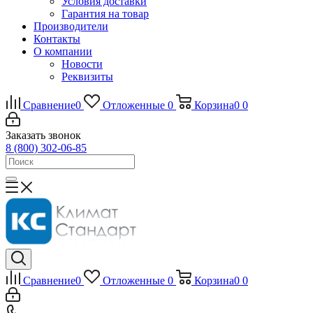
Условия доставки
Гарантия на товар
Производители
Контакты
О компании
Новости
Реквизиты
Сравнение
0
Отложенные
0
Корзина
0
0
Заказать звонок
8 (800) 302-06-85
Сравнение
0
Отложенные
0
Корзина
0
0