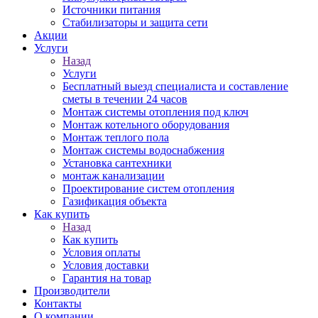
Источники питания
Стабилизаторы и защита сети
Акции
Услуги
Назад
Услуги
Бесплатный выезд специалиста и составление
сметы в течении 24 часов
Монтаж системы отопления под ключ
Монтаж котельного оборудования
Монтаж теплого пола
Монтаж системы водоснабжения
Установка сантехники
монтаж канализации
Проектирование систем отопления
Газификация объекта
Как купить
Назад
Как купить
Условия оплаты
Условия доставки
Гарантия на товар
Производители
Контакты
О компании