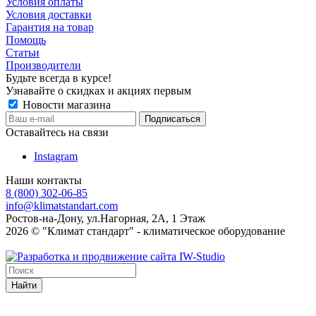
Условия оплаты
Условия доставки
Гарантия на товар
Помощь
Статьи
Производители
Будьте всегда в курсе!
Узнавайте о скидках и акциях первым
Новости магазина
Оставайтесь на связи
Instagram
Наши контакты
8 (800) 302-06-85
info@klimatstandart.com
Ростов-на-Дону, ул.Нагорная, 2А, 1 Этаж
2026 © "Климат стандарт" - климатическое оборудование
Найти