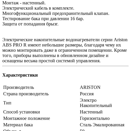
Монтаж - настенный.
Электрический кабель в комплекте.
Многофункциональный предохранительный клапан.
Тестирование бака при давлении 16 бар.
Защита от попадания брызг.
Электрические накопительные водонагреватели серии Ariston
ABS PRO R имеют небольшие размеры, благодаря чему их
можно монтировать даже в ограниченном помещении. Кроме
того, приборы выполнены в обновленном дизайне и
оснащены весьма простой системой управления.
Характеристики
Производитель
ARISTON
Страна производитель
Россия
Электро
Тип
Накопительный
Способ установки
Настенный
Монтажное положение
Горизонтально
Материал бака
Сталь Эмалированная