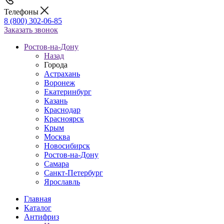
Телефоны
8 (800) 302-06-85
Заказать звонок
Ростов-на-Дону
Назад
Города
Астрахань
Воронеж
Екатеринбург
Казань
Краснодар
Красноярск
Крым
Москва
Новосибирск
Ростов-на-Дону
Самара
Санкт-Петербург
Ярославль
Главная
Каталог
Антифриз