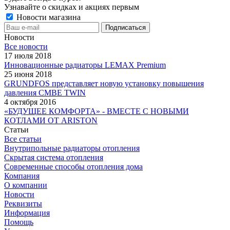
Узнавайте о скидках и акциях первым
Новости магазина
Новости
Все новости
17 июля 2018
Инновационные радиаторы LEMAX Premium
25 июня 2018
GRUNDFOS представляет новую установку повышения
давления CMBE TWIN
4 октября 2016
«БУДУЩЕЕ КОМФОРТА» - ВМЕСТЕ С НОВЫМИ
КОТЛАМИ ОТ ARISTON
Статьи
Все статьи
Внутрипольные радиаторы отопления
Скрытая система отопления
Современные способы отопления дома
Компания
О компании
Новости
Реквизиты
Информация
Помощь