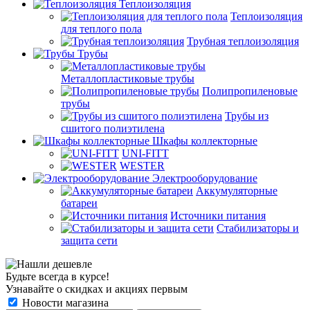
Теплоизоляция
Теплоизоляция
для теплого пола
Трубная теплоизоляция
Трубы
Металлопластиковые трубы
Полипропиленовые
трубы
Трубы из
сшитого полиэтилена
Шкафы коллекторные
UNI-FITT
WESTER
Электрооборудование
Аккумуляторные
батареи
Источники питания
Стабилизаторы и
защита сети
Будьте всегда в курсе!
Узнавайте о скидках и акциях первым
Новости магазина