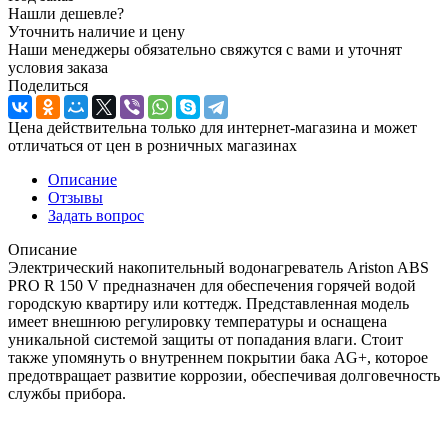
Нашли дешевле?
Уточнить наличие и цену
Наши менеджеры обязательно свяжутся с вами и уточнят
условия заказа
Поделиться
Цена действительна только для интернет-магазина и может
отличаться от цен в розничных магазинах
Описание
Отзывы
Задать вопрос
Описание
Электрический накопительный водонагреватель Ariston ABS
PRO R 150 V предназначен для обеспечения горячей водой
городскую квартиру или коттедж. Представленная модель
имеет внешнюю регулировку температуры и оснащена
уникальной системой защиты от попадания влаги. Стоит
также упомянуть о внутреннем покрытии бака AG+, которое
предотвращает развитие коррозии, обеспечивая долговечность
службы прибора.