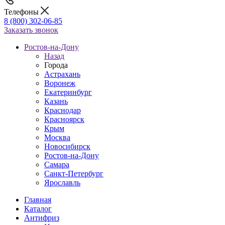
Телефоны
8 (800) 302-06-85
Заказать звонок
Ростов-на-Дону
Назад
Города
Астрахань
Воронеж
Екатеринбург
Казань
Краснодар
Красноярск
Крым
Москва
Новосибирск
Ростов-на-Дону
Самара
Санкт-Петербург
Ярославль
Главная
Каталог
Антифриз