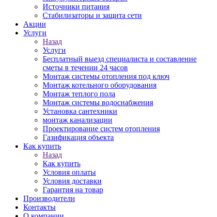
Источники питания
Стабилизаторы и защита сети
Акции
Услуги
Назад
Услуги
Бесплатный выезд специалиста и составление
сметы в течении 24 часов
Монтаж системы отопления под ключ
Монтаж котельного оборудования
Монтаж теплого пола
Монтаж системы водоснабжения
Установка сантехники
монтаж канализации
Проектирование систем отопления
Газификация объекта
Как купить
Назад
Как купить
Условия оплаты
Условия доставки
Гарантия на товар
Производители
Контакты
О компании