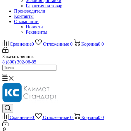
Условия доставки
Гарантия на товар
Производители
Контакты
О компании
Новости
Реквизиты
Сравнение
0
Отложенные
0
Корзина
0
0
Заказать звонок
8 (800) 302-06-85
Сравнение
0
Отложенные
0
Корзина
0
0