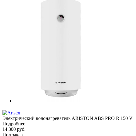
Электрический водонагреватель ARISTON ABS PRO R 150 V
Подробнее
14 300
руб.
Под заказ