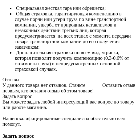
Специальная жесткая тара или обрешетка;
Общая страховка, гарантирующая компенсацию в
случае порчи или утери груза по вине транспортной
компании, ущерба от природных катаклизмов и
незаконных действий третьих лиц, которая
предусматривается на всех этапах с момента передачи
товара транспортной компании до его получения
заказчиком;
Дополнительная страховка по всем видам риска,
которая позволит получить компенсацию (0,3-0,6% от
стоимости груза) в непредусмотренных основной
страховкой случаях.
Отзывы
У данного товара нет отзывов. Станьте
Оставить отзыв
первым, кто оставил отзыв об этом товаре!
Задать вопрос
Вы можете задать любой интересующий вас вопрос по товару
или работе магазина.
Наши квалифицированные специалисты обязательно вам
помогут.
Задать вопрос