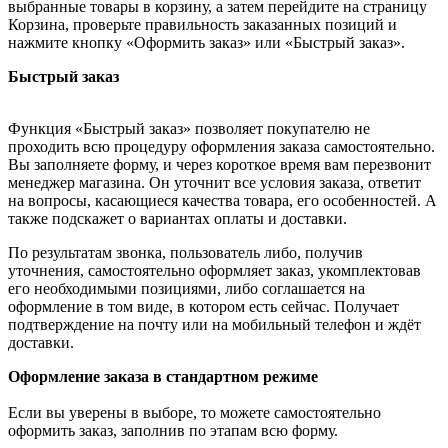
выбранные товары в корзину, а затем перейдите на страницу
Корзина, проверьте правильность заказанных позиций и
нажмите кнопку «Оформить заказ» или «Быстрый заказ».
Быстрый заказ
Функция «Быстрый заказ» позволяет покупателю не
проходить всю процедуру оформления заказа самостоятельно.
Вы заполняете форму, и через короткое время вам перезвонит
менеджер магазина. Он уточнит все условия заказа, ответит
на вопросы, касающиеся качества товара, его особенностей. А
также подскажет о вариантах оплаты и доставки.
По результатам звонка, пользователь либо, получив
уточнения, самостоятельно оформляет заказ, укомплектовав
его необходимыми позициями, либо соглашается на
оформление в том виде, в котором есть сейчас. Получает
подтверждение на почту или на мобильный телефон и ждёт
доставки.
Оформление заказа в стандартном режиме
Если вы уверены в выборе, то можете самостоятельно
оформить заказ, заполнив по этапам всю форму.