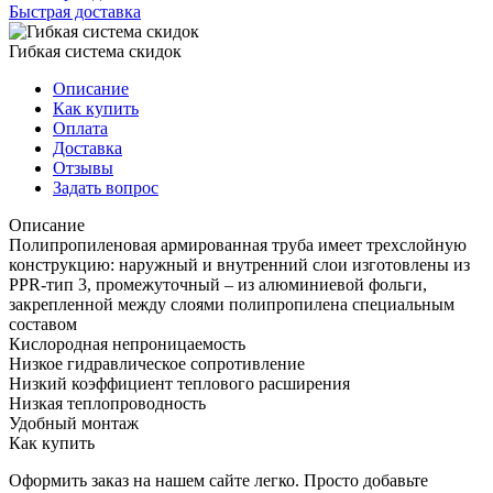
Быстрая доставка
Гибкая система скидок
Описание
Как купить
Оплата
Доставка
Отзывы
Задать вопрос
Описание
Полипропиленовая армированная труба имеет трехслойную
конструкцию: наружный и внутренний слои изготовлены из
PPR-тип 3, промежуточный – из алюминиевой фольги,
закрепленной между слоями полипропилена специальным
составом
Кислородная непроницаемость
Низкое гидравлическое сопротивление
Низкий коэффициент теплового расширения
Низкая теплопроводность
Удобный монтаж
Как купить
Оформить заказ на нашем сайте легко. Просто добавьте