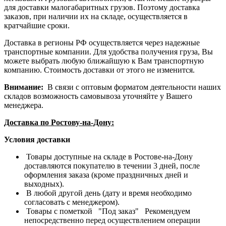
для доставки малогабаритных грузов. Поэтому доставка
заказов, при наличии их на складе, осуществляется в
кратчайшие сроки.
Доставка в регионы РФ осуществляется через надежные
транспортные компании. Для удобства получения груза, Вы
можете выбрать любую ближайшую к Вам транспортную
компанию. Стоимость доставки от этого не изменится.
Внимание:
В связи с оптовым форматом деятельности наших
складов возможность самовывоза уточняйте у Вашего
менеджера.
Доставка по Ростову-на-Дону:
Условия доставки
Товары доступные на складе в Ростове-на-Дону
доставляются покупателю в течении 3 дней, после
оформления заказа (кроме праздничных дней и
выходных).
В любой другой день (дату и время необходимо
согласовать с менеджером).
Товары с пометкой "Под заказ" Рекомендуем
непосредственно перед осуществлением операции