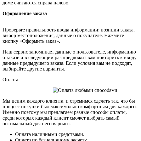
доме считаются справа налево.
Оформление заказа
Проверьте правильность ввода информации: позиции заказа,
выбор местоположения, данные о покупателе. Нажмите
кнопку «Оформить заказ».
Наш сервис запоминает данные о пользователе, информацию
о заказе и в следующий раз предложит вам повторить к вводу
данные предыдущего заказа. Если условия вам не подходят,
выбирайте другие варианты.
Оплата
Мы ценим каждого клиента, и стремимся сделать так, что бы
процесс покупки был максимально комфортным для каждого.
Именно поэтому мы предлагаем разные способы оплаты,
среди которых каждый клиент сможет выбрать самый
оптимальный для него вариант.
Оплата наличными средствами.
Оплата по безналичному расчету.