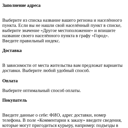
Заполнение адреса
Выберите из списка название вашего региона и населённого
пункта. Если вы не нашли свой населённый пункт в списке,
выберите значение «Другое местоположение» и впишите
название своего населённого пункта в графу «Город».
Введите правильный индекс.
Доставка
В зависимости от места жительства вам предложат варианты
доставки. Выберите любой удобный способ.
Оплата
Выберите оптимальный способ оплаты.
Покупатель
Введите данные о себе: ФИО, адрес доставки, номер
телефона. В поле «Комментарии к заказу» введите сведения,
которые могут пригодиться курьеру, например: подъезды в