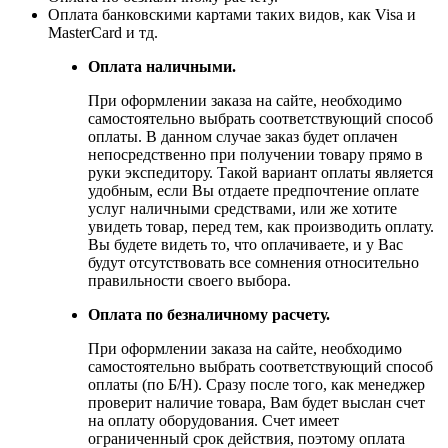
Оплата банковскими картами таких видов, как Visa и
MasterCard и тд.
Оплата наличными.
При оформлении заказа на сайте, необходимо
самостоятельно выбрать соответствующий способ
оплаты. В данном случае заказ будет оплачен
непосредственно при получении товару прямо в
руки экспедитору. Такой вариант оплаты является
удобным, если Вы отдаете предпочтение оплате
услуг наличными средствами, или же хотите
увидеть товар, перед тем, как производить оплату.
Вы будете видеть то, что оплачиваете, и у Вас
будут отсутствовать все сомнения относительно
правильности своего выбора.
Оплата по безналичному расчету.
При оформлении заказа на сайте, необходимо
самостоятельно выбрать соответствующий способ
оплаты (по Б/Н). Сразу после того, как менеджер
проверит наличие товара, Вам будет выслан счет
на оплату оборудования. Счет имеет
ограниченный срок действия, поэтому оплата