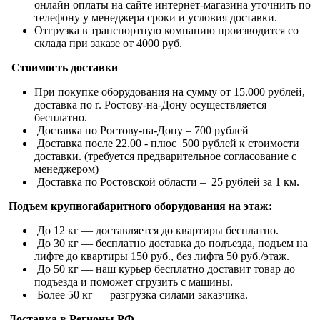
онлайн оплаты на сайте интернет-магазина уточнить по
телефону у менеджера сроки и условия доставки.
Отгрузка в транспортную компанию производится со
склада при заказе от 4000 руб.
Стоимость доставки
При покупке оборудования на сумму от 15.000 рублей,
доставка по г. Ростову-на-Дону осуществляется
бесплатно.
Доставка по Ростову-на-Дону – 700 рублей
Доставка после 22.00 - плюс 500 рублей к стоимости
доставки. (требуется предварительное согласование с
менеджером)
Доставка по Ростовской области – 25 рублей за 1 км.
Подъем крупногабаритного оборудования на этаж:
До 12 кг — доставляется до квартиры бесплатно.
До 30 кг — бесплатно доставка до подъезда, подъем на
лифте до квартиры 150 руб., без лифта 50 руб./этаж.
До 50 кг — наш курьер бесплатно доставит товар до
подъезда и поможет сгрузить с машины.
Более 50 кг — разгрузка силами заказчика.
Доставка в Регионы РФ