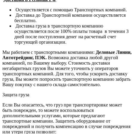
Осуществляется с помощью Транспортных компаний.
Доставка до Транспортной компании осуществляется
бесплатно.
Доставка груза в транспортную компанию
осуществляется после 100% оплаты товара в течении 3
дней после поступления денег на расчетный счет
торгующей организации.
Мы работаем с транспортными компаниями:
Деловые Линии,
Автотрейдинг, ПЭК.
Возможна доставка любой другой
компанией, по Вашему выбору.
Стоимость доставки
негабаритных грузов Вы можете уточнить у операторов
транспортных компаний.
Для того, чтобы ускорить доставку
груза, Вы можете попросить транспортную компанию забрать
Вашу покупку с нашего склада самостоятельно.
Защита груза
Если Вы опасаетесь, что груз при транспортировке может
быть поврежден, то можете воспользоваться
дополнительными услугами, которые предлагают
транспортные компании. Защитить оборудование от
повреждений и получить компенсацию в случае повреждения
или утери груза позволит: