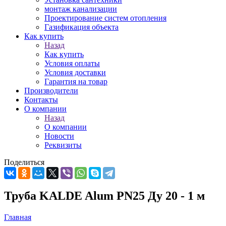
монтаж канализации
Проектирование систем отопления
Газификация объекта
Как купить
Назад
Как купить
Условия оплаты
Условия доставки
Гарантия на товар
Производители
Контакты
О компании
Назад
О компании
Новости
Реквизиты
Поделиться
Труба KALDE Alum PN25 Ду 20 - 1 м
Главная