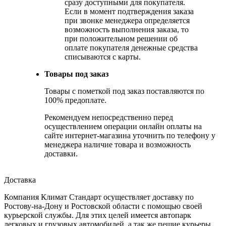
сразу доступными для покупателя.
Если в момент подтверждения заказа
при звонке менеджера определяется
возможность выполнения заказа, то
при положительном решении об
оплате покупателя денежные средства
списываются с карты.
Товары под заказ
Товары с пометкой под заказ поставляются по
100% предоплате.
Рекомендуем непосредственно перед
осуществлением операции онлайн оплаты на
сайте интернет-магазина уточнить по телефону у
менеджера наличие товара и возможность
доставки.
Доставка
Компания Климат Стандарт осуществляет доставку по
Ростову-на-Дону и Ростовской области с помощью своей
курьерской службы. Для этих целей имеется автопарк
легковых и грузовых автомобилей, а так же пешие курьеры