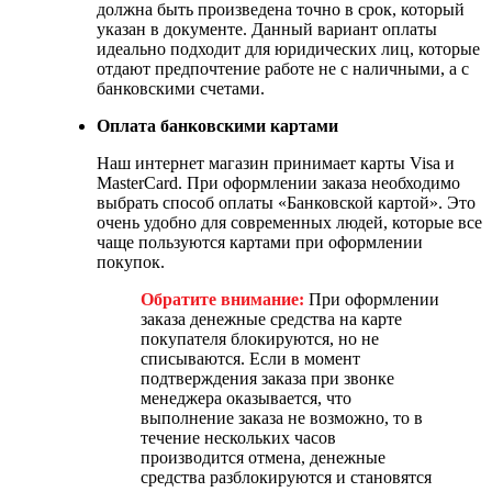
должна быть произведена точно в срок, который
указан в документе. Данный вариант оплаты
идеально подходит для юридических лиц, которые
отдают предпочтение работе не с наличными, а с
банковскими счетами.
Оплата банковскими картами
Наш интернет магазин принимает карты Visa и
MasterCard. При оформлении заказа необходимо
выбрать способ оплаты «Банковской картой». Это
очень удобно для современных людей, которые все
чаще пользуются картами при оформлении
покупок.
Обратите внимание:
При оформлении
заказа денежные средства на карте
покупателя блокируются, но не
списываются. Если в момент
подтверждения заказа при звонке
менеджера оказывается, что
выполнение заказа не возможно, то в
течение нескольких часов
производится отмена, денежные
средства разблокируются и становятся