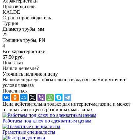
Характеристики
Производитель
KALDE
Страна производитель
Турция
Диаметр трубы, мм
25
Толщина трубы, PN
4
Все характеристики
67.50
руб.
Под заказ
Нашли дешевле?
Уточнить наличие и цену
Наши менеджеры обязательно свяжутся с вами и уточнят
условия заказа
Поделиться
Цена действительна только для интернет-магазина и может
отличаться от цен в розничных магазинах
Работаем под ключ по адекватным ценам
Грамотные специалисты