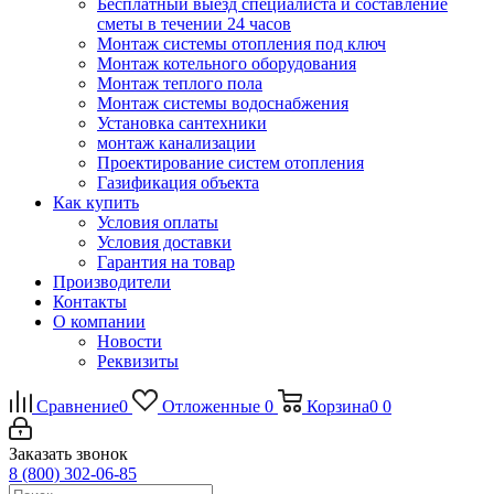
Бесплатный выезд специалиста и составление
сметы в течении 24 часов
Монтаж системы отопления под ключ
Монтаж котельного оборудования
Монтаж теплого пола
Монтаж системы водоснабжения
Установка сантехники
монтаж канализации
Проектирование систем отопления
Газификация объекта
Как купить
Условия оплаты
Условия доставки
Гарантия на товар
Производители
Контакты
О компании
Новости
Реквизиты
Сравнение
0
Отложенные
0
Корзина
0
0
Заказать звонок
8 (800) 302-06-85