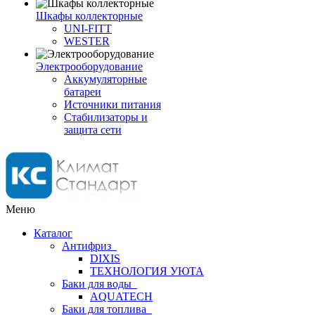
Шкафы коллекторные
UNI-FITT
WESTER
Электрооборудование
Аккумуляторные
батареи
Источники питания
Стабилизаторы и
защита сети
Меню
Каталог
Антифриз
DIXIS
ТЕХНОЛОГИЯ УЮТА
Баки для воды
AQUATECH
Баки для топлива