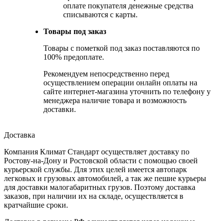
оплате покупателя денежные средства
списываются с карты.
Товары под заказ
Товары с пометкой под заказ поставляются по
100% предоплате.
Рекомендуем непосредственно перед
осуществлением операции онлайн оплаты на
сайте интернет-магазина уточнить по телефону у
менеджера наличие товара и возможность
доставки.
Доставка
Компания Климат Стандарт осуществляет доставку по
Ростову-на-Дону и Ростовской области с помощью своей
курьерской службы. Для этих целей имеется автопарк
легковых и грузовых автомобилей, а так же пешие курьеры
для доставки малогабаритных грузов. Поэтому доставка
заказов, при наличии их на складе, осуществляется в
кратчайшие сроки.