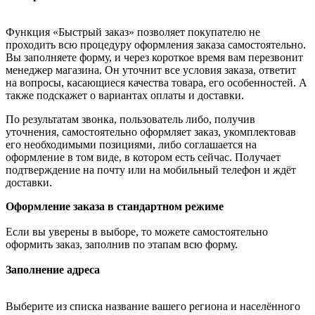
Функция «Быстрый заказ» позволяет покупателю не
проходить всю процедуру оформления заказа самостоятельно.
Вы заполняете форму, и через короткое время вам перезвонит
менеджер магазина. Он уточнит все условия заказа, ответит
на вопросы, касающиеся качества товара, его особенностей. А
также подскажет о вариантах оплаты и доставки.
По результатам звонка, пользователь либо, получив
уточнения, самостоятельно оформляет заказ, укомплектовав
его необходимыми позициями, либо соглашается на
оформление в том виде, в котором есть сейчас. Получает
подтверждение на почту или на мобильный телефон и ждёт
доставки.
Оформление заказа в стандартном режиме
Если вы уверены в выборе, то можете самостоятельно
оформить заказ, заполнив по этапам всю форму.
Заполнение адреса
Выберите из списка название вашего региона и населённого