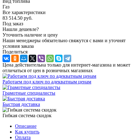
Вид топлива
Газ
Все характеристики
83 514.50
руб.
Под заказ
Нашли дешевле?
Уточнить наличие и цену
Наши менеджеры обязательно свяжутся с вами и уточнят
условия заказа
Поделиться
Цена действительна только для интернет-магазина и может
отличаться от цен в розничных магазинах
Работаем под ключ по адекватным ценам
Грамотные специалисты
Быстрая доставка
Гибкая система скидок
Описание
Как купить
Оплата