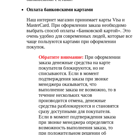
Оплата банковскими картами
Наш интернет магазин принимает карты Visa и
MasterCard. При оформлении заказа необходимо
выбрать способ оплаты «Банковской картой». Это
очень удобно для современных людей, которые все
чаще пользуются картами при оформлении
покупок.
Обратите внимание:
При оформлении
заказа денежные средства на карте
покупателя блокируются, но не
списываются. Если в момент
подтверждения заказа при звонке
менеджера оказывается, что
выполнение заказа не возможно, то в
течение нескольких часов
производится отмена, денежные
средства разблокируются и становятся
сразу доступными для покупателя.
Если в момент подтверждения заказа
при звонке менеджера определяется
возможность выполнения заказа, то
при положительном решении об