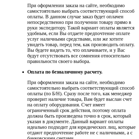
При оформлении заказа на сайте, необходимо
самостоятельно выбрать соответствующий способ
оплаты. В данном случае заказ будет оплачен
непосредственно при получении товару прямо в
руки экспедитору. Такой вариант оплаты является
удобным, если Вы отдаете предпочтение оплате
услуг наличными средствами, или же хотите
увидеть товар, перед тем, как производить оплату.
Вы будете видеть то, что оплачиваете, и у Вас
будут отсутствовать все сомнения относительно
правильности своего выбора.
Оплата по безналичному расчету.
При оформлении заказа на сайте, необходимо
самостоятельно выбрать соответствующий способ
оплаты (по Б/Н). Сразу после того, как менеджер
проверит наличие товара, Вам будет выслан счет
на оплату оборудования. Счет имеет
ограниченный срок действия, поэтому оплата
должна быть произведена точно в срок, который
указан в документе. Данный вариант оплаты
идеально подходит для юридических лиц, которые
отдают предпочтение работе не с наличными, а с
банковскими счетами.