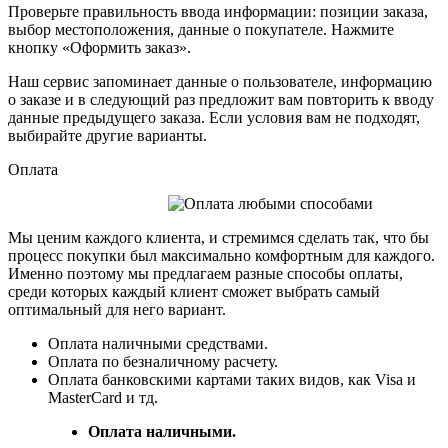
Проверьте правильность ввода информации: позиции заказа,
выбор местоположения, данные о покупателе. Нажмите
кнопку «Оформить заказ».
Наш сервис запоминает данные о пользователе, информацию
о заказе и в следующий раз предложит вам повторить к вводу
данные предыдущего заказа. Если условия вам не подходят,
выбирайте другие варианты.
Оплата
Мы ценим каждого клиента, и стремимся сделать так, что бы
процесс покупки был максимально комфортным для каждого.
Именно поэтому мы предлагаем разные способы оплаты,
среди которых каждый клиент сможет выбрать самый
оптимальный для него вариант.
Оплата наличными средствами.
Оплата по безналичному расчету.
Оплата банковскими картами таких видов, как Visa и
MasterCard и тд.
Оплата наличными.