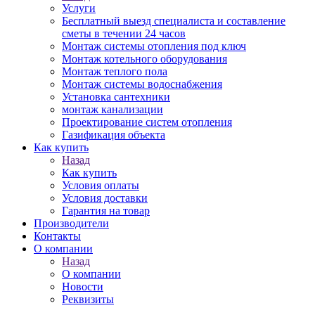
Услуги
Бесплатный выезд специалиста и составление
сметы в течении 24 часов
Монтаж системы отопления под ключ
Монтаж котельного оборудования
Монтаж теплого пола
Монтаж системы водоснабжения
Установка сантехники
монтаж канализации
Проектирование систем отопления
Газификация объекта
Как купить
Назад
Как купить
Условия оплаты
Условия доставки
Гарантия на товар
Производители
Контакты
О компании
Назад
О компании
Новости
Реквизиты