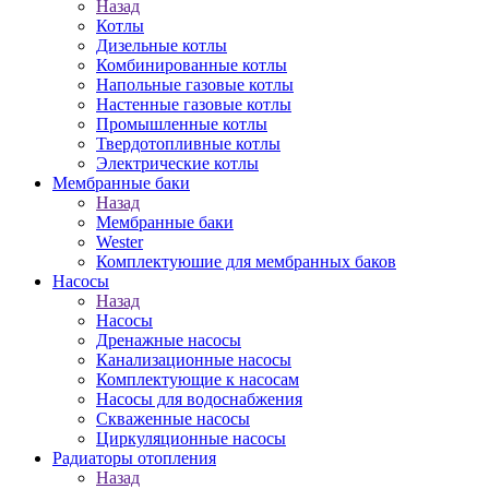
Назад
Котлы
Дизельные котлы
Комбинированные котлы
Напольные газовые котлы
Настенные газовые котлы
Промышленные котлы
Твердотопливные котлы
Электрические котлы
Мембранные баки
Назад
Мембранные баки
Wester
Комплектуюшие для мембранных баков
Насосы
Назад
Насосы
Дренажные насосы
Канализационные насосы
Комплектующие к насосам
Насосы для водоснабжения
Скваженные насосы
Циркуляционные насосы
Радиаторы отопления
Назад