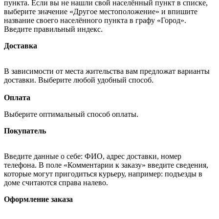
пункта. Если вы не нашли свой населённый пункт в списке,
выберите значение «Другое местоположение» и впишите
название своего населённого пункта в графу «Город».
Введите правильный индекс.
Доставка
В зависимости от места жительства вам предложат варианты
доставки. Выберите любой удобный способ.
Оплата
Выберите оптимальный способ оплаты.
Покупатель
Введите данные о себе: ФИО, адрес доставки, номер
телефона. В поле «Комментарии к заказу» введите сведения,
которые могут пригодиться курьеру, например: подъезды в
доме считаются справа налево.
Оформление заказа