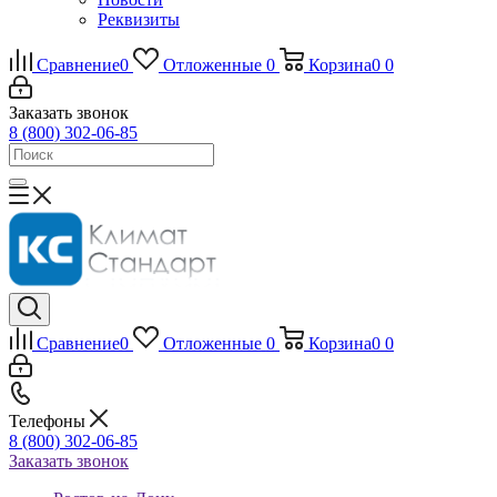
Реквизиты
Сравнение
0
Отложенные
0
Корзина
0
0
Заказать звонок
8 (800) 302-06-85
Сравнение
0
Отложенные
0
Корзина
0
0
Телефоны
8 (800) 302-06-85
Заказать звонок