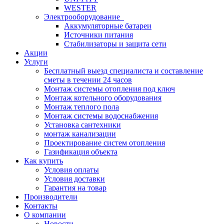
WESTER
Электрооборудование
Аккумуляторные батареи
Источники питания
Стабилизаторы и защита сети
Акции
Услуги
Бесплатный выезд специалиста и составление
сметы в течении 24 часов
Монтаж системы отопления под ключ
Монтаж котельного оборудования
Монтаж теплого пола
Монтаж системы водоснабжения
Установка сантехники
монтаж канализации
Проектирование систем отопления
Газификация объекта
Как купить
Условия оплаты
Условия доставки
Гарантия на товар
Производители
Контакты
О компании
Новости