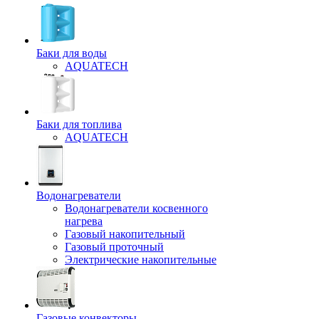
Баки для воды
AQUATECH
Баки для топлива
AQUATECH
Водонагреватели
Водонагреватели косвенного
нагрева
Газовый накопительный
Газовый проточный
Электрические накопительные
Газовые конвекторы