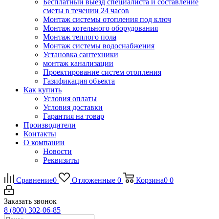
Бесплатный выезд специалиста и составление
сметы в течении 24 часов
Монтаж системы отопления под ключ
Монтаж котельного оборудования
Монтаж теплого пола
Монтаж системы водоснабжения
Установка сантехники
монтаж канализации
Проектирование систем отопления
Газификация объекта
Как купить
Условия оплаты
Условия доставки
Гарантия на товар
Производители
Контакты
О компании
Новости
Реквизиты
Сравнение
0
Отложенные
0
Корзина
0
0
Заказать звонок
8 (800) 302-06-85