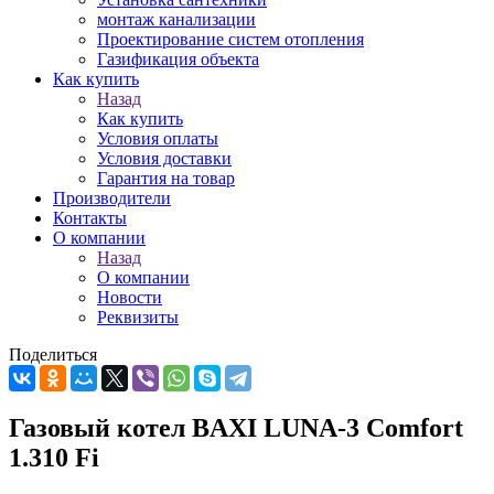
монтаж канализации
Проектирование систем отопления
Газификация объекта
Как купить
Назад
Как купить
Условия оплаты
Условия доставки
Гарантия на товар
Производители
Контакты
О компании
Назад
О компании
Новости
Реквизиты
Поделиться
Газовый котел BAXI LUNA-3 Comfort
1.310 Fi