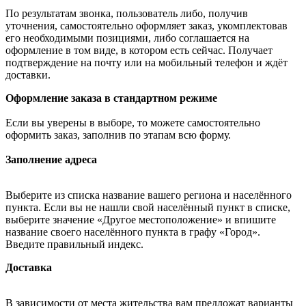
По результатам звонка, пользователь либо, получив
уточнения, самостоятельно оформляет заказ, укомплектовав
его необходимыми позициями, либо соглашается на
оформление в том виде, в котором есть сейчас. Получает
подтверждение на почту или на мобильный телефон и ждёт
доставки.
Оформление заказа в стандартном режиме
Если вы уверены в выборе, то можете самостоятельно
оформить заказ, заполнив по этапам всю форму.
Заполнение адреса
Выберите из списка название вашего региона и населённого
пункта. Если вы не нашли свой населённый пункт в списке,
выберите значение «Другое местоположение» и впишите
название своего населённого пункта в графу «Город».
Введите правильный индекс.
Доставка
В зависимости от места жительства вам предложат варианты