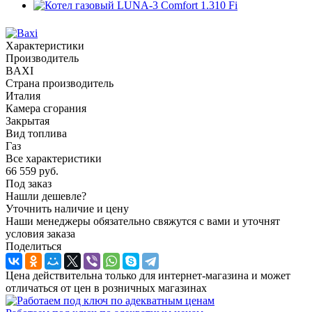
Характеристики
Производитель
BAXI
Страна производитель
Италия
Камера сгорания
Закрытая
Вид топлива
Газ
Все характеристики
66 559
руб.
Под заказ
Нашли дешевле?
Уточнить наличие и цену
Наши менеджеры обязательно свяжутся с вами и уточнят
условия заказа
Поделиться
Цена действительна только для интернет-магазина и может
отличаться от цен в розничных магазинах