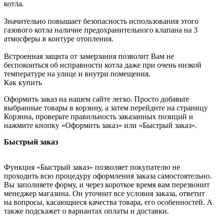
котла.
Значительно повышает безопасность использования этого
газового котла наличие предохранительного клапана на 3
атмосферы в контуре отопления.
Встроенная защита от замерзания позволит Вам не
беспокоиться об исправности котла даже при очень низкой
температуре на улице и внутри помещения.
Как купить
Оформить заказ на нашем сайте легко. Просто добавьте
выбранные товары в корзину, а затем перейдите на страницу
Корзина, проверьте правильность заказанных позиций и
нажмите кнопку «Оформить заказ» или «Быстрый заказ».
Быстрый заказ
Функция «Быстрый заказ» позволяет покупателю не
проходить всю процедуру оформления заказа самостоятельно.
Вы заполняете форму, и через короткое время вам перезвонит
менеджер магазина. Он уточнит все условия заказа, ответит
на вопросы, касающиеся качества товара, его особенностей. А
также подскажет о вариантах оплаты и доставки.