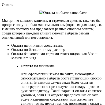
Оплата
Мы ценим каждого клиента, и стремимся сделать так, что бы
процесс покупки был максимально комфортным для каждого.
Именно поэтому мы предлагаем разные способы оплаты,
среди которых каждый клиент сможет выбрать самый
оптимальный для него вариант.
Оплата наличными средствами.
Оплата по безналичному расчету.
Оплата банковскими картами таких видов, как Visa и
MasterCard и тд.
Оплата наличными.
При оформлении заказа на сайте, необходимо
самостоятельно выбрать соответствующий способ
оплаты. В данном случае заказ будет оплачен
непосредственно при получении товару прямо в
руки экспедитору. Такой вариант оплаты является
удобным, если Вы отдаете предпочтение оплате
услуг наличными средствами, или же хотите
увидеть товар, перед тем, как производить оплату.