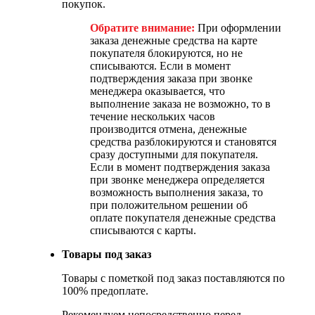
покупок.
Обратите внимание:
При оформлении
заказа денежные средства на карте
покупателя блокируются, но не
списываются. Если в момент
подтверждения заказа при звонке
менеджера оказывается, что
выполнение заказа не возможно, то в
течение нескольких часов
производится отмена, денежные
средства разблокируются и становятся
сразу доступными для покупателя.
Если в момент подтверждения заказа
при звонке менеджера определяется
возможность выполнения заказа, то
при положительном решении об
оплате покупателя денежные средства
списываются с карты.
Товары под заказ
Товары с пометкой под заказ поставляются по
100% предоплате.
Рекомендуем непосредственно перед