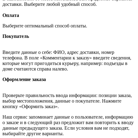
доставки. Выберите любой удобный способ.
Оплата
Выберите оптимальный способ оплаты.
Покупатель
Введите данные о себе: ФИО, адрес доставки, номер
телефона. В поле «Комментарии к заказу» введите сведения,
которые могут пригодиться курьеру, например: подъезды в
доме считаются справа налево.
Оформление заказа
Проверьте правильность ввода информации: позиции заказа,
выбор местоположения, данные о покупателе. Нажмите
кнопку «Оформить заказ».
Наш сервис запоминает данные о пользователе, информацию
о заказе и в следующий раз предложит вам повторить к вводу
данные предыдущего заказа. Если условия вам не подходят,
выбирайте другие варианты.