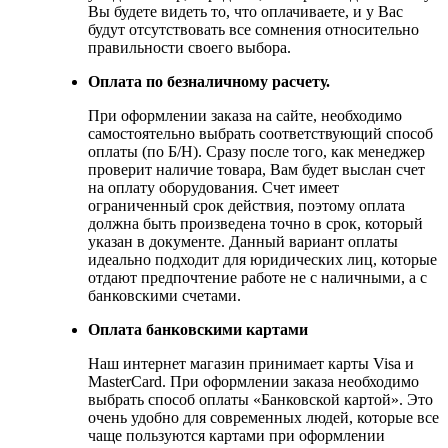
Вы будете видеть то, что оплачиваете, и у Вас
будут отсутствовать все сомнения относительно
правильности своего выбора.
Оплата по безналичному расчету.
При оформлении заказа на сайте, необходимо
самостоятельно выбрать соответствующий способ
оплаты (по Б/Н). Сразу после того, как менеджер
проверит наличие товара, Вам будет выслан счет
на оплату оборудования. Счет имеет
ограниченный срок действия, поэтому оплата
должна быть произведена точно в срок, который
указан в документе. Данный вариант оплаты
идеально подходит для юридических лиц, которые
отдают предпочтение работе не с наличными, а с
банковскими счетами.
Оплата банковскими картами
Наш интернет магазин принимает карты Visa и
MasterCard. При оформлении заказа необходимо
выбрать способ оплаты «Банковской картой». Это
очень удобно для современных людей, которые все
чаще пользуются картами при оформлении