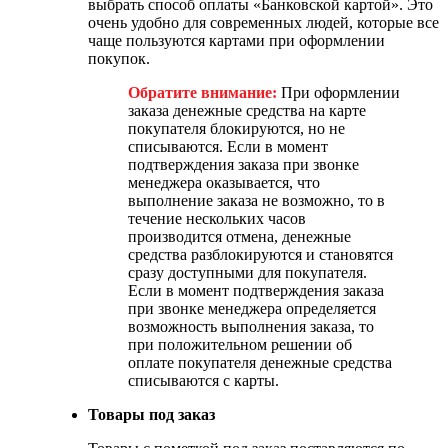
выбрать способ оплаты «Банковской картой». Это
очень удобно для современных людей, которые все
чаще пользуются картами при оформлении
покупок.
Обратите внимание:
При оформлении
заказа денежные средства на карте
покупателя блокируются, но не
списываются. Если в момент
подтверждения заказа при звонке
менеджера оказывается, что
выполнение заказа не возможно, то в
течение нескольких часов
производится отмена, денежные
средства разблокируются и становятся
сразу доступными для покупателя.
Если в момент подтверждения заказа
при звонке менеджера определяется
возможность выполнения заказа, то
при положительном решении об
оплате покупателя денежные средства
списываются с карты.
Товары под заказ