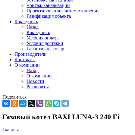
монтаж канализации
Проектирование систем отопления
Газификация объекта
Как купить
Назад
Как купить
Условия оплаты
Условия доставки
Гарантия на товар
Производители
Контакты
О компании
Назад
О компании
Новости
Реквизиты
Поделиться
Газовый котел BAXI LUNA-3 240 Fi
Главная