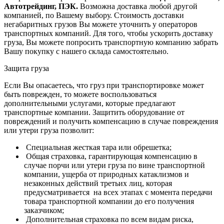
Автотрейдинг, ПЭК.
Возможна доставка любой другой
компанией, по Вашему выбору.
Стоимость доставки
негабаритных грузов Вы можете уточнить у операторов
транспортных компаний.
Для того, чтобы ускорить доставку
груза, Вы можете попросить транспортную компанию забрать
Вашу покупку с нашего склада самостоятельно.
Защита груза
Если Вы опасаетесь, что груз при транспортировке может
быть поврежден, то можете воспользоваться
дополнительными услугами, которые предлагают
транспортные компании. Защитить оборудование от
повреждений и получить компенсацию в случае повреждения
или утери груза позволит:
Специальная жесткая тара или обрешетка;
Общая страховка, гарантирующая компенсацию в
случае порчи или утери груза по вине транспортной
компании, ущерба от природных катаклизмов и
незаконных действий третьих лиц, которая
предусматривается на всех этапах с момента передачи
товара транспортной компании до его получения
заказчиком;
Дополнительная страховка по всем видам риска,