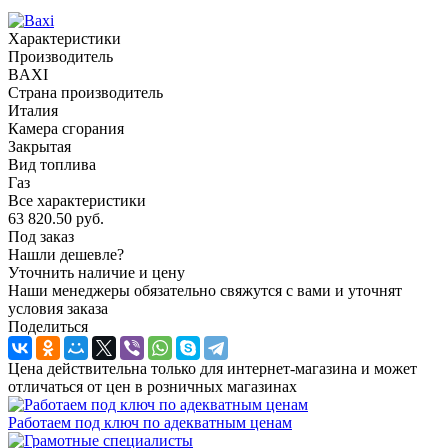
Характеристики
Производитель
BAXI
Страна производитель
Италия
Камера сгорания
Закрытая
Вид топлива
Газ
Все характеристики
63 820.50
руб.
Под заказ
Нашли дешевле?
Уточнить наличие и цену
Наши менеджеры обязательно свяжутся с вами и уточнят
условия заказа
Поделиться
Цена действительна только для интернет-магазина и может
отличаться от цен в розничных магазинах
Работаем под ключ по адекватным ценам