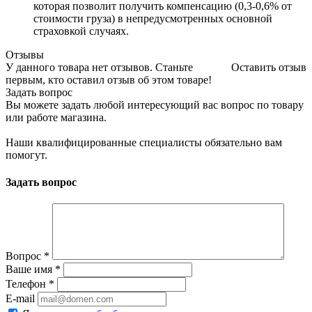
которая позволит получить компенсацию (0,3-0,6% от
стоимости груза) в непредусмотренных основной
страховкой случаях.
Отзывы
У данного товара нет отзывов. Станьте
Оставить отзыв
первым, кто оставил отзыв об этом товаре!
Задать вопрос
Вы можете задать любой интересующий вас вопрос по товару
или работе магазина.
Наши квалифицированные специалисты обязательно вам
помогут.
Задать вопрос
Вопрос
*
Ваше имя
*
Телефон
*
E-mail