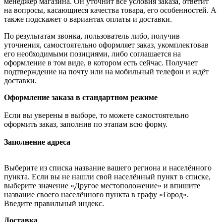
менеджер магазина. Он уточнит все условия заказа, ответит
на вопросы, касающиеся качества товара, его особенностей. А
также подскажет о вариантах оплаты и доставки.
По результатам звонка, пользователь либо, получив
уточнения, самостоятельно оформляет заказ, укомплектовав
его необходимыми позициями, либо соглашается на
оформление в том виде, в котором есть сейчас. Получает
подтверждение на почту или на мобильный телефон и ждёт
доставки.
Оформление заказа в стандартном режиме
Если вы уверены в выборе, то можете самостоятельно
оформить заказ, заполнив по этапам всю форму.
Заполнение адреса
Выберите из списка название вашего региона и населённого
пункта. Если вы не нашли свой населённый пункт в списке,
выберите значение «Другое местоположение» и впишите
название своего населённого пункта в графу «Город».
Введите правильный индекс.
Доставка