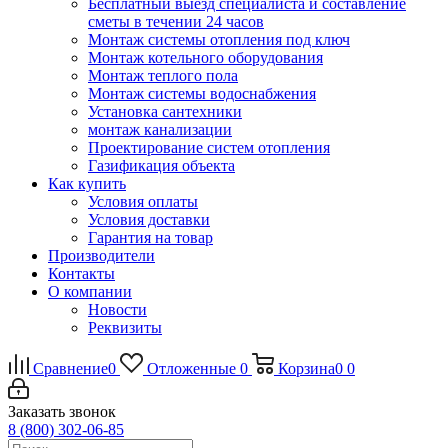
Бесплатный выезд специалиста и составление
сметы в течении 24 часов
Монтаж системы отопления под ключ
Монтаж котельного оборудования
Монтаж теплого пола
Монтаж системы водоснабжения
Установка сантехники
монтаж канализации
Проектирование систем отопления
Газификация объекта
Как купить
Условия оплаты
Условия доставки
Гарантия на товар
Производители
Контакты
О компании
Новости
Реквизиты
Сравнение
0
Отложенные
0
Корзина
0
0
Заказать звонок
8 (800) 302-06-85