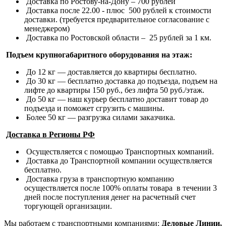
Доставка по Ростову-на-Дону – 700 рублей
Доставка после 22.00 - плюс 500 рублей к стоимости
доставки. (требуется предварительное согласование с
менеджером)
Доставка по Ростовской области – 25 рублей за 1 км.
Подъем крупногабаритного оборудования на этаж:
До 12 кг — доставляется до квартиры бесплатно.
До 30 кг — бесплатно доставка до подъезда, подъем на
лифте до квартиры 150 руб., без лифта 50 руб./этаж.
До 50 кг — наш курьер бесплатно доставит товар до
подъезда и поможет сгрузить с машины.
Более 50 кг — разгрузка силами заказчика.
Доставка в Регионы РФ
Осуществляется с помощью Транспортных компаний.
Доставка до Транспортной компании осуществляется
бесплатно.
Доставка груза в транспортную компанию
осуществляется после 100% оплаты товара в течении 3
дней после поступления денег на расчетный счет
торгующей организации.
Мы работаем с транспортными компаниями:
Деловые Линии,