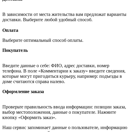
В зависимости от места жительства вам предложат варианты
доставки. Выберите любой удобный способ.
Оплата
Выберите оптимальный способ оплаты.
Покупатель
Введите данные о себе: ФИО, адрес доставки, номер
телефона. В поле «Комментарии к заказу» введите сведения,
которые могут пригодиться курьеру, например: подъезды в
доме считаются справа налево.
Оформление заказа
Проверьте правильность ввода информации: позиции заказа,
выбор местоположения, данные о покупателе. Нажмите
кнопку «Оформить заказ».
Наш сервис запоминает данные о пользователе, информацию