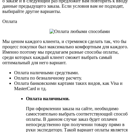
о заказе и в следующий раз предложит вам повторить к вводу
данные предыдущего заказа. Если условия вам не подходят,
выбирайте другие варианты.
Оплата
Мы ценим каждого клиента, и стремимся сделать так, что бы
процесс покупки был максимально комфортным для каждого.
Именно поэтому мы предлагаем разные способы оплаты,
среди которых каждый клиент сможет выбрать самый
оптимальный для него вариант.
Оплата наличными средствами.
Оплата по безналичному расчету.
Оплата банковскими картами таких видов, как Visa и
MasterCard и тд.
Оплата наличными.
При оформлении заказа на сайте, необходимо
самостоятельно выбрать соответствующий способ
оплаты. В данном случае заказ будет оплачен
непосредственно при получении товару прямо в
руки экспедитору. Такой вариант оплаты является