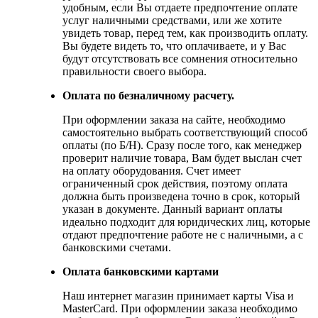
удобным, если Вы отдаете предпочтение оплате
услуг наличными средствами, или же хотите
увидеть товар, перед тем, как производить оплату.
Вы будете видеть то, что оплачиваете, и у Вас
будут отсутствовать все сомнения относительно
правильности своего выбора.
Оплата по безналичному расчету.
При оформлении заказа на сайте, необходимо
самостоятельно выбрать соответствующий способ
оплаты (по Б/Н). Сразу после того, как менеджер
проверит наличие товара, Вам будет выслан счет
на оплату оборудования. Счет имеет
ограниченный срок действия, поэтому оплата
должна быть произведена точно в срок, который
указан в документе. Данный вариант оплаты
идеально подходит для юридических лиц, которые
отдают предпочтение работе не с наличными, а с
банковскими счетами.
Оплата банковскими картами
Наш интернет магазин принимает карты Visa и
MasterCard. При оформлении заказа необходимо