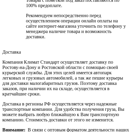
Товары с пометкой под заказ поставляются по
100% предоплате.
Рекомендуем непосредственно перед
осуществлением операции онлайн оплаты на
сайте интернет-магазина уточнить по телефону у
менеджера наличие товара и возможность
доставки.
Доставка
Компания Климат Стандарт осуществляет доставку по
Ростову-на-Дону и Ростовской области с помощью своей
курьерской службы. Для этих целей имеется автопарк
легковых и грузовых автомобилей, а так же пешие курьеры
для доставки малогабаритных грузов. Поэтому доставка
заказов, при наличии их на складе, осуществляется в
кратчайшие сроки.
Доставка в регионы РФ осуществляется через надежные
транспортные компании. Для удобства получения груза, Вы
можете выбрать любую ближайшую к Вам транспортную
компанию. Стоимость доставки от этого не изменится.
Внимание:
В связи с оптовым форматом деятельности наших