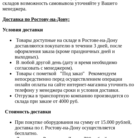
складов возможность самовывоза уточняйте у Вашего
менеджера.
Доставка по Ростову-на-Дону:
Условия доставки
Товары доступные на складе в Ростове-на-Дону
доставляются покупателю в течении 3 дней, после
оформления заказа (кроме праздничных дней и
выходных).
В любой другой день (дату и время необходимо
согласовать с менеджером).
Товары с пометкой "Под заказ" Рекомендуем
непосредственно перед осуществлением операции
онлайн оплаты на сайте интернет-магазина уточнить по
телефону у менеджера сроки и условия доставки.
Отгрузка в транспортную компанию производится со
склада при заказе от 4000 руб.
Стоимость доставки
При покупке оборудования на сумму от 15.000 рублей,
доставка по г. Ростову-на-Дону осуществляется
бесплатно.