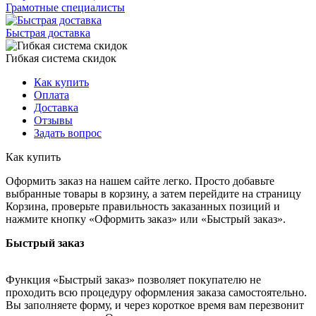
Грамотные специалисты
Быстрая доставка
Гибкая система скидок
Как купить
Оплата
Доставка
Отзывы
Задать вопрос
Как купить
Оформить заказ на нашем сайте легко. Просто добавьте
выбранные товары в корзину, а затем перейдите на страницу
Корзина, проверьте правильность заказанных позиций и
нажмите кнопку «Оформить заказ» или «Быстрый заказ».
Быстрый заказ
Функция «Быстрый заказ» позволяет покупателю не
проходить всю процедуру оформления заказа самостоятельно.
Вы заполняете форму, и через короткое время вам перезвонит