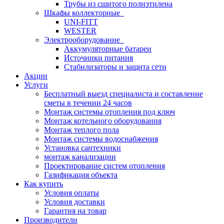
Трубы из сшитого полиэтилена
Шкафы коллекторные
UNI-FITT
WESTER
Электрооборудование
Аккумуляторные батареи
Источники питания
Стабилизаторы и защита сети
Акции
Услуги
Бесплатный выезд специалиста и составление
сметы в течении 24 часов
Монтаж системы отопления под ключ
Монтаж котельного оборудования
Монтаж теплого пола
Монтаж системы водоснабжения
Установка сантехники
монтаж канализации
Проектирование систем отопления
Газификация объекта
Как купить
Условия оплаты
Условия доставки
Гарантия на товар
Производители