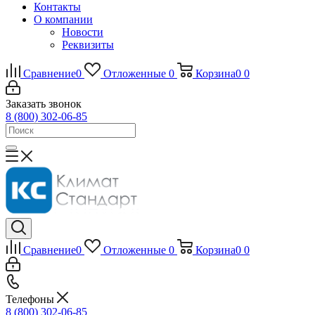
Контакты
О компании
Новости
Реквизиты
Сравнение
0
Отложенные
0
Корзина
0
0
Заказать звонок
8 (800) 302-06-85
Сравнение
0
Отложенные
0
Корзина
0
0
Телефоны
8 (800) 302-06-85