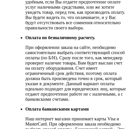
удобным, если Вы отдаете предпочтение оплате
услуг наличными средствами, или же хотите
увидеть товар, перед тем, как производить оплату.
Вы будете видеть то, что оплачиваете, и у Вас
будут отсутствовать все сомнения относительно
правильности своего выбора.
Оплата по безналичному расчету.
При оформлении заказа на сайте, необходимо
самостоятельно выбрать соответствующий способ
оплаты (по Б/Н). Сразу после того, как менеджер
проверит наличие товара, Вам будет выслан счет
на оплату оборудования. Счет имеет
ограниченный срок действия, поэтому оплата
должна быть произведена точно в срок, который
указан в документе. Данный вариант оплаты
идеально подходит для юридических лиц, которые
отдают предпочтение работе не с наличными, а с
банковскими счетами.
Оплата банковскими картами
Наш интернет магазин принимает карты Visa и
MasterCard. При оформлении заказа необходимо