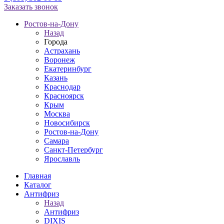
Заказать звонок
Ростов-на-Дону
Назад
Города
Астрахань
Воронеж
Екатеринбург
Казань
Краснодар
Красноярск
Крым
Москва
Новосибирск
Ростов-на-Дону
Самара
Санкт-Петербург
Ярославль
Главная
Каталог
Антифриз
Назад
Антифриз
DIXIS