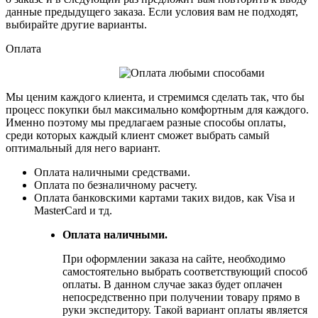
данные предыдущего заказа. Если условия вам не подходят,
выбирайте другие варианты.
Оплата
Мы ценим каждого клиента, и стремимся сделать так, что бы
процесс покупки был максимально комфортным для каждого.
Именно поэтому мы предлагаем разные способы оплаты,
среди которых каждый клиент сможет выбрать самый
оптимальный для него вариант.
Оплата наличными средствами.
Оплата по безналичному расчету.
Оплата банковскими картами таких видов, как Visa и
MasterCard и тд.
Оплата наличными.
При оформлении заказа на сайте, необходимо
самостоятельно выбрать соответствующий способ
оплаты. В данном случае заказ будет оплачен
непосредственно при получении товару прямо в
руки экспедитору. Такой вариант оплаты является