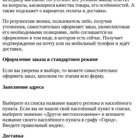
на вопросы, касающиеся качества товара, его особенностей. А
также подскажет о вариантах оплаты и доставки.
По результатам звонка, пользователь либо, получив
уточнения, самостоятельно оформляет заказ, укомплектовав
его необходимыми позициями, либо соглашается на
оформление в том виде, в котором есть сейчас. Получает
подтверждение на почту или на мобильный телефон и ждёт
доставки.
Оформление заказа в стандартном режиме
Если вы уверены в выборе, то можете самостоятельно
оформить заказ, заполнив по этапам всю форму.
Заполнение адреса
Выберите из списка название вашего региона и населённого
пункта. Если вы не нашли свой населённый пункт в списке,
выберите значение «Другое местоположение» и впишите
название своего населённого пункта в графу «Город».
Введите правильный индекс.
Доставка