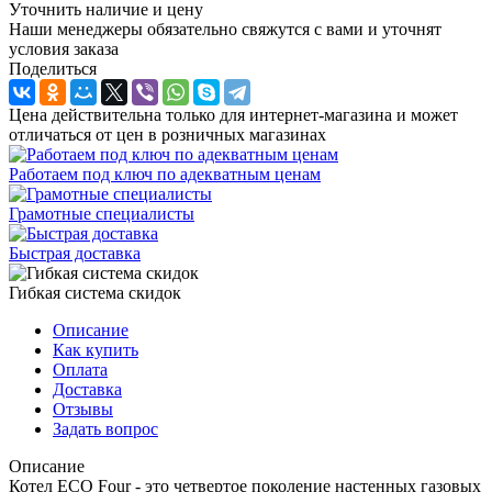
Уточнить наличие и цену
Наши менеджеры обязательно свяжутся с вами и уточнят
условия заказа
Поделиться
Цена действительна только для интернет-магазина и может
отличаться от цен в розничных магазинах
Работаем под ключ по адекватным ценам
Грамотные специалисты
Быстрая доставка
Гибкая система скидок
Описание
Как купить
Оплата
Доставка
Отзывы
Задать вопрос
Описание
Котел ECO Four - это четвертое поколение настенных газовых