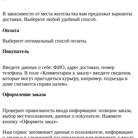
В зависимости от места жительства вам предложат варианты
доставки. Выберите любой удобный способ.
Оплата
Выберите оптимальный способ оплаты.
Покупатель
Введите данные о себе: ФИО, адрес доставки, номер
телефона. В поле «Комментарии к заказу» введите сведения,
которые могут пригодиться курьеру, например: подъезды в
доме считаются справа налево.
Оформление заказа
Проверьте правильность ввода информации: позиции заказа,
выбор местоположения, данные о покупателе. Нажмите
кнопку «Оформить заказ».
Наш сервис запоминает данные о пользователе, информацию
о заказе и в следующий раз предложит вам повторить к вводу