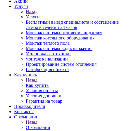
Акции
Услуги
Назад
Услуги
Бесплатный выезд специалиста и составление
сметы в течении 24 часов
Монтаж системы отопления под ключ
Монтаж котельного оборудования
Монтаж теплого пола
Монтаж системы водоснабжения
Установка сантехники
монтаж канализации
Проектирование систем отопления
Газификация объекта
Как купить
Назад
Как купить
Условия оплаты
Условия доставки
Гарантия на товар
Производители
Контакты
О компании
Назад
О компании