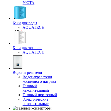
УЮТА
Баки для воды
AQUATECH
Баки для топлива
AQUATECH
Водонагреватели
Водонагреватели
косвенного нагрева
Газовый
накопительный
Газовый проточный
Электрические
накопительные