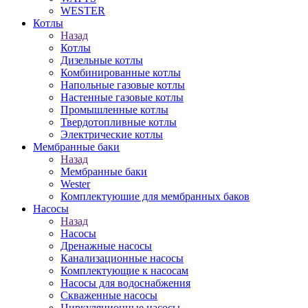
WESTER
Котлы
Назад
Котлы
Дизельные котлы
Комбинированные котлы
Напольные газовые котлы
Настенные газовые котлы
Промышленные котлы
Твердотопливные котлы
Электрические котлы
Мембранные баки
Назад
Мембранные баки
Wester
Комплектуюшие для мембранных баков
Насосы
Назад
Насосы
Дренажные насосы
Канализационные насосы
Комплектующие к насосам
Насосы для водоснабжения
Скваженные насосы
Циркуляционные насосы