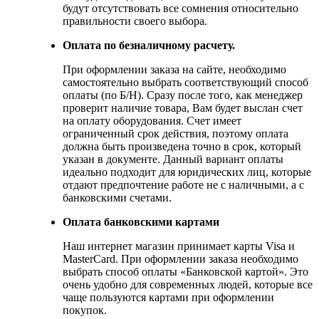
будут отсутствовать все сомнения относительно
правильности своего выбора.
Оплата по безналичному расчету.
При оформлении заказа на сайте, необходимо
самостоятельно выбрать соответствующий способ
оплаты (по Б/Н). Сразу после того, как менеджер
проверит наличие товара, Вам будет выслан счет
на оплату оборудования. Счет имеет
ограниченный срок действия, поэтому оплата
должна быть произведена точно в срок, который
указан в документе. Данный вариант оплаты
идеально подходит для юридических лиц, которые
отдают предпочтение работе не с наличными, а с
банковскими счетами.
Оплата банковскими картами
Наш интернет магазин принимает карты Visa и
MasterCard. При оформлении заказа необходимо
выбрать способ оплаты «Банковской картой». Это
очень удобно для современных людей, которые все
чаще пользуются картами при оформлении
покупок.