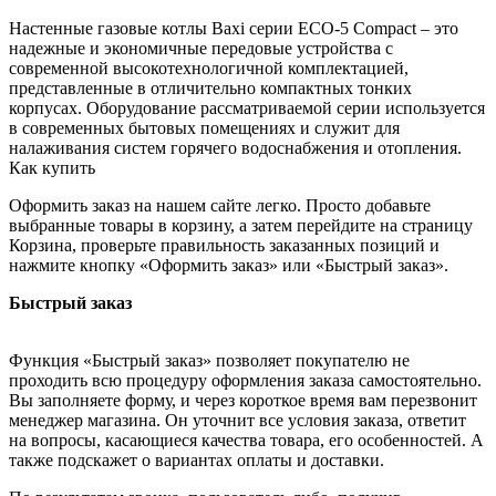
Настенные газовые котлы Baxi серии ECO-5 Compact – это
надежные и экономичные передовые устройства с
современной высокотехнологичной комплектацией,
представленные в отличительно компактных тонких
корпусах. Оборудование рассматриваемой серии используется
в современных бытовых помещениях и служит для
налаживания систем горячего водоснабжения и отопления.
Как купить
Оформить заказ на нашем сайте легко. Просто добавьте
выбранные товары в корзину, а затем перейдите на страницу
Корзина, проверьте правильность заказанных позиций и
нажмите кнопку «Оформить заказ» или «Быстрый заказ».
Быстрый заказ
Функция «Быстрый заказ» позволяет покупателю не
проходить всю процедуру оформления заказа самостоятельно.
Вы заполняете форму, и через короткое время вам перезвонит
менеджер магазина. Он уточнит все условия заказа, ответит
на вопросы, касающиеся качества товара, его особенностей. А
также подскажет о вариантах оплаты и доставки.