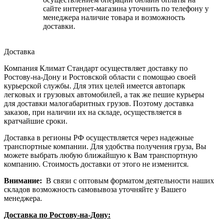
сайте интернет-магазина уточнить по телефону у
менеджера наличие товара и возможность
доставки.
Доставка
Компания Климат Стандарт осуществляет доставку по
Ростову-на-Дону и Ростовской области с помощью своей
курьерской службы. Для этих целей имеется автопарк
легковых и грузовых автомобилей, а так же пешие курьеры
для доставки малогабаритных грузов. Поэтому доставка
заказов, при наличии их на складе, осуществляется в
кратчайшие сроки.
Доставка в регионы РФ осуществляется через надежные
транспортные компании. Для удобства получения груза, Вы
можете выбрать любую ближайшую к Вам транспортную
компанию. Стоимость доставки от этого не изменится.
Внимание:
В связи с оптовым форматом деятельности наших
складов возможность самовывоза уточняйте у Вашего
менеджера.
Доставка по Ростову-на-Дону: