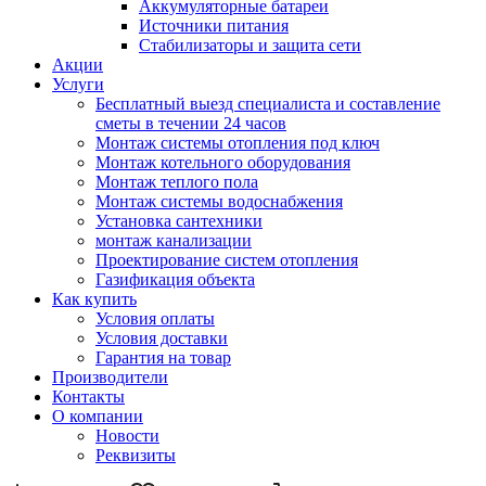
Аккумуляторные батареи
Источники питания
Стабилизаторы и защита сети
Акции
Услуги
Бесплатный выезд специалиста и составление
сметы в течении 24 часов
Монтаж системы отопления под ключ
Монтаж котельного оборудования
Монтаж теплого пола
Монтаж системы водоснабжения
Установка сантехники
монтаж канализации
Проектирование систем отопления
Газификация объекта
Как купить
Условия оплаты
Условия доставки
Гарантия на товар
Производители
Контакты
О компании
Новости
Реквизиты