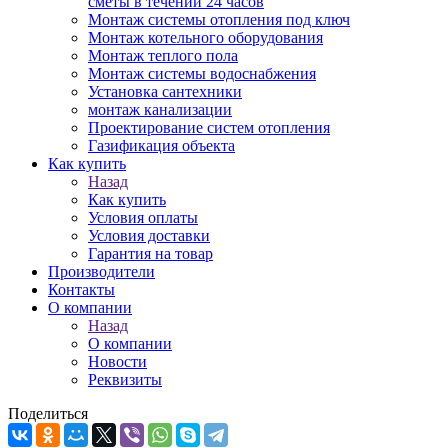
сметы в течении 24 часов
Монтаж системы отопления под ключ
Монтаж котельного оборудования
Монтаж теплого пола
Монтаж системы водоснабжения
Установка сантехники
монтаж канализации
Проектирование систем отопления
Газификация объекта
Как купить
Назад
Как купить
Условия оплаты
Условия доставки
Гарантия на товар
Производители
Контакты
О компании
Назад
О компании
Новости
Реквизиты
Поделиться