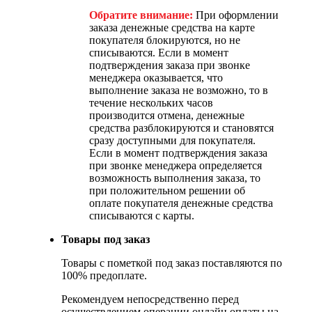
Обратите внимание:
При оформлении
заказа денежные средства на карте
покупателя блокируются, но не
списываются. Если в момент
подтверждения заказа при звонке
менеджера оказывается, что
выполнение заказа не возможно, то в
течение нескольких часов
производится отмена, денежные
средства разблокируются и становятся
сразу доступными для покупателя.
Если в момент подтверждения заказа
при звонке менеджера определяется
возможность выполнения заказа, то
при положительном решении об
оплате покупателя денежные средства
списываются с карты.
Товары под заказ
Товары с пометкой под заказ поставляются по
100% предоплате.
Рекомендуем непосредственно перед
осуществлением операции онлайн оплаты на