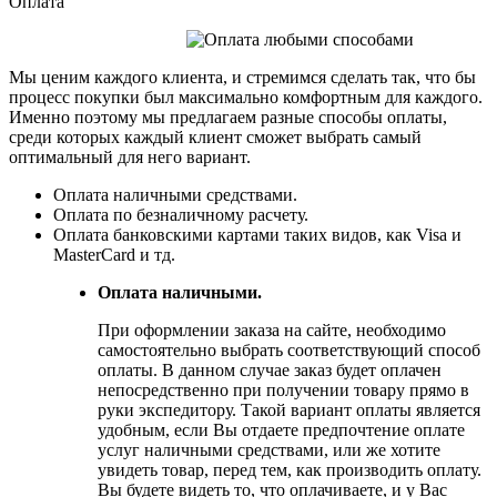
Оплата
Мы ценим каждого клиента, и стремимся сделать так, что бы
процесс покупки был максимально комфортным для каждого.
Именно поэтому мы предлагаем разные способы оплаты,
среди которых каждый клиент сможет выбрать самый
оптимальный для него вариант.
Оплата наличными средствами.
Оплата по безналичному расчету.
Оплата банковскими картами таких видов, как Visa и
MasterCard и тд.
Оплата наличными.
При оформлении заказа на сайте, необходимо
самостоятельно выбрать соответствующий способ
оплаты. В данном случае заказ будет оплачен
непосредственно при получении товару прямо в
руки экспедитору. Такой вариант оплаты является
удобным, если Вы отдаете предпочтение оплате
услуг наличными средствами, или же хотите
увидеть товар, перед тем, как производить оплату.
Вы будете видеть то, что оплачиваете, и у Вас