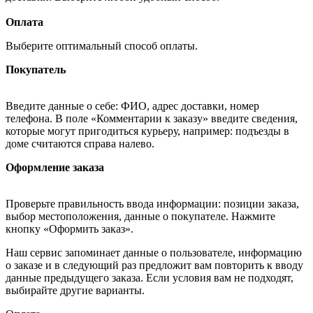
Оплата
Выберите оптимальный способ оплаты.
Покупатель
Введите данные о себе: ФИО, адрес доставки, номер
телефона. В поле «Комментарии к заказу» введите сведения,
которые могут пригодиться курьеру, например: подъезды в
доме считаются справа налево.
Оформление заказа
Проверьте правильность ввода информации: позиции заказа,
выбор местоположения, данные о покупателе. Нажмите
кнопку «Оформить заказ».
Наш сервис запоминает данные о пользователе, информацию
о заказе и в следующий раз предложит вам повторить к вводу
данные предыдущего заказа. Если условия вам не подходят,
выбирайте другие варианты.