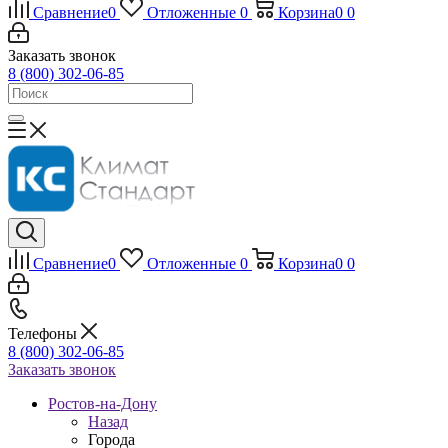
Сравнение
0
Отложенные
0
Корзина
0
0
Заказать звонок
8 (800) 302-06-85
Сравнение
0
Отложенные
0
Корзина
0
0
Телефоны
8 (800) 302-06-85
Заказать звонок
Ростов-на-Дону
Назад
Города