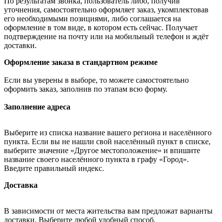
По результатам звонка, пользователь либо, получив
уточнения, самостоятельно оформляет заказ, укомплектовав
его необходимыми позициями, либо соглашается на
оформление в том виде, в котором есть сейчас. Получает
подтверждение на почту или на мобильный телефон и ждёт
доставки.
Оформление заказа в стандартном режиме
Если вы уверены в выборе, то можете самостоятельно
оформить заказ, заполнив по этапам всю форму.
Заполнение адреса
Выберите из списка название вашего региона и населённого
пункта. Если вы не нашли свой населённый пункт в списке,
выберите значение «Другое местоположение» и впишите
название своего населённого пункта в графу «Город».
Введите правильный индекс.
Доставка
В зависимости от места жительства вам предложат варианты
доставки. Выберите любой удобный способ.