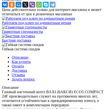
Цена действительна только для интернет-магазина и может
отличаться от цен в розничных магазинах
Работаем под ключ по адекватным ценам
Грамотные специалисты
Быстрая доставка
Гибкая система скидок
Описание
Как купить
Оплата
Доставка
Отзывы
Задать вопрос
Описание
Газовый настенный котел BAXI (БАКСИ) ECO5 COMPACT
24F производительно служит на протяжении многих лет,
отличается устойчивостью к преждевременному износу, а
также имеет в комплектации передовую