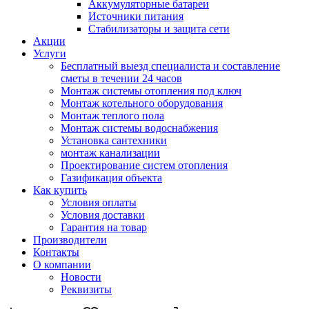
Аккумуляторные батареи
Источники питания
Стабилизаторы и защита сети
Акции
Услуги
Бесплатный выезд специалиста и составление
сметы в течении 24 часов
Монтаж системы отопления под ключ
Монтаж котельного оборудования
Монтаж теплого пола
Монтаж системы водоснабжения
Установка сантехники
монтаж канализации
Проектирование систем отопления
Газификация объекта
Как купить
Условия оплаты
Условия доставки
Гарантия на товар
Производители
Контакты
О компании
Новости
Реквизиты