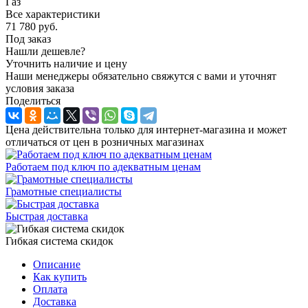
Газ
Все характеристики
71 780
руб.
Под заказ
Нашли дешевле?
Уточнить наличие и цену
Наши менеджеры обязательно свяжутся с вами и уточнят
условия заказа
Поделиться
Цена действительна только для интернет-магазина и может
отличаться от цен в розничных магазинах
Работаем под ключ по адекватным ценам
Грамотные специалисты
Быстрая доставка
Гибкая система скидок
Описание
Как купить
Оплата
Доставка