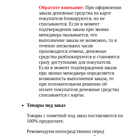
Обратите внимание:
При оформлении
заказа денежные средства на карте
покупателя блокируются, но не
списываются. Если в момент
подтверждения заказа при звонке
менеджера оказывается, что
выполнение заказа не возможно, то в
течение нескольких часов
производится отмена, денежные
средства разблокируются и становятся
сразу доступными для покупателя.
Если в момент подтверждения заказа
при звонке менеджера определяется
возможность выполнения заказа, то
при положительном решении об
оплате покупателя денежные средства
списываются с карты.
Товары под заказ
Товары с пометкой под заказ поставляются по
100% предоплате.
Рекомендуем непосредственно перед