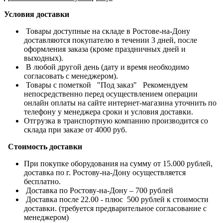
Условия доставки
Товары доступные на складе в Ростове-на-Дону
доставляются покупателю в течении 3 дней, после
оформления заказа (кроме праздничных дней и
выходных).
В любой другой день (дату и время необходимо
согласовать с менеджером).
Товары с пометкой "Под заказ" Рекомендуем
непосредственно перед осуществлением операции
онлайн оплаты на сайте интернет-магазина уточнить по
телефону у менеджера сроки и условия доставки.
Отгрузка в транспортную компанию производится со
склада при заказе от 4000 руб.
Стоимость доставки
При покупке оборудования на сумму от 15.000 рублей,
доставка по г. Ростову-на-Дону осуществляется
бесплатно.
Доставка по Ростову-на-Дону – 700 рублей
Доставка после 22.00 - плюс 500 рублей к стоимости
доставки. (требуется предварительное согласование с
менеджером)