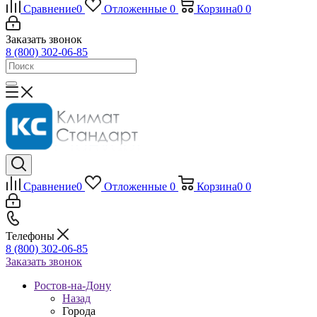
Сравнение
0
Отложенные
0
Корзина
0
0
Заказать звонок
8 (800) 302-06-85
Сравнение
0
Отложенные
0
Корзина
0
0
Телефоны
8 (800) 302-06-85
Заказать звонок
Ростов-на-Дону
Назад
Города