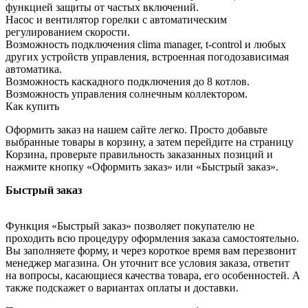
функцией защиты от частых включений.
Насос и вентилятор горелки с автоматическим
регулированием скорости.
Возможность подключения clima manager, t-control и любых
других устройств управления, встроенная погодозависимая
автоматика.
Возможность каскадного подключения до 8 котлов.
Возможность управления солнечным коллектором.
Как купить
Оформить заказ на нашем сайте легко. Просто добавьте
выбранные товары в корзину, а затем перейдите на страницу
Корзина, проверьте правильность заказанных позиций и
нажмите кнопку «Оформить заказ» или «Быстрый заказ».
Быстрый заказ
Функция «Быстрый заказ» позволяет покупателю не
проходить всю процедуру оформления заказа самостоятельно.
Вы заполняете форму, и через короткое время вам перезвонит
менеджер магазина. Он уточнит все условия заказа, ответит
на вопросы, касающиеся качества товара, его особенностей. А
также подскажет о вариантах оплаты и доставки.