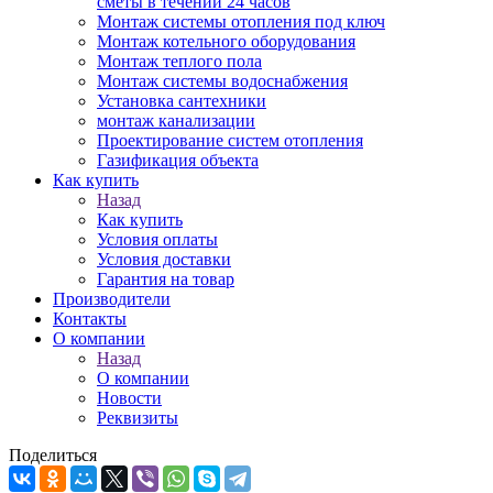
сметы в течении 24 часов
Монтаж системы отопления под ключ
Монтаж котельного оборудования
Монтаж теплого пола
Монтаж системы водоснабжения
Установка сантехники
монтаж канализации
Проектирование систем отопления
Газификация объекта
Как купить
Назад
Как купить
Условия оплаты
Условия доставки
Гарантия на товар
Производители
Контакты
О компании
Назад
О компании
Новости
Реквизиты
Поделиться