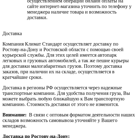
осуществлением операции онлайн оплаты на
сайте интернет-магазина уточнить по телефону у
менеджера наличие товара и возможность
доставки.
Доставка
Компания Климат Стандарт осуществляет доставку по
Ростову-на-Дону и Ростовской области с помощью своей
курьерской службы. Для этих целей имеется автопарк
легковых и грузовых автомобилей, а так же пешие курьеры
для доставки малогабаритных грузов. Поэтому доставка
заказов, при наличии их на складе, осуществляется в
кратчайшие сроки.
Доставка в регионы РФ осуществляется через надежные
транспортные компании. Для удобства получения груза, Вы
можете выбрать любую ближайшую к Вам транспортную
компанию. Стоимость доставки от этого не изменится.
Внимание:
В связи с оптовым форматом деятельности наших
складов возможность самовывоза уточняйте у Вашего
менеджера.
Доставка по Ростову-на-Дону: