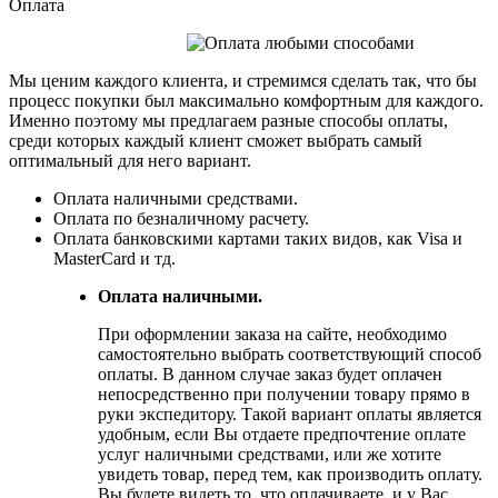
Оплата
Мы ценим каждого клиента, и стремимся сделать так, что бы
процесс покупки был максимально комфортным для каждого.
Именно поэтому мы предлагаем разные способы оплаты,
среди которых каждый клиент сможет выбрать самый
оптимальный для него вариант.
Оплата наличными средствами.
Оплата по безналичному расчету.
Оплата банковскими картами таких видов, как Visa и
MasterCard и тд.
Оплата наличными.
При оформлении заказа на сайте, необходимо
самостоятельно выбрать соответствующий способ
оплаты. В данном случае заказ будет оплачен
непосредственно при получении товару прямо в
руки экспедитору. Такой вариант оплаты является
удобным, если Вы отдаете предпочтение оплате
услуг наличными средствами, или же хотите
увидеть товар, перед тем, как производить оплату.
Вы будете видеть то, что оплачиваете, и у Вас