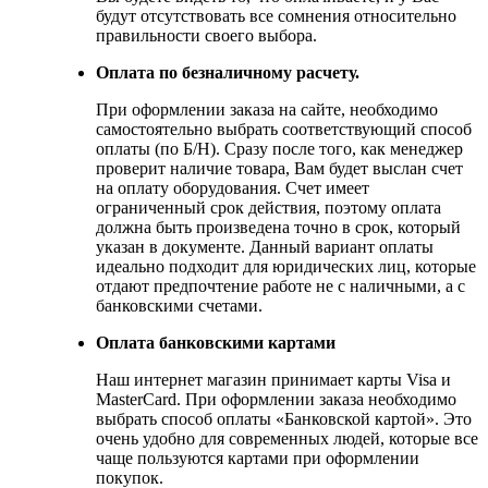
будут отсутствовать все сомнения относительно
правильности своего выбора.
Оплата по безналичному расчету.
При оформлении заказа на сайте, необходимо
самостоятельно выбрать соответствующий способ
оплаты (по Б/Н). Сразу после того, как менеджер
проверит наличие товара, Вам будет выслан счет
на оплату оборудования. Счет имеет
ограниченный срок действия, поэтому оплата
должна быть произведена точно в срок, который
указан в документе. Данный вариант оплаты
идеально подходит для юридических лиц, которые
отдают предпочтение работе не с наличными, а с
банковскими счетами.
Оплата банковскими картами
Наш интернет магазин принимает карты Visa и
MasterCard. При оформлении заказа необходимо
выбрать способ оплаты «Банковской картой». Это
очень удобно для современных людей, которые все
чаще пользуются картами при оформлении
покупок.