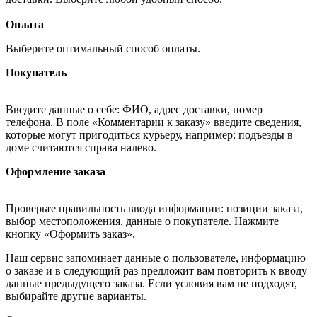
Оплата
Выберите оптимальный способ оплаты.
Покупатель
Введите данные о себе: ФИО, адрес доставки, номер
телефона. В поле «Комментарии к заказу» введите сведения,
которые могут пригодиться курьеру, например: подъезды в
доме считаются справа налево.
Оформление заказа
Проверьте правильность ввода информации: позиции заказа,
выбор местоположения, данные о покупателе. Нажмите
кнопку «Оформить заказ».
Наш сервис запоминает данные о пользователе, информацию
о заказе и в следующий раз предложит вам повторить к вводу
данные предыдущего заказа. Если условия вам не подходят,
выбирайте другие варианты.