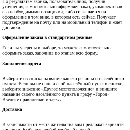
По результатам звонка, пользователь либо, получив
уточнения, самостоятельно оформляет заказ, укомплектовав
его необходимыми позициями, либо соглашается на
оформление в том виде, в котором есть сейчас. Получает
подтверждение на почту или на мобильный телефон и ждёт
доставки.
Оформление заказа в стандартном режиме
Если вы уверены в выборе, то можете самостоятельно
оформить заказ, заполнив по этапам всю форму.
Заполнение адреса
Выберите из списка название вашего региона и населённого
пункта. Если вы не нашли свой населённый пункт в списке,
выберите значение «Другое местоположение» и впишите
название своего населённого пункта в графу «Город».
Введите правильный индекс.
Доставка
В зависимости от места жительства вам предложат варианты
доставки. Выберите любой удобный способ.