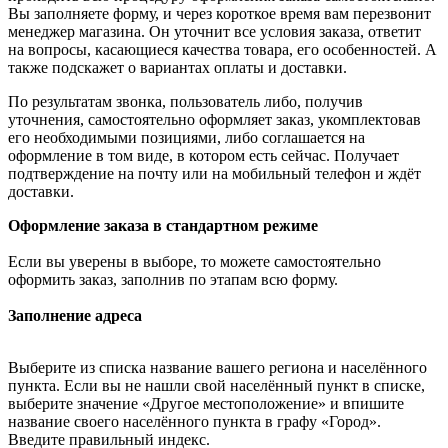
Вы заполняете форму, и через короткое время вам перезвонит
менеджер магазина. Он уточнит все условия заказа, ответит
на вопросы, касающиеся качества товара, его особенностей. А
также подскажет о вариантах оплаты и доставки.
По результатам звонка, пользователь либо, получив
уточнения, самостоятельно оформляет заказ, укомплектовав
его необходимыми позициями, либо соглашается на
оформление в том виде, в котором есть сейчас. Получает
подтверждение на почту или на мобильный телефон и ждёт
доставки.
Оформление заказа в стандартном режиме
Если вы уверены в выборе, то можете самостоятельно
оформить заказ, заполнив по этапам всю форму.
Заполнение адреса
Выберите из списка название вашего региона и населённого
пункта. Если вы не нашли свой населённый пункт в списке,
выберите значение «Другое местоположение» и впишите
название своего населённого пункта в графу «Город».
Введите правильный индекс.