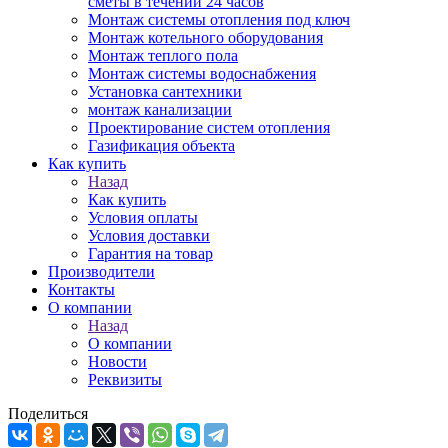
сметы в течении 24 часов
Монтаж системы отопления под ключ
Монтаж котельного оборудования
Монтаж теплого пола
Монтаж системы водоснабжения
Установка сантехники
монтаж канализации
Проектирование систем отопления
Газификация объекта
Как купить
Назад
Как купить
Условия оплаты
Условия доставки
Гарантия на товар
Производители
Контакты
О компании
Назад
О компании
Новости
Реквизиты
Поделиться