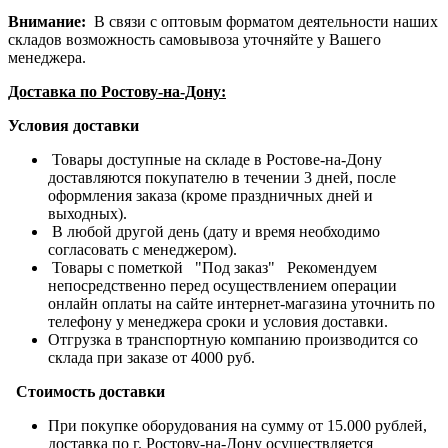
Внимание:
В связи с оптовым форматом деятельности наших
складов возможность самовывоза уточняйте у Вашего
менеджера.
Доставка по Ростову-на-Дону:
Условия доставки
Товары доступные на складе в Ростове-на-Дону
доставляются покупателю в течении 3 дней, после
оформления заказа (кроме праздничных дней и
выходных).
В любой другой день (дату и время необходимо
согласовать с менеджером).
Товары с пометкой "Под заказ" Рекомендуем
непосредственно перед осуществлением операции
онлайн оплаты на сайте интернет-магазина уточнить по
телефону у менеджера сроки и условия доставки.
Отгрузка в транспортную компанию производится со
склада при заказе от 4000 руб.
Стоимость доставки
При покупке оборудования на сумму от 15.000 рублей,
доставка по г. Ростову-на-Дону осуществляется