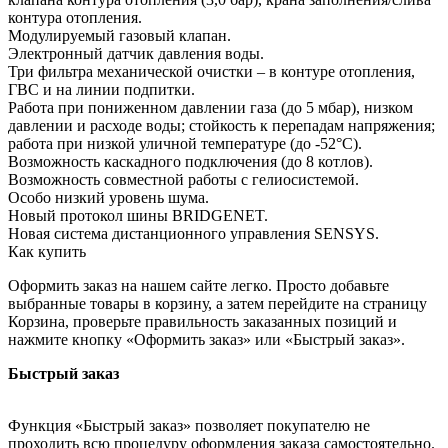
контура отопления.
Модулируемый газовый клапан.
Электронный датчик давления воды.
Три фильтра механической очистки – в контуре отопления,
ГВС и на линии подпитки.
Работа при пониженном давлении газа (до 5 мбар), низком
давлении и расходе воды; стойкость к перепадам напряжения;
работа при низкой уличной температуре (до -52°С).
Возможность каскадного подключения (до 8 котлов).
Возможность совместной работы с гелиосистемой.
Особо низкий уровень шума.
Новый протокол шины BRIDGENET.
Новая система дистанционного управления SENSYS.
Как купить
Оформить заказ на нашем сайте легко. Просто добавьте
выбранные товары в корзину, а затем перейдите на страницу
Корзина, проверьте правильность заказанных позиций и
нажмите кнопку «Оформить заказ» или «Быстрый заказ».
Быстрый заказ
Функция «Быстрый заказ» позволяет покупателю не
проходить всю процедуру оформления заказа самостоятельно.