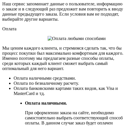
Наш сервис запоминает данные о пользователе, информацию
о заказе и в следующий раз предложит вам повторить к вводу
данные предыдущего заказа. Если условия вам не подходят,
выбирайте другие варианты.
Оплата
Мы ценим каждого клиента, и стремимся сделать так, что бы
процесс покупки был максимально комфортным для каждого.
Именно поэтому мы предлагаем разные способы оплаты,
среди которых каждый клиент сможет выбрать самый
оптимальный для него вариант.
Оплата наличными средствами.
Оплата по безналичному расчету.
Оплата банковскими картами таких видов, как Visa и
MasterCard и тд.
Оплата наличными.
При оформлении заказа на сайте, необходимо
самостоятельно выбрать соответствующий способ
оплаты. В данном случае заказ будет оплачен