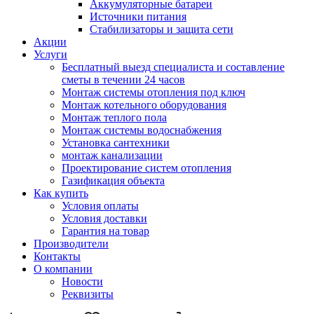
Аккумуляторные батареи
Источники питания
Стабилизаторы и защита сети
Акции
Услуги
Бесплатный выезд специалиста и составление
сметы в течении 24 часов
Монтаж системы отопления под ключ
Монтаж котельного оборудования
Монтаж теплого пола
Монтаж системы водоснабжения
Установка сантехники
монтаж канализации
Проектирование систем отопления
Газификация объекта
Как купить
Условия оплаты
Условия доставки
Гарантия на товар
Производители
Контакты
О компании
Новости
Реквизиты