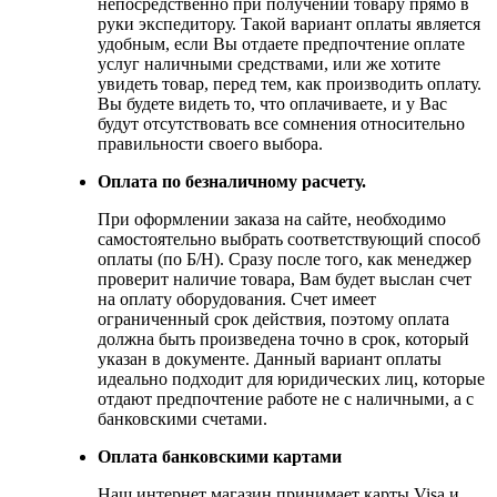
непосредственно при получении товару прямо в
руки экспедитору. Такой вариант оплаты является
удобным, если Вы отдаете предпочтение оплате
услуг наличными средствами, или же хотите
увидеть товар, перед тем, как производить оплату.
Вы будете видеть то, что оплачиваете, и у Вас
будут отсутствовать все сомнения относительно
правильности своего выбора.
Оплата по безналичному расчету.
При оформлении заказа на сайте, необходимо
самостоятельно выбрать соответствующий способ
оплаты (по Б/Н). Сразу после того, как менеджер
проверит наличие товара, Вам будет выслан счет
на оплату оборудования. Счет имеет
ограниченный срок действия, поэтому оплата
должна быть произведена точно в срок, который
указан в документе. Данный вариант оплаты
идеально подходит для юридических лиц, которые
отдают предпочтение работе не с наличными, а с
банковскими счетами.
Оплата банковскими картами
Наш интернет магазин принимает карты Visa и