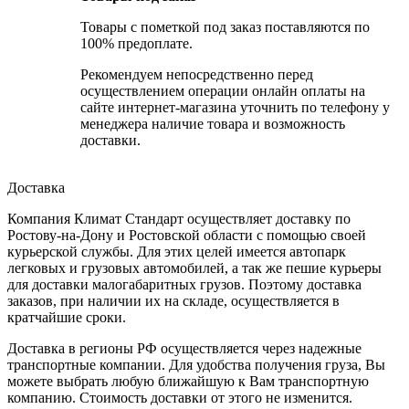
Товары с пометкой под заказ поставляются по
100% предоплате.
Рекомендуем непосредственно перед
осуществлением операции онлайн оплаты на
сайте интернет-магазина уточнить по телефону у
менеджера наличие товара и возможность
доставки.
Доставка
Компания Климат Стандарт осуществляет доставку по
Ростову-на-Дону и Ростовской области с помощью своей
курьерской службы. Для этих целей имеется автопарк
легковых и грузовых автомобилей, а так же пешие курьеры
для доставки малогабаритных грузов. Поэтому доставка
заказов, при наличии их на складе, осуществляется в
кратчайшие сроки.
Доставка в регионы РФ осуществляется через надежные
транспортные компании. Для удобства получения груза, Вы
можете выбрать любую ближайшую к Вам транспортную
компанию. Стоимость доставки от этого не изменится.