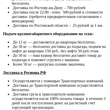
бесплатно.
Доставка по Ростову-на-Дону – 700 рублей
Доставка после 22.00 - плюс 500 рублей к стоимости
доставки. (требуется предварительное согласование с
менеджером)
Доставка по Ростовской области – 25 рублей за 1 км.
Подъем крупногабаритного оборудования на этаж:
До 12 кг — доставляется до квартиры бесплатно.
До 30 кг — бесплатно доставка до подъезда, подъем на
лифте до квартиры 150 руб., без лифта 50 руб./этаж.
До 50 кг — наш курьер бесплатно доставит товар до
подъезда и поможет сгрузить с машины.
Более 50 кг — разгрузка силами заказчика.
Доставка в Регионы РФ
Осуществляется с помощью Транспортных компаний.
Доставка до Транспортной компании осуществляется
бесплатно.
Доставка груза в транспортную компанию
осуществляется после 100% оплаты товара в течении 3
дней после поступления денег на расчетный счет
торгующей организации.