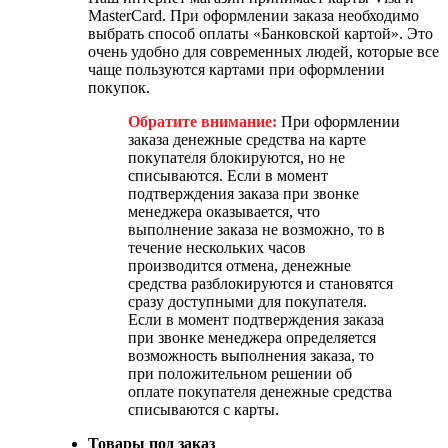
MasterCard. При оформлении заказа необходимо
выбрать способ оплаты «Банковской картой». Это
очень удобно для современных людей, которые все
чаще пользуются картами при оформлении
покупок.
Обратите внимание:
При оформлении
заказа денежные средства на карте
покупателя блокируются, но не
списываются. Если в момент
подтверждения заказа при звонке
менеджера оказывается, что
выполнение заказа не возможно, то в
течение нескольких часов
производится отмена, денежные
средства разблокируются и становятся
сразу доступными для покупателя.
Если в момент подтверждения заказа
при звонке менеджера определяется
возможность выполнения заказа, то
при положительном решении об
оплате покупателя денежные средства
списываются с карты.
Товары под заказ