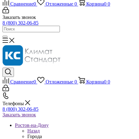
Сравнение
0
Отложенные
0
Корзина
0
0
Заказать звонок
8 (800) 302-06-85
Сравнение
0
Отложенные
0
Корзина
0
0
Телефоны
8 (800) 302-06-85
Заказать звонок
Ростов-на-Дону
Назад
Города