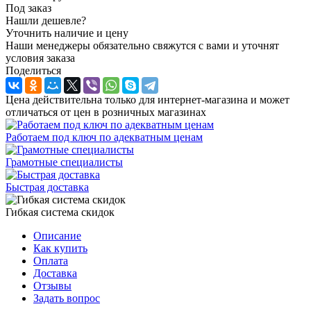
Под заказ
Нашли дешевле?
Уточнить наличие и цену
Наши менеджеры обязательно свяжутся с вами и уточнят
условия заказа
Поделиться
Цена действительна только для интернет-магазина и может
отличаться от цен в розничных магазинах
Работаем под ключ по адекватным ценам
Грамотные специалисты
Быстрая доставка
Гибкая система скидок
Описание
Как купить
Оплата
Доставка
Отзывы
Задать вопрос