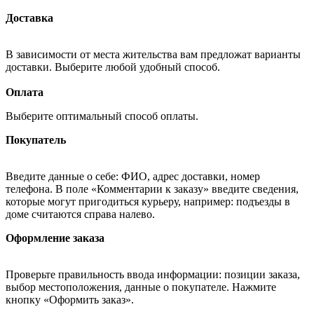
Доставка
В зависимости от места жительства вам предложат варианты
доставки. Выберите любой удобный способ.
Оплата
Выберите оптимальный способ оплаты.
Покупатель
Введите данные о себе: ФИО, адрес доставки, номер
телефона. В поле «Комментарии к заказу» введите сведения,
которые могут пригодиться курьеру, например: подъезды в
доме считаются справа налево.
Оформление заказа
Проверьте правильность ввода информации: позиции заказа,
выбор местоположения, данные о покупателе. Нажмите
кнопку «Оформить заказ».