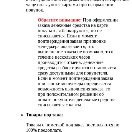
чаще пользуются картами при оформлении
покупок.
Обратите внимание:
При оформлении
заказа денежные средства на карте
покупателя блокируются, но не
списываются. Если в момент
подтверждения заказа при звонке
менеджера оказывается, что
выполнение заказа не возможно, то в
течение нескольких часов
производится отмена, денежные
средства разблокируются и становятся
сразу доступными для покупателя.
Если в момент подтверждения заказа
при звонке менеджера определяется
возможность выполнения заказа, то
при положительном решении об
оплате покупателя денежные средства
списываются с карты.
Товары под заказ
Товары с пометкой под заказ поставляются по
100% предоплате.