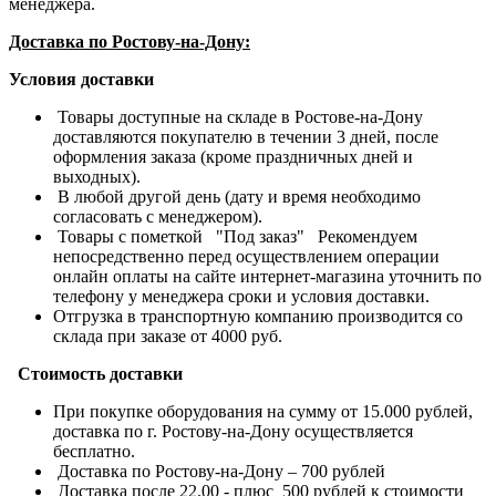
менеджера.
Доставка по Ростову-на-Дону:
Условия доставки
Товары доступные на складе в Ростове-на-Дону
доставляются покупателю в течении 3 дней, после
оформления заказа (кроме праздничных дней и
выходных).
В любой другой день (дату и время необходимо
согласовать с менеджером).
Товары с пометкой "Под заказ" Рекомендуем
непосредственно перед осуществлением операции
онлайн оплаты на сайте интернет-магазина уточнить по
телефону у менеджера сроки и условия доставки.
Отгрузка в транспортную компанию производится со
склада при заказе от 4000 руб.
Стоимость доставки
При покупке оборудования на сумму от 15.000 рублей,
доставка по г. Ростову-на-Дону осуществляется
бесплатно.
Доставка по Ростову-на-Дону – 700 рублей
Доставка после 22.00 - плюс 500 рублей к стоимости