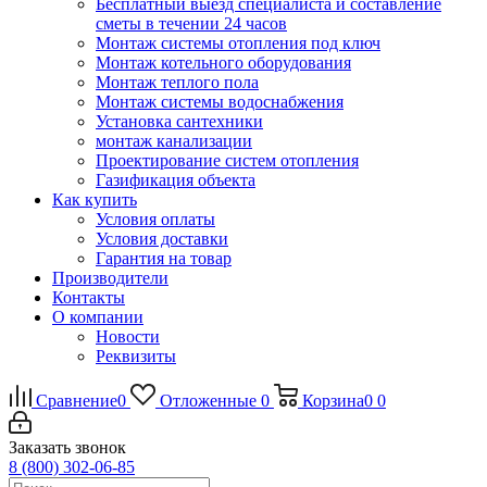
Бесплатный выезд специалиста и составление
сметы в течении 24 часов
Монтаж системы отопления под ключ
Монтаж котельного оборудования
Монтаж теплого пола
Монтаж системы водоснабжения
Установка сантехники
монтаж канализации
Проектирование систем отопления
Газификация объекта
Как купить
Условия оплаты
Условия доставки
Гарантия на товар
Производители
Контакты
О компании
Новости
Реквизиты
Сравнение
0
Отложенные
0
Корзина
0
0
Заказать звонок
8 (800) 302-06-85