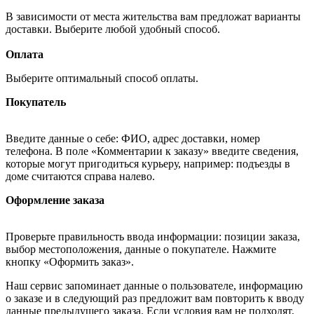
В зависимости от места жительства вам предложат варианты
доставки. Выберите любой удобный способ.
Оплата
Выберите оптимальный способ оплаты.
Покупатель
Введите данные о себе: ФИО, адрес доставки, номер
телефона. В поле «Комментарии к заказу» введите сведения,
которые могут пригодиться курьеру, например: подъезды в
доме считаются справа налево.
Оформление заказа
Проверьте правильность ввода информации: позиции заказа,
выбор местоположения, данные о покупателе. Нажмите
кнопку «Оформить заказ».
Наш сервис запоминает данные о пользователе, информацию
о заказе и в следующий раз предложит вам повторить к вводу
данные предыдущего заказа. Если условия вам не подходят,