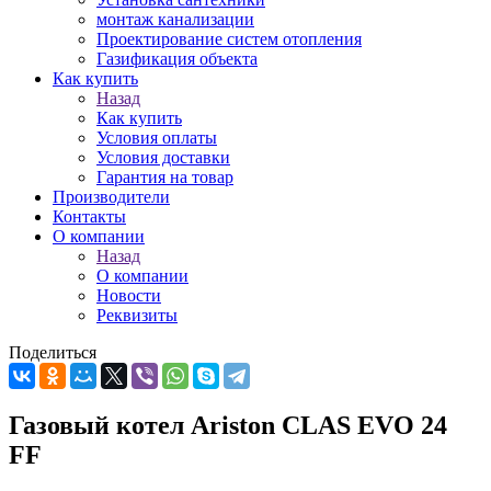
монтаж канализации
Проектирование систем отопления
Газификация объекта
Как купить
Назад
Как купить
Условия оплаты
Условия доставки
Гарантия на товар
Производители
Контакты
О компании
Назад
О компании
Новости
Реквизиты
Поделиться
Газовый котел Ariston CLAS EVO 24
FF