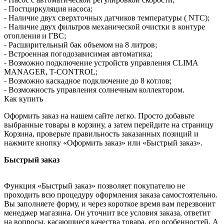
- Постциркуляция насоса;
- Наличие двух сверхточных датчиков температуры ( NTC);
- Наличие двух фильтров механической очистки в контуре
отопления и ГВС;
- Расширительный бак объемом на 8 литров;
- Встроенная погодозависимая автоматика;
- Возможно подключение устройств управления CLIMA
MANAGER, T-CONTROL;
- Возможно каскадное подключение до 8 котлов;
- Возможность управления солнечным коллектором.
Как купить
Оформить заказ на нашем сайте легко. Просто добавьте
выбранные товары в корзину, а затем перейдите на страницу
Корзина, проверьте правильность заказанных позиций и
нажмите кнопку «Оформить заказ» или «Быстрый заказ».
Быстрый заказ
Функция «Быстрый заказ» позволяет покупателю не
проходить всю процедуру оформления заказа самостоятельно.
Вы заполняете форму, и через короткое время вам перезвонит
менеджер магазина. Он уточнит все условия заказа, ответит
на вопросы, касающиеся качества товара, его особенностей. А