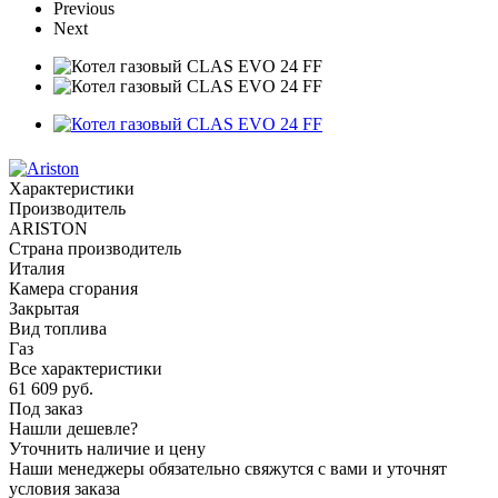
Previous
Next
Характеристики
Производитель
ARISTON
Страна производитель
Италия
Камера сгорания
Закрытая
Вид топлива
Газ
Все характеристики
61 609
руб.
Под заказ
Нашли дешевле?
Уточнить наличие и цену
Наши менеджеры обязательно свяжутся с вами и уточнят
условия заказа