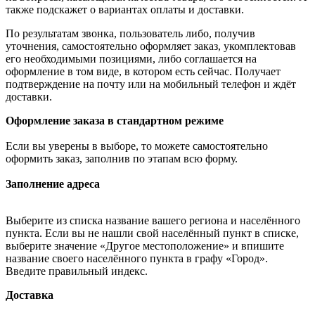
также подскажет о вариантах оплаты и доставки.
По результатам звонка, пользователь либо, получив
уточнения, самостоятельно оформляет заказ, укомплектовав
его необходимыми позициями, либо соглашается на
оформление в том виде, в котором есть сейчас. Получает
подтверждение на почту или на мобильный телефон и ждёт
доставки.
Оформление заказа в стандартном режиме
Если вы уверены в выборе, то можете самостоятельно
оформить заказ, заполнив по этапам всю форму.
Заполнение адреса
Выберите из списка название вашего региона и населённого
пункта. Если вы не нашли свой населённый пункт в списке,
выберите значение «Другое местоположение» и впишите
название своего населённого пункта в графу «Город».
Введите правильный индекс.
Доставка