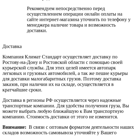
Рекомендуем непосредственно перед
осуществлением операции онлайн оплаты на
сайте интернет-магазина уточнить по телефону у
менеджера наличие товара и возможность
доставки.
Доставка
Компания Климат Стандарт осуществляет доставку по
Ростову-на-Дону и Ростовской области с помощью своей
курьерской службы. Для этих целей имеется автопарк
легковых и грузовых автомобилей, а так же пешие курьеры
для доставки малогабаритных грузов. Поэтому доставка
заказов, при наличии их на складе, осуществляется в
кратчайшие сроки.
Доставка в регионы РФ осуществляется через надежные
транспортные компании. Для удобства получения груза, Вы
можете выбрать любую ближайшую к Вам транспортную
компанию. Стоимость доставки от этого не изменится.
Внимание:
В связи с оптовым форматом деятельности наших
складов возможность самовывоза уточняйте у Вашего