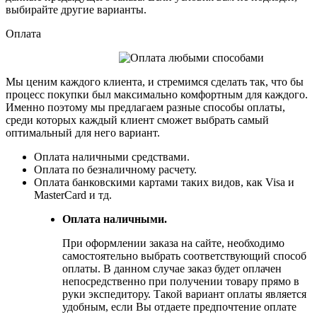
выбирайте другие варианты.
Оплата
Мы ценим каждого клиента, и стремимся сделать так, что бы
процесс покупки был максимально комфортным для каждого.
Именно поэтому мы предлагаем разные способы оплаты,
среди которых каждый клиент сможет выбрать самый
оптимальный для него вариант.
Оплата наличными средствами.
Оплата по безналичному расчету.
Оплата банковскими картами таких видов, как Visa и
MasterCard и тд.
Оплата наличными.
При оформлении заказа на сайте, необходимо
самостоятельно выбрать соответствующий способ
оплаты. В данном случае заказ будет оплачен
непосредственно при получении товару прямо в
руки экспедитору. Такой вариант оплаты является
удобным, если Вы отдаете предпочтение оплате