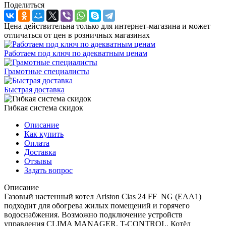
Поделиться
Цена действительна только для интернет-магазина и может
отличаться от цен в розничных магазинах
Работаем под ключ по адекватным ценам
Грамотные специалисты
Быстрая доставка
Гибкая система скидок
Описание
Как купить
Оплата
Доставка
Отзывы
Задать вопрос
Описание
Газовый настенный котел Ariston Clas 24 FF NG (EAA1)
подходит для обогрева жилых помещений и горячего
водоснабжения. Возможно подключение устройств
управления CLIMA MANAGER, T-CONTROL. Котёл