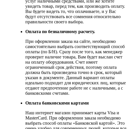
услуг наличными средствами, или же хотите
увидеть товар, перед тем, как производить оплату.
Вы будете видеть то, что оплачиваете, и у Вас
будут отсутствовать все сомнения относительно
правильности своего выбора.
Оплата по безналичному расчету.
При оформлении заказа на сайте, необходимо
самостоятельно выбрать соответствующий способ
оплаты (по Б/Н). Сразу после того, как менеджер
проверит наличие товара, Вам будет выслан счет
на оплату оборудования. Счет имеет
ограниченный срок действия, поэтому оплата
должна быть произведена точно в срок, который
указан в документе. Данный вариант оплаты
идеально подходит для юридических лиц, которые
отдают предпочтение работе не с наличными, а с
банковскими счетами.
Оплата банковскими картами
Наш интернет магазин принимает карты Visa и
MasterCard. При оформлении заказа необходимо
выбрать способ оплаты «Банковской картой». Это
очень удобно для современных людей, которые все