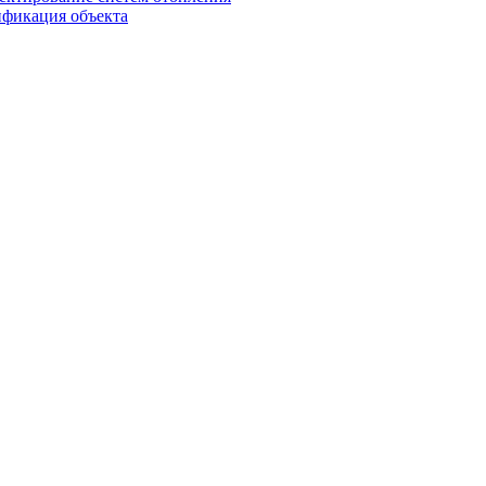
ификация объекта