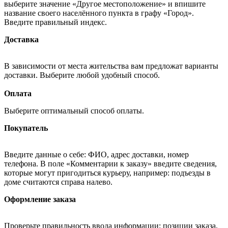
выберите значение «Другое местоположение» и впишите
название своего населённого пункта в графу «Город».
Введите правильный индекс.
Доставка
В зависимости от места жительства вам предложат варианты
доставки. Выберите любой удобный способ.
Оплата
Выберите оптимальный способ оплаты.
Покупатель
Введите данные о себе: ФИО, адрес доставки, номер
телефона. В поле «Комментарии к заказу» введите сведения,
которые могут пригодиться курьеру, например: подъезды в
доме считаются справа налево.
Оформление заказа
Проверьте правильность ввода информации: позиции заказа,