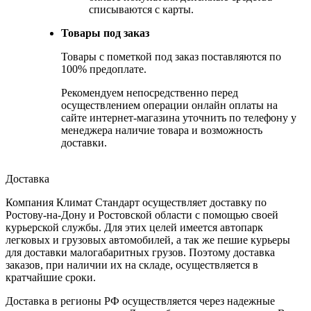
списываются с карты.
Товары под заказ
Товары с пометкой под заказ поставляются по
100% предоплате.
Рекомендуем непосредственно перед
осуществлением операции онлайн оплаты на
сайте интернет-магазина уточнить по телефону у
менеджера наличие товара и возможность
доставки.
Доставка
Компания Климат Стандарт осуществляет доставку по
Ростову-на-Дону и Ростовской области с помощью своей
курьерской службы. Для этих целей имеется автопарк
легковых и грузовых автомобилей, а так же пешие курьеры
для доставки малогабаритных грузов. Поэтому доставка
заказов, при наличии их на складе, осуществляется в
кратчайшие сроки.
Доставка в регионы РФ осуществляется через надежные