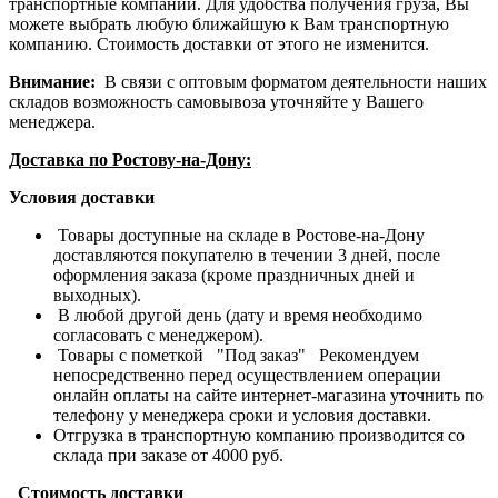
транспортные компании. Для удобства получения груза, Вы
можете выбрать любую ближайшую к Вам транспортную
компанию. Стоимость доставки от этого не изменится.
Внимание:
В связи с оптовым форматом деятельности наших
складов возможность самовывоза уточняйте у Вашего
менеджера.
Доставка по Ростову-на-Дону:
Условия доставки
Товары доступные на складе в Ростове-на-Дону
доставляются покупателю в течении 3 дней, после
оформления заказа (кроме праздничных дней и
выходных).
В любой другой день (дату и время необходимо
согласовать с менеджером).
Товары с пометкой "Под заказ" Рекомендуем
непосредственно перед осуществлением операции
онлайн оплаты на сайте интернет-магазина уточнить по
телефону у менеджера сроки и условия доставки.
Отгрузка в транспортную компанию производится со
склада при заказе от 4000 руб.
Стоимость доставки