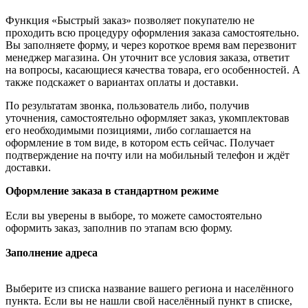
Функция «Быстрый заказ» позволяет покупателю не
проходить всю процедуру оформления заказа самостоятельно.
Вы заполняете форму, и через короткое время вам перезвонит
менеджер магазина. Он уточнит все условия заказа, ответит
на вопросы, касающиеся качества товара, его особенностей. А
также подскажет о вариантах оплаты и доставки.
По результатам звонка, пользователь либо, получив
уточнения, самостоятельно оформляет заказ, укомплектовав
его необходимыми позициями, либо соглашается на
оформление в том виде, в котором есть сейчас. Получает
подтверждение на почту или на мобильный телефон и ждёт
доставки.
Оформление заказа в стандартном режиме
Если вы уверены в выборе, то можете самостоятельно
оформить заказ, заполнив по этапам всю форму.
Заполнение адреса
Выберите из списка название вашего региона и населённого
пункта. Если вы не нашли свой населённый пункт в списке,