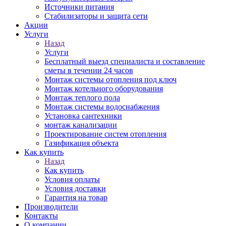
Источники питания
Стабилизаторы и защита сети
Акции
Услуги
Назад
Услуги
Бесплатный выезд специалиста и составление
сметы в течении 24 часов
Монтаж системы отопления под ключ
Монтаж котельного оборудования
Монтаж теплого пола
Монтаж системы водоснабжения
Установка сантехники
монтаж канализации
Проектирование систем отопления
Газификация объекта
Как купить
Назад
Как купить
Условия оплаты
Условия доставки
Гарантия на товар
Производители
Контакты
О компании