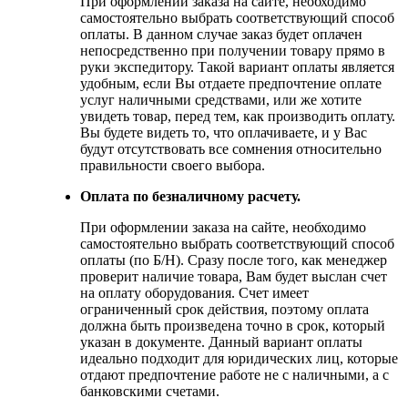
При оформлении заказа на сайте, необходимо
самостоятельно выбрать соответствующий способ
оплаты. В данном случае заказ будет оплачен
непосредственно при получении товару прямо в
руки экспедитору. Такой вариант оплаты является
удобным, если Вы отдаете предпочтение оплате
услуг наличными средствами, или же хотите
увидеть товар, перед тем, как производить оплату.
Вы будете видеть то, что оплачиваете, и у Вас
будут отсутствовать все сомнения относительно
правильности своего выбора.
Оплата по безналичному расчету.
При оформлении заказа на сайте, необходимо
самостоятельно выбрать соответствующий способ
оплаты (по Б/Н). Сразу после того, как менеджер
проверит наличие товара, Вам будет выслан счет
на оплату оборудования. Счет имеет
ограниченный срок действия, поэтому оплата
должна быть произведена точно в срок, который
указан в документе. Данный вариант оплаты
идеально подходит для юридических лиц, которые
отдают предпочтение работе не с наличными, а с
банковскими счетами.