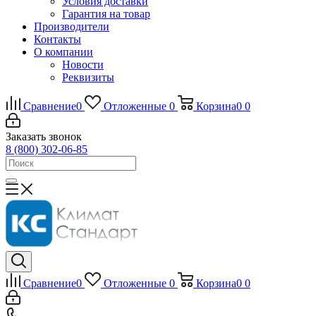
Условия доставки
Гарантия на товар
Производители
Контакты
О компании
Новости
Реквизиты
Сравнение
0
Отложенные
0
Корзина
0
0
Заказать звонок
8 (800) 302-06-85
Сравнение
0
Отложенные
0
Корзина
0
0