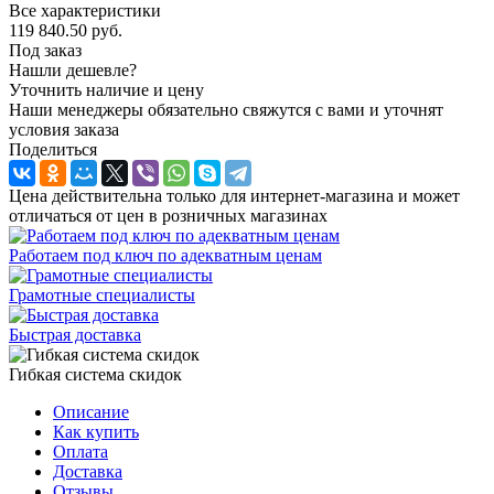
Все характеристики
119 840.50
руб.
Под заказ
Нашли дешевле?
Уточнить наличие и цену
Наши менеджеры обязательно свяжутся с вами и уточнят
условия заказа
Поделиться
Цена действительна только для интернет-магазина и может
отличаться от цен в розничных магазинах
Работаем под ключ по адекватным ценам
Грамотные специалисты
Быстрая доставка
Гибкая система скидок
Описание
Как купить
Оплата
Доставка
Отзывы