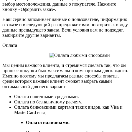
выбор местоположения, данные о покупателе. Нажмите
кнопку «Оформить заказ».
Наш сервис запоминает данные о пользователе, информацию
о заказе и в следующий раз предложит вам повторить к вводу
данные предыдущего заказа. Если условия вам не подходят,
выбирайте другие варианты.
Оплата
Мы ценим каждого клиента, и стремимся сделать так, что бы
процесс покупки был максимально комфортным для каждого.
Именно поэтому мы предлагаем разные способы оплаты,
среди которых каждый клиент сможет выбрать самый
оптимальный для него вариант.
Оплата наличными средствами.
Оплата по безналичному расчету.
Оплата банковскими картами таких видов, как Visa и
MasterCard и тд.
Оплата наличными.