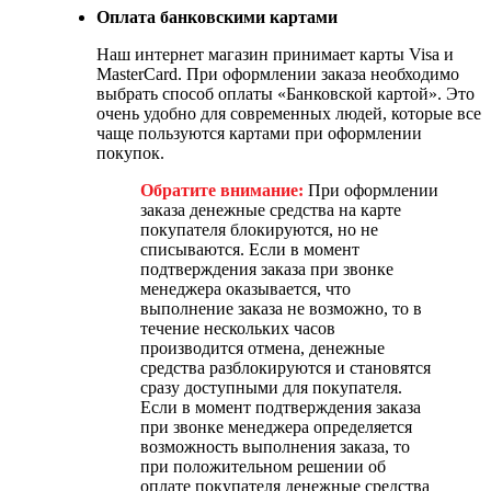
Оплата банковскими картами
Наш интернет магазин принимает карты Visa и
MasterCard. При оформлении заказа необходимо
выбрать способ оплаты «Банковской картой». Это
очень удобно для современных людей, которые все
чаще пользуются картами при оформлении
покупок.
Обратите внимание:
При оформлении
заказа денежные средства на карте
покупателя блокируются, но не
списываются. Если в момент
подтверждения заказа при звонке
менеджера оказывается, что
выполнение заказа не возможно, то в
течение нескольких часов
производится отмена, денежные
средства разблокируются и становятся
сразу доступными для покупателя.
Если в момент подтверждения заказа
при звонке менеджера определяется
возможность выполнения заказа, то
при положительном решении об
оплате покупателя денежные средства