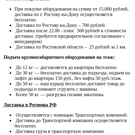
При покупке оборудования на сумму от 15.000 рублей,
доставка по г. Ростову-на-Дону осуществляется
бесплатно.
Доставка по Ростову-на-Дону – 700 рублей
Доставка после 22.00 - плюс 500 рублей к стоимости
доставки. (требуется предварительное согласование с
менеджером)
Доставка по Ростовской области – 25 рублей за 1 км.
Подъем крупногабаритного оборудования на этаж:
До 12 кг — доставляется до квартиры бесплатно.
До 30 кг — бесплатно доставка до подъезда, подъем на
лифте до квартиры 150 руб., без лифта 50 руб./этаж.
До 50 кг — наш курьер бесплатно доставит товар до
подъезда и поможет сгрузить с машины.
Более 50 кг — разгрузка силами заказчика.
Доставка в Регионы РФ
Осуществляется с помощью Транспортных компаний.
Доставка до Транспортной компании осуществляется
бесплатно.
Доставка груза в транспортную компанию