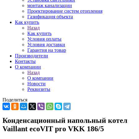
монтаж канализации
Проектирование систем отопления
Газификация объекта
Как купить
Назад
Как купить
Условия оплаты
Условия доставки
Гарантия на товар
Производители
Контакты
О компании
Назад
О компании
Новости
Реквизиты
Поделиться
Конденсационный напольный котел
Vaillant ecoVIT pro VKK 186/5