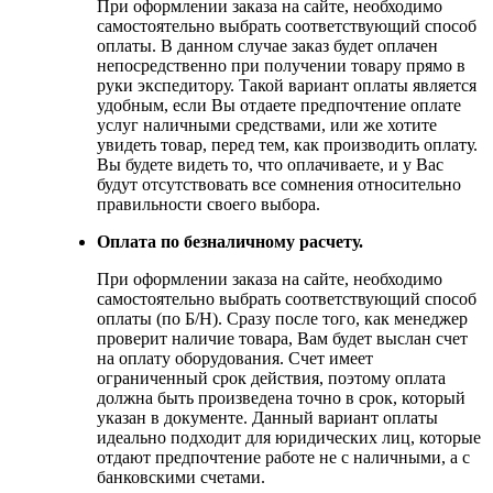
При оформлении заказа на сайте, необходимо
самостоятельно выбрать соответствующий способ
оплаты. В данном случае заказ будет оплачен
непосредственно при получении товару прямо в
руки экспедитору. Такой вариант оплаты является
удобным, если Вы отдаете предпочтение оплате
услуг наличными средствами, или же хотите
увидеть товар, перед тем, как производить оплату.
Вы будете видеть то, что оплачиваете, и у Вас
будут отсутствовать все сомнения относительно
правильности своего выбора.
Оплата по безналичному расчету.
При оформлении заказа на сайте, необходимо
самостоятельно выбрать соответствующий способ
оплаты (по Б/Н). Сразу после того, как менеджер
проверит наличие товара, Вам будет выслан счет
на оплату оборудования. Счет имеет
ограниченный срок действия, поэтому оплата
должна быть произведена точно в срок, который
указан в документе. Данный вариант оплаты
идеально подходит для юридических лиц, которые
отдают предпочтение работе не с наличными, а с
банковскими счетами.