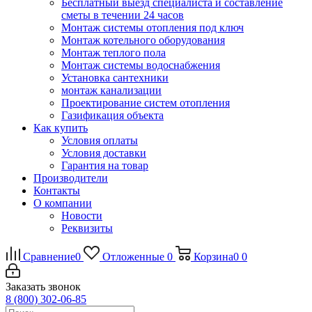
Бесплатный выезд специалиста и составление
сметы в течении 24 часов
Монтаж системы отопления под ключ
Монтаж котельного оборудования
Монтаж теплого пола
Монтаж системы водоснабжения
Установка сантехники
монтаж канализации
Проектирование систем отопления
Газификация объекта
Как купить
Условия оплаты
Условия доставки
Гарантия на товар
Производители
Контакты
О компании
Новости
Реквизиты
Сравнение
0
Отложенные
0
Корзина
0
0
Заказать звонок
8 (800) 302-06-85