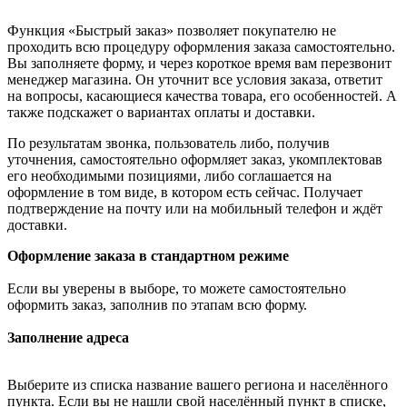
Функция «Быстрый заказ» позволяет покупателю не
проходить всю процедуру оформления заказа самостоятельно.
Вы заполняете форму, и через короткое время вам перезвонит
менеджер магазина. Он уточнит все условия заказа, ответит
на вопросы, касающиеся качества товара, его особенностей. А
также подскажет о вариантах оплаты и доставки.
По результатам звонка, пользователь либо, получив
уточнения, самостоятельно оформляет заказ, укомплектовав
его необходимыми позициями, либо соглашается на
оформление в том виде, в котором есть сейчас. Получает
подтверждение на почту или на мобильный телефон и ждёт
доставки.
Оформление заказа в стандартном режиме
Если вы уверены в выборе, то можете самостоятельно
оформить заказ, заполнив по этапам всю форму.
Заполнение адреса
Выберите из списка название вашего региона и населённого
пункта. Если вы не нашли свой населённый пункт в списке,