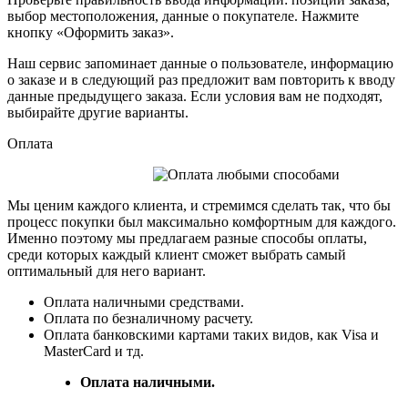
выбор местоположения, данные о покупателе. Нажмите
кнопку «Оформить заказ».
Наш сервис запоминает данные о пользователе, информацию
о заказе и в следующий раз предложит вам повторить к вводу
данные предыдущего заказа. Если условия вам не подходят,
выбирайте другие варианты.
Оплата
Мы ценим каждого клиента, и стремимся сделать так, что бы
процесс покупки был максимально комфортным для каждого.
Именно поэтому мы предлагаем разные способы оплаты,
среди которых каждый клиент сможет выбрать самый
оптимальный для него вариант.
Оплата наличными средствами.
Оплата по безналичному расчету.
Оплата банковскими картами таких видов, как Visa и
MasterCard и тд.
Оплата наличными.