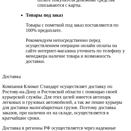
списываются с карты.
Товары под заказ
Товары с пометкой под заказ поставляются по
100% предоплате.
Рекомендуем непосредственно перед
осуществлением операции онлайн оплаты на
сайте интернет-магазина уточнить по телефону у
менеджера наличие товара и возможность
доставки.
Доставка
Компания Климат Стандарт осуществляет доставку по
Ростову-на-Дону и Ростовской области с помощью своей
курьерской службы. Для этих целей имеется автопарк
легковых и грузовых автомобилей, а так же пешие курьеры
для доставки малогабаритных грузов. Поэтому доставка
заказов, при наличии их на складе, осуществляется в
кратчайшие сроки.
Доставка в регионы РФ осуществляется через надежные