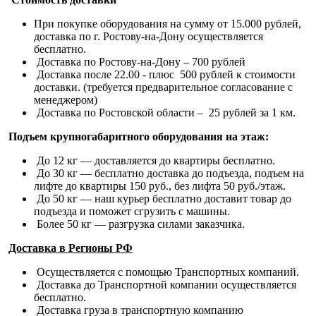
При покупке оборудования на сумму от 15.000 рублей,
доставка по г. Ростову-на-Дону осуществляется
бесплатно.
Доставка по Ростову-на-Дону – 700 рублей
Доставка после 22.00 - плюс 500 рублей к стоимости
доставки. (требуется предварительное согласование с
менеджером)
Доставка по Ростовской области – 25 рублей за 1 км.
Подъем крупногабаритного оборудования на этаж:
До 12 кг — доставляется до квартиры бесплатно.
До 30 кг — бесплатно доставка до подъезда, подъем на
лифте до квартиры 150 руб., без лифта 50 руб./этаж.
До 50 кг — наш курьер бесплатно доставит товар до
подъезда и поможет сгрузить с машины.
Более 50 кг — разгрузка силами заказчика.
Доставка в Регионы РФ
Осуществляется с помощью Транспортных компаний.
Доставка до Транспортной компании осуществляется
бесплатно.
Доставка груза в транспортную компанию