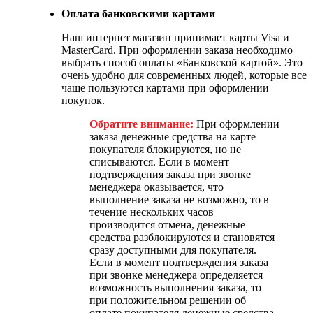
Оплата банковскими картами
Наш интернет магазин принимает карты Visa и
MasterCard. При оформлении заказа необходимо
выбрать способ оплаты «Банковской картой». Это
очень удобно для современных людей, которые все
чаще пользуются картами при оформлении
покупок.
Обратите внимание:
При оформлении
заказа денежные средства на карте
покупателя блокируются, но не
списываются. Если в момент
подтверждения заказа при звонке
менеджера оказывается, что
выполнение заказа не возможно, то в
течение нескольких часов
производится отмена, денежные
средства разблокируются и становятся
сразу доступными для покупателя.
Если в момент подтверждения заказа
при звонке менеджера определяется
возможность выполнения заказа, то
при положительном решении об
оплате покупателя денежные средства