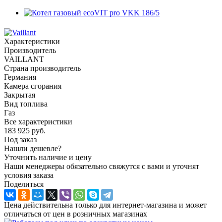
Характеристики
Производитель
VAILLANT
Страна производитель
Германия
Камера сгорания
Закрытая
Вид топлива
Газ
Все характеристики
183 925
руб.
Под заказ
Нашли дешевле?
Уточнить наличие и цену
Наши менеджеры обязательно свяжутся с вами и уточнят
условия заказа
Поделиться
Цена действительна только для интернет-магазина и может
отличаться от цен в розничных магазинах