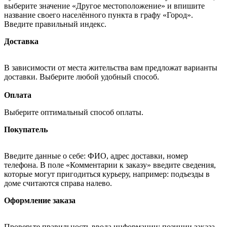
выберите значение «Другое местоположение» и впишите
название своего населённого пункта в графу «Город».
Введите правильный индекс.
Доставка
В зависимости от места жительства вам предложат варианты
доставки. Выберите любой удобный способ.
Оплата
Выберите оптимальный способ оплаты.
Покупатель
Введите данные о себе: ФИО, адрес доставки, номер
телефона. В поле «Комментарии к заказу» введите сведения,
которые могут пригодиться курьеру, например: подъезды в
доме считаются справа налево.
Оформление заказа
Проверьте правильность ввода информации: позиции заказа,