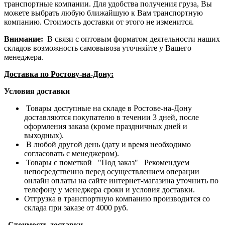
транспортные компании. Для удобства получения груза, Вы
можете выбрать любую ближайшую к Вам транспортную
компанию. Стоимость доставки от этого не изменится.
Внимание:
В связи с оптовым форматом деятельности наших
складов возможность самовывоза уточняйте у Вашего
менеджера.
Доставка по Ростову-на-Дону:
Условия доставки
Товары доступные на складе в Ростове-на-Дону
доставляются покупателю в течении 3 дней, после
оформления заказа (кроме праздничных дней и
выходных).
В любой другой день (дату и время необходимо
согласовать с менеджером).
Товары с пометкой "Под заказ" Рекомендуем
непосредственно перед осуществлением операции
онлайн оплаты на сайте интернет-магазина уточнить по
телефону у менеджера сроки и условия доставки.
Отгрузка в транспортную компанию производится со
склада при заказе от 4000 руб.
Стоимость доставки