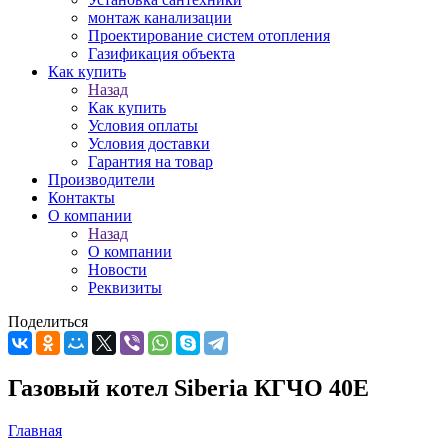
монтаж канализации
Проектирование систем отопления
Газификация объекта
Как купить
Назад
Как купить
Условия оплаты
Условия доставки
Гарантия на товар
Производители
Контакты
О компании
Назад
О компании
Новости
Реквизиты
Поделиться
Газовый котел Siberia КГЧО 40E
Главная