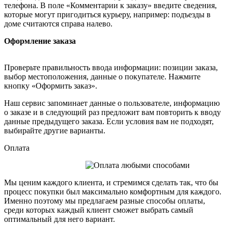
телефона. В поле «Комментарии к заказу» введите сведения,
которые могут пригодиться курьеру, например: подъезды в
доме считаются справа налево.
Оформление заказа
Проверьте правильность ввода информации: позиции заказа,
выбор местоположения, данные о покупателе. Нажмите
кнопку «Оформить заказ».
Наш сервис запоминает данные о пользователе, информацию
о заказе и в следующий раз предложит вам повторить к вводу
данные предыдущего заказа. Если условия вам не подходят,
выбирайте другие варианты.
Оплата
Мы ценим каждого клиента, и стремимся сделать так, что бы
процесс покупки был максимально комфортным для каждого.
Именно поэтому мы предлагаем разные способы оплаты,
среди которых каждый клиент сможет выбрать самый
оптимальный для него вариант.