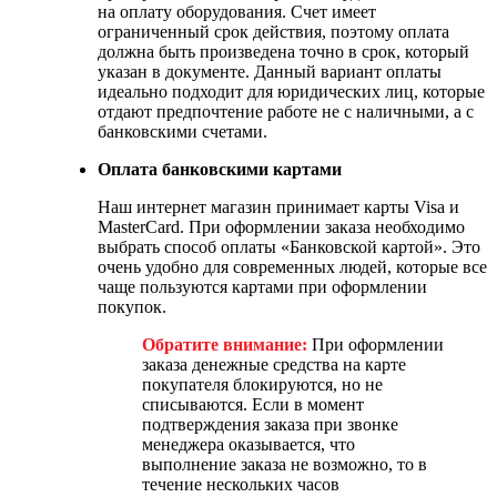
на оплату оборудования. Счет имеет
ограниченный срок действия, поэтому оплата
должна быть произведена точно в срок, который
указан в документе. Данный вариант оплаты
идеально подходит для юридических лиц, которые
отдают предпочтение работе не с наличными, а с
банковскими счетами.
Оплата банковскими картами
Наш интернет магазин принимает карты Visa и
MasterCard. При оформлении заказа необходимо
выбрать способ оплаты «Банковской картой». Это
очень удобно для современных людей, которые все
чаще пользуются картами при оформлении
покупок.
Обратите внимание:
При оформлении
заказа денежные средства на карте
покупателя блокируются, но не
списываются. Если в момент
подтверждения заказа при звонке
менеджера оказывается, что
выполнение заказа не возможно, то в
течение нескольких часов