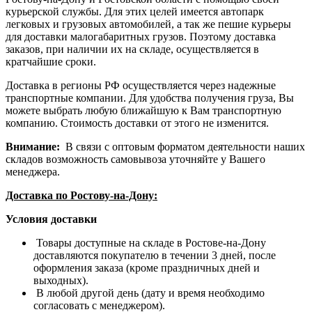
курьерской службы. Для этих целей имеется автопарк
легковых и грузовых автомобилей, а так же пешие курьеры
для доставки малогабаритных грузов. Поэтому доставка
заказов, при наличии их на складе, осуществляется в
кратчайшие сроки.
Доставка в регионы РФ осуществляется через надежные
транспортные компании. Для удобства получения груза, Вы
можете выбрать любую ближайшую к Вам транспортную
компанию. Стоимость доставки от этого не изменится.
Внимание:
В связи с оптовым форматом деятельности наших
складов возможность самовывоза уточняйте у Вашего
менеджера.
Доставка по Ростову-на-Дону:
Условия доставки
Товары доступные на складе в Ростове-на-Дону
доставляются покупателю в течении 3 дней, после
оформления заказа (кроме праздничных дней и
выходных).
В любой другой день (дату и время необходимо
согласовать с менеджером).