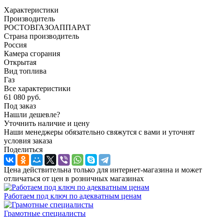
Характеристики
Производитель
РОСТОВГАЗОАППАРАТ
Страна производитель
Россия
Камера сгорания
Открытая
Вид топлива
Газ
Все характеристики
61 080
руб.
Под заказ
Нашли дешевле?
Уточнить наличие и цену
Наши менеджеры обязательно свяжутся с вами и уточнят
условия заказа
Поделиться
Цена действительна только для интернет-магазина и может
отличаться от цен в розничных магазинах
Работаем под ключ по адекватным ценам
Грамотные специалисты