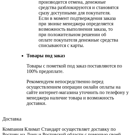
производится отмена, денежные
средства разблокируются и становятся
сразу доступными для покупателя.
Если в момент подтверждения заказа
при звонке менеджера определяется
возможность выполнения заказа, то
при положительном решении об
оплате покупателя денежные средства
списываются с карты.
Товары под заказ
Товары с пометкой под заказ поставляются по
100% предоплате.
Рекомендуем непосредственно перед
осуществлением операции онлайн оплаты на
сайте интернет-магазина уточнить по телефону у
менеджера наличие товара и возможность
доставки.
Доставка
Компания Климат Стандарт осуществляет доставку по
Ростову-на-Дону и Ростовской области с помощью своей