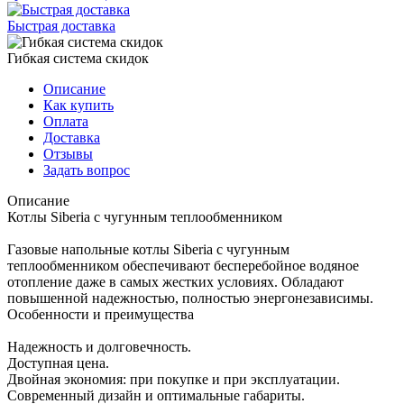
Быстрая доставка
Гибкая система скидок
Описание
Как купить
Оплата
Доставка
Отзывы
Задать вопрос
Описание
Котлы Siberia с чугунным теплообменником
Газовые напольные котлы Siberia с чугунным
теплообменником обеспечивают бесперебойное водяное
отопление даже в самых жестких условиях. Обладают
повышенной надежностью, полностью энергонезависимы.
Особенности и преимущества
Надежность и долговечность.
Доступная цена.
Двойная экономия: при покупке и при эксплуатации.
Современный дизайн и оптимальные габариты.