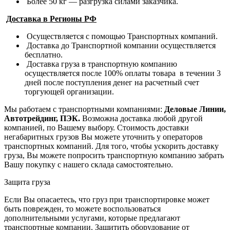
Более 50 кг — разгрузка силами заказчика.
Доставка в Регионы РФ
Осуществляется с помощью Транспортных компаний.
Доставка до Транспортной компании осуществляется
бесплатно.
Доставка груза в транспортную компанию
осуществляется после 100% оплаты товара в течении 3
дней после поступления денег на расчетный счет
торгующей организации.
Мы работаем с транспортными компаниями:
Деловые Линии,
Автотрейдинг, ПЭК.
Возможна доставка любой другой
компанией, по Вашему выбору.
Стоимость доставки
негабаритных грузов Вы можете уточнить у операторов
транспортных компаний.
Для того, чтобы ускорить доставку
груза, Вы можете попросить транспортную компанию забрать
Вашу покупку с нашего склада самостоятельно.
Защита груза
Если Вы опасаетесь, что груз при транспортировке может
быть поврежден, то можете воспользоваться
дополнительными услугами, которые предлагают
транспортные компании. Защитить оборудование от