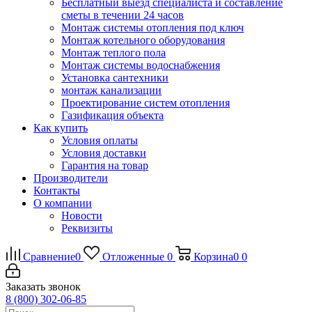
Бесплатный выезд специалиста и составление
сметы в течении 24 часов
Монтаж системы отопления под ключ
Монтаж котельного оборудования
Монтаж теплого пола
Монтаж системы водоснабжения
Установка сантехники
монтаж канализации
Проектирование систем отопления
Газификация объекта
Как купить
Условия оплаты
Условия доставки
Гарантия на товар
Производители
Контакты
О компании
Новости
Реквизиты
Сравнение
0
Отложенные
0
Корзина
0
0
Заказать звонок
8 (800) 302-06-85