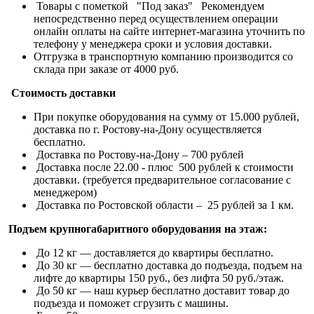
Товары с пометкой "Под заказ" Рекомендуем
непосредственно перед осуществлением операции
онлайн оплаты на сайте интернет-магазина уточнить по
телефону у менеджера сроки и условия доставки.
Отгрузка в транспортную компанию производится со
склада при заказе от 4000 руб.
Стоимость доставки
При покупке оборудования на сумму от 15.000 рублей,
доставка по г. Ростову-на-Дону осуществляется
бесплатно.
Доставка по Ростову-на-Дону – 700 рублей
Доставка после 22.00 - плюс 500 рублей к стоимости
доставки. (требуется предварительное согласование с
менеджером)
Доставка по Ростовской области – 25 рублей за 1 км.
Подъем крупногабаритного оборудования на этаж:
До 12 кг — доставляется до квартиры бесплатно.
До 30 кг — бесплатно доставка до подъезда, подъем на
лифте до квартиры 150 руб., без лифта 50 руб./этаж.
До 50 кг — наш курьер бесплатно доставит товар до
подъезда и поможет сгрузить с машины.