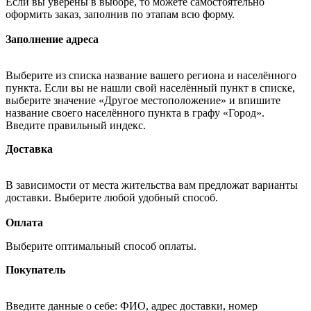
Если вы уверены в выборе, то можете самостоятельно
оформить заказ, заполнив по этапам всю форму.
Заполнение адреса
Выберите из списка название вашего региона и населённого
пункта. Если вы не нашли свой населённый пункт в списке,
выберите значение «Другое местоположение» и впишите
название своего населённого пункта в графу «Город».
Введите правильный индекс.
Доставка
В зависимости от места жительства вам предложат варианты
доставки. Выберите любой удобный способ.
Оплата
Выберите оптимальный способ оплаты.
Покупатель
Введите данные о себе: ФИО, адрес доставки, номер