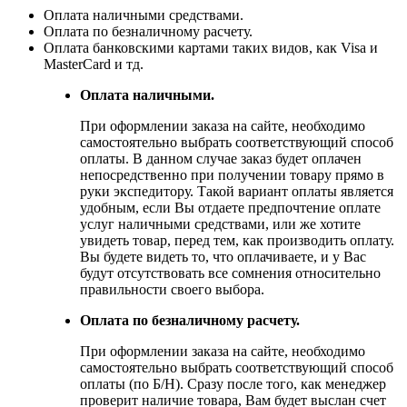
Оплата наличными средствами.
Оплата по безналичному расчету.
Оплата банковскими картами таких видов, как Visa и
MasterCard и тд.
Оплата наличными.
При оформлении заказа на сайте, необходимо
самостоятельно выбрать соответствующий способ
оплаты. В данном случае заказ будет оплачен
непосредственно при получении товару прямо в
руки экспедитору. Такой вариант оплаты является
удобным, если Вы отдаете предпочтение оплате
услуг наличными средствами, или же хотите
увидеть товар, перед тем, как производить оплату.
Вы будете видеть то, что оплачиваете, и у Вас
будут отсутствовать все сомнения относительно
правильности своего выбора.
Оплата по безналичному расчету.
При оформлении заказа на сайте, необходимо
самостоятельно выбрать соответствующий способ
оплаты (по Б/Н). Сразу после того, как менеджер
проверит наличие товара, Вам будет выслан счет