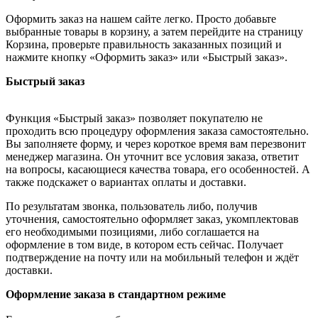
Оформить заказ на нашем сайте легко. Просто добавьте
выбранные товары в корзину, а затем перейдите на страницу
Корзина, проверьте правильность заказанных позиций и
нажмите кнопку «Оформить заказ» или «Быстрый заказ».
Быстрый заказ
Функция «Быстрый заказ» позволяет покупателю не
проходить всю процедуру оформления заказа самостоятельно.
Вы заполняете форму, и через короткое время вам перезвонит
менеджер магазина. Он уточнит все условия заказа, ответит
на вопросы, касающиеся качества товара, его особенностей. А
также подскажет о вариантах оплаты и доставки.
По результатам звонка, пользователь либо, получив
уточнения, самостоятельно оформляет заказ, укомплектовав
его необходимыми позициями, либо соглашается на
оформление в том виде, в котором есть сейчас. Получает
подтверждение на почту или на мобильный телефон и ждёт
доставки.
Оформление заказа в стандартном режиме