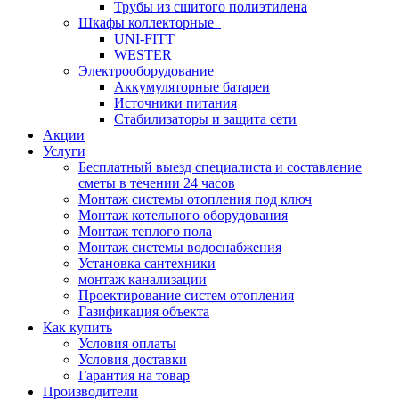
Трубы из сшитого полиэтилена
Шкафы коллекторные
UNI-FITT
WESTER
Электрооборудование
Аккумуляторные батареи
Источники питания
Стабилизаторы и защита сети
Акции
Услуги
Бесплатный выезд специалиста и составление
сметы в течении 24 часов
Монтаж системы отопления под ключ
Монтаж котельного оборудования
Монтаж теплого пола
Монтаж системы водоснабжения
Установка сантехники
монтаж канализации
Проектирование систем отопления
Газификация объекта
Как купить
Условия оплаты
Условия доставки
Гарантия на товар
Производители