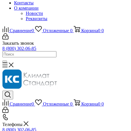
Контакты
О компании
Новости
Реквизиты
Сравнение
0
Отложенные
0
Корзина
0
0
Заказать звонок
8 (800) 302-06-85
Сравнение
0
Отложенные
0
Корзина
0
0
Телефоны
8 (800) 302-06-85