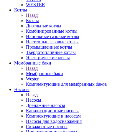
WESTER
Котлы
Назад
Котлы
Дизельные котлы
Комбинированные котлы
Напольные газовые котлы
Настенные газовые котлы
Промышленные котлы
Твердотопливные котлы
Электрические котлы
Мембранные баки
Назад
Мембранные баки
Wester
Комплектуюшие для мембранных баков
Насосы
Назад
Насосы
Дренажные насосы
Канализационные насосы
Комплектующие к насосам
Насосы для водоснабжения
Скваженные насосы
Циркуляционные насосы