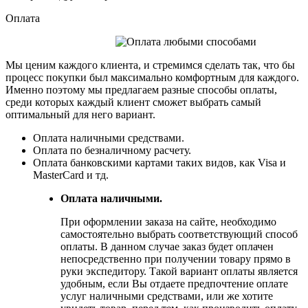
Оплата
Мы ценим каждого клиента, и стремимся сделать так, что бы
процесс покупки был максимально комфортным для каждого.
Именно поэтому мы предлагаем разные способы оплаты,
среди которых каждый клиент сможет выбрать самый
оптимальный для него вариант.
Оплата наличными средствами.
Оплата по безналичному расчету.
Оплата банковскими картами таких видов, как Visa и
MasterCard и тд.
Оплата наличными.
При оформлении заказа на сайте, необходимо
самостоятельно выбрать соответствующий способ
оплаты. В данном случае заказ будет оплачен
непосредственно при получении товару прямо в
руки экспедитору. Такой вариант оплаты является
удобным, если Вы отдаете предпочтение оплате
услуг наличными средствами, или же хотите