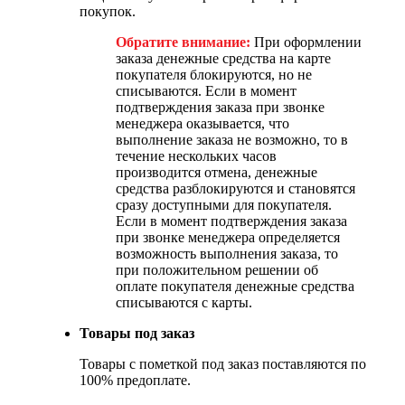
покупок.
Обратите внимание:
При оформлении
заказа денежные средства на карте
покупателя блокируются, но не
списываются. Если в момент
подтверждения заказа при звонке
менеджера оказывается, что
выполнение заказа не возможно, то в
течение нескольких часов
производится отмена, денежные
средства разблокируются и становятся
сразу доступными для покупателя.
Если в момент подтверждения заказа
при звонке менеджера определяется
возможность выполнения заказа, то
при положительном решении об
оплате покупателя денежные средства
списываются с карты.
Товары под заказ
Товары с пометкой под заказ поставляются по
100% предоплате.