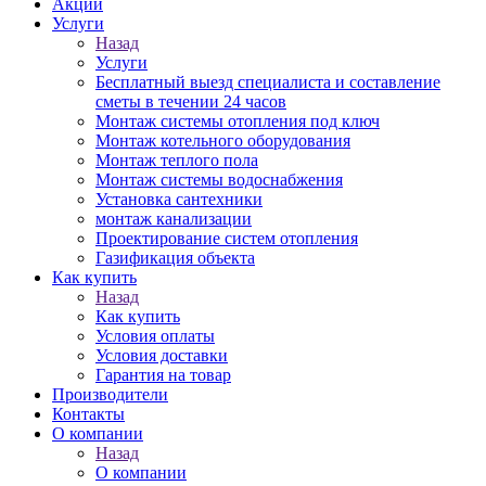
Акции
Услуги
Назад
Услуги
Бесплатный выезд специалиста и составление
сметы в течении 24 часов
Монтаж системы отопления под ключ
Монтаж котельного оборудования
Монтаж теплого пола
Монтаж системы водоснабжения
Установка сантехники
монтаж канализации
Проектирование систем отопления
Газификация объекта
Как купить
Назад
Как купить
Условия оплаты
Условия доставки
Гарантия на товар
Производители
Контакты
О компании
Назад
О компании