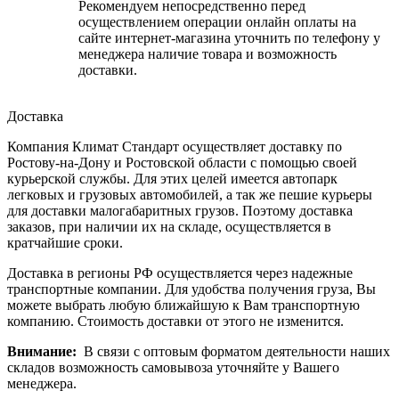
Рекомендуем непосредственно перед
осуществлением операции онлайн оплаты на
сайте интернет-магазина уточнить по телефону у
менеджера наличие товара и возможность
доставки.
Доставка
Компания Климат Стандарт осуществляет доставку по
Ростову-на-Дону и Ростовской области с помощью своей
курьерской службы. Для этих целей имеется автопарк
легковых и грузовых автомобилей, а так же пешие курьеры
для доставки малогабаритных грузов. Поэтому доставка
заказов, при наличии их на складе, осуществляется в
кратчайшие сроки.
Доставка в регионы РФ осуществляется через надежные
транспортные компании. Для удобства получения груза, Вы
можете выбрать любую ближайшую к Вам транспортную
компанию. Стоимость доставки от этого не изменится.
Внимание:
В связи с оптовым форматом деятельности наших
складов возможность самовывоза уточняйте у Вашего
менеджера.