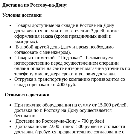
Доставка по Ростову-на-Дону:
Условия доставки
Товары доступные на складе в Ростове-на-Дону
доставляются покупателю в течении 3 дней, после
оформления заказа (кроме праздничных дней и
выходных).
В любой другой день (дату и время необходимо
согласовать с менеджером).
Товары с пометкой "Под заказ" Рекомендуем
непосредственно перед осуществлением операции
онлайн оплаты на сайте интернет-магазина уточнить по
телефону у менеджера сроки и условия доставки.
Отгрузка в транспортную компанию производится со
склада при заказе от 4000 руб.
Стоимость доставки
При покупке оборудования на сумму от 15.000 рублей,
доставка по г. Ростову-на-Дону осуществляется
бесплатно.
Доставка по Ростову-на-Дону – 700 рублей
Доставка после 22.00 - плюс 500 рублей к стоимости
доставки. (требуется предварительное согласование с