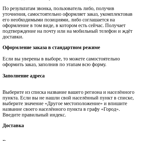
По результатам звонка, пользователь либо, получив
уточнения, самостоятельно оформляет заказ, укомплектовав
его необходимыми позициями, либо соглашается на
оформление в том виде, в котором есть сейчас. Получает
подтверждение на почту или на мобильный телефон и ждёт
доставки.
Оформление заказа в стандартном режиме
Если вы уверены в выборе, то можете самостоятельно
оформить заказ, заполнив по этапам всю форму.
Заполнение адреса
Выберите из списка название вашего региона и населённого
пункта. Если вы не нашли свой населённый пункт в списке,
выберите значение «Другое местоположение» и впишите
название своего населённого пункта в графу «Город».
Введите правильный индекс.
Доставка