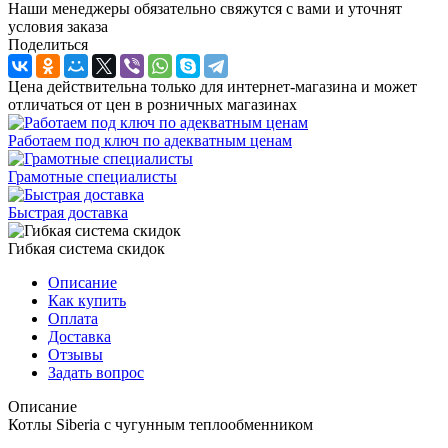
Наши менеджеры обязательно свяжутся с вами и уточнят
условия заказа
Поделиться
Цена действительна только для интернет-магазина и может
отличаться от цен в розничных магазинах
Работаем под ключ по адекватным ценам
Грамотные специалисты
Быстрая доставка
Гибкая система скидок
Описание
Как купить
Оплата
Доставка
Отзывы
Задать вопрос
Описание
Котлы Siberia с чугунным теплообменником