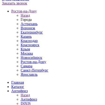
Заказать звонок
Ростов-на-Дону
Назад
Города
Астрахань
Воронеж
Екатеринбург
Казань
Краснодар
Красноярск
Крым
Москва
Новосибирск
Ростов-на-Дону
Самара
Санкт-Петербург
Ярославль
Главная
Каталог
Антифриз
Назад
Антифриз
DIXIS