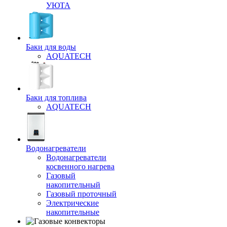
УЮТА
Баки для воды
AQUATECH
Баки для топлива
AQUATECH
Водонагреватели
Водонагреватели
косвенного нагрева
Газовый
накопительный
Газовый проточный
Электрические
накопительные