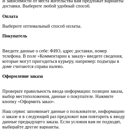
В зависимости от места жительства вам предложат варианты
доставки. Выберите любой удобный способ.
Оплата
Выберите оптимальный способ оплаты.
Покупатель
Введите данные о себе: ФИО, адрес доставки, номер
телефона. В поле «Комментарии к заказу» введите сведения,
которые могут пригодиться курьеру, например: подъезды в
доме считаются справа налево.
Оформление заказа
Проверьте правильность ввода информации: позиции заказа,
выбор местоположения, данные о покупателе. Нажмите
кнопку «Оформить заказ».
Наш сервис запоминает данные о пользователе, информацию
о заказе и в следующий раз предложит вам повторить к вводу
данные предыдущего заказа. Если условия вам не подходят,
выбирайте другие варианты.