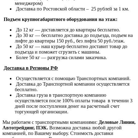
менеджером)
Доставка по Ростовской области – 25 рублей за 1 км.
Подъем крупногабаритного оборудования на этаж:
До 12 кг — доставляется до квартиры бесплатно.
До 30 кг — бесплатно доставка до подъезда, подъем на
лифте до квартиры 150 руб., без лифта 50 руб./этаж.
До 50 кг — наш курьер бесплатно доставит товар до
подъезда и поможет сгрузить с машины.
Более 50 кг — разгрузка силами заказчика.
Доставка в Регионы РФ
Осуществляется с помощью Транспортных компаний.
Доставка до Транспортной компании осуществляется
бесплатно.
Доставка груза в транспортную компанию
осуществляется после 100% оплаты товара в течении 3
дней после поступления денег на расчетный счет
торгующей организации.
Мы работаем с транспортными компаниями:
Деловые Линии,
Автотрейдинг, ПЭК.
Возможна доставка любой другой
компанией, по Вашему выбору.
Стоимость доставки