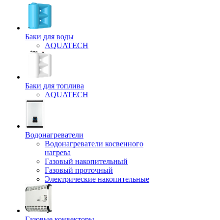
Баки для воды
AQUATECH
Баки для топлива
AQUATECH
Водонагреватели
Водонагреватели косвенного
нагрева
Газовый накопительный
Газовый проточный
Электрические накопительные
Газовые конвекторы