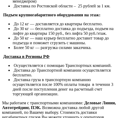
менеджером)
Доставка по Ростовской области – 25 рублей за 1 км.
Подъем крупногабаритного оборудования на этаж:
До 12 кг — доставляется до квартиры бесплатно.
До 30 кг — бесплатно доставка до подъезда, подъем на
лифте до квартиры 150 руб., без лифта 50 руб./этаж.
До 50 кг — наш курьер бесплатно доставит товар до
подъезда и поможет сгрузить с машины.
Более 50 кг — разгрузка силами заказчика.
Доставка в Регионы РФ
Осуществляется с помощью Транспортных компаний.
Доставка до Транспортной компании осуществляется
бесплатно.
Доставка груза в транспортную компанию
осуществляется после 100% оплаты товара в течении 3
дней после поступления денег на расчетный счет
торгующей организации.
Мы работаем с транспортными компаниями:
Деловые Линии,
Автотрейдинг, ПЭК.
Возможна доставка любой другой
компанией, по Вашему выбору.
Стоимость доставки
негабаритных грузов Вы можете уточнить у операторов