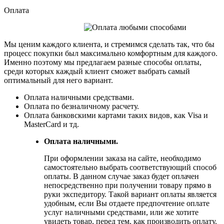
Оплата
Мы ценим каждого клиента, и стремимся сделать так, что бы
процесс покупки был максимально комфортным для каждого.
Именно поэтому мы предлагаем разные способы оплаты,
среди которых каждый клиент сможет выбрать самый
оптимальный для него вариант.
Оплата наличными средствами.
Оплата по безналичному расчету.
Оплата банковскими картами таких видов, как Visa и
MasterCard и тд.
Оплата наличными.
При оформлении заказа на сайте, необходимо
самостоятельно выбрать соответствующий способ
оплаты. В данном случае заказ будет оплачен
непосредственно при получении товару прямо в
руки экспедитору. Такой вариант оплаты является
удобным, если Вы отдаете предпочтение оплате
услуг наличными средствами, или же хотите
увидеть товар, перед тем, как производить оплату.