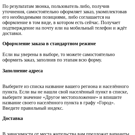
По результатам звонка, пользователь либо, получив
уточнения, самостоятельно оформляет заказ, укомплектовав
его необходимыми позициями, либо соглашается на
оформление в том виде, в котором есть сейчас. Получает
подтверждение на почту или на мобильный телефон и ждёт
доставки.
Оформление заказа в стандартном режиме
Если вы уверены в выборе, то можете самостоятельно
оформить заказ, заполнив по этапам всю форму.
Заполнение адреса
Выберите из списка название вашего региона и населённого
пункта. Если вы не нашли свой населённый пункт в списке,
выберите значение «Другое местоположение» и впишите
название своего населённого пункта в графу «Город».
Введите правильный индекс.
Доставка
В зависимости от места жительства вам предложат варианты