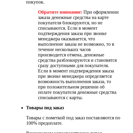
покупок.
Обратите внимание:
При оформлении
заказа денежные средства на карте
покупателя блокируются, но не
списываются. Если в момент
подтверждения заказа при звонке
менеджера оказывается, что
выполнение заказа не возможно, то в
течение нескольких часов
производится отмена, денежные
средства разблокируются и становятся
сразу доступными для покупателя.
Если в момент подтверждения заказа
при звонке менеджера определяется
возможность выполнения заказа, то
при положительном решении об
оплате покупателя денежные средства
списываются с карты.
Товары под заказ
Товары с пометкой под заказ поставляются по
100% предоплате.