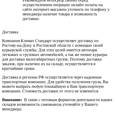
Рекомендуем непосредственно перед
осуществлением операции онлайн оплаты на
сайте интернет-магазина уточнить по телефону у
менеджера наличие товара и возможность
доставки.
Доставка
Компания Климат Стандарт осуществляет доставку по
Ростову-на-Дону и Ростовской области с помощью своей
курьерской службы. Для этих целей имеется автопарк
легковых и грузовых автомобилей, а так же пешие курьеры
для доставки малогабаритных грузов. Поэтому доставка
заказов, при наличии их на складе, осуществляется в
кратчайшие сроки.
Доставка в регионы РФ осуществляется через надежные
транспортные компании. Для удобства получения груза, Вы
можете выбрать любую ближайшую к Вам транспортную
компанию. Стоимость доставки от этого не изменится.
Внимание:
В связи с оптовым форматом деятельности наших
складов возможность самовывоза уточняйте у Вашего
менеджера.