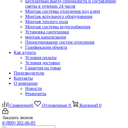
Бесплатный выезд специалиста и составление
сметы в течении 24 часов
Монтаж системы отопления под ключ
Монтаж котельного оборудования
Монтаж теплого пола
Монтаж системы водоснабжения
Установка сантехники
монтаж канализации
Проектирование систем отопления
Газификация объекта
Как купить
Условия оплаты
Условия доставки
Гарантия на товар
Производители
Контакты
О компании
Новости
Реквизиты
Сравнение
0
Отложенные
0
Корзина
0
0
Заказать звонок
8 (800) 302-06-85