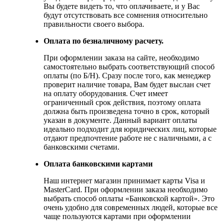
Вы будете видеть то, что оплачиваете, и у Вас
будут отсутствовать все сомнения относительно
правильности своего выбора.
Оплата по безналичному расчету.
При оформлении заказа на сайте, необходимо
самостоятельно выбрать соответствующий способ
оплаты (по Б/Н). Сразу после того, как менеджер
проверит наличие товара, Вам будет выслан счет
на оплату оборудования. Счет имеет
ограниченный срок действия, поэтому оплата
должна быть произведена точно в срок, который
указан в документе. Данный вариант оплаты
идеально подходит для юридических лиц, которые
отдают предпочтение работе не с наличными, а с
банковскими счетами.
Оплата банковскими картами
Наш интернет магазин принимает карты Visa и
MasterCard. При оформлении заказа необходимо
выбрать способ оплаты «Банковской картой». Это
очень удобно для современных людей, которые все
чаще пользуются картами при оформлении