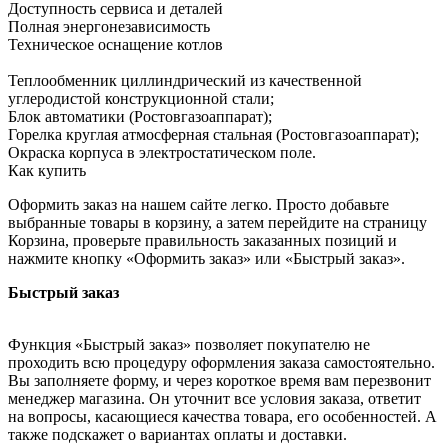
Доступность сервиса и деталей
Полная энергонезависимость
Техническое оснащение котлов
Теплообменник циллиндрический из качественной
углеродистой конструкционной стали;
Блок автоматики (Ростовгазоаппарат);
Горелка круглая атмосферная стальная (Ростовгазоаппарат);
Окраска корпуса в электростатическом поле.
Как купить
Оформить заказ на нашем сайте легко. Просто добавьте
выбранные товары в корзину, а затем перейдите на страницу
Корзина, проверьте правильность заказанных позиций и
нажмите кнопку «Оформить заказ» или «Быстрый заказ».
Быстрый заказ
Функция «Быстрый заказ» позволяет покупателю не
проходить всю процедуру оформления заказа самостоятельно.
Вы заполняете форму, и через короткое время вам перезвонит
менеджер магазина. Он уточнит все условия заказа, ответит
на вопросы, касающиеся качества товара, его особенностей. А
также подскажет о вариантах оплаты и доставки.