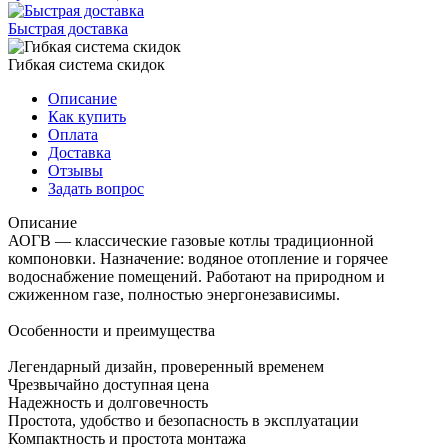
Быстрая доставка
Гибкая система скидок
Описание
Как купить
Оплата
Доставка
Отзывы
Задать вопрос
Описание
АОГВ — классические газовые котлы традиционной
компоновки. Назначение: водяное отопление и горячее
водоснабжение помещений. Работают на природном и
сжиженном газе, полностью энергонезависимы.
Особенности и преимущества
Легендарный дизайн, проверенный временем
Чрезвычайно доступная цена
Надежность и долговечность
Простота, удобство и безопасность в эксплуатации
Компактность и простота монтажа