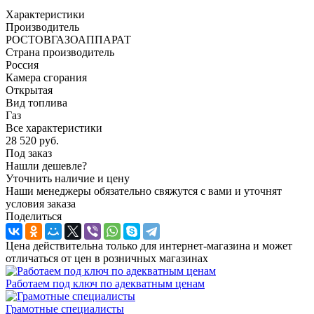
Характеристики
Производитель
РОСТОВГАЗОАППАРАТ
Страна производитель
Россия
Камера сгорания
Открытая
Вид топлива
Газ
Все характеристики
28 520
руб.
Под заказ
Нашли дешевле?
Уточнить наличие и цену
Наши менеджеры обязательно свяжутся с вами и уточнят
условия заказа
Поделиться
Цена действительна только для интернет-магазина и может
отличаться от цен в розничных магазинах
Работаем под ключ по адекватным ценам
Грамотные специалисты