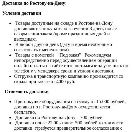
Доставка по Ростову-на-Дону:
Условия доставки
Товары доступные на складе в Ростове-на-Дону
доставляются покупателю в течении 3 дней, после
оформления заказа (кроме праздничных дней и
выходных).
В любой другой день (дату и время необходимо
согласовать с менеджером).
Товары с пометкой "Под заказ" Рекомендуем
непосредственно перед осуществлением операции
онлайн оплаты на сайте интернет-магазина уточнить по
телефону у менеджера сроки и условия доставки.
Отгрузка в транспортную компанию производится со
склада при заказе от 4000 руб.
Стоимость доставки
При покупке оборудования на сумму от 15.000 рублей,
доставка по г. Ростову-на-Дону осуществляется
бесплатно.
Доставка по Ростову-на-Дону – 700 рублей
Доставка после 22.00 - плюс 500 рублей к стоимости
доставки. (требуется предварительное согласование с