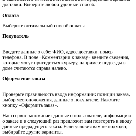
доставки. Выберите любой удобный способ.
Оплата
Выберите оптимальный способ оплаты.
Покупатель
Введите данные о себе: ФИО, адрес доставки, номер
телефона. В поле «Комментарии к заказу» введите сведения,
которые могут пригодиться курьеру, например: подъезды в
доме считаются справа налево.
Оформление заказа
Проверьте правильность ввода информации: позиции заказа,
выбор местоположения, данные о покупателе. Нажмите
кнопку «Оформить заказ».
Наш сервис запоминает данные о пользователе, информацию
о заказе и в следующий раз предложит вам повторить к вводу
данные предыдущего заказа. Если условия вам не подходят,
выбирайте другие варианты.