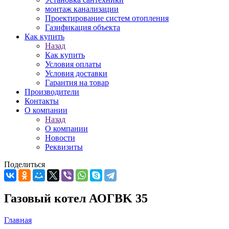
монтаж канализации
Проектирование систем отопления
Газификация объекта
Как купить
Назад
Как купить
Условия оплаты
Условия доставки
Гарантия на товар
Производители
Контакты
О компании
Назад
О компании
Новости
Реквизиты
Поделиться
Газовый котел АОГВK 35
Главная