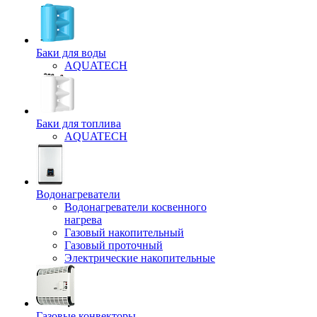
Баки для воды
AQUATECH
Баки для топлива
AQUATECH
Водонагреватели
Водонагреватели косвенного
нагрева
Газовый накопительный
Газовый проточный
Электрические накопительные
Газовые конвекторы