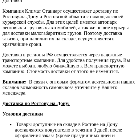
Доставка
Компания Климат Стандарт осуществляет доставку по
Ростову-на-Дону и Ростовской области с помощью своей
курьерской службы. Для этих целей имеется автопарк
легковых и грузовых автомобилей, а так же пешие курьеры
для доставки малогабаритных грузов. Поэтому доставка
заказов, при наличии их на складе, осуществляется в
кратчайшие сроки.
Доставка в регионы РФ осуществляется через надежные
транспортные компании. Для удобства получения груза, Вы
можете выбрать любую ближайшую к Вам транспортную
компанию. Стоимость доставки от этого не изменится.
Внимание:
В связи с оптовым форматом деятельности наших
складов возможность самовывоза уточняйте у Вашего
менеджера.
Доставка по Ростову-на-Дону:
Условия доставки
Товары доступные на складе в Ростове-на-Дону
доставляются покупателю в течении 3 дней, после
оформления заказа (кроме праздничных дней и