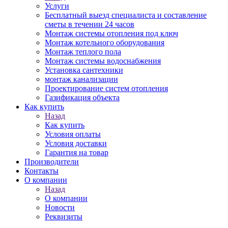
Услуги
Бесплатный выезд специалиста и составление
сметы в течении 24 часов
Монтаж системы отопления под ключ
Монтаж котельного оборудования
Монтаж теплого пола
Монтаж системы водоснабжения
Установка сантехники
монтаж канализации
Проектирование систем отопления
Газификация объекта
Как купить
Назад
Как купить
Условия оплаты
Условия доставки
Гарантия на товар
Производители
Контакты
О компании
Назад
О компании
Новости
Реквизиты