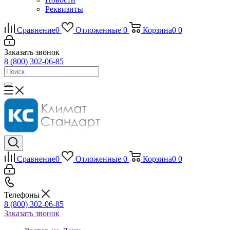
Реквизиты
Сравнение
0
Отложенные
0
Корзина
0
0
Заказать звонок
8 (800) 302-06-85
Сравнение
0
Отложенные
0
Корзина
0
0
Телефоны
8 (800) 302-06-85
Заказать звонок