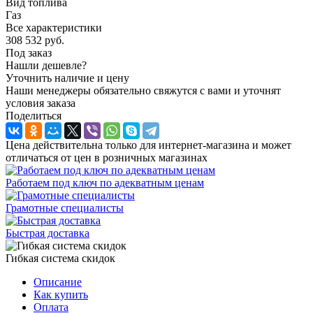
Вид топлива
Газ
Все характеристики
308 532
руб.
Под заказ
Нашли дешевле?
Уточнить наличие и цену
Наши менеджеры обязательно свяжутся с вами и уточнят
условия заказа
Поделиться
Цена действительна только для интернет-магазина и может
отличаться от цен в розничных магазинах
Работаем под ключ по адекватным ценам
Грамотные специалисты
Быстрая доставка
Гибкая система скидок
Описание
Как купить
Оплата