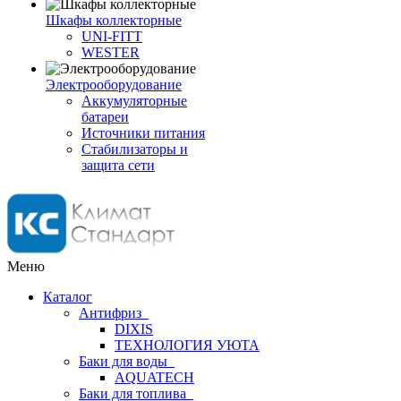
Шкафы коллекторные
UNI-FITT
WESTER
Электрооборудование
Аккумуляторные
батареи
Источники питания
Стабилизаторы и
защита сети
Меню
Каталог
Антифриз
DIXIS
ТЕХНОЛОГИЯ УЮТА
Баки для воды
AQUATECH
Баки для топлива