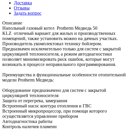
Доставка
Отзывы
Задать вопрос
Описание
Напольный газовый котел Protherm Медведь 50
KLZ отличный вариант для жилых и производственных
помещений, также установить можно на дачных участках.
Производитель укомплектовал технику бойлером.
Предназначен исключительно только для систем с закрытой
циркуляцией теплоносителя, а режим автодиагностики
позволяет минимизировать риск ошибок, которые могут
возникать в процессе неправильного программирования.
Преимущества и функциональные особенности отопительной
модели Protherm Медведь:
Оборудование предназначено для систем с закрытой
циркуляцией теплоносителя
Защита от перегрева, замерзания
Встроенный насос контура отопления и ГВС
Встроенный микропроцессор, при помощи которого
осуществляется управление прибором
Автодиагностика работы
Контроль наличия пламени