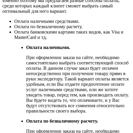
Именно поэтому мы предлагаем разные способы оплаты,
среди которых каждый клиент сможет выбрать самый
оптимальный для него вариант.
Оплата наличными средствами.
Оплата по безналичному расчету.
Оплата банковскими картами таких видов, как Visa и
MasterCard и тд.
Оплата наличными.
При оформлении заказа на сайте, необходимо
самостоятельно выбрать соответствующий способ
оплаты. В данном случае заказ будет оплачен
непосредственно при получении товару прямо в
руки экспедитору. Такой вариант оплаты является
удобным, если Вы отдаете предпочтение оплате
услуг наличными средствами, или же хотите
увидеть товар, перед тем, как производить оплату.
Вы будете видеть то, что оплачиваете, и у Вас
будут отсутствовать все сомнения относительно
правильности своего выбора.
Оплата по безналичному расчету.
При оформлении заказа на сайте, необходимо