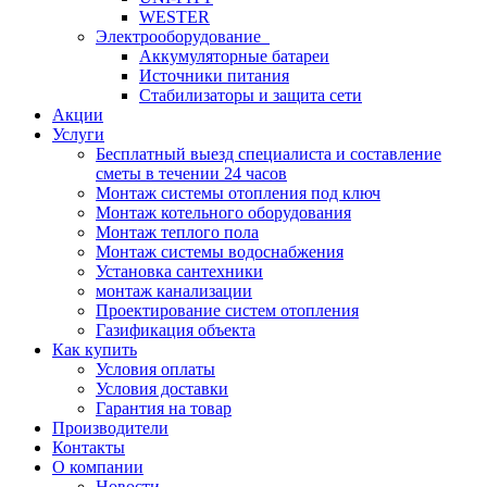
WESTER
Электрооборудование
Аккумуляторные батареи
Источники питания
Стабилизаторы и защита сети
Акции
Услуги
Бесплатный выезд специалиста и составление
сметы в течении 24 часов
Монтаж системы отопления под ключ
Монтаж котельного оборудования
Монтаж теплого пола
Монтаж системы водоснабжения
Установка сантехники
монтаж канализации
Проектирование систем отопления
Газификация объекта
Как купить
Условия оплаты
Условия доставки
Гарантия на товар
Производители
Контакты
О компании
Новости