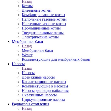
Назад
Котлы
Дизельные котлы
Комбинированные котлы
Напольные газовые котлы
Настенные газовые котлы
Промышленные котлы
Твердотопливные котлы
Электрические котлы
Мембранные баки
Назад
Мембранные баки
Wester
Комплектуюшие для мембранных баков
Насосы
Назад
Насосы
Дренажные насосы
Канализационные насосы
Комплектующие к насосам
Насосы для водоснабжения
Скваженные насосы
Циркуляционные насосы
Радиаторы отопления
Назад