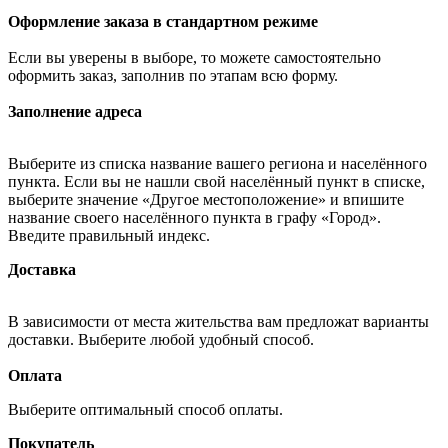
Оформление заказа в стандартном режиме
Если вы уверены в выборе, то можете самостоятельно
оформить заказ, заполнив по этапам всю форму.
Заполнение адреса
Выберите из списка название вашего региона и населённого
пункта. Если вы не нашли свой населённый пункт в списке,
выберите значение «Другое местоположение» и впишите
название своего населённого пункта в графу «Город».
Введите правильный индекс.
Доставка
В зависимости от места жительства вам предложат варианты
доставки. Выберите любой удобный способ.
Оплата
Выберите оптимальный способ оплаты.
Покупатель