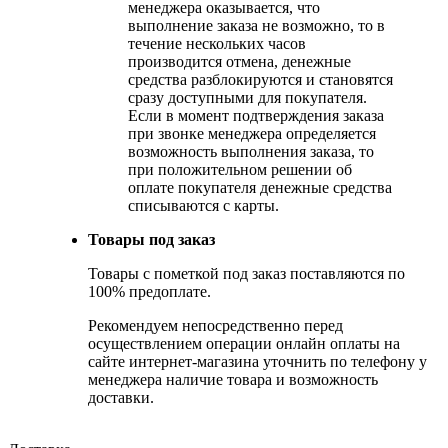
менеджера оказывается, что
выполнение заказа не возможно, то в
течение нескольких часов
производится отмена, денежные
средства разблокируются и становятся
сразу доступными для покупателя.
Если в момент подтверждения заказа
при звонке менеджера определяется
возможность выполнения заказа, то
при положительном решении об
оплате покупателя денежные средства
списываются с карты.
Товары под заказ
Товары с пометкой под заказ поставляются по
100% предоплате.
Рекомендуем непосредственно перед
осуществлением операции онлайн оплаты на
сайте интернет-магазина уточнить по телефону у
менеджера наличие товара и возможность
доставки.