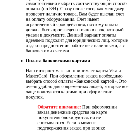
самостоятельно выбрать соответствующий способ
оплаты (по Б/Н). Сразу после того, как менеджер
проверит наличие товара, Вам будет выслан счет
на оплату оборудования. Счет имеет
ограниченный срок действия, поэтому оплата
должна быть произведена точно в срок, который
указан в документе. Данный вариант оплаты
идеально подходит для юридических лиц, которые
отдают предпочтение работе не с наличными, а с
банковскими счетами.
Оплата банковскими картами
Наш интернет магазин принимает карты Visa и
MasterCard. При оформлении заказа необходимо
выбрать способ оплаты «Банковской картой». Это
очень удобно для современных людей, которые все
чаще пользуются картами при оформлении
покупок.
Обратите внимание:
При оформлении
заказа денежные средства на карте
покупателя блокируются, но не
списываются. Если в момент
подтверждения заказа при звонке