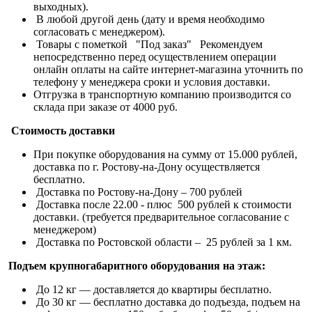
выходных).
В любой другой день (дату и время необходимо
согласовать с менеджером).
Товары с пометкой "Под заказ" Рекомендуем
непосредственно перед осуществлением операции
онлайн оплаты на сайте интернет-магазина уточнить по
телефону у менеджера сроки и условия доставки.
Отгрузка в транспортную компанию производится со
склада при заказе от 4000 руб.
Стоимость доставки
При покупке оборудования на сумму от 15.000 рублей,
доставка по г. Ростову-на-Дону осуществляется
бесплатно.
Доставка по Ростову-на-Дону – 700 рублей
Доставка после 22.00 - плюс 500 рублей к стоимости
доставки. (требуется предварительное согласование с
менеджером)
Доставка по Ростовской области – 25 рублей за 1 км.
Подъем крупногабаритного оборудования на этаж:
До 12 кг — доставляется до квартиры бесплатно.
До 30 кг — бесплатно доставка до подъезда, подъем на