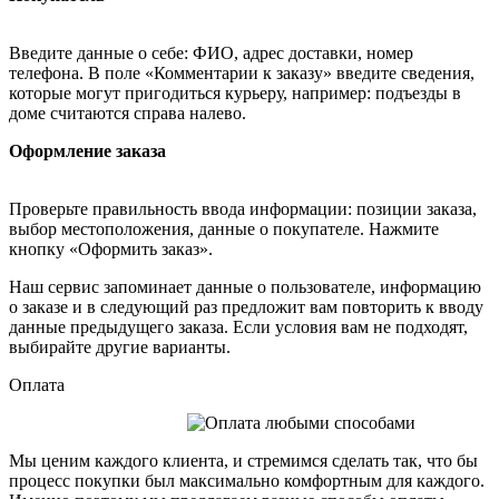
Введите данные о себе: ФИО, адрес доставки, номер
телефона. В поле «Комментарии к заказу» введите сведения,
которые могут пригодиться курьеру, например: подъезды в
доме считаются справа налево.
Оформление заказа
Проверьте правильность ввода информации: позиции заказа,
выбор местоположения, данные о покупателе. Нажмите
кнопку «Оформить заказ».
Наш сервис запоминает данные о пользователе, информацию
о заказе и в следующий раз предложит вам повторить к вводу
данные предыдущего заказа. Если условия вам не подходят,
выбирайте другие варианты.
Оплата
Мы ценим каждого клиента, и стремимся сделать так, что бы
процесс покупки был максимально комфортным для каждого.