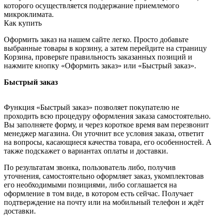
которого осуществляется поддержание приемлемого
микроклимата.
Как купить
Оформить заказ на нашем сайте легко. Просто добавьте
выбранные товары в корзину, а затем перейдите на страницу
Корзина, проверьте правильность заказанных позиций и
нажмите кнопку «Оформить заказ» или «Быстрый заказ».
Быстрый заказ
Функция «Быстрый заказ» позволяет покупателю не
проходить всю процедуру оформления заказа самостоятельно.
Вы заполняете форму, и через короткое время вам перезвонит
менеджер магазина. Он уточнит все условия заказа, ответит
на вопросы, касающиеся качества товара, его особенностей. А
также подскажет о вариантах оплаты и доставки.
По результатам звонка, пользователь либо, получив
уточнения, самостоятельно оформляет заказ, укомплектовав
его необходимыми позициями, либо соглашается на
оформление в том виде, в котором есть сейчас. Получает
подтверждение на почту или на мобильный телефон и ждёт
доставки.